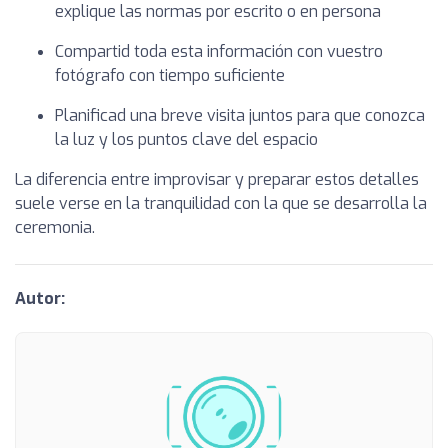
explique las normas por escrito o en persona
Compartid toda esta información con vuestro
fotógrafo con tiempo suficiente
Planificad una breve visita juntos para que conozca
la luz y los puntos clave del espacio
La diferencia entre improvisar y preparar estos detalles
suele verse en la tranquilidad con la que se desarrolla la
ceremonia.
Autor: