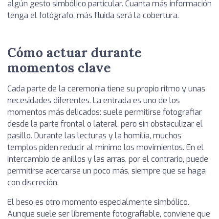
algún gesto simbólico particular. Cuanta más información
tenga el fotógrafo, más fluida será la cobertura.
Cómo actuar durante
momentos clave
Cada parte de la ceremonia tiene su propio ritmo y unas
necesidades diferentes. La entrada es uno de los
momentos más delicados: suele permitirse fotografiar
desde la parte frontal o lateral, pero sin obstaculizar el
pasillo. Durante las lecturas y la homilía, muchos
templos piden reducir al mínimo los movimientos. En el
intercambio de anillos y las arras, por el contrario, puede
permitirse acercarse un poco más, siempre que se haga
con discreción.
El beso es otro momento especialmente simbólico.
Aunque suele ser libremente fotografiable, conviene que