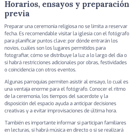
Horarios, ensayos y preparación
previa
Preparar una ceremonia religiosa no se limita a reservar
fecha. Es recomendable visitar la iglesia con el fotógrafo
para planificar puntos clave: por dónde entrarán los
novios, cuáles son los lugares permitidos para
fotografiar, cómo se distribuye la luz a lo largo del día o
si habrá restricciones adicionales por obras, festividades
o coincidencia con otros eventos.
Algunas parroquias permiten asistir al ensayo, lo cual es
una ventaja enorme para el fotógrafo. Conocer el ritmo
de la ceremonia, los tiempos del sacerdote y la
disposición del espacio ayuda a anticipar decisiones
creativas y a evitar improvisaciones de última hora.
También es importante informar si participan familiares
en lecturas, si habrá música en directo o si se realizará