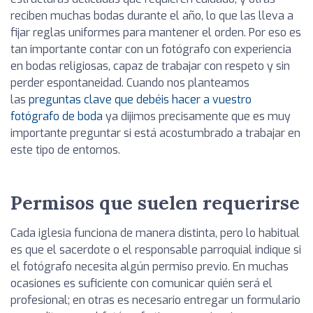
reciben muchas bodas durante el año, lo que las lleva a
fijar reglas uniformes para mantener el orden. Por eso es
tan importante contar con un fotógrafo con experiencia
en bodas religiosas, capaz de trabajar con respeto y sin
perder espontaneidad. Cuando nos planteamos
las
preguntas clave que debéis hacer a vuestro
fotógrafo de boda
ya dijimos precisamente que es muy
importante preguntar si está acostumbrado a trabajar en
este tipo de entornos.
Permisos que suelen requerirse
Cada iglesia funciona de manera distinta, pero lo habitual
es que el sacerdote o el responsable parroquial indique si
el fotógrafo necesita algún permiso previo. En muchas
ocasiones es suficiente con comunicar quién será el
profesional; en otras es necesario entregar un formulario