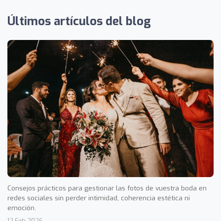
Últimos artículos del blog
Consejos prácticos para gestionar las fotos de vuestra boda en
redes sociales sin perder intimidad, coherencia estética ni
emoción.
12 Feb 2026