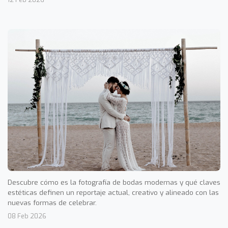
Descubre cómo es la fotografía de bodas modernas y qué claves
estéticas definen un reportaje actual, creativo y alineado con las
nuevas formas de celebrar.
08 Feb 2026