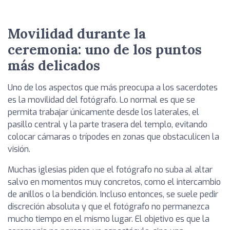
Movilidad durante la
ceremonia: uno de los puntos
más delicados
Uno de los aspectos que más preocupa a los sacerdotes
es la movilidad del fotógrafo. Lo normal es que se
permita trabajar únicamente desde los laterales, el
pasillo central y la parte trasera del templo, evitando
colocar cámaras o trípodes en zonas que obstaculicen la
visión.
Muchas iglesias piden que el fotógrafo no suba al altar
salvo en momentos muy concretos, como el intercambio
de anillos o la bendición. Incluso entonces, se suele pedir
discreción absoluta y que el fotógrafo no permanezca
mucho tiempo en el mismo lugar. El objetivo es que la