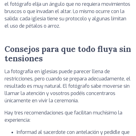
el fotógrafo elija un ángulo que no requiera movimientos
bruscos o que invadan el altar. Lo mismo ocurre con la
salida: cada iglesia tiene su protocolo y algunas limitan
el uso de pétalos o arroz.
Consejos para que todo fluya sin
tensiones
La fotografía en iglesias puede parecer llena de
restricciones, pero cuando se prepara adecuadamente, el
resultado es muy natural. El fotógrafo sabe moverse sin
llamar la atención y vosotros podéis concentraros
únicamente en vivir la ceremonia.
Hay tres recomendaciones que facilitan muchísimo la
experiencia:
Informad al sacerdote con antelación y pedidle que