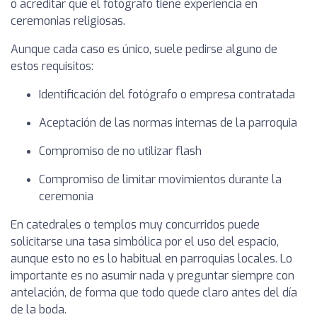
o acreditar que el fotógrafo tiene experiencia en
ceremonias religiosas.
Aunque cada caso es único, suele pedirse alguno de
estos requisitos:
Identificación del fotógrafo o empresa contratada
Aceptación de las normas internas de la parroquia
Compromiso de no utilizar flash
Compromiso de limitar movimientos durante la
ceremonia
En catedrales o templos muy concurridos puede
solicitarse una tasa simbólica por el uso del espacio,
aunque esto no es lo habitual en parroquias locales. Lo
importante es no asumir nada y preguntar siempre con
antelación, de forma que todo quede claro antes del día
de la boda.