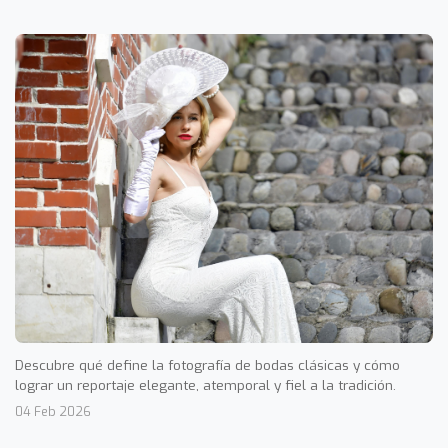
Descubre qué define la fotografía de bodas clásicas y cómo
lograr un reportaje elegante, atemporal y fiel a la tradición.
04 Feb 2026