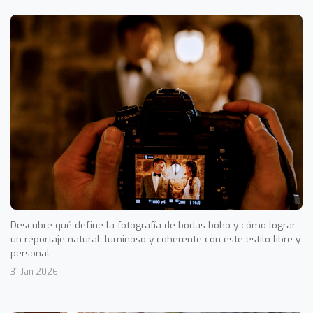
Descubre qué define la fotografía de bodas boho y cómo lograr
un reportaje natural, luminoso y coherente con este estilo libre y
personal.
31 Jan 2026