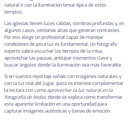
natural o con la iluminación tenue típica de estos
templos.
Las iglesias tienen luces cálidas, sombras profundas y, en
algunos casos, ventanas altas que generan contrastes.
Por eso, elegir un profesional capaz de manejar
condiciones de poca luz es fundamental. Un fotógrafo
experto sabrá escuchar los tiempos de la misa,
aprovechar las pausas, anticipar momentos clave y
buscar ángulos donde la iluminación sea más favorable.
Si en vuestro reportaje soñáis con imágenes naturales y
con la luz real del lugar, quizá os interese complementar
la lectura con
cómo aprovechar la luz natural en la
fotografía de bodas
, donde se explica cómo transformar
esta aparente limitación en una oportunidad para
capturar imágenes auténticas y llenas de emoción.