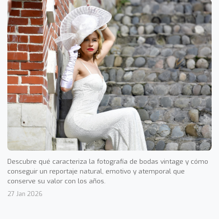
Descubre qué caracteriza la fotografía de bodas vintage y cómo
conseguir un reportaje natural, emotivo y atemporal que
conserve su valor con los años.
27 Jan 2026