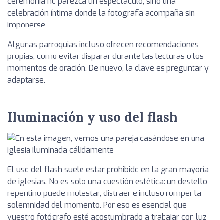
ceremonia no parezca un espectáculo, sino una
celebración íntima donde la fotografía acompaña sin
imponerse.
Algunas parroquias incluso ofrecen recomendaciones
propias, como evitar disparar durante las lecturas o los
momentos de oración. De nuevo, la clave es preguntar y
adaptarse.
Iluminación y uso del flash
El uso del flash suele estar prohibido en la gran mayoría
de iglesias. No es solo una cuestión estética: un destello
repentino puede molestar, distraer e incluso romper la
solemnidad del momento. Por eso es esencial que
vuestro fotógrafo esté acostumbrado a trabajar con luz