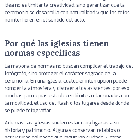
idea no es limitar la creatividad, sino garantizar que la
ceremonia se desarrolla con naturalidad y que las fotos
no interfieren en el sentido del acto.
Por qué las iglesias tienen
normas específicas
La mayoría de normas no buscan complicar el trabajo del
fotógrafo, sino proteger el carácter sagrado de la
ceremonia. En una iglesia, cualquier interrupción puede
romper la atmósfera y distraer a los asistentes, por eso
muchas parroquias establecen límites relacionados con
la movilidad, el uso del flash o los lugares desde donde
se puede fotografiar.
Además, las iglesias suelen estar muy ligadas a su
historia y patrimonio. Algunas conservan retablos o
estructuras delicadas que requieren cuidado, y otras