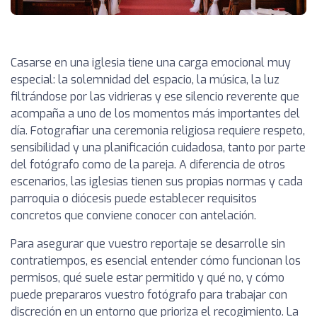
Casarse en una iglesia tiene una carga emocional muy
especial: la solemnidad del espacio, la música, la luz
filtrándose por las vidrieras y ese silencio reverente que
acompaña a uno de los momentos más importantes del
día. Fotografiar una ceremonia religiosa requiere respeto,
sensibilidad y una planificación cuidadosa, tanto por parte
del fotógrafo como de la pareja. A diferencia de otros
escenarios, las iglesias tienen sus propias normas y cada
parroquia o diócesis puede establecer requisitos
concretos que conviene conocer con antelación.
Para asegurar que vuestro reportaje se desarrolle sin
contratiempos, es esencial entender cómo funcionan los
permisos, qué suele estar permitido y qué no, y cómo
puede prepararos vuestro fotógrafo para trabajar con
discreción en un entorno que prioriza el recogimiento. La