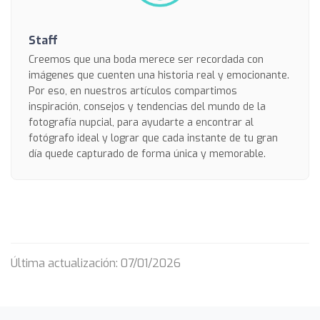
Staff
Creemos que una boda merece ser recordada con
imágenes que cuenten una historia real y emocionante.
Por eso, en nuestros artículos compartimos
inspiración, consejos y tendencias del mundo de la
fotografía nupcial, para ayudarte a encontrar al
fotógrafo ideal y lograr que cada instante de tu gran
día quede capturado de forma única y memorable.
Última actualización: 07/01/2026