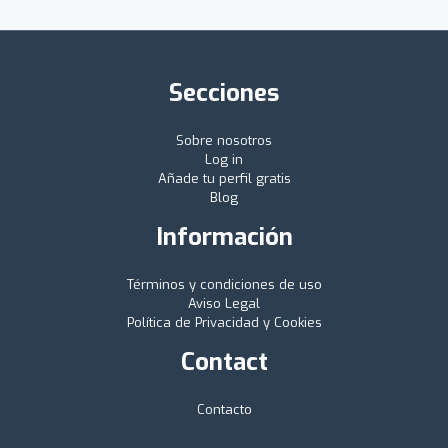
Secciones
Sobre nosotros
Log in
Añade tu perfil gratis
Blog
Información
Términos y condiciones de uso
Aviso Legal
Política de Privacidad y Cookies
Contact
Contacto