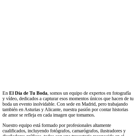
En
El Día de Tu Boda
, somos un equipo de expertos en fotografía
y vídeo, dedicados a capturar esos momentos únicos que hacen de tu
boda un evento inolvidable. Con sede en Madrid, pero trabajando
también en Asturias y Alicante, nuestra pasión por contar historias
de amor se refleja en cada imagen que tomamos.
Nuestro equipo está formado por profesionales altamente
cualificados, incluyendo fotógrafos, camarógrafos, ilustradores y