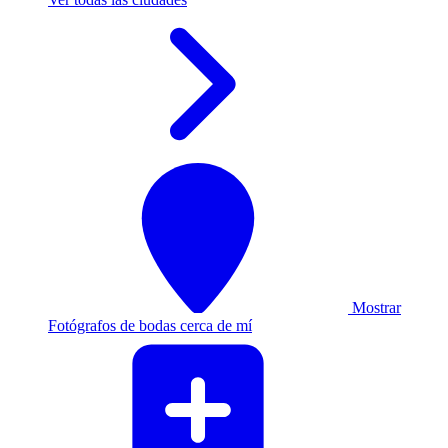
Mostrar
Fotógrafos de bodas cerca de mí