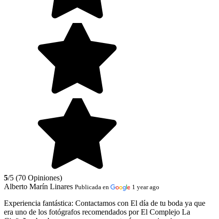
5
/5 (70 Opiniones)
Alberto Marín Linares
Publicada en
1 year ago
Experiencia fantástica:
Contactamos con El día de tu boda ya que
era uno de los fotógrafos recomendados por El Complejo La