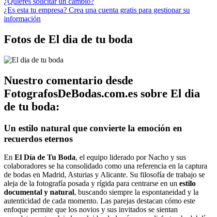
¿Quieres solicitar un cambio?
¿Es esta tu empresa? Crea una cuenta gratis para gestionar su
información
Fotos de El dia de tu boda
Nuestro comentario desde
FotografosDeBodas.com.es sobre El dia
de tu boda:
Un estilo natural que convierte la emoción en
recuerdos eternos
En
El Día de Tu Boda
, el equipo liderado por Nacho y sus
colaboradores se ha consolidado como una referencia en la captura
de bodas en Madrid, Asturias y Alicante. Su filosofía de trabajo se
aleja de la fotografía posada y rígida para centrarse en un
estilo
documental y natural
, buscando siempre la espontaneidad y la
autenticidad de cada momento. Las parejas destacan cómo este
enfoque permite que los novios y sus invitados se sientan