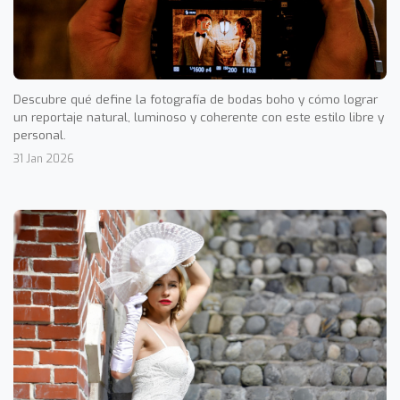
Descubre qué define la fotografía de bodas boho y cómo lograr
un reportaje natural, luminoso y coherente con este estilo libre y
personal.
31 Jan 2026