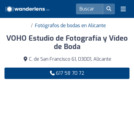
Fotógrafos de bodas en Alicante
VOHO Estudio de Fotografía y Vídeo
de Boda
C. de San Francisco 61, 03001, Alicante
617 58 70 72