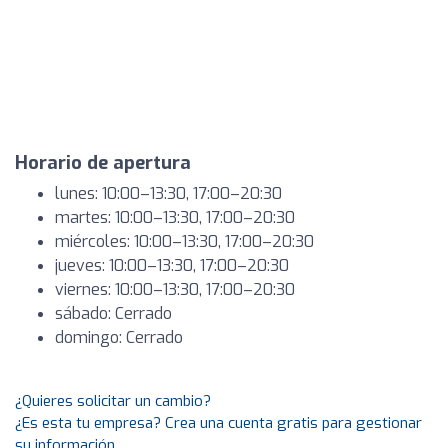
Horario de apertura
lunes: 10:00–13:30, 17:00–20:30
martes: 10:00–13:30, 17:00–20:30
miércoles: 10:00–13:30, 17:00–20:30
jueves: 10:00–13:30, 17:00–20:30
viernes: 10:00–13:30, 17:00–20:30
sábado: Cerrado
domingo: Cerrado
¿Quieres solicitar un cambio?
¿Es esta tu empresa? Crea una cuenta gratis para gestionar
su información