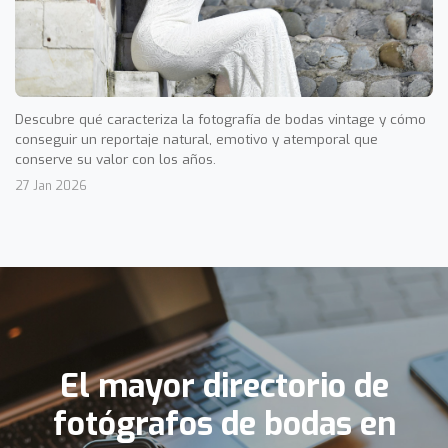
Descubre qué caracteriza la fotografía de bodas vintage y cómo
conseguir un reportaje natural, emotivo y atemporal que
conserve su valor con los años.
27 Jan 2026
El mayor directorio de
fotógrafos de bodas en