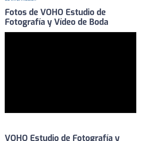
Fotos de VOHO Estudio de
Fotografía y Vídeo de Boda
VOHO Estudio de Fotografía y