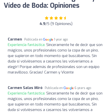
Vídeo de Boda: Opiniones
4.9
/5 (9 Opiniones)
Carmen
Publicada en
1 year ago
Experiencia fantástica:
Sinceramente he de decir que son
mágicos, unos profesionales como la copa de un pino,
que supieron en todo momento qué buscábamos. Sin
duda si volviésemos a casarnos les volveríamos a
elegir! Porque además de profesionales son un equipo
maravilloso. Gracias! Carmen y Vicente
Carmen Salas Miró
Publicada en
6 years ago
Experiencia fantástica:
Sinceramente he de decir que son
mágicos, unos profesionales como la copa de un pino,
que supieron en todo momento qué buscábamos. Sin
duda si volviésemos a casarnos les volveríamos a