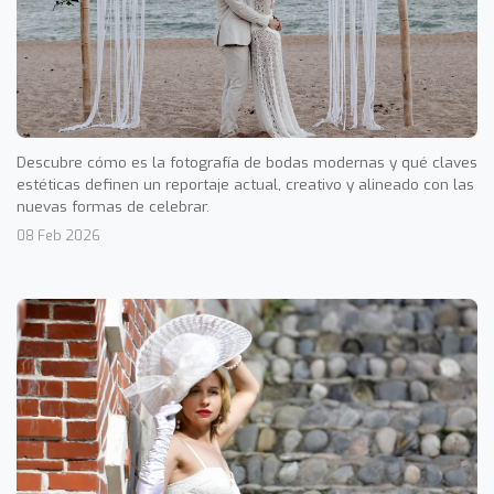
Descubre cómo es la fotografía de bodas modernas y qué claves
estéticas definen un reportaje actual, creativo y alineado con las
nuevas formas de celebrar.
08 Feb 2026