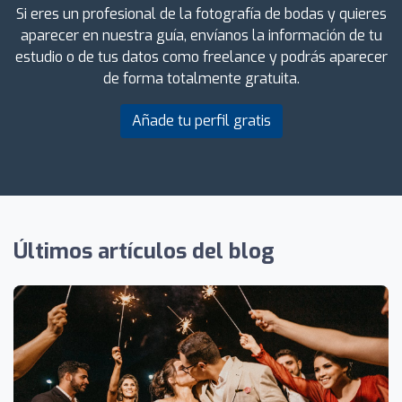
Si eres un profesional de la fotografía de bodas y quieres
aparecer en nuestra guía, envíanos la información de tu
estudio o de tus datos como freelance y podrás aparecer
de forma totalmente gratuita.
Añade tu perfil gratis
Últimos artículos del blog