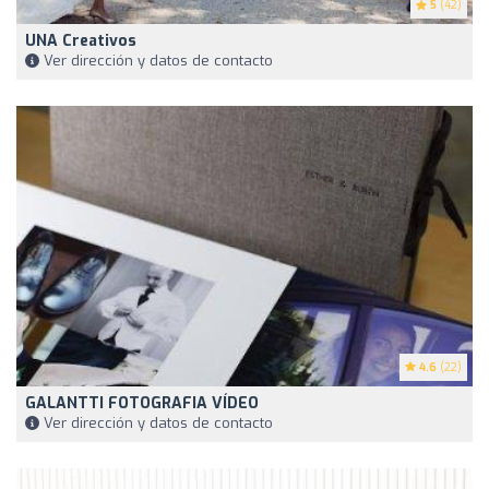
5
(42)
UNA Creativos
Ver dirección y datos de contacto
4.6
(22)
GALANTTI FOTOGRAFIA VÍDEO
Ver dirección y datos de contacto