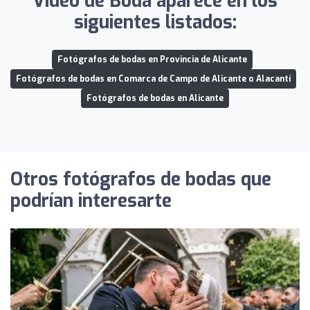
Vídeo de Boda aparece en los
siguientes listados:
Fotógrafos de bodas en Provincia de Alicante
Fotógrafos de bodas en Comarca de Campo de Alicante o Alacantí
Fotógrafos de bodas en Alicante
Otros fotógrafos de bodas que
podrían interesarte