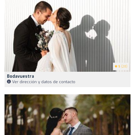
5
(28)
Bodavuestra
Ver dirección y datos de contacto