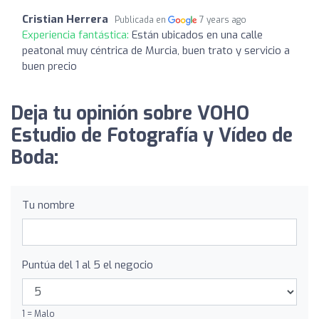
Cristian Herrera
Publicada en
7 years ago
Experiencia fantástica:
Están ubicados en una calle
peatonal muy céntrica de Murcia, buen trato y servicio a
buen precio
Deja tu opinión sobre VOHO
Estudio de Fotografía y Vídeo de
Boda:
Tu nombre
Puntúa del 1 al 5 el negocio
1 = Malo