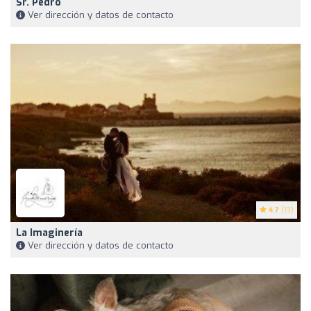
Sr. Pedro
Ver dirección y datos de contacto
4.7
(13)
La Imaginería
Ver dirección y datos de contacto