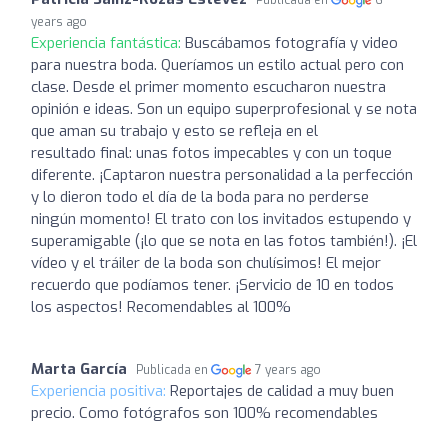
years ago
Experiencia fantástica:
Buscábamos fotografía y video
para nuestra boda. Queríamos un estilo actual pero con
clase. Desde el primer momento escucharon nuestra
opinión e ideas. Son un equipo superprofesional y se nota
que aman su trabajo y esto se refleja en el
resultado final: unas fotos impecables y con un toque
diferente. ¡Captaron nuestra personalidad a la perfección
y lo dieron todo el día de la boda para no perderse
ningún momento! El trato con los invitados estupendo y
superamigable (¡lo que se nota en las fotos también!). ¡El
vídeo y el tráiler de la boda son chulísimos! El mejor
recuerdo que podíamos tener. ¡Servicio de 10 en todos
los aspectos! Recomendables al 100%
Marta García
Publicada en
7 years ago
Experiencia positiva:
Reportajes de calidad a muy buen
precio. Como fotógrafos son 100% recomendables