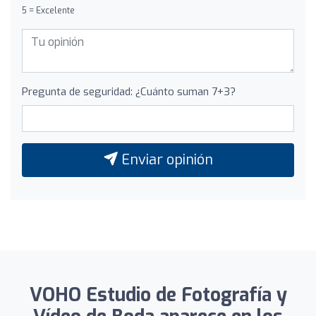
5 = Excelente
Pregunta de seguridad: ¿Cuánto suman 7+3?
Enviar opinión
VOHO Estudio de Fotografía y