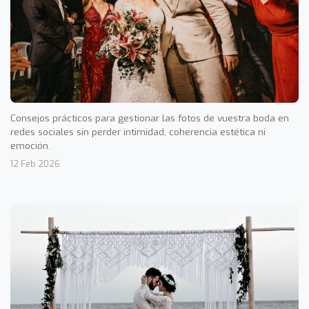
Consejos prácticos para gestionar las fotos de vuestra boda en
redes sociales sin perder intimidad, coherencia estética ni
emoción.
12 Feb 2026