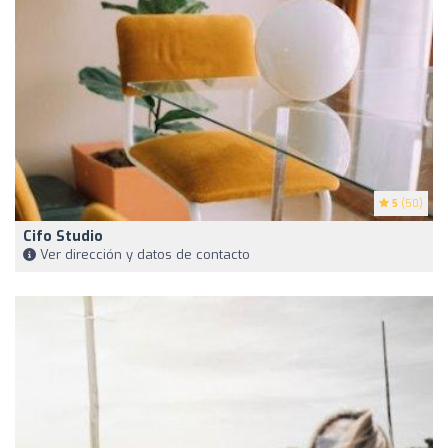
5
(50)
Cifo Studio
Ver dirección y datos de contacto