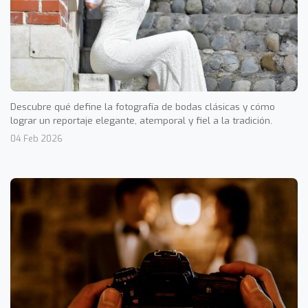
Descubre qué define la fotografía de bodas clásicas y cómo
lograr un reportaje elegante, atemporal y fiel a la tradición.
04 Feb 2026