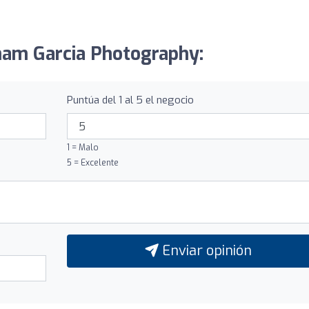
aham Garcia Photography:
Puntúa del 1 al 5 el negocio
1 = Malo
5 = Excelente
Enviar opinión