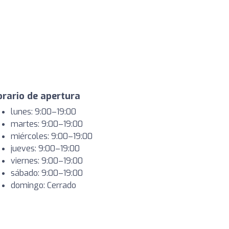
rario de apertura
lunes: 9:00–19:00
martes: 9:00–19:00
miércoles: 9:00–19:00
jueves: 9:00–19:00
viernes: 9:00–19:00
sábado: 9:00–19:00
domingo: Cerrado