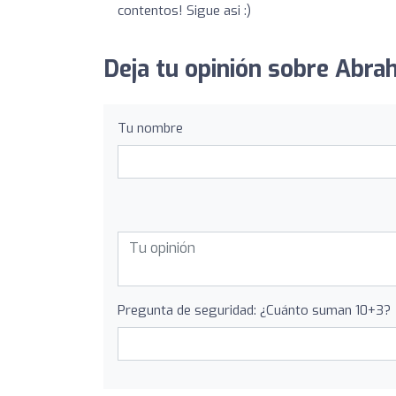
contentos! Sigue asi :)
Deja tu opinión sobre Abr
Tu nombre
Pregunta de seguridad: ¿Cuánto suman 10+3?