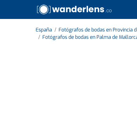
España
Fotógrafos de bodas en Provincia de
Fotógrafos de bodas en Palma de Mallorc