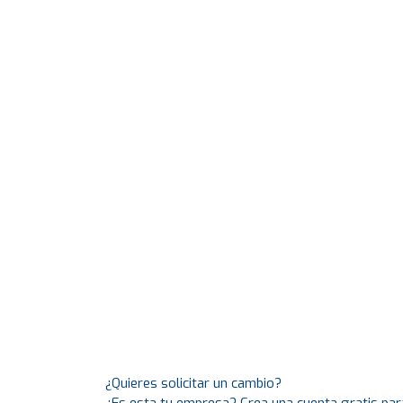
¿Quieres solicitar un cambio?