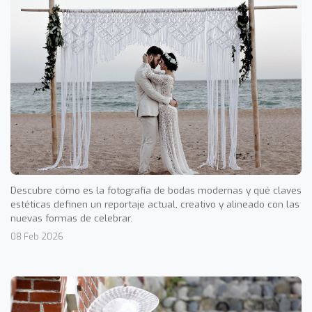
Descubre cómo es la fotografía de bodas modernas y qué claves
estéticas definen un reportaje actual, creativo y alineado con las
nuevas formas de celebrar.
08 Feb 2026