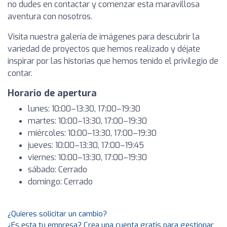
no dudes en contactar y comenzar esta maravillosa
aventura con nosotros.
Visita nuestra galería de imágenes para descubrir la
variedad de proyectos que hemos realizado y déjate
inspirar por las historias que hemos tenido el privilegio de
contar.
Horario de apertura
lunes: 10:00–13:30, 17:00–19:30
martes: 10:00–13:30, 17:00–19:30
miércoles: 10:00–13:30, 17:00–19:30
jueves: 10:00–13:30, 17:00–19:45
viernes: 10:00–13:30, 17:00–19:30
sábado: Cerrado
domingo: Cerrado
¿Quieres solicitar un cambio?
¿Es esta tu empresa? Crea una cuenta gratis para gestionar