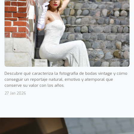
Descubre qué caracteriza la fotografía de bodas vintage y cómo
conseguir un reportaje natural, emotivo y atemporal que
conserve su valor con los años.
27 Jan 2026