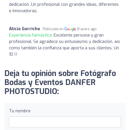
dedicación .Un profesional con grandes ideas, diferentes
e innovadoras.
Alicia Gorricho
Publicada en
8 years ago
Experiencia fantástica:
Excelente persona y gran
profesional. Se agradece su entusiasmo y dedicación, así
como también la confianza que aporta a sus clientes. Un
10 !!
Deja tu opinión sobre Fotógrafo
Bodas y Eventos DANFER
PHOTOSTUDIO:
Tu nombre