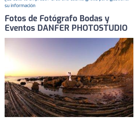
su información
Fotos de Fotógrafo Bodas y
Eventos DANFER PHOTOSTUDIO