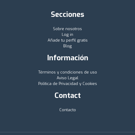
Secciones
Sobre nosotros
Log in
Añade tu perfil gratis
Blog
Información
Términos y condiciones de uso
Aviso Legal
Política de Privacidad y Cookies
Contact
Contacto