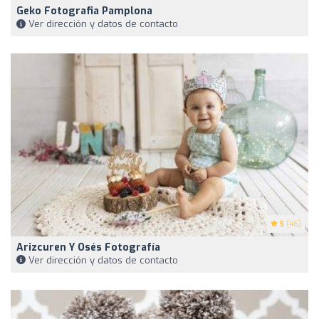
Geko Fotografia Pamplona
Ver dirección y datos de contacto
5
(46)
Arizcuren Y Osés Fotografía
Ver dirección y datos de contacto