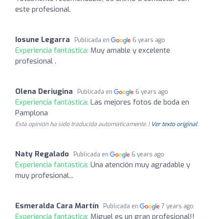
este profesional.
Iosune Legarra
Publicada en
6 years ago
Experiencia fantástica:
Muy amable y excelente
profesional .
Olena Deriugina
Publicada en
6 years ago
Experiencia fantástica:
Las mejores fotos de boda en
Pamplona
Esta opinión ha sido traducida automáticamente. |
Ver texto original
Naty Regalado
Publicada en
6 years ago
Experiencia fantástica:
Una atención muy agradable y
muy profesional...
Esmeralda Cara Martín
Publicada en
7 years ago
Experiencia fantástica:
Miguel es un gran profesional!!