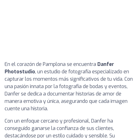
En el corazón de Pamplona se encuentra
Danfer
Photostudio
, un estudio de fotografía especializado en
capturar los momentos más significativos de tu vida. Con
una pasión innata por la fotografía de bodas y eventos,
Danfer se dedica a documentar historias de amor de
manera emotiva y única, asegurando que cada imagen
cuente una historia.
Con un enfoque cercano y profesional, Danfer ha
conseguido ganarse la confianza de sus clientes,
destacándose por un estilo cuidado y sensible. Su