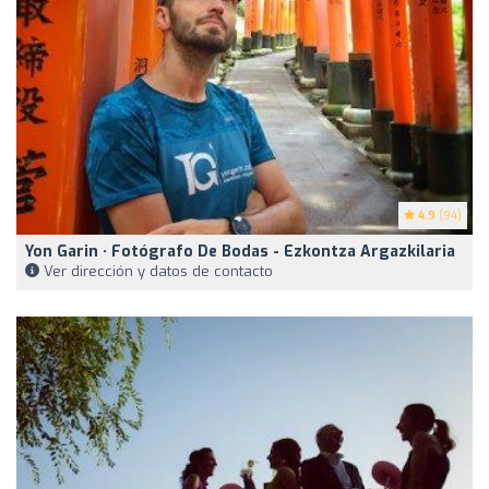
4.9
(94)
Yon Garin · Fotógrafo De Bodas - Ezkontza Argazkilaria
Ver dirección y datos de contacto