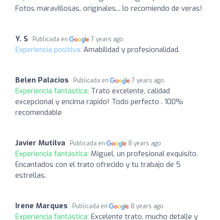
Fotos maravillosas, originales... lo recomiendo de veras!
Y. S
Publicada en
7 years ago
Experiencia positiva:
Amabilidad y profesionalidad.
Belen Palacios
Publicada en
7 years ago
Experiencia fantástica:
Trato excelente, calidad
excepcional y encima rápido! Todo perfecto . 100%
recomendable
Javier Mutilva
Publicada en
8 years ago
Experiencia fantástica:
Miguel, un profesional exquisito.
Encantados con el trato ofrecido y tu trabajo de 5
estrellas.
Irene Marques
Publicada en
8 years ago
Experiencia fantástica:
Excelente trato, mucho detalle y