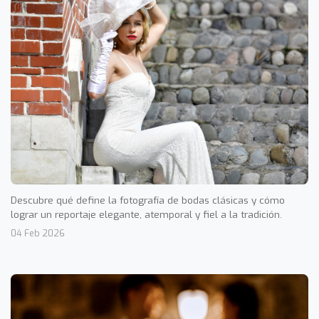
Descubre qué define la fotografía de bodas clásicas y cómo
lograr un reportaje elegante, atemporal y fiel a la tradición.
04 Feb 2026