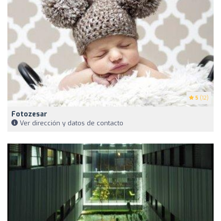
5
(12)
Fotozesar
Ver dirección y datos de contacto