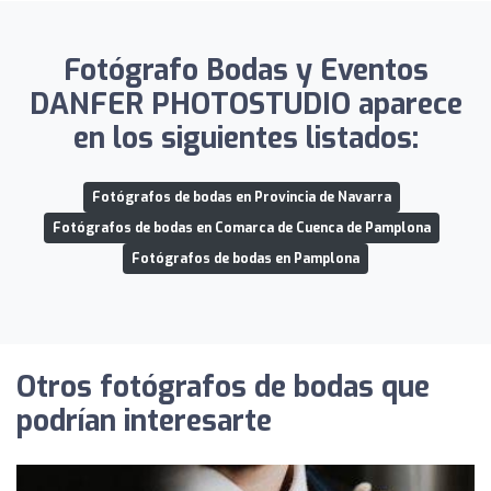
Fotógrafo Bodas y Eventos
DANFER PHOTOSTUDIO aparece
en los siguientes listados:
Fotógrafos de bodas en Provincia de Navarra
Fotógrafos de bodas en Comarca de Cuenca de Pamplona
Fotógrafos de bodas en Pamplona
Otros fotógrafos de bodas que
podrían interesarte