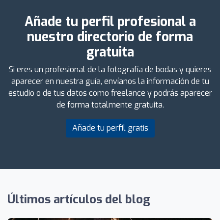
Añade tu perfil profesional a
nuestro directorio de forma
gratuita
Si eres un profesional de la fotografía de bodas y quieres
aparecer en nuestra guía, envíanos la información de tu
estudio o de tus datos como freelance y podrás aparecer
de forma totalmente gratuita.
Añade tu perfil gratis
Últimos artículos del blog