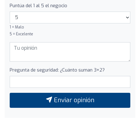
Puntúa del 1 al 5 el negocio
1 = Malo
5 = Excelente
Pregunta de seguridad: ¿Cuánto suman 3+2?
Enviar opinión