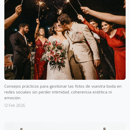
Consejos prácticos para gestionar las fotos de vuestra boda en
redes sociales sin perder intimidad, coherencia estética ni
emoción.
12 Feb 2026