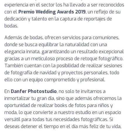
experiencia en el sector los ha llevado a ser reconocidos
con el
Premio Wedding Awards 2019
, un reflejo de su
dedicación y talento en la captura de reportajes de
bodas.
Además de bodas, ofrecen servicios para comuniones,
donde se busca equilibrar la naturalidad con una
elegancia innata, garantizando un resultado excepcional
gracias a un meticuloso proceso de retoque fotográfico.
También cuentan con la posibilidad de realizar sesiones
de fotografía de navidad y proyectos personales, todo
ello con un equipo comprometido y profesional.
En
Danfer Photostudio
, no solo te invitamos a
inmortalizar tu gran día, sino que además ofrecemos la
oportunidad de realizar books de fotos para niños y
moda, lo que convierte a nuestro estudio en un espacio
versátil para todas tus necesidades fotográficas. Si
deseas detener el tiempo en el día más feliz de tu vida,