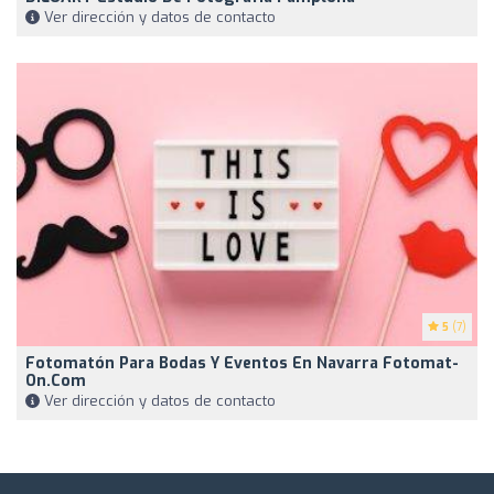
Ver dirección y datos de contacto
5
(7)
Fotomatón Para Bodas Y Eventos En Navarra Fotomat-
On.com
Ver dirección y datos de contacto