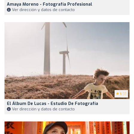
Amaya Moreno - Fotografía Profesional
Ver dirección y datos de contacto
5
(7)
El Álbum De Lucas - Estudio De Fotografía
Ver dirección y datos de contacto