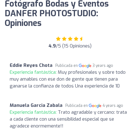
Fotógrafo Bodas y Eventos
DANFER PHOTOSTUDIO:
Opiniones
4.9
/5 (15 Opiniones)
Eddie Reyes Chota
Publicada en
3 years ago
Experiencia fantástica:
Muy profesionales y sobre todo
muy amables con ese don de gente que tienen para
ganarse la confianza de todos Una experiencia de 10
Manuela Garcia Zabala
Publicada en
4 years ago
Experiencia fantástica:
Trato agradable y cercano: trata
a cada cliente con una sensibilidad especial que se
agradece enormemente!!