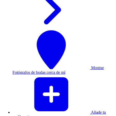
Mostrar
Fotógrafos de bodas cerca de mí
Añade tu