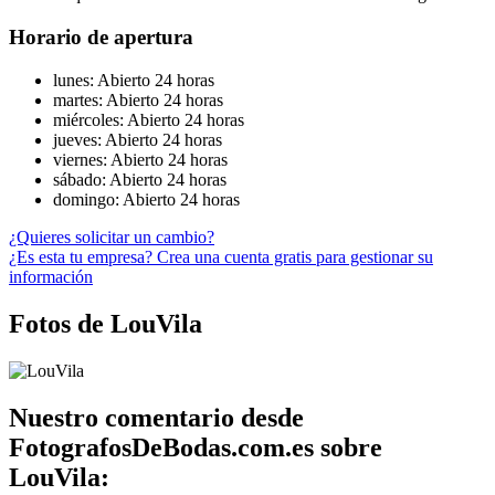
Horario de apertura
lunes: Abierto 24 horas
martes: Abierto 24 horas
miércoles: Abierto 24 horas
jueves: Abierto 24 horas
viernes: Abierto 24 horas
sábado: Abierto 24 horas
domingo: Abierto 24 horas
¿Quieres solicitar un cambio?
¿Es esta tu empresa? Crea una cuenta gratis para gestionar su
información
Fotos de LouVila
Nuestro comentario desde
FotografosDeBodas.com.es sobre
LouVila: