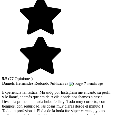
5
/5 (77 Opiniones)
Daniela Hernández Redondo
Publicada en
7 months ago
Experiencia fantástica:
Mirando por Instagram me encantó su perfil
y le llamé, además que era de Ávila donde nos íbamos a casar.
Desde la primera llamada hubo feeling. Todo muy correcto, con
tiempos, con seguridad, las cosas muy claras desde el minuto 1.
Todo un profesional. El día de la boda fue súper cercano, yo no