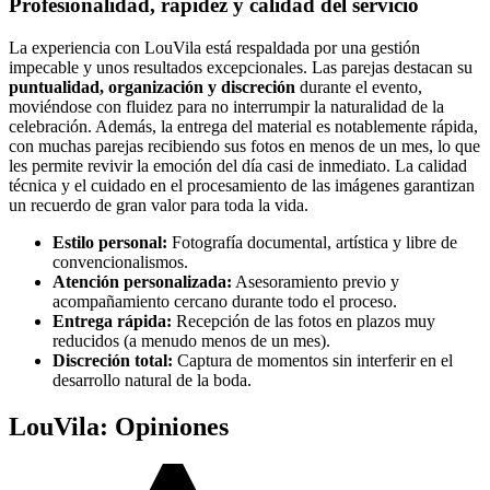
Profesionalidad, rapidez y calidad del servicio
La experiencia con LouVila está respaldada por una gestión
impecable y unos resultados excepcionales. Las parejas destacan su
puntualidad, organización y discreción
durante el evento,
moviéndose con fluidez para no interrumpir la naturalidad de la
celebración. Además, la entrega del material es notablemente rápida,
con muchas parejas recibiendo sus fotos en menos de un mes, lo que
les permite revivir la emoción del día casi de inmediato. La calidad
técnica y el cuidado en el procesamiento de las imágenes garantizan
un recuerdo de gran valor para toda la vida.
Estilo personal:
Fotografía documental, artística y libre de
convencionalismos.
Atención personalizada:
Asesoramiento previo y
acompañamiento cercano durante todo el proceso.
Entrega rápida:
Recepción de las fotos en plazos muy
reducidos (a menudo menos de un mes).
Discreción total:
Captura de momentos sin interferir en el
desarrollo natural de la boda.
LouVila: Opiniones