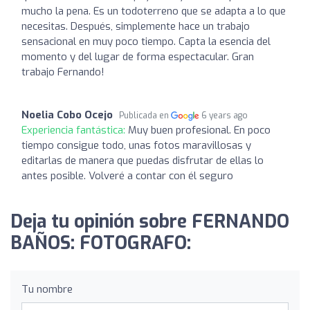
mucho la pena. Es un todoterreno que se adapta a lo que
necesitas. Después, simplemente hace un trabajo
sensacional en muy poco tiempo. Capta la esencia del
momento y del lugar de forma espectacular. Gran
trabajo Fernando!
Noelia Cobo Ocejo
Publicada en
6 years ago
Experiencia fantástica:
Muy buen profesional. En poco
tiempo consigue todo, unas fotos maravillosas y
editarlas de manera que puedas disfrutar de ellas lo
antes posible. Volveré a contar con él seguro
Deja tu opinión sobre FERNANDO
BAÑOS: FOTOGRAFO:
Tu nombre