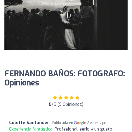
FERNANDO BAÑOS: FOTOGRAFO:
Opiniones
5
/5 (9 Opiniones)
Colette Santander
Publicada en
2 years ago
Experiencia fantástica:
Profesional, serio y un gusto