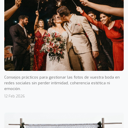
Consejos prácticos para gestionar las fotos de vuestra boda en
redes sociales sin perder intimidad, coherencia estética ni
emoción.
12 Feb 2026