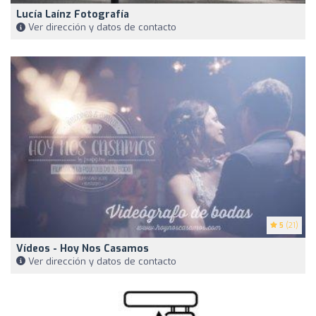
Lucía Laínz Fotografía
Ver dirección y datos de contacto
5
(21)
Vídeos - Hoy Nos Casamos
Ver dirección y datos de contacto