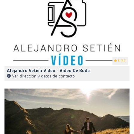
5
(32)
Alejandro Setién Vídeo - Video De Boda
Ver dirección y datos de contacto