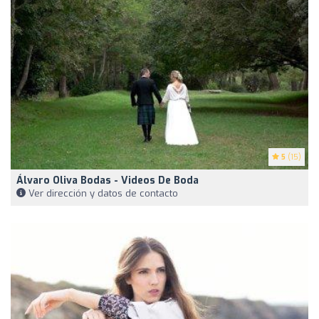
5
(15)
Álvaro Oliva Bodas - Videos De Boda
Ver dirección y datos de contacto