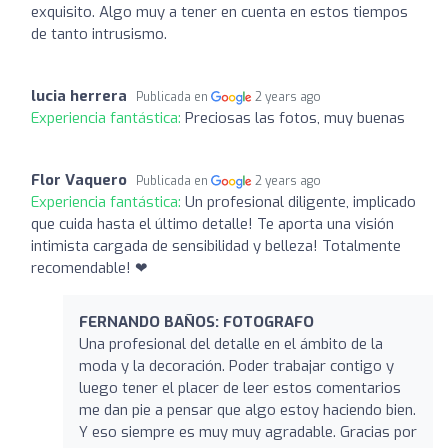
exquisito. Algo muy a tener en cuenta en estos tiempos
de tanto intrusismo.
lucia herrera
Publicada en
2 years ago
Experiencia fantástica:
Preciosas las fotos, muy buenas
Flor Vaquero
Publicada en
2 years ago
Experiencia fantástica:
Un profesional diligente, implicado
que cuida hasta el último detalle! Te aporta una visión
intimista cargada de sensibilidad y belleza! Totalmente
recomendable! ❤
FERNANDO BAÑOS: FOTOGRAFO
Una profesional del detalle en el ámbito de la
moda y la decoración. Poder trabajar contigo y
luego tener el placer de leer estos comentarios
me dan pie a pensar que algo estoy haciendo bien.
Y eso siempre es muy muy agradable. Gracias por