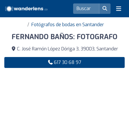
Fotógrafos de bodas en Santander
FERNANDO BAÑOS: FOTOGRAFO
C. José Ramón López Dóriga 3, 39003, Santander
617 30 68 97