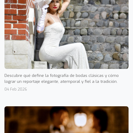
Descubre qué define la fotografía de bodas clásicas y cómo
lograr un reportaje elegante, atemporal y fiel a la tradición.
04 Feb 2026