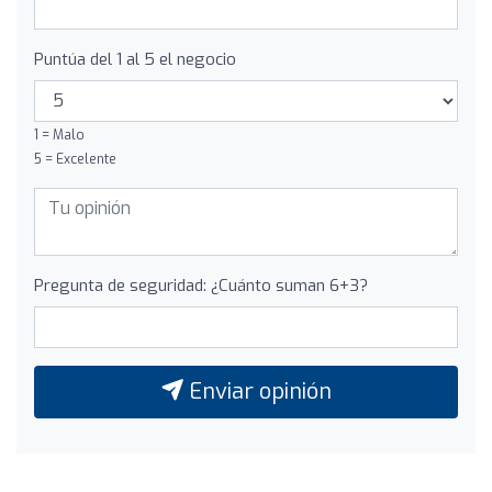
Puntúa del 1 al 5 el negocio
1 = Malo
5 = Excelente
Pregunta de seguridad: ¿Cuánto suman 6+3?
Enviar opinión