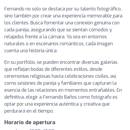
Fernando no solo se destaca por su talento fotográfico,
sino también por crear una experiencia memorable para
los clientes. Busca fomentar una conexión genuina con
cada pareja, asegurando que se sientan cómodos y
relajados frente a la cámara. Ya sea en entornos
naturales o en escenarios románticos, cada imagen
cuenta una historia única.
En su portfolio, se pueden encontrar diversas galerías
que reflejan bodas de diferentes estilos, desde
ceremonias religiosas hasta celebraciones civíles, así
como sesiones de pareja y familiares que capturan la
esencia de las relaciones en momentos entrañables. En
definitiva, elegir a Fernando Baños como fotógrafo es
optar por una experiencia auténtica y creativa que
perdurará en el tiempo.
Horario de apertura