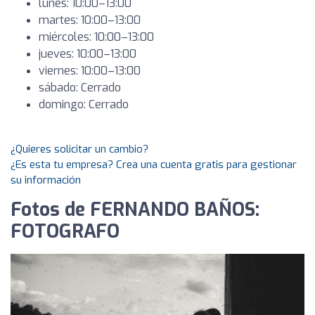
lunes: 10:00–13:00
martes: 10:00–13:00
miércoles: 10:00–13:00
jueves: 10:00–13:00
viernes: 10:00–13:00
sábado: Cerrado
domingo: Cerrado
¿Quieres solicitar un cambio?
¿Es esta tu empresa? Crea una cuenta gratis para gestionar
su información
Fotos de FERNANDO BAÑOS:
FOTOGRAFO