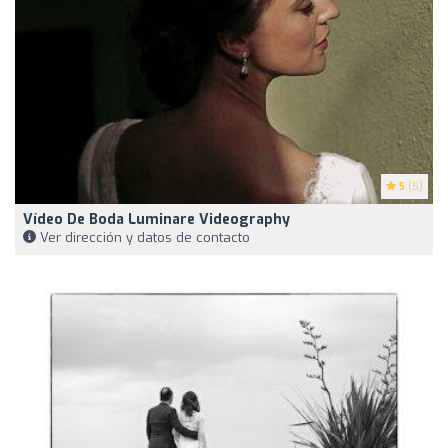
5
(5)
Vídeo De Boda Luminare Videography
Ver dirección y datos de contacto