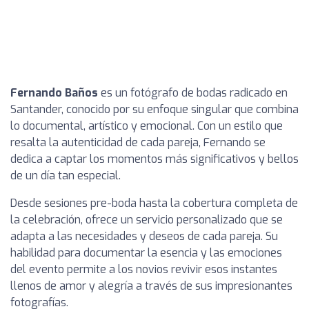
Fernando Baños
es un fotógrafo de bodas radicado en
Santander, conocido por su enfoque singular que combina
lo documental, artístico y emocional. Con un estilo que
resalta la autenticidad de cada pareja, Fernando se
dedica a captar los momentos más significativos y bellos
de un día tan especial.
Desde sesiones pre-boda hasta la cobertura completa de
la celebración, ofrece un servicio personalizado que se
adapta a las necesidades y deseos de cada pareja. Su
habilidad para documentar la esencia y las emociones
del evento permite a los novios revivir esos instantes
llenos de amor y alegría a través de sus impresionantes
fotografías.