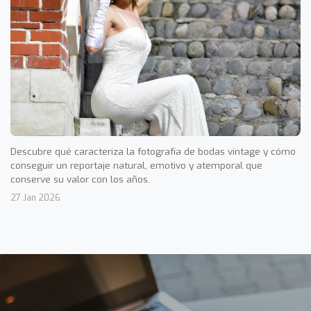
Descubre qué caracteriza la fotografía de bodas vintage y cómo
conseguir un reportaje natural, emotivo y atemporal que
conserve su valor con los años.
27 Jan 2026