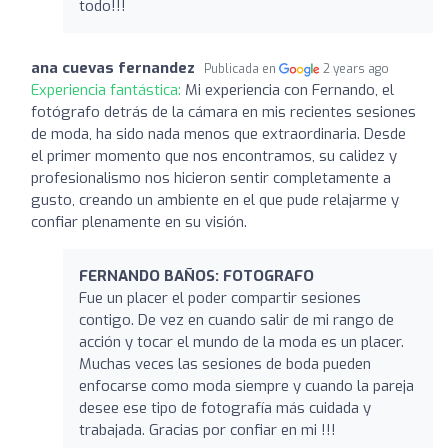
todo!!!
ana cuevas fernandez
Publicada en
2 years ago
Experiencia fantástica:
Mi experiencia con Fernando, el
fotógrafo detrás de la cámara en mis recientes sesiones
de moda, ha sido nada menos que extraordinaria. Desde
el primer momento que nos encontramos, su calidez y
profesionalismo nos hicieron sentir completamente a
gusto, creando un ambiente en el que pude relajarme y
confiar plenamente en su visión.
FERNANDO BAÑOS: FOTOGRAFO
Fue un placer el poder compartir sesiones
contigo. De vez en cuando salir de mi rango de
acción y tocar el mundo de la moda es un placer.
Muchas veces las sesiones de boda pueden
enfocarse como moda siempre y cuando la pareja
desee ese tipo de fotografía más cuidada y
trabajada. Gracias por confiar en mi !!!