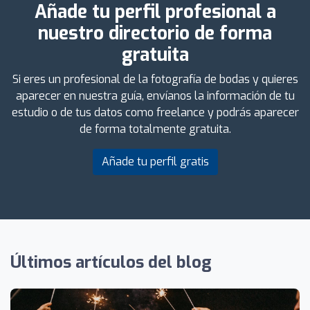
Añade tu perfil profesional a
nuestro directorio de forma
gratuita
Si eres un profesional de la fotografía de bodas y quieres
aparecer en nuestra guía, envíanos la información de tu
estudio o de tus datos como freelance y podrás aparecer
de forma totalmente gratuita.
Añade tu perfil gratis
Últimos artículos del blog