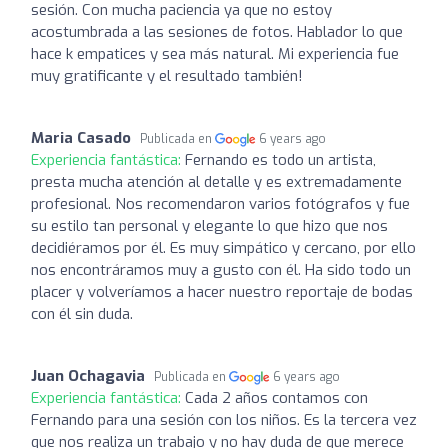
sesión. Con mucha paciencia ya que no estoy
acostumbrada a las sesiones de fotos. Hablador lo que
hace k empatices y sea más natural. Mi experiencia fue
muy gratificante y el resultado también!
Maria Casado
Publicada en
6 years ago
Experiencia fantástica:
Fernando es todo un artista,
presta mucha atención al detalle y es extremadamente
profesional. Nos recomendaron varios fotógrafos y fue
su estilo tan personal y elegante lo que hizo que nos
decidiéramos por él. Es muy simpático y cercano, por ello
nos encontráramos muy a gusto con él. Ha sido todo un
placer y volveríamos a hacer nuestro reportaje de bodas
con él sin duda.
Juan Ochagavia
Publicada en
6 years ago
Experiencia fantástica:
Cada 2 años contamos con
Fernando para una sesión con los niños. Es la tercera vez
que nos realiza un trabajo y no hay duda de que merece