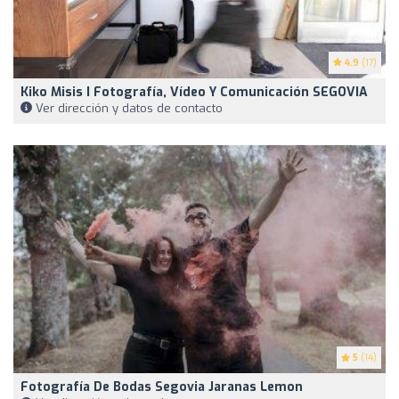
4.9
(17)
Kiko Misis I Fotografía, Vídeo Y Comunicación SEGOVIA
Ver dirección y datos de contacto
5
(14)
Fotografía De Bodas Segovia Jaranas Lemon