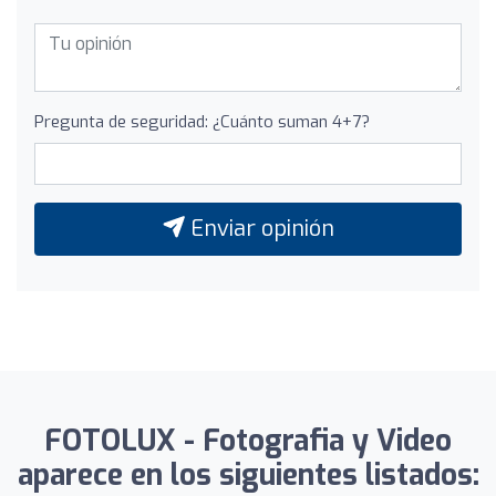
Pregunta de seguridad: ¿Cuánto suman 4+7?
Enviar opinión
FOTOLUX - Fotografia y Video
aparece en los siguientes listados: