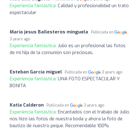
Experiencia fantástica:
Calidad y profesionalidad un trato
espectacular
María jesus Ballesteros minguela
Publicada en
3 years ago
Experiencia fantástica:
Julio es un profesional las fotos
de mi hija de la comunión son preciosas.
Esteban García miguel
Publicada en
3 years ago
Experiencia fantástica:
UNA FOTO ESPECTACULAR Y
BONITA
Katia Calderon
Publicada en
3 years ago
Experiencia fantástica:
Encantados con el trabajo de Julio,
nos hizo las fotos de nuestra boda y ahora la foto de
bautizo de nuestro peque. Recomendable 100%