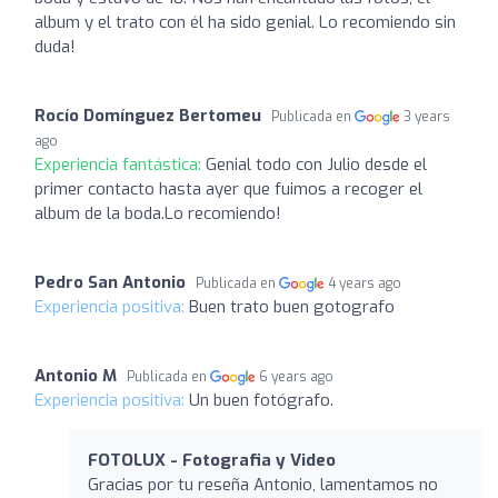
album y el trato con él ha sido genial. Lo recomiendo sin
duda!
Rocío Domínguez Bertomeu
Publicada en
3 years
ago
Experiencia fantástica:
Genial todo con Julio desde el
primer contacto hasta ayer que fuimos a recoger el
album de la boda.Lo recomiendo!
Pedro San Antonio
Publicada en
4 years ago
Experiencia positiva:
Buen trato buen gotografo
Antonio M
Publicada en
6 years ago
Experiencia positiva:
Un buen fotógrafo.
FOTOLUX - Fotografia y Video
Gracias por tu reseña Antonio, lamentamos no