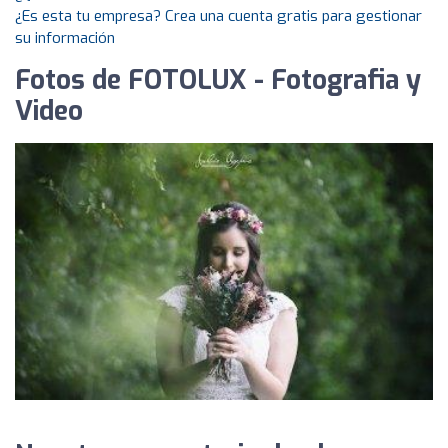
¿Es esta tu empresa? Crea una cuenta gratis para gestionar
su información
Fotos de FOTOLUX - Fotografia y
Video