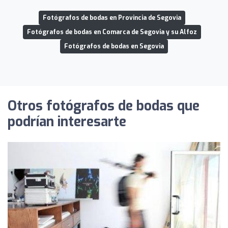
Fotógrafos de bodas en Provincia de Segovia
Fotógrafos de bodas en Comarca de Segovia y su Alfoz
Fotógrafos de bodas en Segovia
Otros fotógrafos de bodas que
podrían interesarte