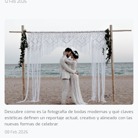
12 Feb 2026
Descubre cómo es la fotografía de bodas modernas y qué claves
estéticas definen un reportaje actual, creativo y alineado con las
nuevas formas de celebrar.
08 Feb 2026