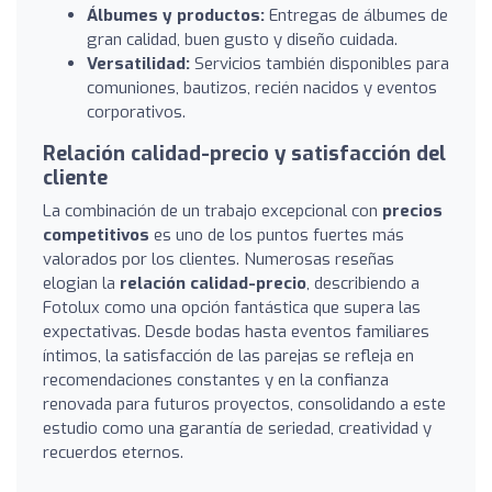
Álbumes y productos:
Entregas de álbumes de
gran calidad, buen gusto y diseño cuidada.
Versatilidad:
Servicios también disponibles para
comuniones, bautizos, recién nacidos y eventos
corporativos.
Relación calidad-precio y satisfacción del
cliente
La combinación de un trabajo excepcional con
precios
competitivos
es uno de los puntos fuertes más
valorados por los clientes. Numerosas reseñas
elogian la
relación calidad-precio
, describiendo a
Fotolux como una opción fantástica que supera las
expectativas. Desde bodas hasta eventos familiares
íntimos, la satisfacción de las parejas se refleja en
recomendaciones constantes y en la confianza
renovada para futuros proyectos, consolidando a este
estudio como una garantía de seriedad, creatividad y
recuerdos eternos.