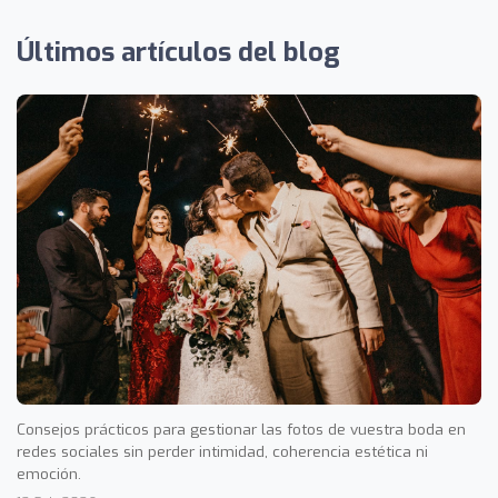
Últimos artículos del blog
Consejos prácticos para gestionar las fotos de vuestra boda en
redes sociales sin perder intimidad, coherencia estética ni
emoción.