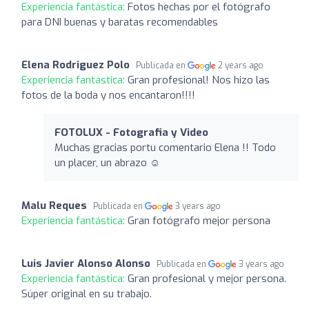
Experiencia fantástica:
Fotos hechas por el fotógrafo
para DNI buenas y baratas recomendables
Elena Rodriguez Polo
Publicada en
2 years ago
Experiencia fantástica:
Gran profesional! Nos hizo las
fotos de la boda y nos encantaron!!!!
FOTOLUX - Fotografia y Video
Muchas gracias portu comentario Elena !! Todo
un placer, un abrazo ☺️
Malu Reques
Publicada en
3 years ago
Experiencia fantástica:
Gran fotógrafo mejor persona
Luis Javier Alonso Alonso
Publicada en
3 years ago
Experiencia fantástica:
Gran profesional y mejor persona.
Súper original en su trabajo.