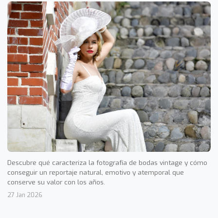
Descubre qué caracteriza la fotografía de bodas vintage y cómo
conseguir un reportaje natural, emotivo y atemporal que
conserve su valor con los años.
27 Jan 2026