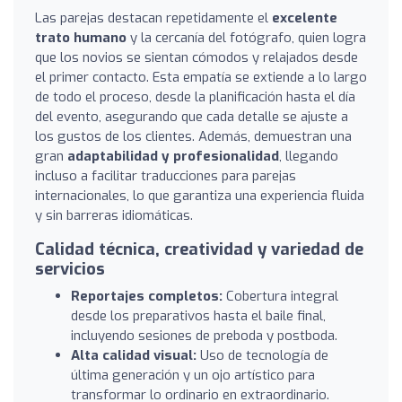
Las parejas destacan repetidamente el
excelente
trato humano
y la cercanía del fotógrafo, quien logra
que los novios se sientan cómodos y relajados desde
el primer contacto. Esta empatía se extiende a lo largo
de todo el proceso, desde la planificación hasta el día
del evento, asegurando que cada detalle se ajuste a
los gustos de los clientes. Además, demuestran una
gran
adaptabilidad y profesionalidad
, llegando
incluso a facilitar traducciones para parejas
internacionales, lo que garantiza una experiencia fluida
y sin barreras idiomáticas.
Calidad técnica, creatividad y variedad de
servicios
Reportajes completos:
Cobertura integral
desde los preparativos hasta el baile final,
incluyendo sesiones de preboda y postboda.
Alta calidad visual:
Uso de tecnología de
última generación y un ojo artístico para
transformar lo ordinario en extraordinario.