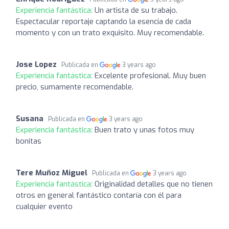
Experiencia fantástica:
Un artista de su trabajo.
Espectacular reportaje captando la esencia de cada
momento y con un trato exquisito. Muy recomendable.
Jose Lopez
Publicada en
3 years ago
Experiencia fantástica:
Excelente profesional. Muy buen
precio, sumamente recomendable.
Susana
Publicada en
3 years ago
Experiencia fantástica:
Buen trato y unas fotos muy
bonitas
Tere Muñoz Miguel
Publicada en
3 years ago
Experiencia fantástica:
Originalidad detalles que no tienen
otros en general fantástico contaría con él para
cualquier evento