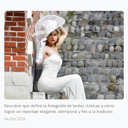
Descubre qué define la fotografía de bodas clásicas y cómo
lograr un reportaje elegante, atemporal y fiel a la tradición.
04 Feb 2026