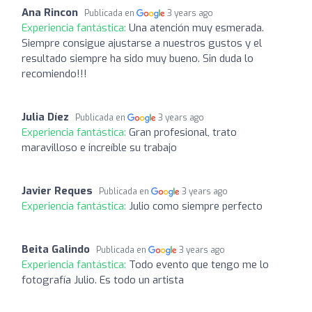
Ana Rincon
Publicada en
3 years ago
Experiencia fantástica:
Una atención muy esmerada.
Siempre consigue ajustarse a nuestros gustos y el
resultado siempre ha sido muy bueno. Sin duda lo
recomiendo!!!
Julia Díez
Publicada en
3 years ago
Experiencia fantástica:
Gran profesional, trato
maravilloso e increíble su trabajo
Javier Reques
Publicada en
3 years ago
Experiencia fantástica:
Julio como siempre perfecto
Beita Galindo
Publicada en
3 years ago
Experiencia fantástica:
Todo evento que tengo me lo
fotografía Julio. Es todo un artista