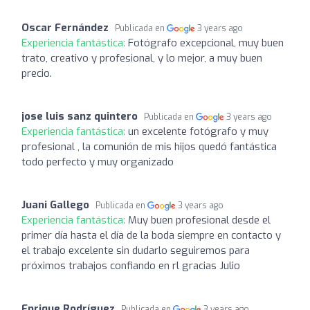
Oscar Fernández
Publicada en
3 years ago
Experiencia fantástica:
Fotógrafo excepcional, muy buen
trato, creativo y profesional, y lo mejor, a muy buen
precio.
jose luis sanz quintero
Publicada en
3 years ago
Experiencia fantástica:
un excelente fotógrafo y muy
profesional , la comunión de mis hijos quedó fantástica
todo perfecto y muy organizado
Juani Gallego
Publicada en
3 years ago
Experiencia fantástica:
Muy buen profesional desde el
primer día hasta el día de la boda siempre en contacto y
el trabajo excelente sin dudarlo seguiremos para
próximos trabajos confiando en rl gracias Julio
Enrique Rodríguez
Publicada en
3 years ago