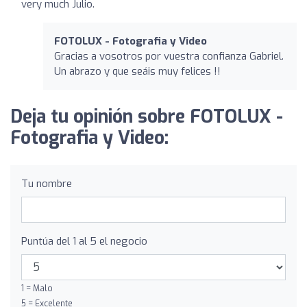
very much Julio.
FOTOLUX - Fotografia y Video
Gracias a vosotros por vuestra confianza Gabriel.
Un abrazo y que seáis muy felices !!
Deja tu opinión sobre FOTOLUX -
Fotografia y Video:
Tu nombre
Puntúa del 1 al 5 el negocio
1 = Malo
5 = Excelente