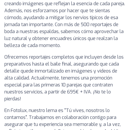
creando imágenes que reflejan la esencia de cada pareja.
Además, nos esforzamos por hacer que te sientas
cómodo, ayudando a mitigar los nervios típicos de esa
jornada tan importante. Con más de 500 reportajes de
boda a nuestras espaldas, sabemos cómo aprovechar la
luz natural y obtener encuadres únicos que realzan la
belleza de cada momento.
Ofrecemos reportajes completos que incluyen desde los
preparativos hasta el baile final, asegurando que cada
detalle quede inmortalizado en imágenes y videos de
alta calidad. Actualmente, tenemos una promoción
especial para las primeras 10 parejas que contraten
nuestros servicios, a partir de 695€ + IVA. ¡No te lo
pierdas!
En Fotolux, nuestro lema es "Tú vives, nosotros lo
contamos". Trabajamos en colaboración contigo para
asegurar que tu experiencia sea memorable y, a la vez,