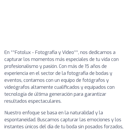
En **Fotolux - Fotografía y Video**, nos dedicamos a
capturar los momentos más especiales de tu vida con
profesionalismo y pasión. Con más de 15 años de
experiencia en el sector de la fotografía de bodas y
eventos, contamos con un equipo de fotógrafos y
videógrafos altamente cualificados y equipados con
tecnología de última generación para garantizar
resultados espectaculares.
Nuestro enfoque se basa en la naturalidad y la
espontaneidad. Buscamos capturar las emociones y los
instantes únicos del día de tu boda sin posados forzados,