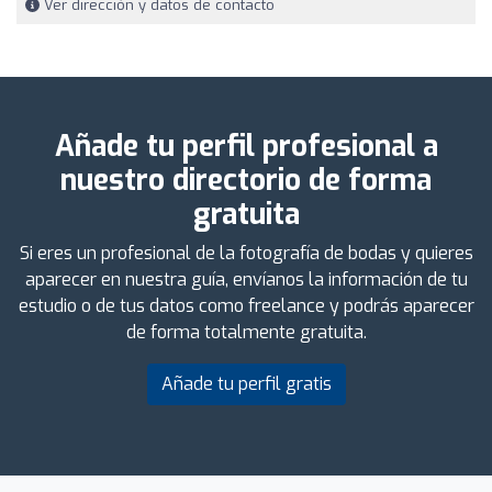
Ver dirección y datos de contacto
Añade tu perfil profesional a
nuestro directorio de forma
gratuita
Si eres un profesional de la fotografía de bodas y quieres
aparecer en nuestra guía, envíanos la información de tu
estudio o de tus datos como freelance y podrás aparecer
de forma totalmente gratuita.
Añade tu perfil gratis