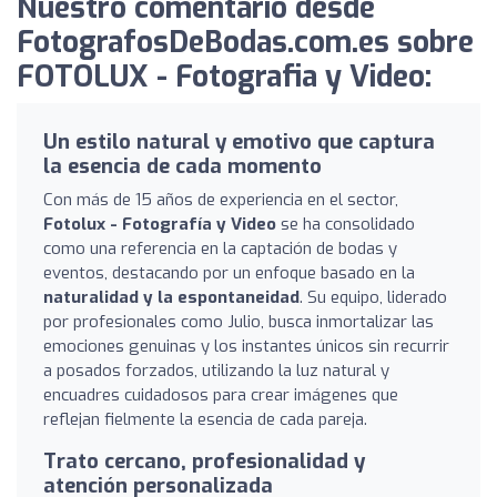
Nuestro comentario desde
FotografosDeBodas.com.es sobre
FOTOLUX - Fotografia y Video:
Un estilo natural y emotivo que captura
la esencia de cada momento
Con más de 15 años de experiencia en el sector,
Fotolux - Fotografía y Video
se ha consolidado
como una referencia en la captación de bodas y
eventos, destacando por un enfoque basado en la
naturalidad y la espontaneidad
. Su equipo, liderado
por profesionales como Julio, busca inmortalizar las
emociones genuinas y los instantes únicos sin recurrir
a posados forzados, utilizando la luz natural y
encuadres cuidadosos para crear imágenes que
reflejan fielmente la esencia de cada pareja.
Trato cercano, profesionalidad y
atención personalizada