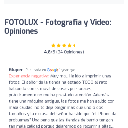
FOTOLUX - Fotografia y Video:
Opiniones
4.8
/5 (34 Opiniones)
Gluper
Publicada en
1 year ago
Experiencia negativa:
Muy mal. He ido a imprimir unas
fotos. El señor de la tienda ha estado TODO el rato
hablando con el móvil de cosas personales,
prácticamente no me ha prestado atención. Además
tiene una máquina antigua, las fotos me han salido con
mala calidad, no te deja elegir más que uno o dos
tamaños y la excusa del señor ha sido que “el iPhone da
problemas” Una pena que las tiendas de barrio tengan
tan mala calidad porque dejaremos de recurrir a ellas…