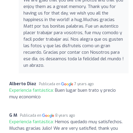
enjoy them as a great memory. Thank you for
having us for that day, we wish you all the
happiness in the world! a hug.Muchas gracias
Matt por tus bonitas palabras. Fue un autentico
placer trabajar para vosotros, fue muy comodo y
facil poder trabajar así. Nos alegra que os gusten
las fotos y que las disfruteis como un gran
recuerdo. Gracias por contar con Nosotros para
ese dia, os deseamos toda la felicidad del mundo !
un abrazo.
Alberto Diaz
Publicada en
7 years ago
Experiencia fantástica:
Buen lugar buen trato y precio
muy economico
G M
Publicada en
8 years ago
Experiencia fantástica:
Hemos quedado muy satisfechos.
Muchas gracias Julio! We are very satisfied, thank you