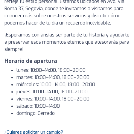
refleje tu estilo personal. Estamos ubicados en Avd. Via
Roma 37, Segovia, donde te invitamos a visitarnos para
conocer más sobre nuestros servicios y discutir cómo
podemos hacer de tu día un recuerdo inolvidable.
¡Esperamos con ansias ser parte de tu historia y ayudarte
a preservar esos momentos eternos que atesorarás para
siempre!
Horario de apertura
lunes: 10:00–14:00, 18:00–20:00
martes: 10:00–14:00, 18:00–20:00
miércoles: 10:00–14:00, 18:00–20:00
jueves: 10:00–14:00, 18:00–20:00
viernes: 10:00–14:00, 18:00–20:00
sábado: 10:00–14:00
domingo: Cerrado
¿Quieres solicitar un cambio?