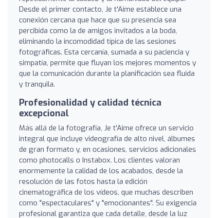
Desde el primer contacto, Je t'Aime establece una
conexión cercana que hace que su presencia sea
percibida como la de amigos invitados a la boda,
eliminando la incomodidad típica de las sesiones
fotográficas. Esta cercanía, sumada a su paciencia y
simpatía, permite que fluyan los mejores momentos y
que la comunicación durante la planificación sea fluida
y tranquila.
Profesionalidad y calidad técnica
excepcional
Más allá de la fotografía, Je t'Aime ofrece un servicio
integral que incluye videografía de alto nivel, álbumes
de gran formato y, en ocasiones, servicios adicionales
como photocalls o Instabox. Los clientes valoran
enormemente la calidad de los acabados, desde la
resolución de las fotos hasta la edición
cinematográfica de los vídeos, que muchas describen
como "espectaculares" y "emocionantes". Su exigencia
profesional garantiza que cada detalle, desde la luz