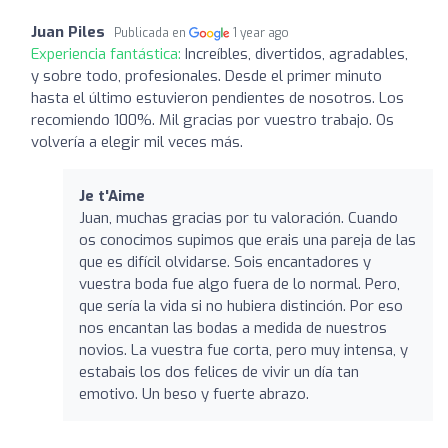
Juan Piles
Publicada en
1 year ago
Experiencia fantástica:
Increíbles, divertidos, agradables,
y sobre todo, profesionales. Desde el primer minuto
hasta el último estuvieron pendientes de nosotros. Los
recomiendo 100%. Mil gracias por vuestro trabajo. Os
volvería a elegir mil veces más.
Je t'Aime
Juan, muchas gracias por tu valoración. Cuando
os conocimos supimos que erais una pareja de las
que es difícil olvidarse. Sois encantadores y
vuestra boda fue algo fuera de lo normal. Pero,
que sería la vida si no hubiera distinción. Por eso
nos encantan las bodas a medida de nuestros
novios. La vuestra fue corta, pero muy intensa, y
estabais los dos felices de vivir un día tan
emotivo. Un beso y fuerte abrazo.