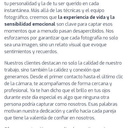
tu personalidad y la de tu ser querido en cada
instantánea. Más allá de las técnicas y el equipo
fotográfico, creemos que
la experiencia de vida y la
sensibilidad emocional
son clave para captar esos
momentos que a menudo pasan desapercibidos. Nos
esforzamos por garantizar que cada fotografía no solo
sea una imagen, sino un relato visual que evoque
sentimientos y recuerdos.
Nuestros clientes destacan no solo la calidad de nuestro
trabajo, sino también la calidez y conexión que
generamos. Desde el primer contacto hasta el último clic
de la cámara, te acompañamos de forma cercana y
profesional. Ya te han dicho que el brillo en tus ojos
durante este día especial es algo que ninguna otra
persona podría capturar como nosotros. Esas palabras
motivan nuestra dedicación y cariño hacia cada pareja
que tiene la valentía de confiar en nosotros.