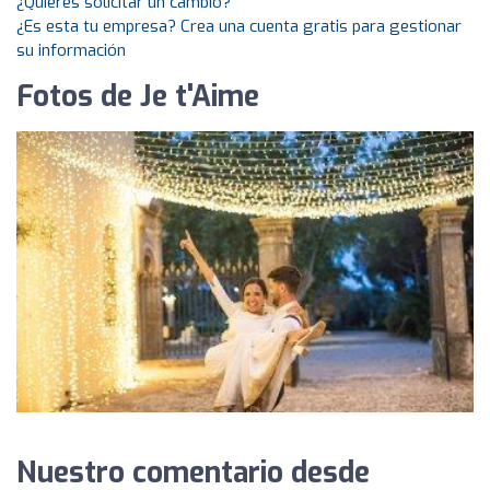
¿Quieres solicitar un cambio?
¿Es esta tu empresa? Crea una cuenta gratis para gestionar
su información
Fotos de Je t'Aime
Nuestro comentario desde