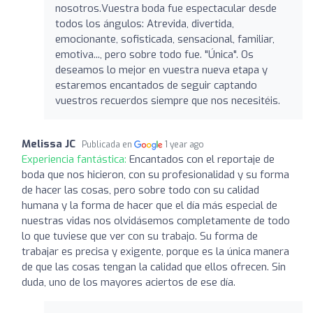
nosotros.Vuestra boda fue espectacular desde
todos los ángulos: Atrevida, divertida,
emocionante, sofisticada, sensacional, familiar,
emotiva..., pero sobre todo fue. "Única". Os
deseamos lo mejor en vuestra nueva etapa y
estaremos encantados de seguir captando
vuestros recuerdos siempre que nos necesitéis.
Melissa JC
Publicada en
1 year ago
Experiencia fantástica:
Encantados con el reportaje de
boda que nos hicieron, con su profesionalidad y su forma
de hacer las cosas, pero sobre todo con su calidad
humana y la forma de hacer que el día más especial de
nuestras vidas nos olvidásemos completamente de todo
lo que tuviese que ver con su trabajo. Su forma de
trabajar es precisa y exigente, porque es la única manera
de que las cosas tengan la calidad que ellos ofrecen. Sin
duda, uno de los mayores aciertos de ese día.