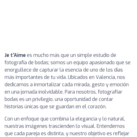
Je t'Aime
es mucho más que un simple estudio de
fotografía de bodas; somos un equipo apasionado que se
enorgullece de capturar la esencia de uno de los días
más importantes de tu vida. Ubicados en Valencia, nos
dedicamos a inmortalizar cada mirada, gesto y emoción
en una jornada inolvidable. Para nosotros, fotografiar
bodas es un privilegio, una oportunidad de contar
historias únicas que se guardan en el corazón.
Con un enfoque que combina la elegancia y lo natural,
nuestras imágenes trascienden lo visual. Entendemos
que cada pareja es distinta, y nuestro objetivo es reflejar