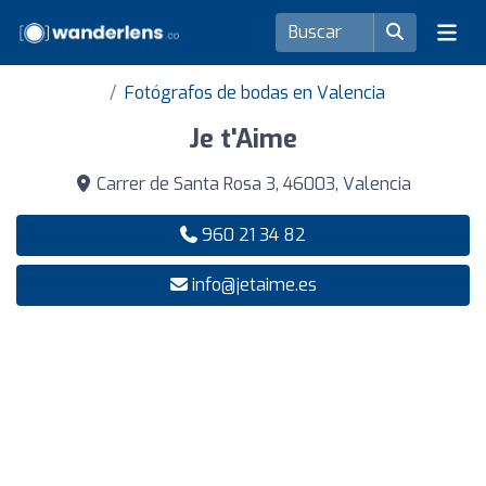
Fotógrafos de bodas en Valencia
Je t'Aime
Carrer de Santa Rosa 3, 46003, Valencia
960 21 34 82
info@jetaime.es