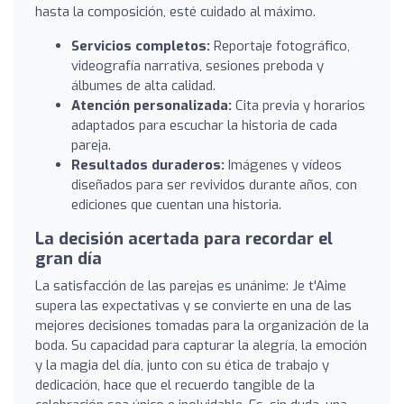
hasta la composición, esté cuidado al máximo.
Servicios completos:
Reportaje fotográfico,
videografía narrativa, sesiones preboda y
álbumes de alta calidad.
Atención personalizada:
Cita previa y horarios
adaptados para escuchar la historia de cada
pareja.
Resultados duraderos:
Imágenes y vídeos
diseñados para ser revividos durante años, con
ediciones que cuentan una historia.
La decisión acertada para recordar el
gran día
La satisfacción de las parejas es unánime: Je t'Aime
supera las expectativas y se convierte en una de las
mejores decisiones tomadas para la organización de la
boda. Su capacidad para capturar la alegría, la emoción
y la magia del día, junto con su ética de trabajo y
dedicación, hace que el recuerdo tangible de la