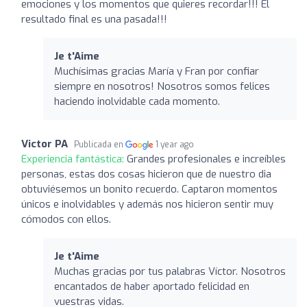
emociones y los momentos que quieres recordar!!! El
resultado final es una pasada!!!
Je t'Aime
Muchísimas gracias María y Fran por confiar
siempre en nosotros! Nosotros somos felices
haciendo inolvidable cada momento.
Victor PA
Publicada en
1 year ago
Experiencia fantástica:
Grandes profesionales e increíbles
personas, estas dos cosas hicieron que de nuestro dia
obtuviésemos un bonito recuerdo. Captaron momentos
únicos e inolvidables y además nos hicieron sentir muy
cómodos con ellos.
Je t'Aime
Muchas gracias por tus palabras Víctor. Nosotros
encantados de haber aportado felicidad en
vuestras vidas.