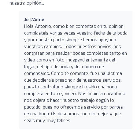
nuestra opinión...
Je t'Aime
Hola Antonio, como bien comentas en tu opinión
cambiasteis varias veces vuestra fecha de la boda
y por nuestra parte siempre hemos apoyado
vuestros cambios. Todos nuestros novios, nos
contratan para realizar bodas completas tanto en
vídeo como en foto, independientemente del
lugar, del tipo de boda y del número de
comensales. Como te comenté, fue una lástima
que decidierais prescindir de nuestros servicios,
pues lo contratado siempre ha sido una boda
completa en foto y vídeo. Nos hubiera encantado
nos dejarais hacer nuestro trabajo según lo
pactado, pues no ofrecemos servicio por partes
de una boda. Os deseamos todo lo mejor y que
seáis muy, muy felices