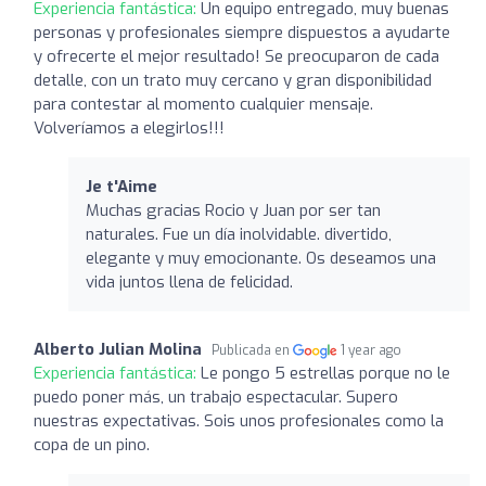
Experiencia fantástica:
Un equipo entregado, muy buenas
personas y profesionales siempre dispuestos a ayudarte
y ofrecerte el mejor resultado! Se preocuparon de cada
detalle, con un trato muy cercano y gran disponibilidad
para contestar al momento cualquier mensaje.
Volveríamos a elegirlos!!!
Je t'Aime
Muchas gracias Rocio y Juan por ser tan
naturales. Fue un día inolvidable. divertido,
elegante y muy emocionante. Os deseamos una
vida juntos llena de felicidad.
Alberto Julian Molina
Publicada en
1 year ago
Experiencia fantástica:
Le pongo 5 estrellas porque no le
puedo poner más, un trabajo espectacular. Supero
nuestras expectativas. Sois unos profesionales como la
copa de un pino.