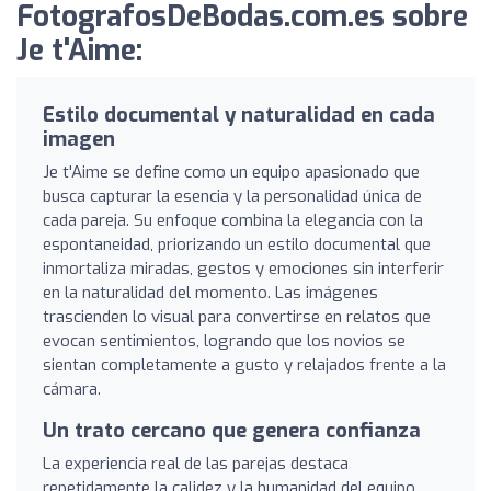
FotografosDeBodas.com.es sobre
Je t'Aime:
Estilo documental y naturalidad en cada
imagen
Je t'Aime se define como un equipo apasionado que
busca capturar la esencia y la personalidad única de
cada pareja. Su enfoque combina la elegancia con la
espontaneidad, priorizando un estilo documental que
inmortaliza miradas, gestos y emociones sin interferir
en la naturalidad del momento. Las imágenes
trascienden lo visual para convertirse en relatos que
evocan sentimientos, logrando que los novios se
sientan completamente a gusto y relajados frente a la
cámara.
Un trato cercano que genera confianza
La experiencia real de las parejas destaca
repetidamente la calidez y la humanidad del equipo.