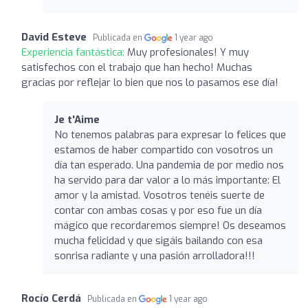
David Esteve
Publicada en
1 year ago
Experiencia fantástica:
Muy profesionales! Y muy
satisfechos con el trabajo que han hecho! Muchas
gracias por reflejar lo bien que nos lo pasamos ese día!
Je t'Aime
No tenemos palabras para expresar lo felices que
estamos de haber compartido con vosotros un
día tan esperado. Una pandemia de por medio nos
ha servido para dar valor a lo más importante: El
amor y la amistad. Vosotros tenéis suerte de
contar con ambas cosas y por eso fue un día
mágico que recordaremos siempre! Os deseamos
mucha felicidad y que sigáis bailando con esa
sonrisa radiante y una pasión arrolladora!!!
Rocío Cerdá
Publicada en
1 year ago