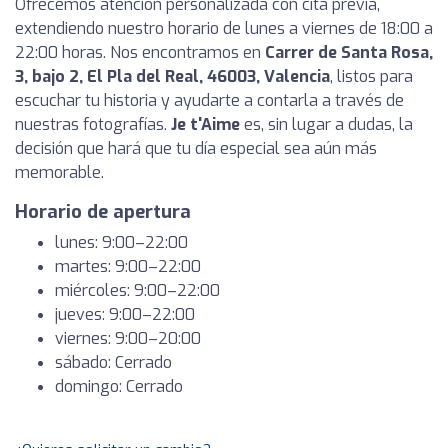
Ofrecemos atención personalizada con cita previa,
extendiendo nuestro horario de lunes a viernes de 18:00 a
22:00 horas. Nos encontramos en
Carrer de Santa Rosa,
3, bajo 2, El Pla del Real, 46003, Valencia
, listos para
escuchar tu historia y ayudarte a contarla a través de
nuestras fotografías.
Je t'Aime
es, sin lugar a dudas, la
decisión que hará que tu día especial sea aún más
memorable.
Horario de apertura
lunes: 9:00–22:00
martes: 9:00–22:00
miércoles: 9:00–22:00
jueves: 9:00–22:00
viernes: 9:00–20:00
sábado: Cerrado
domingo: Cerrado