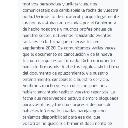
motivos personales y unilaterales, nos
comunicasteis que cambiabais la fecha de vuestra
boda. Decimos lo de unilateral, porque legalmente
las bodas estaban autorizadas por el Gobierno y,
de hecho nosotros y muchos profesionales de
nuestro sector, estuvimos realizando eventos
sociales en la fecha que reservasteis en
septiembre 2020. Os comunicamos varias veces
que el documento de cancelación y de la nueva
fecha tenía que estar firmado. Dicho documento
nunca lo firmasteis. A efectos legales, sin la firma
del documento de aplazamiento, y a nuestro
entendimiento, cancelasteis nuestro servicio.
Sentimos mucho vuestra decisión, pues nos
hubiera encantado realizar vuestro reportaje. La
fecha que reservasteis estuvo siempre bloqueada
para vosotros y fue una sorpresa, después de
haberles informado a varias parejas que no
teníamos disponibilidad para ese día, que
vosotros no quisierais firmar el documento de