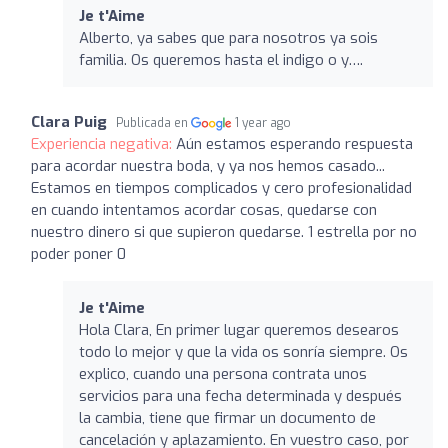
Je t'Aime
Alberto, ya sabes que para nosotros ya sois
familia. Os queremos hasta el indigo o y….
Clara Puig
Publicada en
1 year ago
Experiencia negativa:
Aún estamos esperando respuesta
para acordar nuestra boda, y ya nos hemos casado...
Estamos en tiempos complicados y cero profesionalidad
en cuando intentamos acordar cosas, quedarse con
nuestro dinero si que supieron quedarse. 1 estrella por no
poder poner 0
Je t'Aime
Hola Clara, En primer lugar queremos desearos
todo lo mejor y que la vida os sonría siempre. Os
explico, cuando una persona contrata unos
servicios para una fecha determinada y después
la cambia, tiene que firmar un documento de
cancelación y aplazamiento. En vuestro caso, por