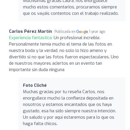
Muchísimas gracias Laura, nos enorgullece
mucho estos comentarios, procuramos siempre
que os vayáis contentos con el trabajo realizado.
Carlos Pérez Martín
Publicada en
1 year ago
Experiencia fantástica:
Un profesional increíble.
Personalmente temía mucho el tema de las fotos en
nuestra boda y la verdad, no solo lo hizo ameno y
divertido si no que las fotos fueron espectaculares. Uno
de nuestros mayores aciertos en un evento tan
importante sin duda ninguna
Foto Cliché
Muchas gracias por tu reseña Carlos, nos
enorgullece mucho la confianza depositada en
nosotros y estamos encantados que os haya
gustado, esa ha sido siempre nuestra intención.
Un saludo y por aquí estaremos para lo que os
haga falta chicos.