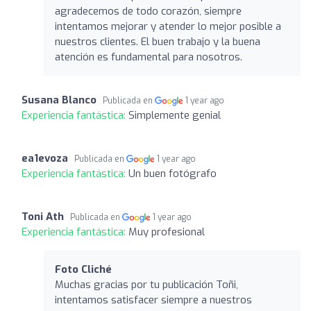
agradecemos de todo corazón, siempre
intentamos mejorar y atender lo mejor posible a
nuestros clientes. El buen trabajo y la buena
atención es fundamental para nosotros.
Susana Blanco
Publicada en
1 year ago
Experiencia fantástica:
Simplemente genial
ea1evoza
Publicada en
1 year ago
Experiencia fantástica:
Un buen fotógrafo
Toni Ath
Publicada en
1 year ago
Experiencia fantástica:
Muy profesional
Foto Cliché
Muchas gracias por tu publicación Toñi,
intentamos satisfacer siempre a nuestros