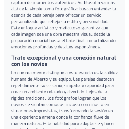
captura de momentos auténticos. Su filosofía va más
allá de la simple toma fotográfica; buscan entender la
esencia de cada pareja para ofrecer un servicio
personalizado que refleja su estilo y personalidad.
Este enfoque artístico y meticuloso garantiza que
cada imagen sea una obra maestra visual, desde la
preparación nupcial hasta el baile final, inmortalizando
emociones profundas y detalles espontáneos.
Trato excepcional y una conexión natural
con los novios
Lo que realmente distingue a este estudio es la calidez
humana de Alberto y su equipo. Las parejas destacan
repetidamente su cercanía, simpatía y capacidad para
crear un ambiente relajado y divertido. Lejos de la
rigidez tradicional, los fotógrafos logran que los
novios se sientan cómodos, incluso con niños o en
situaciones imprevistas, transformando la sesión en
una experiencia amena donde la confianza fluye de
manera natural. Esta habilidad para adaptarse y hacer