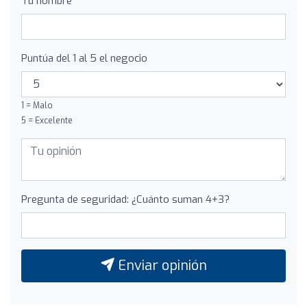
Tu nombre
Puntúa del 1 al 5 el negocio
1 = Malo
5 = Excelente
Pregunta de seguridad: ¿Cuánto suman 4+3?
Enviar opinión