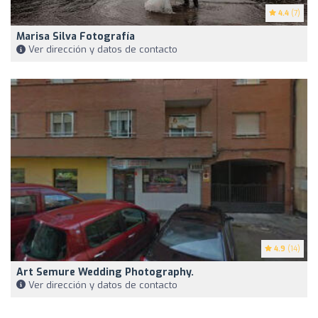
4.4
(7)
Marisa Silva Fotografía
Ver dirección y datos de contacto
4.9
(14)
Art Semure Wedding Photography.
Ver dirección y datos de contacto