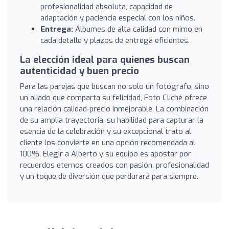
profesionalidad absoluta, capacidad de
adaptación y paciencia especial con los niños.
Entrega:
Álbumes de alta calidad con mimo en
cada detalle y plazos de entrega eficientes.
La elección ideal para quienes buscan
autenticidad y buen precio
Para las parejas que buscan no solo un fotógrafo, sino
un aliado que comparta su felicidad, Foto Cliché ofrece
una relación calidad-precio inmejorable. La combinación
de su amplia trayectoria, su habilidad para capturar la
esencia de la celebración y su excepcional trato al
cliente los convierte en una opción recomendada al
100%. Elegir a Alberto y su equipo es apostar por
recuerdos eternos creados con pasión, profesionalidad
y un toque de diversión que perdurará para siempre.