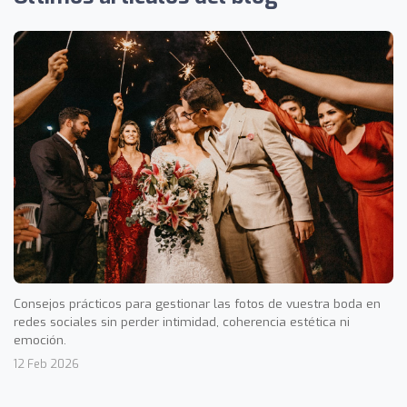
Consejos prácticos para gestionar las fotos de vuestra boda en
redes sociales sin perder intimidad, coherencia estética ni
emoción.
12 Feb 2026