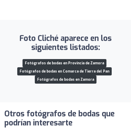
Foto Cliché aparece en los
siguientes listados:
Fotógrafos de bodas en Provincia de Zamora
Fotógrafos de bodas en Comarca de Tierra del Pan
Fotógrafos de bodas en Zamora
Otros fotógrafos de bodas que
podrían interesarte