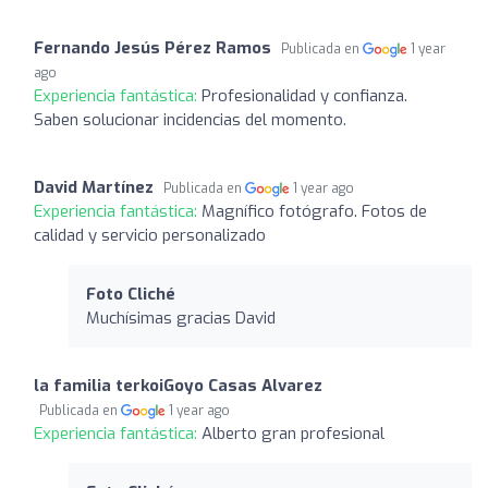
Fernando Jesús Pérez Ramos
Publicada en
1 year
ago
Experiencia fantástica:
Profesionalidad y confianza.
Saben solucionar incidencias del momento.
David Martínez
Publicada en
1 year ago
Experiencia fantástica:
Magnífico fotógrafo. Fotos de
calidad y servicio personalizado
Foto Cliché
Muchísimas gracias David
la familia terkoiGoyo Casas Alvarez
Publicada en
1 year ago
Experiencia fantástica:
Alberto gran profesional