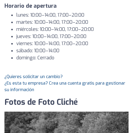
Horario de apertura
lunes: 10:00–14:00, 17:00–20:00
martes: 10:00–14:00, 17:00–20:00
miércoles: 10:00–14:00, 17:00–20:00
jueves: 10:00–14:00, 17:00–20:00
viernes: 10:00–14:00, 17:00–20:00
sábado: 10:00–14:00
domingo: Cerrado
¿Quieres solicitar un cambio?
¿Es esta tu empresa? Crea una cuenta gratis para gestionar
su información
Fotos de Foto Cliché