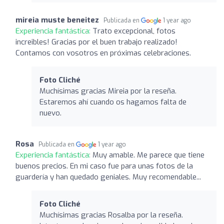
mireia muste beneitez
Publicada en
1 year ago
Experiencia fantástica:
Trato excepcional, fotos
increibles! Gracias por el buen trabajo realizado!
Contamos con vosotros en próximas celebraciones.
Foto Cliché
Muchísimas gracias Mireia por la reseña.
Estaremos ahí cuando os hagamos falta de
nuevo.
Rosa
Publicada en
1 year ago
Experiencia fantástica:
Muy amable. Me parece que tiene
buenos precios. En mi caso fue para unas fotos de la
guardería y han quedado geniales. Muy recomendable...
Foto Cliché
Muchísimas gracias Rosalba por la reseña.