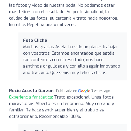
las fotos y video de nuestra boda. No podemos estar
más felices con el resultado. Su profesionalidad, la
calidad de las fotos, su cercanía y trato hacia nosotros.
Increíble. Repetiría una y mil veces.
Foto Cliché
Muchas gracias Asela, ha sido un placer trabajar
con vosotros. Estamos encantados que estéis
tan contentos con el resultado, nos hace
sentirnos orgullosos y con ello seguir innovando
año tras año. Que seáis muy felices chicos.
Rocio Acosta Garzon
Publicada en
3 years ago
Experiencia fantástica:
Trato excepcional. Unas fotos
maravillosas.Alberto es un fenómeno. Muy cercano y
familiar. Te hace sentir super bien y el trabajo es
estraordinario. Recomendable 100%.