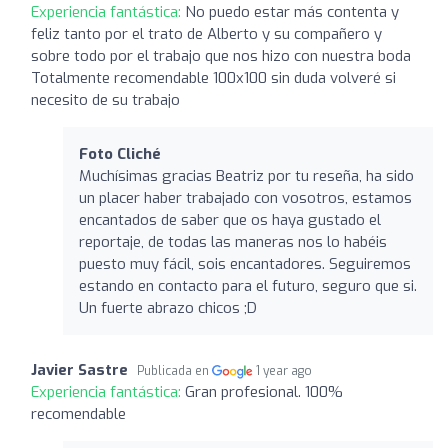
Experiencia fantástica:
No puedo estar más contenta y
feliz tanto por el trato de Alberto y su compañero y
sobre todo por el trabajo que nos hizo con nuestra boda
Totalmente recomendable 100x100 sin duda volveré si
necesito de su trabajo
Foto Cliché
Muchísimas gracias Beatriz por tu reseña, ha sido
un placer haber trabajado con vosotros, estamos
encantados de saber que os haya gustado el
reportaje, de todas las maneras nos lo habéis
puesto muy fácil, sois encantadores. Seguiremos
estando en contacto para el futuro, seguro que si.
Un fuerte abrazo chicos ;D
Javier Sastre
Publicada en
1 year ago
Experiencia fantástica:
Gran profesional. 100%
recomendable