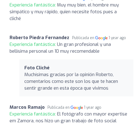
Experiencia fantástica:
Muy muy bien, el hombre muy
simpático y muy rápido, quien necesite fotos pues a
cliché
Roberto Piedra Fernandez
Publicada en
1 year ago
Experiencia fantástica:
Un gran profesional y una
bellísima personal un 10 muy recomendable
Foto Cliché
Muchísimas gracias por la opinión Roberto,
comentarios como este son los que te hacen
sentir grande en esta época que vivimos
Marcos Ramajo
Publicada en
1 year ago
Experiencia fantástica:
El fotógrafo con mayor expertise
em Zamora, nos hizo un gran trabajo de foto social