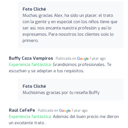
Foto Cliché
Muchas gracias Alex, ha sido un placer, el trato
con la gente y en especial con los niños tiene que
ser así, nos encanta nuestra profesión y así lo
expresamos. Para nosotros los clientes sois lo
primero.
Buffy Caza Vampiros
Publicada en
1 year ago
Experiencia fantástica:
Grandísimos profesionales. Te
escuchan y se adaptan a tus requisitos.
Foto Cliché
Muchísimas gracias por tu reseña Buffy
Raúl CeFePe
Publicada en
1 year ago
Experiencia fantástica:
Además del buen precio me dieron
un excelente trato .