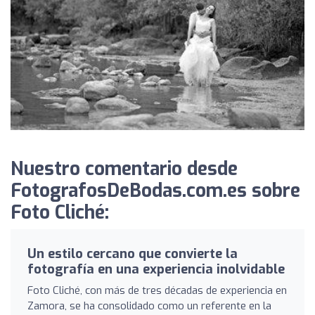
Nuestro comentario desde
FotografosDeBodas.com.es sobre
Foto Cliché:
Un estilo cercano que convierte la
fotografía en una experiencia inolvidable
Foto Cliché, con más de tres décadas de experiencia en
Zamora, se ha consolidado como un referente en la