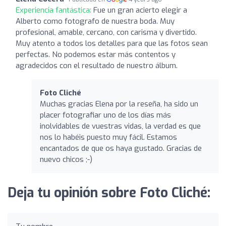
Experiencia fantástica:
Fue un gran acierto elegir a
Alberto como fotografo de nuestra boda. Muy
profesional, amable, cercano, con carisma y divertido.
Muy atento a todos los detalles para que las fotos sean
perfectas. No podemos estar más contentos y
agradecidos con el resultado de nuestro álbum.
Foto Cliché
Muchas gracias Elena por la reseña, ha sido un
placer fotografiar uno de los días más
inolvidables de vuestras vidas, la verdad es que
nos lo habéis puesto muy fácil. Estamos
encantados de que os haya gustado. Gracias de
nuevo chicos ;-)
Deja tu opinión sobre Foto Cliché: