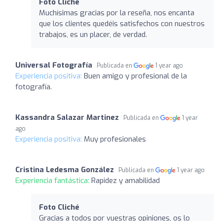
Foto Cliché
Muchísimas gracias por la reseña, nos encanta
que los clientes quedéis satisfechos con nuestros
trabajos, es un placer, de verdad.
Universal Fotografía
Publicada en
1 year ago
Experiencia positiva:
Buen amigo y profesional de la
fotografía.
Kassandra Salazar Martinez
Publicada en
1 year
ago
Experiencia positiva:
Muy profesionales
Cristina Ledesma González
Publicada en
1 year ago
Experiencia fantástica:
Rapidez y amabilidad
Foto Cliché
Gracias a todos por vuestras opiniones, os lo