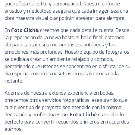
que refleja su estilo y personalidad. Nuestro enfoque
artístico y meticuloso asegura que cada imagen sea una
obra maestra visual que podrán atesorar para siempre.
En
Foto Cliché
, creemos que cada detalle cuenta. Desde
la preparación de la novia hasta el baile final, estamos
allí para captar esos momentos espontáneos y las
emociones más profundas. Nuestro equipo de fotógrafos
se dedica a crear un ambiente relajado y cómodo,
permitiendo que ustedes se concentren en disfrutar de su
día especial mientras nosotros inmortalizamos cada
instante.
Además de nuestra extensa experiencia en bodas,
ofrecemos otros servicios fotográficos, asegurando que
cualquier tipo de proyecto sea atendido con la misma
dedicación y profesionalismo.
Foto Cliché
es su aliado
perfecto para convertir recuerdos efímeros en recuerdos
eternos.