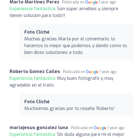
Marta Martinez Perez
Publicada en
1 year ago
Experiencia fantástica:
Son súper amables y siempre
tienen solución para todo!!
Foto Cliché
Muchas gracias Marta por el comentario, lo
hacemos lo mejor que podemos y dando como tú
bien dices soluciones a todo.
Roberto Gómez Calles
Publicada en
1 year ago
Experiencia fantástica:
Muy buen fotógrafo y muy
agradable en el trato.
Foto Cliché
Muchísimas gracias por tu reseña 'Roberto'
mariajesus gonzalez luna
Publicada en
1 year ago
Experiencia fantástica:
Sin duda alguna para mi el mejor