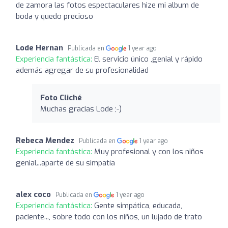
de zamora las fotos espectaculares hize mi album de
boda y quedo precioso
Lode Hernan
Publicada en
1 year ago
Experiencia fantástica:
El servicio único ,genial y rápido
además agregar de su profesionalidad
Foto Cliché
Muchas gracias Lode ;-)
Rebeca Mendez
Publicada en
1 year ago
Experiencia fantástica:
Muy profesional y con los niños
genial...aparte de su simpatía
alex coco
Publicada en
1 year ago
Experiencia fantástica:
Gente simpática, educada,
paciente..., sobre todo con los niños, un lujado de trato