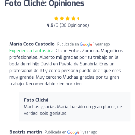
Foto Cliché: Opiniones
4.9
/5 (36 Opiniones)
María Coco Custodio
Publicada en
1 year ago
Experiencia fantástica:
Cliche Fotos Zamora...Magníficos
profesionales. Alberto mil gracias por tu trabajo en la
boda de mi hijo David en Puebla de Sanabria. Eres un
profesional de 10 y como persona puedo decir que eres
muy grande. Muy cercano.Muchas gracias por tu gran
trabajo. Recomendable cien por cien.
Foto Cliché
Muchas gracias María, ha sido un gran placer, de
verdad, sois geniales.
Beatriz martin
Publicada en
1 year ago