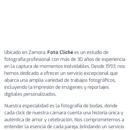
Ubicado en Zamora,
Foto Cliché
es un estudio de
fotografía profesional con más de 30 años de experiencia
en la captura de momentos inolvidables. Desde 1993, nos
hemos dedicado a ofrecer un servicio excepcional que
abarca una amplia variedad de trabajos fotográficos,
incluyendo la impresión de imágenes y reportajes
digitales personalizados.
Nuestra especialidad es la fotografía de bodas, donde
cada click de nuestra cámara cuenta una historia única y
auténtica de amor y celebración. Nos comprometemos a
entender la esencia de cada pareja, brindando un servicio