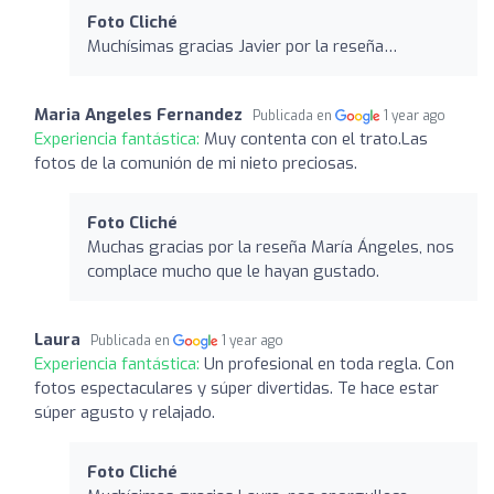
Foto Cliché
Muchísimas gracias Javier por la reseña…
Maria Angeles Fernandez
Publicada en
1 year ago
Experiencia fantástica:
Muy contenta con el trato.Las
fotos de la comunión de mi nieto preciosas.
Foto Cliché
Muchas gracias por la reseña María Ángeles, nos
complace mucho que le hayan gustado.
Laura
Publicada en
1 year ago
Experiencia fantástica:
Un profesional en toda regla. Con
fotos espectaculares y súper divertidas. Te hace estar
súper agusto y relajado.
Foto Cliché