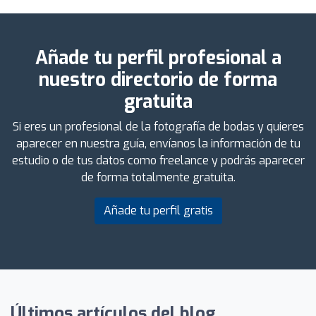
Añade tu perfil profesional a
nuestro directorio de forma
gratuita
Si eres un profesional de la fotografía de bodas y quieres
aparecer en nuestra guía, envíanos la información de tu
estudio o de tus datos como freelance y podrás aparecer
de forma totalmente gratuita.
Añade tu perfil gratis
Últimos artículos del blog