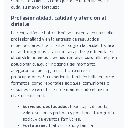
sentir a los clientes como parte de la familia es, sin
duda, su mayor fortaleza.
Profesionalidad, calidad y atención al
detalle
La reputación de Foto Cliché se sustenta en una sólida
profesionalidad y en la entrega de resultados
espectaculares. Los clientes elogian la calidad técnica
de las fotografías, así como la rapidez y eficiencia en
el servicio. Además, demuestran gran versatilidad para
solucionar cualquier incidencia del momento,
asegurando que el gran día transcurre sin
preocupaciones. Su experiencia también brilla en otros
formatos, como reportajes sociales, comuniones o
sesiones de carnet, siempre manteniendo el mismo
nivel de excelencia.
Servicios destacados:
Reportajes de boda,
video, sesiones preboda y postboda, fotografía
social y de eventos familiares.
Fortalezas:
Trato cercano y familiar,