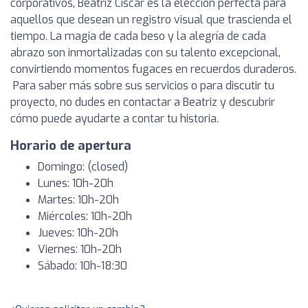
corporativos, Beatriz Císcar es la elección perfecta para
aquellos que desean un registro visual que trascienda el
tiempo. La magia de cada beso y la alegría de cada
abrazo son inmortalizadas con su talento excepcional,
convirtiendo momentos fugaces en recuerdos duraderos.
Para saber más sobre sus servicios o para discutir tu
proyecto, no dudes en contactar a Beatriz y descubrir
cómo puede ayudarte a contar tu historia.
Horario de apertura
Domingo: (closed)
Lunes: 10h-20h
Martes: 10h-20h
Miércoles: 10h-20h
Jueves: 10h-20h
Viernes: 10h-20h
Sábado: 10h-18:30