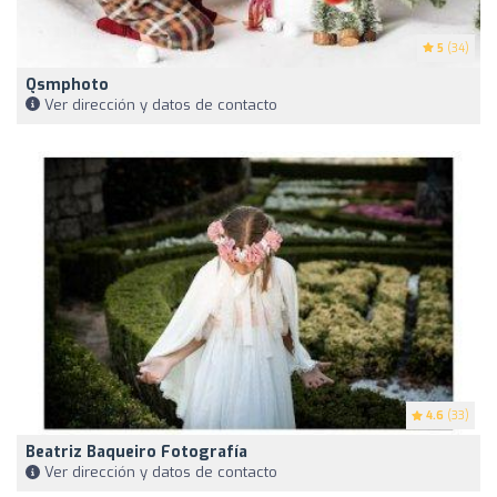
5
(34)
Qsmphoto
Ver dirección y datos de contacto
4.6
(33)
Beatriz Baqueiro Fotografía
Ver dirección y datos de contacto