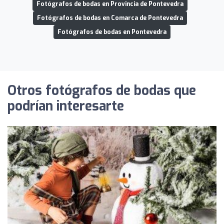
Fotógrafos de bodas en Provincia de Pontevedra
Fotógrafos de bodas en Comarca de Pontevedra
Fotógrafos de bodas en Pontevedra
Otros fotógrafos de bodas que
podrían interesarte