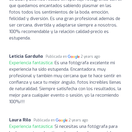
que quedamos encantados sabiendo plasmar en las
fotos todos los sentimientos de la boda, emoción,
felicidad y diversión. Es una gran profesional además de
ser cercana, divertida y adaptarse siempre a nosotros.
100% recomendable y la relación calidad-precio es
estupenda.
Leticia Garduño
Publicada en
2 years ago
Experiencia fantástica:
Es una fotógrafa excelente mi
experiencia ha sido estupenda. Encantadora, muy
profesional y también muy cercana que te hace sentir en
confianza y saca tu mejor ángulo, fotos increíbles llenas
de naturalidad. Siempre satisfecha con los resultados, la
mejor para cualquier evento o sesión, yo la recomiendo
100%!!!
Laura Rilo
Publicada en
2 years ago
Experiencia fantástica:
Si necesitas una fotógrafa para