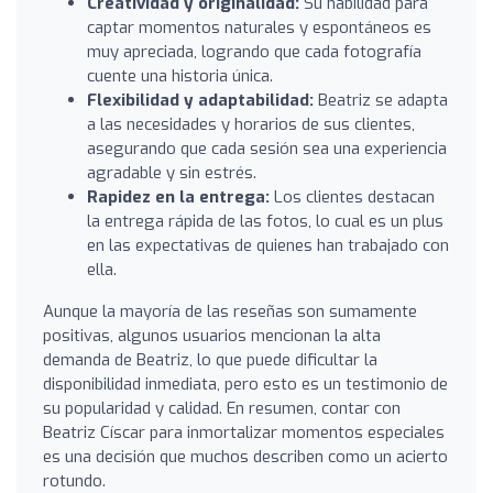
Creatividad y originalidad:
Su habilidad para
captar momentos naturales y espontáneos es
muy apreciada, logrando que cada fotografía
cuente una historia única.
Flexibilidad y adaptabilidad:
Beatriz se adapta
a las necesidades y horarios de sus clientes,
asegurando que cada sesión sea una experiencia
agradable y sin estrés.
Rapidez en la entrega:
Los clientes destacan
la entrega rápida de las fotos, lo cual es un plus
en las expectativas de quienes han trabajado con
ella.
Aunque la mayoría de las reseñas son sumamente
positivas, algunos usuarios mencionan la alta
demanda de Beatriz, lo que puede dificultar la
disponibilidad inmediata, pero esto es un testimonio de
su popularidad y calidad. En resumen, contar con
Beatriz Císcar para inmortalizar momentos especiales
es una decisión que muchos describen como un acierto
rotundo.