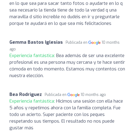
en lo que sea para sacar tanto fotos o ayudarte en lo q
sea necesario la tienda tiene de todo la verdad q una
maravilla d sitio increíble no dudéis en ir y preguntarle
porque te ayudará en lo que sea mis felicitaciones
Gemma Bastos Iglesias
Publicada en
10 months
ago
Experiencia fantástica:
Bea además de ser una excelente
profesional es una persona muy cercana y te hace sentir
cómoda en todo momento. Estamos muy contentos con
nuestra elección.
Bea Rodriguez
Publicada en
10 months ago
Experiencia fantástica:
Hicimos una sesión con ella hace
5 años y repetimos ahora con la familia completa. Fue
todo un acierto. Super paciente con los peques
respetando sus tiempos. El resultado no nos puede
gustar más