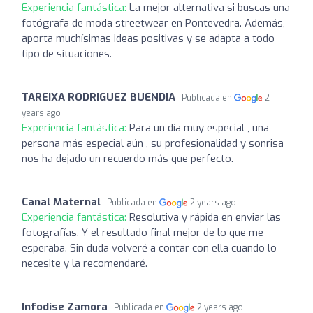
Experiencia fantástica:
La mejor alternativa si buscas una
fotógrafa de moda streetwear en Pontevedra. Además,
aporta muchísimas ideas positivas y se adapta a todo
tipo de situaciones.
TAREIXA RODRIGUEZ BUENDIA
Publicada en
2
years ago
Experiencia fantástica:
Para un día muy especial , una
persona más especial aún , su profesionalidad y sonrisa
nos ha dejado un recuerdo más que perfecto.
Canal Maternal
Publicada en
2 years ago
Experiencia fantástica:
Resolutiva y rápida en enviar las
fotografías. Y el resultado final mejor de lo que me
esperaba. Sin duda volveré a contar con ella cuando lo
necesite y la recomendaré.
Infodise Zamora
Publicada en
2 years ago