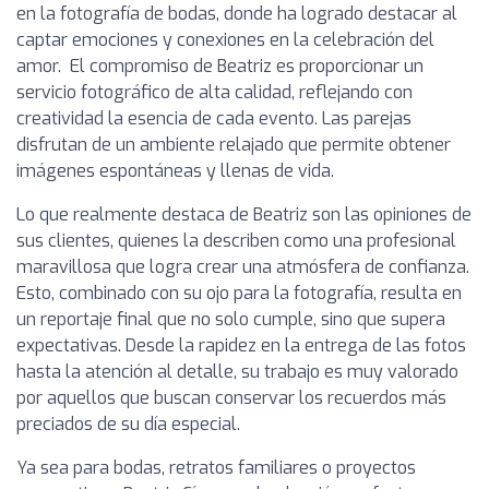
en la fotografía de bodas, donde ha logrado destacar al
captar emociones y conexiones en la celebración del
amor. El compromiso de Beatriz es proporcionar un
servicio fotográfico de alta calidad, reflejando con
creatividad la esencia de cada evento. Las parejas
disfrutan de un ambiente relajado que permite obtener
imágenes espontáneas y llenas de vida.
Lo que realmente destaca de Beatriz son las opiniones de
sus clientes, quienes la describen como una profesional
maravillosa que logra crear una atmósfera de confianza.
Esto, combinado con su ojo para la fotografía, resulta en
un reportaje final que no solo cumple, sino que supera
expectativas. Desde la rapidez en la entrega de las fotos
hasta la atención al detalle, su trabajo es muy valorado
por aquellos que buscan conservar los recuerdos más
preciados de su día especial.
Ya sea para bodas, retratos familiares o proyectos