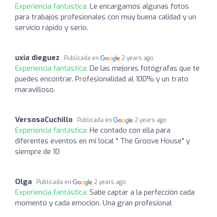
Experiencia fantástica:
Le encargamos algunas fotos
para trabajos profesionales con muy buena calidad y un
servicio rápido y serio.
uxia dieguez
Publicada en
2 years ago
Experiencia fantástica:
De las mejores fotógrafas que te
puedes encontrar. Profesionalidad al 100% y un trato
maravilloso.
VersosaCuchillo
Publicada en
2 years ago
Experiencia fantástica:
He contado con ella para
diferentes eventos en mi local " The Groove House" y
siempre de 10
Olga
Publicada en
2 years ago
Experiencia fantástica:
Sabe captar a la perfección cada
momento y cada emoción. Una gran profesional