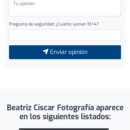
Pregunta de seguridad: ¿Cuánto suman 10+4?
Enviar opinión
Beatriz Císcar Fotografía aparece
en los siguientes listados: