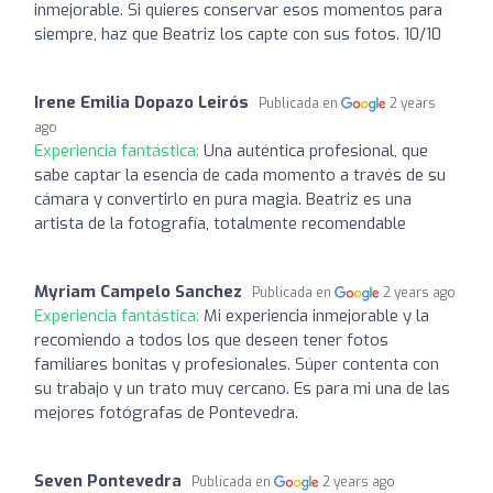
inmejorable. Si quieres conservar esos momentos para
siempre, haz que Beatriz los capte con sus fotos. 10/10
Irene Emilia Dopazo Leirós
Publicada en
2 years
ago
Experiencia fantástica:
Una auténtica profesional, que
sabe captar la esencia de cada momento a través de su
cámara y convertirlo en pura magia. Beatriz es una
artista de la fotografía, totalmente recomendable
Myriam Campelo Sanchez
Publicada en
2 years ago
Experiencia fantástica:
Mi experiencia inmejorable y la
recomiendo a todos los que deseen tener fotos
familiares bonitas y profesionales. Súper contenta con
su trabajo y un trato muy cercano. Es para mi una de las
mejores fotógrafas de Pontevedra.
Seven Pontevedra
Publicada en
2 years ago