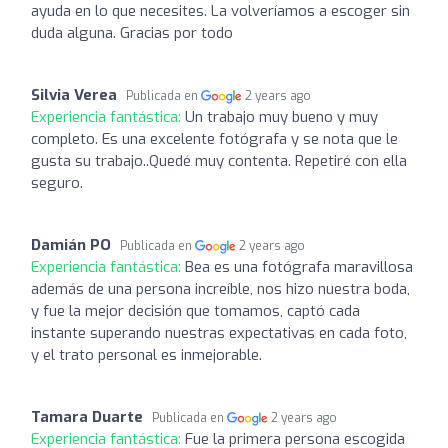
ayuda en lo que necesites. La volveríamos a escoger sin
duda alguna. Gracias por todo
Silvia Verea
Publicada en
2 years ago
Experiencia fantástica:
Un trabajo muy bueno y muy
completo. Es una excelente fotógrafa y se nota que le
gusta su trabajo..Quedé muy contenta. Repetiré con ella
seguro.
Damián PO
Publicada en
2 years ago
Experiencia fantástica:
Bea es una fotógrafa maravillosa
además de una persona increíble, nos hizo nuestra boda,
y fue la mejor decisión que tomamos, captó cada
instante superando nuestras expectativas en cada foto,
y el trato personal es inmejorable.
Tamara Duarte
Publicada en
2 years ago
Experiencia fantástica:
Fue la primera persona escogida