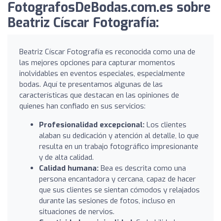
FotografosDeBodas.com.es sobre
Beatriz Císcar Fotografía:
Beatriz Císcar Fotografía es reconocida como una de
las mejores opciones para capturar momentos
inolvidables en eventos especiales, especialmente
bodas. Aquí te presentamos algunas de las
características que destacan en las opiniones de
quienes han confiado en sus servicios:
Profesionalidad excepcional:
Los clientes
alaban su dedicación y atención al detalle, lo que
resulta en un trabajo fotográfico impresionante
y de alta calidad.
Calidad humana:
Bea es descrita como una
persona encantadora y cercana, capaz de hacer
que sus clientes se sientan cómodos y relajados
durante las sesiones de fotos, incluso en
situaciones de nervios.