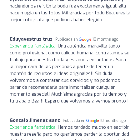
haciéndonos reír. En la boda fue exactamente igual, ella
hace magia en las fotos Mil gracias por todo Bea, eres la
mejor fotógrafa que pudimos haber elegido
Eduyavestruz truz
Publicada en
10 months ago
Experiencia fantástica:
Una auténtica maravilla tanto
como profesional como calidad humana, contratamos su
trabajo para nuestra boda y estamos encantados. Saca
la mejor cara de las personas a parte de tener un
montón de recursos e ideas originales!! Sin duda
volveremos a contratar sus servicios y no podemos
parar de recomendarla para inmortalizar cualquier
momento especial! Muchísimas gracias por tu tiempo y
tu trabajo Bea !! Espero que volvamos a vernos pronto !
Gonzalo Jimenez sanz
Publicada en
10 months ago
Experiencia fantástica:
Hemos tardado mucho en escribir
nuestra reseña pero no queríamos perder la oportunidad