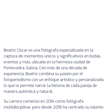
Beatriz Císcar es una fotógrafa especializada en la
captura de momentos únicos y significativos en bodas,
eventos y más, ubicada en la hermosa ciudad de
Pontevedra, Galicia. Con más de una década de
experiencia, Beatriz combina su pasión por el
fotoperiodismo con un enfoque artístico y personalizado,
lo que le permite narrar la historia de cada pareja de
manera auténtica y natural.
Su carrera comenzó en 2014 como fotógrafa
multidisciplinar, pero desde 2018 ha centrado su talento