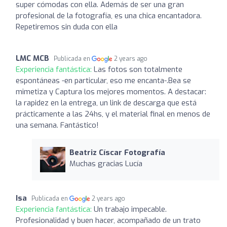
super cómodas con ella. Además de ser una gran
profesional de la fotografía, es una chica encantadora.
Repetiremos sin duda con ella
LMC MCB
Publicada en
2 years ago
Experiencia fantástica:
Las fotos son totalmente
espontáneas -en particular, eso me encanta-.Bea se
mimetiza y Captura los mejores momentos. A destacar:
la rapidez en la entrega, un link de descarga que está
prácticamente a las 24hs, y el material final en menos de
una semana. Fantástico!
Beatriz Císcar Fotografía
Muchas gracias Lucía
Isa
Publicada en
2 years ago
Experiencia fantástica:
Un trabajo impecable.
Profesionalidad y buen hacer, acompañado de un trato