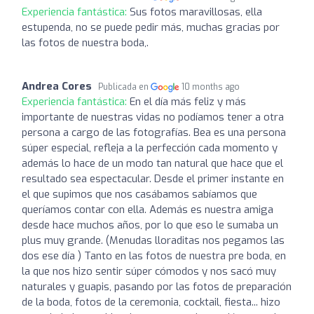
Experiencia fantástica:
Sus fotos maravillosas, ella
estupenda, no se puede pedir más, muchas gracias por
las fotos de nuestra boda,.
Andrea Cores
Publicada en
10 months ago
Experiencia fantástica:
En el día más feliz y más
importante de nuestras vidas no podíamos tener a otra
persona a cargo de las fotografías. Bea es una persona
súper especial, refleja a la perfección cada momento y
además lo hace de un modo tan natural que hace que el
resultado sea espectacular. Desde el primer instante en
el que supimos que nos casábamos sabíamos que
queríamos contar con ella. Además es nuestra amiga
desde hace muchos años, por lo que eso le sumaba un
plus muy grande. (Menudas lloraditas nos pegamos las
dos ese día ) Tanto en las fotos de nuestra pre boda, en
la que nos hizo sentir súper cómodos y nos sacó muy
naturales y guapis, pasando por las fotos de preparación
de la boda, fotos de la ceremonia, cocktail, fiesta... hizo