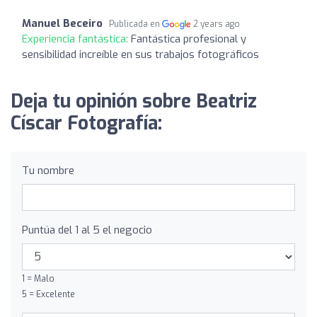
Manuel Beceiro
Publicada en
2 years ago
Experiencia fantástica:
Fantástica profesional y
sensibilidad increíble en sus trabajos fotográficos
Deja tu opinión sobre Beatriz
Císcar Fotografía:
Tu nombre
Puntúa del 1 al 5 el negocio
1 = Malo
5 = Excelente