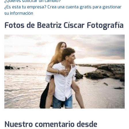
¿Quieres solicitar un cambio?
¿Es esta tu empresa? Crea una cuenta gratis para gestionar
su información
Fotos de Beatriz Císcar Fotografía
Nuestro comentario desde