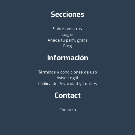
Secciones
Sobre nosotros
Log in
Añade tu perfil gratis
Blog
Información
Términos y condiciones de uso
Aviso Legal
Política de Privacidad y Cookies
Contact
Contacto