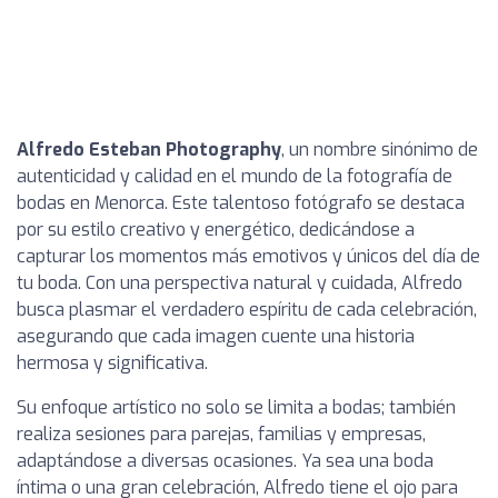
Alfredo Esteban Photography
, un nombre sinónimo de
autenticidad y calidad en el mundo de la fotografía de
bodas en Menorca. Este talentoso fotógrafo se destaca
por su estilo creativo y energético, dedicándose a
capturar los momentos más emotivos y únicos del día de
tu boda. Con una perspectiva natural y cuidada, Alfredo
busca plasmar el verdadero espíritu de cada celebración,
asegurando que cada imagen cuente una historia
hermosa y significativa.
Su enfoque artístico no solo se limita a bodas; también
realiza sesiones para parejas, familias y empresas,
adaptándose a diversas ocasiones. Ya sea una boda
íntima o una gran celebración, Alfredo tiene el ojo para