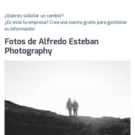
¿Quieres solicitar un cambio?
¿Es esta tu empresa? Crea una cuenta gratis para gestionar
su información
Fotos de Alfredo Esteban
Photography