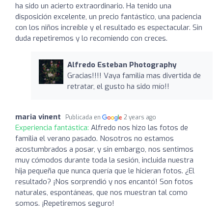
ha sido un acierto extraordinario. Ha tenido una
disposición excelente, un precio fantástico, una paciencia
con los niños increíble y el resultado es espectacular. Sin
duda repetiremos y lo recomiendo con creces.
Alfredo Esteban Photography
Gracias!!!! Vaya familia mas divertida de
retratar, el gusto ha sido mío!!
maria vinent
Publicada en
2 years ago
Experiencia fantástica:
Alfredo nos hizo las fotos de
familia el verano pasado. Nosotros no estamos
acostumbrados a posar, y sin embargo, nos sentimos
muy cómodos durante toda la sesión, incluida nuestra
hija pequeña que nunca quería que le hicieran fotos. ¿El
resultado? ¡Nos sorprendió y nos encantó! Son fotos
naturales, espontáneas, que nos muestran tal como
somos. ¡Repetiremos seguro!