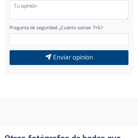
Pregunta de seguridad: ¿Cuánto suman 7+6?
Enviar opinión