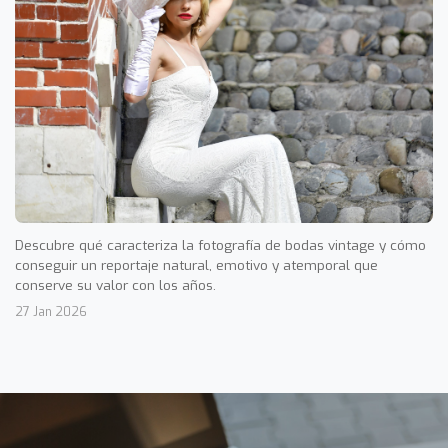
Descubre qué caracteriza la fotografía de bodas vintage y cómo
conseguir un reportaje natural, emotivo y atemporal que
conserve su valor con los años.
27 Jan 2026