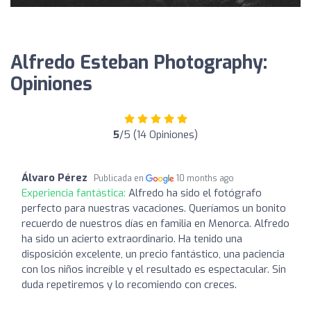
Alfredo Esteban Photography:
Opiniones
5
/5 (14 Opiniones)
Álvaro Pérez
Publicada en
10 months ago
Experiencia fantástica:
Alfredo ha sido el fotógrafo
perfecto para nuestras vacaciones. Queríamos un bonito
recuerdo de nuestros días en familia en Menorca. Alfredo
ha sido un acierto extraordinario. Ha tenido una
disposición excelente, un precio fantástico, una paciencia
con los niños increíble y el resultado es espectacular. Sin
duda repetiremos y lo recomiendo con creces.