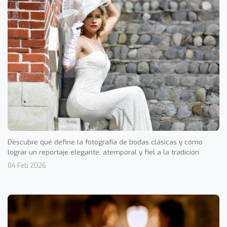
Descubre qué define la fotografía de bodas clásicas y cómo
lograr un reportaje elegante, atemporal y fiel a la tradición.
04 Feb 2026