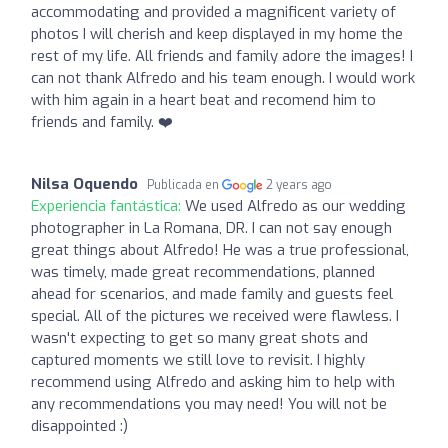
accommodating and provided a magnificent variety of
photos I will cherish and keep displayed in my home the
rest of my life. All friends and family adore the images! I
can not thank Alfredo and his team enough. I would work
with him again in a heart beat and recomend him to
friends and family. ❤️
Nilsa Oquendo
Publicada en
2 years ago
Experiencia fantástica:
We used Alfredo as our wedding
photographer in La Romana, DR. I can not say enough
great things about Alfredo! He was a true professional,
was timely, made great recommendations, planned
ahead for scenarios, and made family and guests feel
special. All of the pictures we received were flawless. I
wasn't expecting to get so many great shots and
captured moments we still love to revisit. I highly
recommend using Alfredo and asking him to help with
any recommendations you may need! You will not be
disappointed :)