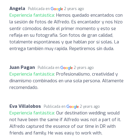
Angela
Publicada en
2 years ago
Experiencia fantástica:
Hemos quedado encantados con
la sesión de fotos de Alfredo. Es encantador y nos hizo
sentir cómodos desde el primer momento y esto se
refleja en su fotografía. Son fotos de gran calidad,
totalmente espontáneas y que hablan por sí solas. La
entrega también muy rapida. Repetiremos sin duda.
Juan Pagan
Publicada en
2 years ago
Experiencia fantástica:
Profesionalismo, creatividad y
dinamismo combinados en una sola persona. Altamente
recomendado.
Eva Villalobos
Publicada en
2 years ago
Experiencia fantástica:
Our destination wedding would
not have been the same if Alfredo was not a part of it.
Alfredo captured the essence of our time in DR with
friends and family. He was easy to work with,