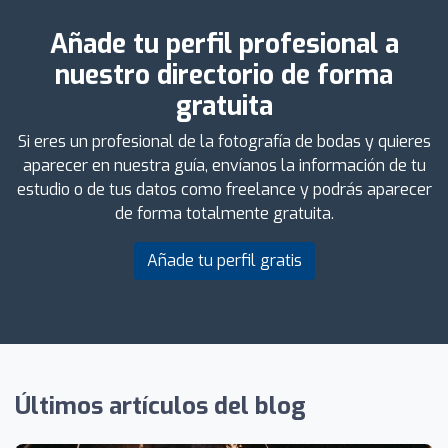
Añade tu perfil profesional a
nuestro directorio de forma
gratuita
Si eres un profesional de la fotografía de bodas y quieres
aparecer en nuestra guía, envíanos la información de tu
estudio o de tus datos como freelance y podrás aparecer
de forma totalmente gratuita.
Añade tu perfil gratis
Últimos artículos del blog