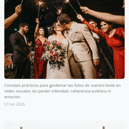
Consejos prácticos para gestionar las fotos de vuestra boda en
redes sociales sin perder intimidad, coherencia estética ni
emoción.
12 Feb 2026