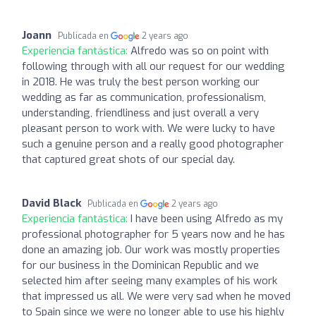
Joann
Publicada en
2 years ago
Experiencia fantástica:
Alfredo was so on point with
following through with all our request for our wedding
in 2018. He was truly the best person working our
wedding as far as communication, professionalism,
understanding, friendliness and just overall a very
pleasant person to work with. We were lucky to have
such a genuine person and a really good photographer
that captured great shots of our special day.
David Black
Publicada en
2 years ago
Experiencia fantástica:
I have been using Alfredo as my
professional photographer for 5 years now and he has
done an amazing job. Our work was mostly properties
for our business in the Dominican Republic and we
selected him after seeing many examples of his work
that impressed us all. We were very sad when he moved
to Spain since we were no longer able to use his highly