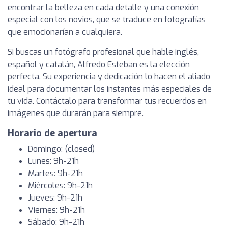
encontrar la belleza en cada detalle y una conexión
especial con los novios, que se traduce en fotografías
que emocionarían a cualquiera.
Si buscas un fotógrafo profesional que hable inglés,
español y catalán, Alfredo Esteban es la elección
perfecta. Su experiencia y dedicación lo hacen el aliado
ideal para documentar los instantes más especiales de
tu vida. Contáctalo para transformar tus recuerdos en
imágenes que durarán para siempre.
Horario de apertura
Domingo: (closed)
Lunes: 9h-21h
Martes: 9h-21h
Miércoles: 9h-21h
Jueves: 9h-21h
Viernes: 9h-21h
Sábado: 9h-21h