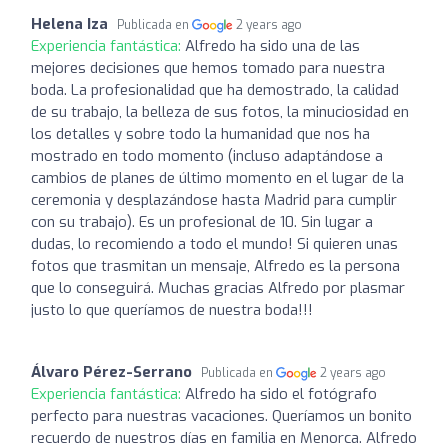
Helena Iza
Publicada en
2 years ago
Experiencia fantástica:
Alfredo ha sido una de las
mejores decisiones que hemos tomado para nuestra
boda. La profesionalidad que ha demostrado, la calidad
de su trabajo, la belleza de sus fotos, la minuciosidad en
los detalles y sobre todo la humanidad que nos ha
mostrado en todo momento (incluso adaptándose a
cambios de planes de último momento en el lugar de la
ceremonia y desplazándose hasta Madrid para cumplir
con su trabajo). Es un profesional de 10. Sin lugar a
dudas, lo recomiendo a todo el mundo! Si quieren unas
fotos que trasmitan un mensaje, Alfredo es la persona
que lo conseguirá. Muchas gracias Alfredo por plasmar
justo lo que queríamos de nuestra boda!!!
Álvaro Pérez-Serrano
Publicada en
2 years ago
Experiencia fantástica:
Alfredo ha sido el fotógrafo
perfecto para nuestras vacaciones. Queríamos un bonito
recuerdo de nuestros días en familia en Menorca. Alfredo