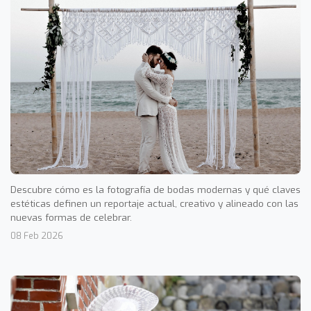
Descubre cómo es la fotografía de bodas modernas y qué claves
estéticas definen un reportaje actual, creativo y alineado con las
nuevas formas de celebrar.
08 Feb 2026