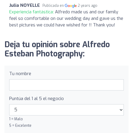
Julia NOYELLE
Publicada en
2 years ago
Experiencia fantástica:
Alfredo made us and our family
feel so comfortable on our wedding day and gave us the
best pictures we could have wished for !! Thank you!
Deja tu opinión sobre Alfredo
Esteban Photography:
Tu nombre
Puntúa del 1 al 5 el negocio
1 = Malo
5 = Excelente