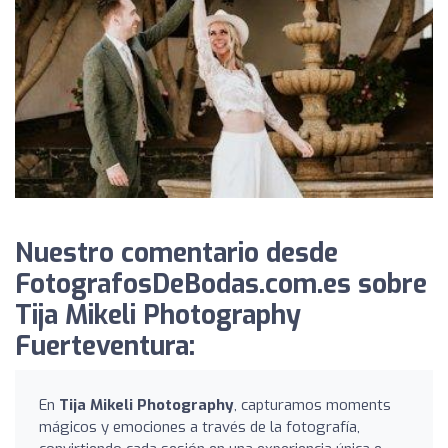
Nuestro comentario desde
FotografosDeBodas.com.es sobre
Tija Mikeli Photography
Fuerteventura:
En
Tija Mikeli Photography
, capturamos moments
mágicos y emociones a través de la fotografía,