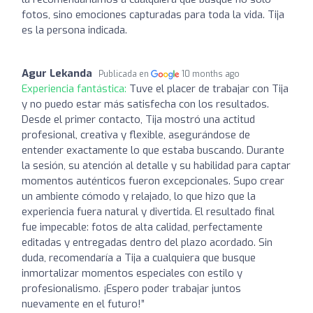
fotos, sino emociones capturadas para toda la vida. Tija
es la persona indicada.
Agur Lekanda
Publicada en
10 months ago
Experiencia fantástica:
Tuve el placer de trabajar con Tija
y no puedo estar más satisfecha con los resultados.
Desde el primer contacto, Tija mostró una actitud
profesional, creativa y flexible, asegurándose de
entender exactamente lo que estaba buscando. Durante
la sesión, su atención al detalle y su habilidad para captar
momentos auténticos fueron excepcionales. Supo crear
un ambiente cómodo y relajado, lo que hizo que la
experiencia fuera natural y divertida. El resultado final
fue impecable: fotos de alta calidad, perfectamente
editadas y entregadas dentro del plazo acordado. Sin
duda, recomendaría a Tija a cualquiera que busque
inmortalizar momentos especiales con estilo y
profesionalismo. ¡Espero poder trabajar juntos
nuevamente en el futuro!”