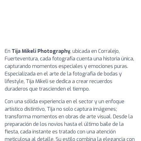
En
Tija Mikeli Photography
, ubicada en Corralejo,
Fuerteventura, cada fotografía cuenta una historia única,
capturando momentos especiales y emociones puras.
Especializada en el arte de la fotografía de bodas y
lifestyle, Tija Mikeli se dedica a crear recuerdos
duraderos que trascienden el tiempo.
Con una sólida experiencia en el sector y un enfoque
artístico distintivo, Tija no solo captura imágenes;
transforma momentos en obras de arte visual. Desde la
preparación de los novios hasta el último baile de la
fiesta, cada instante es tratado con una atención
meticulosa al detalle. Su estilo combina la elegancia con