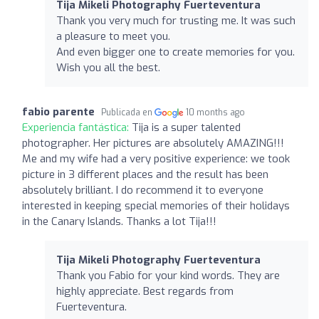
Tija Mikeli Photography Fuerteventura
Thank you very much for trusting me. It was such
a pleasure to meet you.
And even bigger one to create memories for you.
Wish you all the best.
fabio parente
Publicada en
10 months ago
Experiencia fantástica:
Tija is a super talented
photographer. Her pictures are absolutely AMAZING!!!
Me and my wife had a very positive experience: we took
picture in 3 different places and the result has been
absolutely brilliant. I do recommend it to everyone
interested in keeping special memories of their holidays
in the Canary Islands. Thanks a lot Tija!!!
Tija Mikeli Photography Fuerteventura
Thank you Fabio for your kind words. They are
highly appreciate. Best regards from
Fuerteventura.