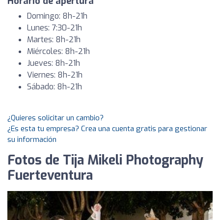
Horario de apertura
Domingo: 8h-21h
Lunes: 7:30-21h
Martes: 8h-21h
Miércoles: 8h-21h
Jueves: 8h-21h
Viernes: 8h-21h
Sábado: 8h-21h
¿Quieres solicitar un cambio?
¿Es esta tu empresa? Crea una cuenta gratis para gestionar
su información
Fotos de Tija Mikeli Photography
Fuerteventura