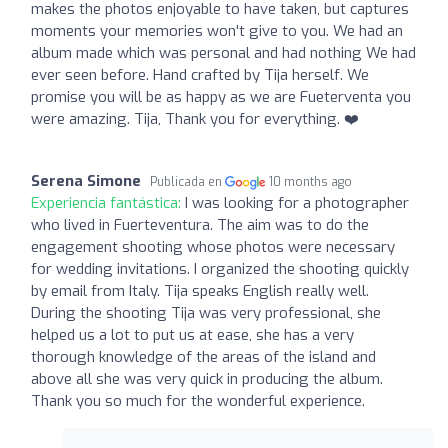
makes the photos enjoyable to have taken, but captures
moments your memories won't give to you. We had an
album made which was personal and had nothing We had
ever seen before. Hand crafted by Tija herself. We
promise you will be as happy as we are Fueterventa you
were amazing. Tija, Thank you for everything. ❤️
Serena Simone
Publicada en
10 months ago
Experiencia fantástica:
I was looking for a photographer
who lived in Fuerteventura. The aim was to do the
engagement shooting whose photos were necessary
for wedding invitations. I organized the shooting quickly
by email from Italy. Tija speaks English really well.
During the shooting Tija was very professional, she
helped us a lot to put us at ease, she has a very
thorough knowledge of the areas of the island and
above all she was very quick in producing the album.
Thank you so much for the wonderful experience.