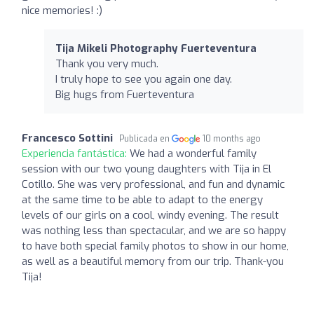
nice memories! :)
Tija Mikeli Photography Fuerteventura
Thank you very much.
I truly hope to see you again one day.
Big hugs from Fuerteventura
Francesco Sottini
Publicada en
10 months ago
Experiencia fantástica:
We had a wonderful family
session with our two young daughters with Tija in El
Cotillo. She was very professional, and fun and dynamic
at the same time to be able to adapt to the energy
levels of our girls on a cool, windy evening. The result
was nothing less than spectacular, and we are so happy
to have both special family photos to show in our home,
as well as a beautiful memory from our trip. Thank-you
Tija!