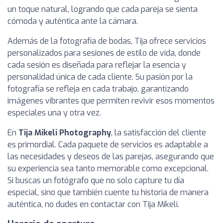
un toque natural, logrando que cada pareja se sienta
cómoda y auténtica ante la cámara.
Además de la fotografía de bodas, Tija ofrece servicios
personalizados para sesiones de estilo de vida, donde
cada sesión es diseñada para reflejar la esencia y
personalidad única de cada cliente. Su pasión por la
fotografía se refleja en cada trabajo, garantizando
imágenes vibrantes que permiten revivir esos momentos
especiales una y otra vez.
En
Tija Mikeli Photography
, la satisfacción del cliente
es primordial. Cada paquete de servicios es adaptable a
las necesidades y deseos de las parejas, asegurando que
su experiencia sea tanto memorable como excepcional.
Si buscas un fotógrafo que no solo capture tu día
especial, sino que también cuente tu historia de manera
auténtica, no dudes en contactar con Tija Mikeli.