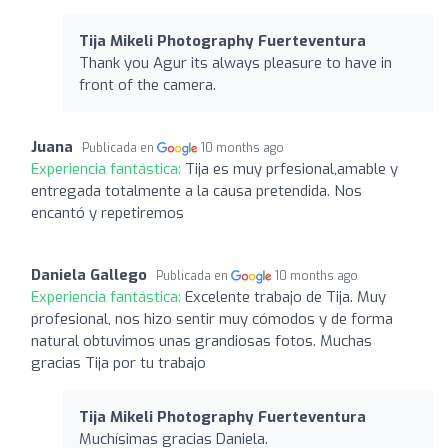
Tija Mikeli Photography Fuerteventura
Thank you Agur its always pleasure to have in
front of the camera.
Juana
Publicada en
10 months ago
Experiencia fantástica:
Tija es muy prfesional,amable y
entregada totalmente a la causa pretendida. Nos
encantó y repetiremos
Daniela Gallego
Publicada en
10 months ago
Experiencia fantástica:
Excelente trabajo de Tija. Muy
profesional, nos hizo sentir muy cómodos y de forma
natural obtuvimos unas grandiosas fotos. Muchas
gracias Tija por tu trabajo
Tija Mikeli Photography Fuerteventura
Muchísimas gracias Daniela.