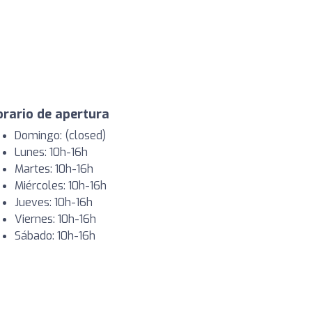
rario de apertura
Domingo: (closed)
Lunes: 10h-16h
Martes: 10h-16h
Miércoles: 10h-16h
Jueves: 10h-16h
Viernes: 10h-16h
Sábado: 10h-16h