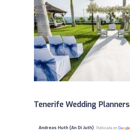
Tenerife Wedding Planners
Andreas Huth (An Di Juth)
Publicada en