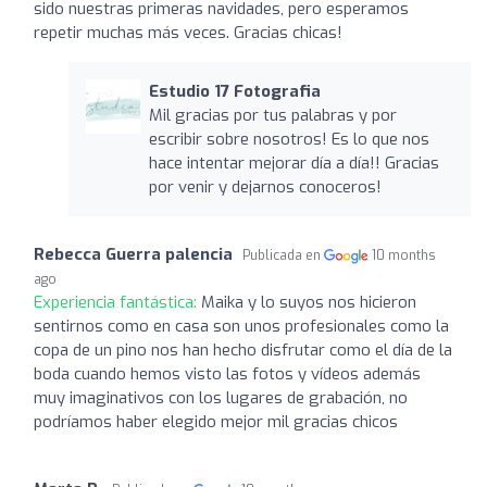
sido nuestras primeras navidades, pero esperamos
repetir muchas más veces. Gracias chicas!
Estudio 17 Fotografia
Mil gracias por tus palabras y por
escribir sobre nosotros! Es lo que nos
hace intentar mejorar día a día!! Gracias
por venir y dejarnos conoceros!
Rebecca Guerra palencia
Publicada en
10 months
ago
Experiencia fantástica:
Maika y lo suyos nos hicieron
sentirnos como en casa son unos profesionales como la
copa de un pino nos han hecho disfrutar como el día de la
boda cuando hemos visto las fotos y vídeos además
muy imaginativos con los lugares de grabación, no
podríamos haber elegido mejor mil gracias chicos