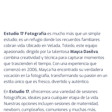
Estudio 17 Fotografía
es mucho más que un simple
estudio; es un refugio donde los recuerdos familiares
cobran vida. Ubicado en Velada, Toledo, este equipo
apasionado, dirigido por la talentosa
Mayca Dasilva
,
combina creatividad y técnica para capturar momentos
que trascienden el tiempo. Con una experiencia que
comenzó en 2006, Mayca ha encontrado su verdadera
vocación en la fotografía, transformando su pasión en un
estilo único que es fresco, divertido y auténtico.
En
Estudio 17
, ofrecemos una variedad de sesiones
fotográficas, ideales para cualquier etapa de la vida.
Nuestras opciones incluyen sesiones de maternidad,
newborn, cumpleaños, comuniones y muchas más,