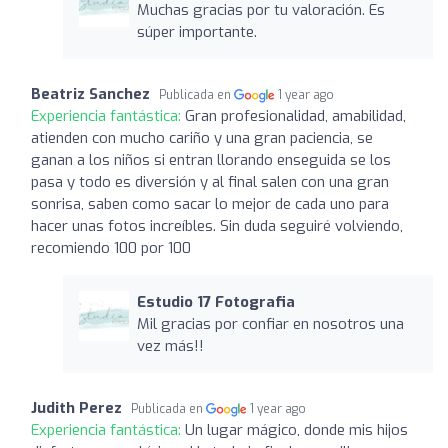
Muchas gracias por tu valoración. Es
súper importante.
Beatriz Sanchez
Publicada en
1 year ago
Experiencia fantástica:
Gran profesionalidad, amabilidad,
atienden con mucho cariño y una gran paciencia, se
ganan a los niños si entran llorando enseguida se los
pasa y todo es diversión y al final salen con una gran
sonrisa, saben como sacar lo mejor de cada uno para
hacer unas fotos increíbles. Sin duda seguiré volviendo,
recomiendo 100 por 100
Estudio 17 Fotografia
Mil gracias por confiar en nosotros una
vez más!!
Judith Perez
Publicada en
1 year ago
Experiencia fantástica:
Un lugar mágico, donde mis hijos