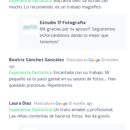
Experiencia fantástica:
Bastante bien, se esfuerzan
mucho. Lo recomiendo, es un trabajo magnífico
Estudio 17 Fotografia
Mil gracias por tu apoyo!! Seguiremos
esforzándonos dando lo mejor que
tenemos!
Beatriz Sánchez González
Publicada en
10 months
ago
Experiencia fantástica:
Encantada con su trabajo. Mi
pequeño se lo pasó genial en su sesión de fotos.... Han
quedado preciosas. Repetiremos
Laura Diaz
Publicada en
10 months ago
Experiencia fantástica:
Un trato amable y profesional.
Las niñas contentas de hacerse fotos. Asi da gusto