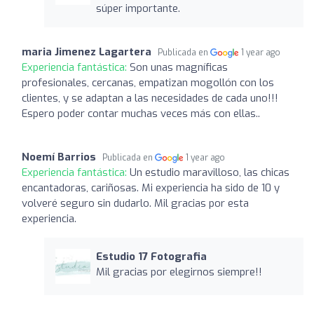
súper importante.
maria Jimenez Lagartera
Publicada en
1 year ago
Experiencia fantástica:
Son unas magníficas
profesionales, cercanas, empatizan mogollón con los
clientes, y se adaptan a las necesidades de cada uno!!!
Espero poder contar muchas veces más con ellas..
Noemí Barrios
Publicada en
1 year ago
Experiencia fantástica:
Un estudio maravilloso, las chicas
encantadoras, cariñosas. Mi experiencia ha sido de 10 y
volveré seguro sin dudarlo. Mil gracias por esta
experiencia.
Estudio 17 Fotografia
Mil gracias por elegirnos siempre!!