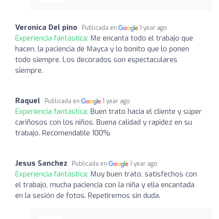
Veronica Del pino
Publicada en
1 year ago
Experiencia fantástica:
Me encanta todo el trabajo que
hacen, la paciencia de Mayca y lo bonito que lo ponen
todo siempre. Los decorados son espectaculares
siempre.
Raquel
Publicada en
1 year ago
Experiencia fantástica:
Buen trato hacia el cliente y súper
cariñosos con los niños. Buena calidad y rapidez en su
trabajo. Recomendable 100%
Jesus Sanchez
Publicada en
1 year ago
Experiencia fantástica:
Muy buen trato, satisfechos con
el trabajo, mucha paciencia con la niña y ella encantada
en la sesión de fotos. Repetiremos sin duda.