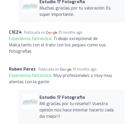
Estudio 17 Fotografia
Muchas gracias por tu valoración. Es
súper importante.
C1EZ4
Publicada en
10 months ago
Experiencia fantástica:
Trabajo excepcional de
Maica,tanto con el trato con los peques como sus
fotografias
Rubén Pérez
Publicada en
10 months ago
Experiencia fantástica:
Muy profesionales y muy muy
atentas con la gente
Estudio 17 Fotografia
Mil gracias por tu reseña!! Vuestra
opinión nos hace intentar hacerlo cada
día mejor!!