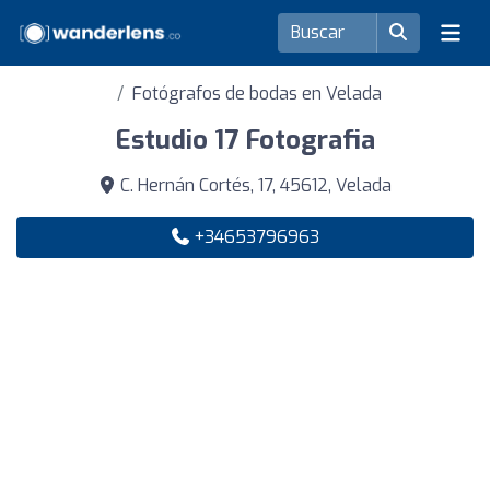
Fotógrafos de bodas en Velada
Estudio 17 Fotografia
C. Hernán Cortés, 17, 45612, Velada
+34653796963