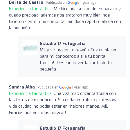
Berta de Castro
Publicada en
1 year ago
Experiencia fantástica:
Me hice una sesión de embarazo y
quedó preciosa, además nos trataron muy bien, nos
hicieron sentir muy cómodos. Sin duda repetiré ahora con
la pequeña.
Estudio 17 Fotografia
Mil gracias por tu reseña. Fue un placer
para mí conoceros a ti a tu bonita
familia!! Deseando ver la carita de tu
pequeña
Sandra Alba
Publicada en
1 year ago
Experiencia fantástica:
Una vez más encantadisima con
las fotos de mi princesa. Sin duda un trabajo profesional
y de calidad, no podía estar en mejores manos. Mil.
Gracias una vez más mayca!!
Estudio 17 Fotografia