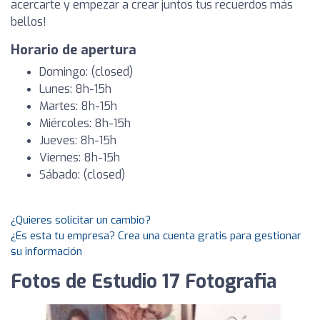
acercarte y empezar a crear juntos tus recuerdos más
bellos!
Horario de apertura
Domingo: (closed)
Lunes: 8h-15h
Martes: 8h-15h
Miércoles: 8h-15h
Jueves: 8h-15h
Viernes: 8h-15h
Sábado: (closed)
¿Quieres solicitar un cambio?
¿Es esta tu empresa? Crea una cuenta gratis para gestionar
su información
Fotos de Estudio 17 Fotografia