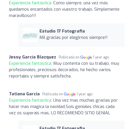
Experiencia fantástica:
Como siempre, una vez más
quedamos encantados con vuestro trabajo. Simplemente
maravilloso!!!
Estudio 17 Fotografia
Mil gracias por elegirnos siempre!!
Jessy García Blazquez
Publicada en
1 year ago
Experiencia fantástica:
Muy contenta con su trabajo, muy
profesionales, preciosos decorados, he hecho varios
reportajes y siempre satisfecha.
Tatiana Garcia
Publicada en
1 year ago
Experiencia fantástica:
Una vez mas muchas gracias por
hacer mas magica la navidad,Sois geniales chicas cada
vez os superais mas, LO RECOMIENDO SITIO GENIAL
Estudio 17 Fotografia