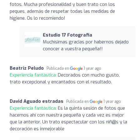
fotos. Mucha profesionalidad y buen trato con los
peques, además de respetar todas las medidas de
higiene. Os lo recomiendo!
Estudio 17 Fotografia
Muchísimas gracias por habernos dejado
conocer a vuestra pequeña!!
Beatriz Peludo
Publicada en
1 year ago
Experiencia fantástica:
Decorados con mucho gusto,
trato excepcional y encantados con el resultado.
David Aguado estradas
Publicada en
1 year ago
Experiencia fantástica:
Es la quinta sesión de fotos que
hacemos ahí con nuestra pequeña y cada vez es mejor
que la anterior. Un trato espectacular con los niñ@s y la
decoración es inmejorable