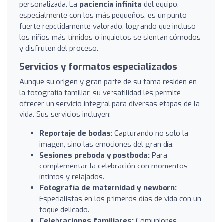
personalizada. La
paciencia infinita
del equipo,
especialmente con los más pequeños, es un punto
fuerte repetidamente valorado, logrando que incluso
los niños más tímidos o inquietos se sientan cómodos
y disfruten del proceso.
Servicios y formatos especializados
Aunque su origen y gran parte de su fama residen en
la fotografía familiar, su versatilidad les permite
ofrecer un servicio integral para diversas etapas de la
vida. Sus servicios incluyen:
Reportaje de bodas:
Capturando no solo la
imagen, sino las emociones del gran día.
Sesiones preboda y postboda:
Para
complementar la celebración con momentos
íntimos y relajados.
Fotografía de maternidad y newborn:
Especialistas en los primeros días de vida con un
toque delicado.
Celebraciones familiares:
Comuniones,