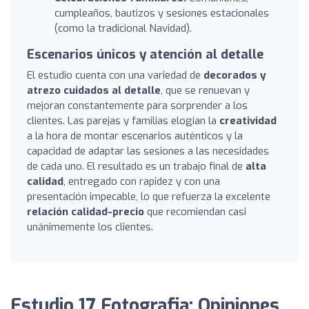
cumpleaños, bautizos y sesiones estacionales
(como la tradicional Navidad).
Escenarios únicos y atención al detalle
El estudio cuenta con una variedad de
decorados y
atrezo cuidados al detalle
, que se renuevan y
mejoran constantemente para sorprender a los
clientes. Las parejas y familias elogian la
creatividad
a la hora de montar escenarios auténticos y la
capacidad de adaptar las sesiones a las necesidades
de cada uno. El resultado es un trabajo final de
alta
calidad
, entregado con rapidez y con una
presentación impecable, lo que refuerza la excelente
relación calidad-precio
que recomiendan casi
unánimemente los clientes.
Estudio 17 Fotografia: Opiniones