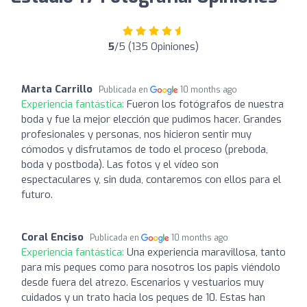
5
/5 (135 Opiniones)
Marta Carrillo
Publicada en
10 months ago
Experiencia fantástica:
Fueron los fotógrafos de nuestra
boda y fue la mejor elección que pudimos hacer. Grandes
profesionales y personas, nos hicieron sentir muy
cómodos y disfrutamos de todo el proceso (preboda,
boda y postboda). Las fotos y el vídeo son
espectaculares y, sin duda, contaremos con ellos para el
futuro.
Coral Enciso
Publicada en
10 months ago
Experiencia fantástica:
Una experiencia maravillosa, tanto
para mis peques como para nosotros los papis viéndolo
desde fuera del atrezo. Escenarios y vestuarios muy
cuidados y un trato hacia los peques de 10. Estas han