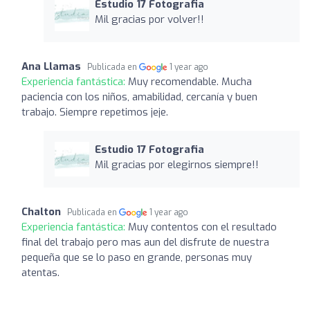
Estudio 17 Fotografia
Mil gracias por volver!!
Ana Llamas
Publicada en
1 year ago
Experiencia fantástica:
Muy recomendable. Mucha
paciencia con los niños, amabilidad, cercanía y buen
trabajo. Siempre repetimos jeje.
Estudio 17 Fotografia
Mil gracias por elegirnos siempre!!
Chalton
Publicada en
1 year ago
Experiencia fantástica:
Muy contentos con el resultado
final del trabajo pero mas aun del disfrute de nuestra
pequeña que se lo paso en grande, personas muy
atentas.