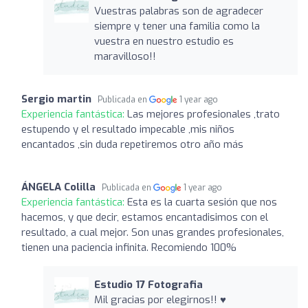
Vuestras palabras son de agradecer
siempre y tener una familia como la
vuestra en nuestro estudio es
maravilloso!!
Sergio martin
Publicada en
1 year ago
Experiencia fantástica:
Las mejores profesionales ,trato
estupendo y el resultado impecable ,mis niños
encantados ,sin duda repetiremos otro año más
ÁNGELA Colilla
Publicada en
1 year ago
Experiencia fantástica:
Esta es la cuarta sesión que nos
hacemos, y que decir, estamos encantadisimos con el
resultado, a cual mejor. Son unas grandes profesionales,
tienen una paciencia infinita. Recomiendo 100%
Estudio 17 Fotografia
Mil gracias por elegirnos!! ♥️