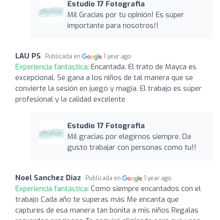
Estudio 17 Fotografia
Mil Gracias por tu opinión! Es súper
importante para nosotros!!
LAU PS
Publicada en
1 year ago
Experiencia fantástica:
Encantada. El trato de Mayca es
excepcional. Se gana a los niños de tal manera que se
convierte la sesión en juego y magia. El trabajo es súper
profesional y la calidad excelente
Estudio 17 Fotografia
Mil gracias por elegirnos siempre. Da
gusto trabajar con personas como tu!!
Noel Sanchez Diaz
Publicada en
1 year ago
Experiencia fantástica:
Como siempre encantados con el
trabajo Cada año te superas más Me encanta que
captures de esa manera tan bonita a mis niños Regalas