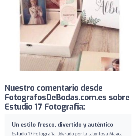
Nuestro comentario desde
FotografosDeBodas.com.es sobre
Estudio 17 Fotografia:
Un estilo fresco, divertido y auténtico
Estudio 17 Fotografía, liderado por la talentosa Mayca