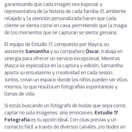
garantizando que cada imagen sea especial y
representativa de la historia de cada familia. El ambiente
relajado y la atención personalizada hacen que cada
cliente se sienta como en casa, permitiendo que la magia
de los momentos que se capturan se sienta genuina.
El equipo de Estudio 17, compuesto por Mayca, su
asistente
Samantha
y su compañero
Óscar
, trabaja en
sinergia para ofrecer un servicio excepcional. Mientras
Mayca se especializa en la captura y edición, Samantha
aporta su entusiasmo y creatividad en cada sesión.
Juntos, crean un espacio donde los niños pueden ser ellos
mismos, lo que resulta en fotografías espontáneas y
llenas de vida.
Si estás buscando un fotógrafo de bodas que sepa como
captar no solo imágenes, sino emociones,
Estudio 17
Fotografía
es tu opción ideal. Con citas previas y un
contacto fácil a través de diversos canales, ¡no dudes en