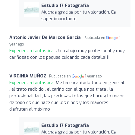
Estudio 17 Fotografia
Muchas gracias por tu valoración. Es
súper importante.
Antonio Javier De Marcos Garcia
Publicada en
1
year ago
Experiencia fantástica:
Un trabajo muy profesional y muy
cariñosas con los peques cuidando cada detalle!!!
VIRGINIA MUÑOZ
Publicada en
1 year ago
Experiencia fantástica:
Me ha encantado todo en general
, el trato recibido , el cariño con el que nos trata , la
profesionalidad , las preciosas fotos que hace y lo mejor
de todo es que hace que los niños y los mayores
disfruten al máximo
Estudio 17 Fotografia
Muchas gracias por tu valoración. Es