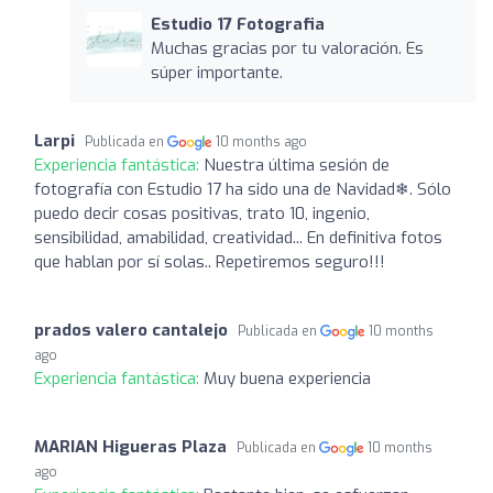
Estudio 17 Fotografia
Muchas gracias por tu valoración. Es
súper importante.
Larpi
Publicada en
10 months ago
Experiencia fantástica:
Nuestra última sesión de
fotografía con Estudio 17 ha sido una de Navidad❄. Sólo
puedo decir cosas positivas, trato 10, ingenio,
sensibilidad, amabilidad, creatividad... En definitiva fotos
que hablan por sí solas.. Repetiremos seguro!!!
prados valero cantalejo
Publicada en
10 months
ago
Experiencia fantástica:
Muy buena experiencia
MARIAN Higueras Plaza
Publicada en
10 months
ago