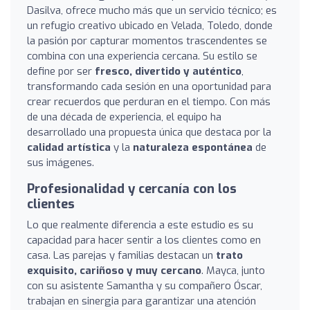
Dasilva, ofrece mucho más que un servicio técnico; es
un refugio creativo ubicado en Velada, Toledo, donde
la pasión por capturar momentos trascendentes se
combina con una experiencia cercana. Su estilo se
define por ser
fresco, divertido y auténtico
,
transformando cada sesión en una oportunidad para
crear recuerdos que perduran en el tiempo. Con más
de una década de experiencia, el equipo ha
desarrollado una propuesta única que destaca por la
calidad artística
y la
naturaleza espontánea
de
sus imágenes.
Profesionalidad y cercanía con los
clientes
Lo que realmente diferencia a este estudio es su
capacidad para hacer sentir a los clientes como en
casa. Las parejas y familias destacan un
trato
exquisito, cariñoso y muy cercano
. Mayca, junto
con su asistente Samantha y su compañero Óscar,
trabajan en sinergia para garantizar una atención