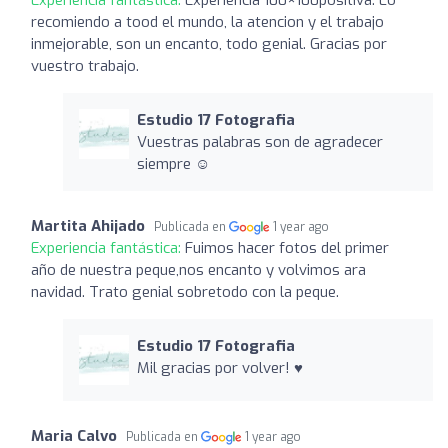
recomiendo a tood el mundo, la atencion y el trabajo
inmejorable, son un encanto, todo genial. Gracias por
vuestro trabajo.
Estudio 17 Fotografia
Vuestras palabras son de agradecer
siempre ☺️
Martita Ahijado
Publicada en
1 year ago
Experiencia fantástica:
Fuimos hacer fotos del primer
año de nuestra peque,nos encanto y volvimos ara
navidad. Trato genial sobretodo con la peque.
Estudio 17 Fotografia
Mil gracias por volver! ♥️
Maria Calvo
Publicada en
1 year ago