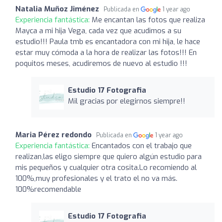
Natalia Muñoz Jiménez
Publicada en
1 year ago
Experiencia fantástica:
Me encantan las fotos que realiza
Mayca a mi hija Vega, cada vez que acudimos a su
estudio!!! Paula tmb es encantadora con mi hija, le hace
estar muy cómoda a la hora de realizar las fotos!!! En
poquitos meses, acudiremos de nuevo al estudio !!!
Estudio 17 Fotografia
Mil gracias por elegirnos siempre!!
Maria Pérez redondo
Publicada en
1 year ago
Experiencia fantástica:
Encantados con el trabajo que
realizan,las eligo siempre que quiero algún estudio para
mis pequeños y cualquier otra cosita.Lo recomiendo al
100%,muy profesionales y el trato el no va más.
100%recomendable
Estudio 17 Fotografia