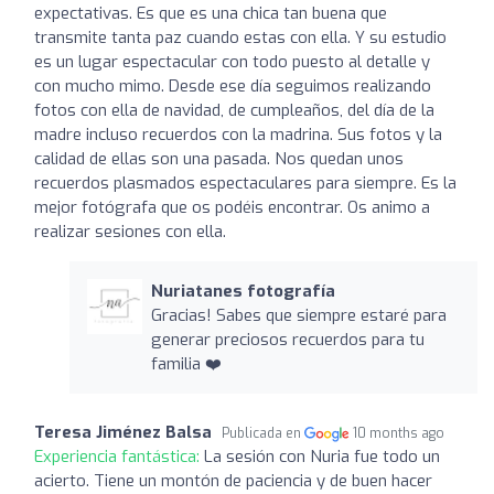
expectativas. Es que es una chica tan buena que
transmite tanta paz cuando estas con ella. Y su estudio
es un lugar espectacular con todo puesto al detalle y
con mucho mimo. Desde ese día seguimos realizando
fotos con ella de navidad, de cumpleaños, del día de la
madre incluso recuerdos con la madrina. Sus fotos y la
calidad de ellas son una pasada. Nos quedan unos
recuerdos plasmados espectaculares para siempre. Es la
mejor fotógrafa que os podéis encontrar. Os animo a
realizar sesiones con ella.
Nuriatanes fotografía
Gracias! Sabes que siempre estaré para
generar preciosos recuerdos para tu
familia ❤️
Teresa Jiménez Balsa
Publicada en
10 months ago
Experiencia fantástica:
La sesión con Nuria fue todo un
acierto. Tiene un montón de paciencia y de buen hacer