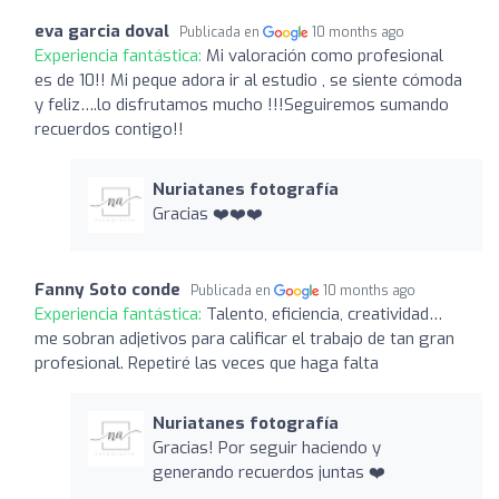
eva garcia doval
Publicada en
10 months ago
Experiencia fantástica:
Mi valoración como profesional
es de 10!! Mi peque adora ir al estudio , se siente cómoda
y feliz….lo disfrutamos mucho !!!Seguiremos sumando
recuerdos contigo!!
Nuriatanes fotografía
Gracias ❤️❤️❤️
Fanny Soto conde
Publicada en
10 months ago
Experiencia fantástica:
Talento, eficiencia, creatividad…
me sobran adjetivos para calificar el trabajo de tan gran
profesional. Repetiré las veces que haga falta
Nuriatanes fotografía
Gracias! Por seguir haciendo y
generando recuerdos juntas ❤️