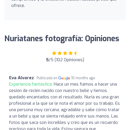
ofrece.
Nuriatanes fotografía: Opiniones
5
/5 (102 Opiniones)
Eva Alvarez
Publicada en
10 months ago
Experiencia fantástica:
Hace un mes fuimos a hacer una
sesión de recién nacido con nuestro bebé y hemos
quedado encantados con el resultado. Nuria es una gran
profesional a la que se le nota el amor por su trabajo. Es
una persona muy cercana, agradable y sabe cómo tratar
a un bebé y que se sienta relajado entre sus manos. Las
fotos que saca son increíbles y creo que es un recuerdo
precioso para toda la vida. Estoy segura que