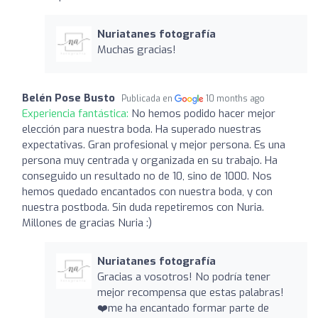
Nuriatanes fotografía
Muchas gracias!
Belén Pose Busto
Publicada en
10 months ago
Experiencia fantástica:
No hemos podido hacer mejor
elección para nuestra boda. Ha superado nuestras
expectativas. Gran profesional y mejor persona. Es una
persona muy centrada y organizada en su trabajo. Ha
conseguido un resultado no de 10, sino de 1000. Nos
hemos quedado encantados con nuestra boda, y con
nuestra postboda. Sin duda repetiremos con Nuria.
Millones de gracias Nuria :)
Nuriatanes fotografía
Gracias a vosotros! No podría tener
mejor recompensa que estas palabras!
❤️me ha encantado formar parte de