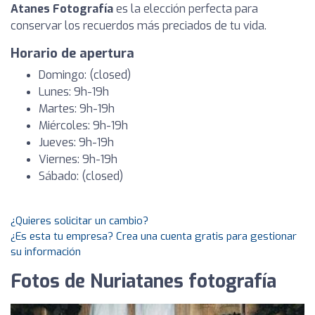
Atanes Fotografía
es la elección perfecta para
conservar los recuerdos más preciados de tu vida.
Horario de apertura
Domingo: (closed)
Lunes: 9h-19h
Martes: 9h-19h
Miércoles: 9h-19h
Jueves: 9h-19h
Viernes: 9h-19h
Sábado: (closed)
¿Quieres solicitar un cambio?
¿Es esta tu empresa? Crea una cuenta gratis para gestionar
su información
Fotos de Nuriatanes fotografía