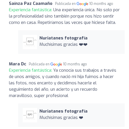
Saínza Paz Caamaño
Publicada en
10 months ago
Experiencia fantástica:
Una experiencia única. No solo por
la profesionalidad sino también porque nos hizo sentir
como en casa. Repetiríamos las veces que hiciese falta.
Nuriatanes fotografía
Muchísimas gracias ❤️❤️
Mara Dc
Publicada en
10 months ago
Experiencia fantástica:
Ya conocía sus trabajos a través
de unos amigos, y cuando nació mi hija fuimos a hacer
las fotos, nos encanto y decidimos hacerle el
seguimiento del año, un acierto y un recuerdo
maravilloso, super profesional
Nuriatanes fotografía
Muchísimas gracias ❤️