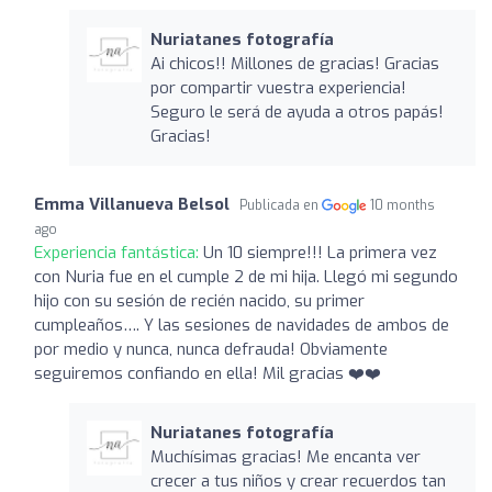
Nuriatanes fotografía
Ai chicos!! Millones de gracias! Gracias
por compartir vuestra experiencia!
Seguro le será de ayuda a otros papás!
Gracias!
Emma Villanueva Belsol
Publicada en
10 months
ago
Experiencia fantástica:
Un 10 siempre!!! La primera vez
con Nuria fue en el cumple 2 de mi hija. Llegó mi segundo
hijo con su sesión de recién nacido, su primer
cumpleaños…. Y las sesiones de navidades de ambos de
por medio y nunca, nunca defrauda! Obviamente
seguiremos confiando en ella! Mil gracias ❤️❤️
Nuriatanes fotografía
Muchísimas gracias! Me encanta ver
crecer a tus niños y crear recuerdos tan