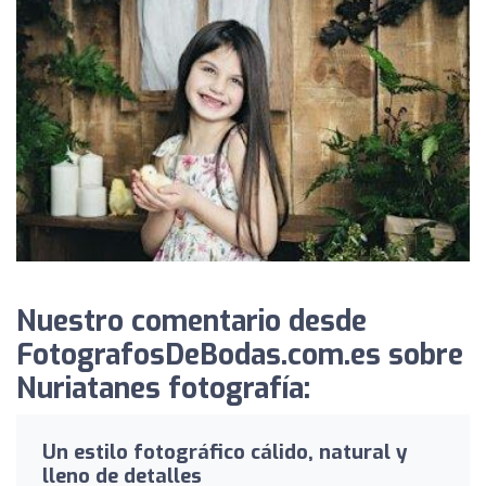
Nuestro comentario desde
FotografosDeBodas.com.es sobre
Nuriatanes fotografía:
Un estilo fotográfico cálido, natural y
lleno de detalles