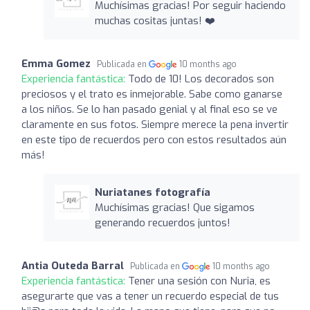
Muchísimas gracias! Por seguir haciendo
muchas cositas juntas! ❤️
Emma Gomez
Publicada en
10 months ago
Experiencia fantástica:
Todo de 10! Los decorados son
preciosos y el trato es inmejorable. Sabe como ganarse
a los niños. Se lo han pasado genial y al final eso se ve
claramente en sus fotos. Siempre merece la pena invertir
en este tipo de recuerdos pero con estos resultados aún
más!
Nuriatanes fotografía
Muchísimas gracias! Que sigamos
generando recuerdos juntos!
Antia Outeda Barral
Publicada en
10 months ago
Experiencia fantástica:
Tener una sesión con Nuria, es
asegurarte que vas a tener un recuerdo especial de tus