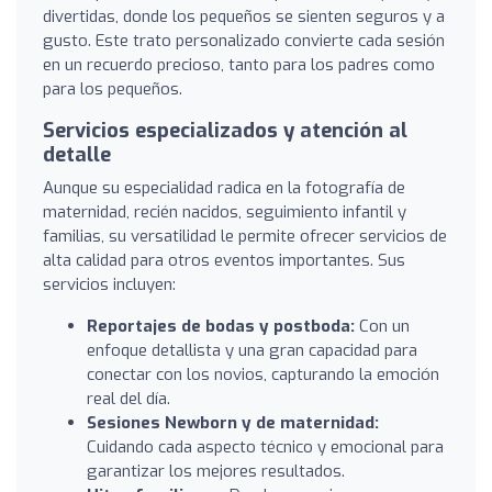
divertidas, donde los pequeños se sienten seguros y a
gusto. Este trato personalizado convierte cada sesión
en un recuerdo precioso, tanto para los padres como
para los pequeños.
Servicios especializados y atención al
detalle
Aunque su especialidad radica en la fotografía de
maternidad, recién nacidos, seguimiento infantil y
familias, su versatilidad le permite ofrecer servicios de
alta calidad para otros eventos importantes. Sus
servicios incluyen:
Reportajes de bodas y postboda:
Con un
enfoque detallista y una gran capacidad para
conectar con los novios, capturando la emoción
real del día.
Sesiones Newborn y de maternidad:
Cuidando cada aspecto técnico y emocional para
garantizar los mejores resultados.