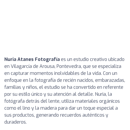
Nuria Atanes Fotografía
es un estudio creativo ubicado
en Vilagarcía de Arousa, Pontevedra, que se especializa
en capturar momentos inolvidables de la vida. Con un
enfoque en la fotografía de recién nacidos, embarazadas,
familias y niños, el estudio se ha convertido en referente
por su estilo único y su atención al detalle. Nuria, la
fotógrafa detrás del lente, utiliza materiales orgánicos
como el lino y la madera para dar un toque especial a
sus productos, generando recuerdos auténticos y
duraderos.