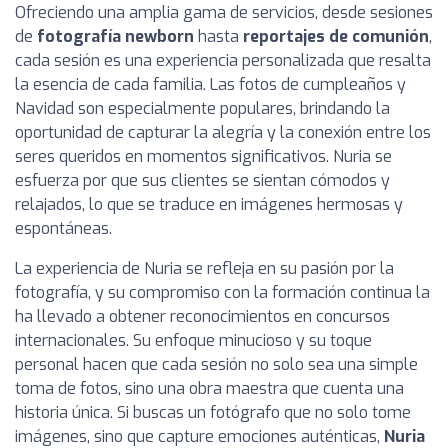
Ofreciendo una amplia gama de servicios, desde sesiones
de
fotografía newborn
hasta
reportajes de comunión
,
cada sesión es una experiencia personalizada que resalta
la esencia de cada familia. Las fotos de cumpleaños y
Navidad son especialmente populares, brindando la
oportunidad de capturar la alegría y la conexión entre los
seres queridos en momentos significativos. Nuria se
esfuerza por que sus clientes se sientan cómodos y
relajados, lo que se traduce en imágenes hermosas y
espontáneas.
La experiencia de Nuria se refleja en su pasión por la
fotografía, y su compromiso con la formación continua la
ha llevado a obtener reconocimientos en concursos
internacionales. Su enfoque minucioso y su toque
personal hacen que cada sesión no solo sea una simple
toma de fotos, sino una obra maestra que cuenta una
historia única. Si buscas un fotógrafo que no solo tome
imágenes, sino que capture emociones auténticas,
Nuria