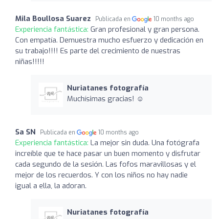
Mila Boullosa Suarez
Publicada en
10 months ago
Experiencia fantástica:
Gran profesional y gran persona.
Con empatía. Demuestra mucho esfuerzo y dedicación en
su trabajo!!!! Es parte del crecimiento de nuestras
niñas!!!!!
Nuriatanes fotografía
Muchísimas gracias! ☺️
Sa SN
Publicada en
10 months ago
Experiencia fantástica:
La mejor sin duda. Una fotógrafa
increíble que te hace pasar un buen momento y disfrutar
cada segundo de la sesión. Las fofos maravillosas y el
mejor de los recuerdos. Y con los niños no hay nadie
igual a ella, la adoran.
Nuriatanes fotografía