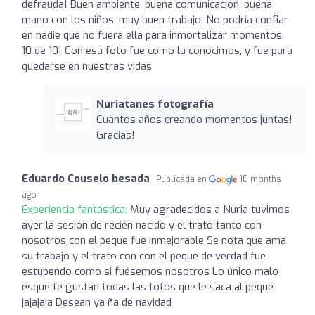
defrauda! Buen ambiente, buena comunicación, buena
mano con los niños, muy buen trabajo. No podría confiar
en nadie que no fuera ella para inmortalizar momentos.
10 de 10! Con esa foto fue como la conocimos, y fue para
quedarse en nuestras vidas
Nuriatanes fotografía
Cuantos años creando momentos juntas!
Gracias!
Eduardo Couselo besada
Publicada en
10 months
ago
Experiencia fantástica:
Muy agradecidos a Nuria tuvimos
ayer la sesión de recién nacido y el trato tanto con
nosotros con el peque fue inmejorable Se nota que ama
su trabajo y el trato con con el peque de verdad fue
estupendo como si fuésemos nosotros Lo único malo
esque te gustan todas las fotos que le saca al peque
jajajaja Desean ya ña de navidad