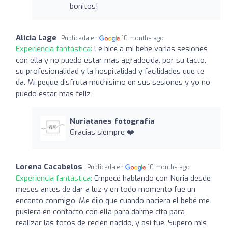
bonitos!
Alicia Lage
Publicada en
10 months ago
Experiencia fantástica:
Le hice a mi bebe varias sesiones
con ella y no puedo estar mas agradecida, por su tacto,
su profesionalidad y la hospitalidad y facilidades que te
da. Mi peque disfruta muchisimo en sus sesiones y yo no
puedo estar mas feliz
Nuriatanes fotografía
Gracias siempre ❤️
Lorena Cacabelos
Publicada en
10 months ago
Experiencia fantástica:
Empecé hablando con Nuria desde
meses antes de dar a luz y en todo momento fue un
encanto conmigo. Me dijo que cuando naciera el bebé me
pusiera en contacto con ella para darme cita para
realizar las fotos de recién nacido, y así fue. Superó mis