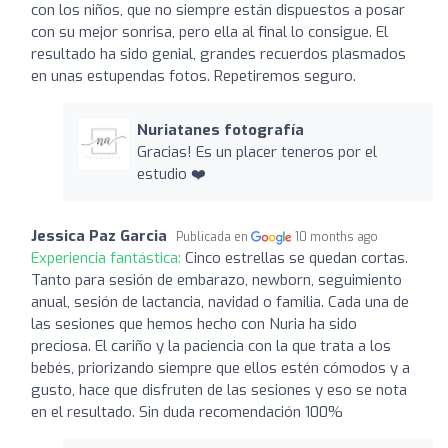
con los niños, que no siempre están dispuestos a posar
con su mejor sonrisa, pero ella al final lo consigue. El
resultado ha sido genial, grandes recuerdos plasmados
en unas estupendas fotos. Repetiremos seguro.
Nuriatanes fotografía
Gracias! Es un placer teneros por el
estudio ❤️
Jessica Paz Garcia
Publicada en
10 months ago
Experiencia fantástica:
Cinco estrellas se quedan cortas.
Tanto para sesión de embarazo, newborn, seguimiento
anual, sesión de lactancia, navidad o familia. Cada una de
las sesiones que hemos hecho con Nuria ha sido
preciosa. El cariño y la paciencia con la que trata a los
bebés, priorizando siempre que ellos estén cómodos y a
gusto, hace que disfruten de las sesiones y eso se nota
en el resultado. Sin duda recomendación 100%