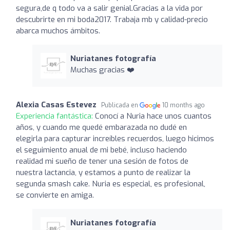
segura,de q todo va a salir genial.Gracias a la vida por
descubrirte en mi boda2017. Trabaja mb y calidad-precio
abarca muchos ámbitos.
Nuriatanes fotografía
Muchas gracias ❤️
Alexia Casas Estevez
Publicada en
10 months ago
Experiencia fantástica:
Conocí a Nuria hace unos cuantos
años, y cuando me quedé embarazada no dudé en
elegirla para capturar increíbles recuerdos, luego hicimos
el seguimiento anual de mi bebé, incluso haciendo
realidad mi sueño de tener una sesión de fotos de
nuestra lactancia, y estamos a punto de realizar la
segunda smash cake. Nuria es especial, es profesional,
se convierte en amiga.
Nuriatanes fotografía