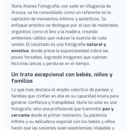
Nuria Atanes Fotografía, con sede en Vilagarcía de
Arousa, se ha consolidado como un referente en la
captación de momentos íntimos y auténticos. Su
enfoque artístico se distingue por el uso de materiales
orgánicos como el lino y la madera, creando
ambientes cálidos que realzan la esencia de cada
sesión. El resultado es una fotografía
natural y
emotiva
, donde prima la espontaneidad sobre las
poses forzadas, logrando imágenes que cuentan
historias únicas y perduran en el tiempo.
Un trato excepcional con bebés, niños y
familias
Lo que más destaca el amplio colectivo de parejas y
familias que confían en ella es su capacidad innata para
generar confianza y tranquilidad. Nuria no solo es una
fotógrafa, sino una profesional que transmite
paz y
cercanía
desde el primer momento. Su paciencia
infinita y su delicadeza especial con los bebés y niños
hacen que las sesiones sean experiencias relajadas y