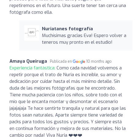
repetiremos en el futuro. Una suerte tener tan cerca una
fotógrafa como ella.
Nuriatanes fotografía
Muchísimas gracias Eva! Espero volver a
teneros muy pronto en el estudio!
Amaya Queiruga
Publicada en
10 months ago
Experiencia fantástica:
Como cada navidad volvemos a
repetir porque el trato de Nuria es increíble, su amor y
dedicación por cuidar hasta el más mínimo detalle. Sin
duda de las mejores fotógrafas que he encontrado.
Tiene mucha paciencia con los niños, sobre todo con el
mío que le encanta montar y desmontar el escenario
jajajajaja Te hace sentirte tranquila y natural para que las
fotos sean naturales. Aparte siempre tiene variedad de
packs para todos los gustos y precios. Y siempre está
en continua formación y mejora de sus materiales. No la
cambio por nada! Viva Nuria ❤️❤️❤️