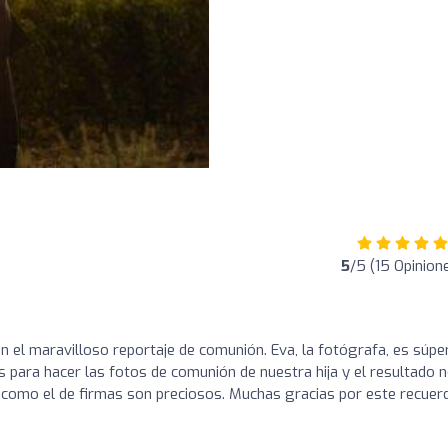
5
/5 (15 Opinion
el maravilloso reportaje de comunión. Eva, la fotógrafa, es súpe
 para hacer las fotos de comunión de nuestra hija y el resultado 
 como el de firmas son preciosos. Muchas gracias por este recuer