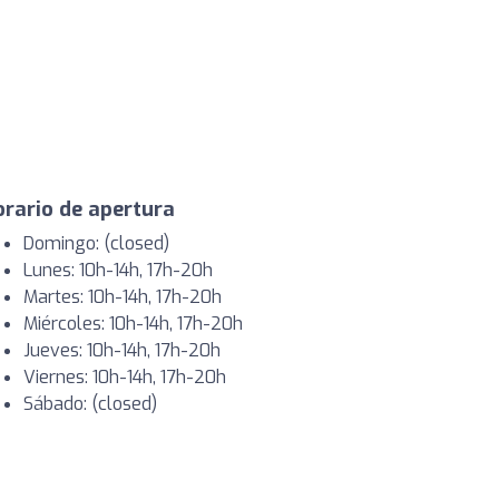
rario de apertura
Domingo: (closed)
Lunes: 10h-14h, 17h-20h
Martes: 10h-14h, 17h-20h
Miércoles: 10h-14h, 17h-20h
Jueves: 10h-14h, 17h-20h
Viernes: 10h-14h, 17h-20h
Sábado: (closed)