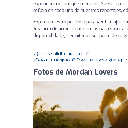
experiencia visual que mereces. Nuestra pasi
refleja en cada uno de nuestros reportajes, d
Explora nuestro portfolio para ver trabajos r
historia de amor
. Contáctanos para solicita
disponibilidad, y permítenos ser parte de tu gr
¿Quieres solicitar un cambio?
¿Es esta tu empresa? Crea una cuenta gratis par
Fotos de Mordan Lovers