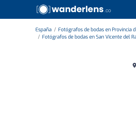
España
Fotógrafos de bodas en Provincia d
Fotógrafos de bodas en San Vicente del R