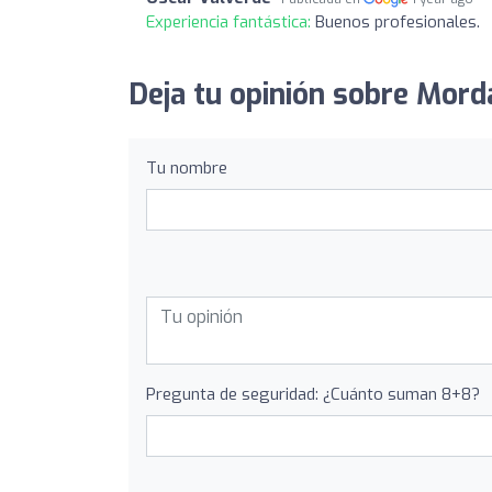
Experiencia fantástica:
Buenos profesionales.
Deja tu opinión sobre Mord
Tu nombre
Pregunta de seguridad: ¿Cuánto suman 8+8?