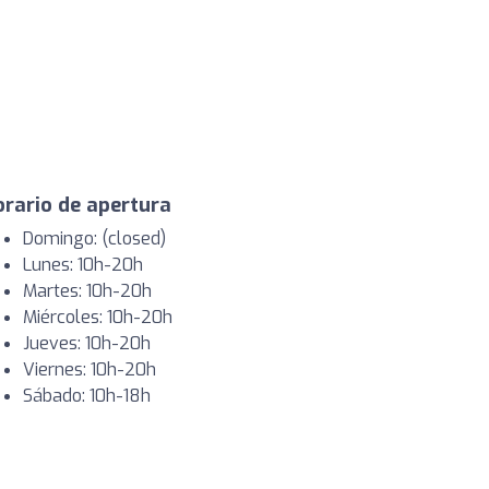
rario de apertura
Domingo: (closed)
Lunes: 10h-20h
Martes: 10h-20h
Miércoles: 10h-20h
Jueves: 10h-20h
Viernes: 10h-20h
Sábado: 10h-18h