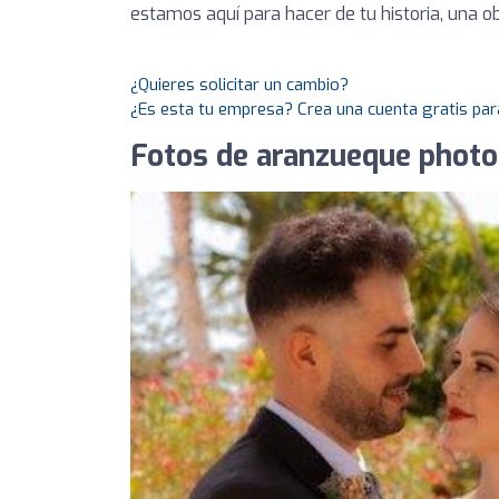
estamos aquí para hacer de tu historia, una o
¿Quieres solicitar un cambio?
¿Es esta tu empresa? Crea una cuenta gratis par
Fotos de aranzueque phot