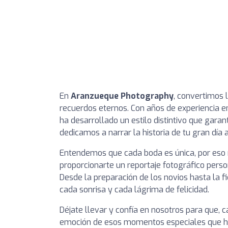
En
Aranzueque Photography
, convertimos 
recuerdos eternos. Con años de experiencia e
ha desarrollado un estilo distintivo que garan
dedicamos a narrar la historia de tu gran día
Entendemos que cada boda es única, por eso
proporcionarte un reportaje fotográfico perso
Desde la preparación de los novios hasta la fi
cada sonrisa y cada lágrima de felicidad.
Déjate llevar y confía en nosotros para que, 
emoción de esos momentos especiales que hic