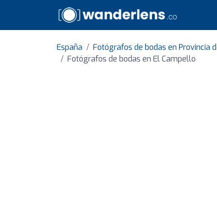
España
Fotógrafos de bodas en Provincia d
Fotógrafos de bodas en El Campello