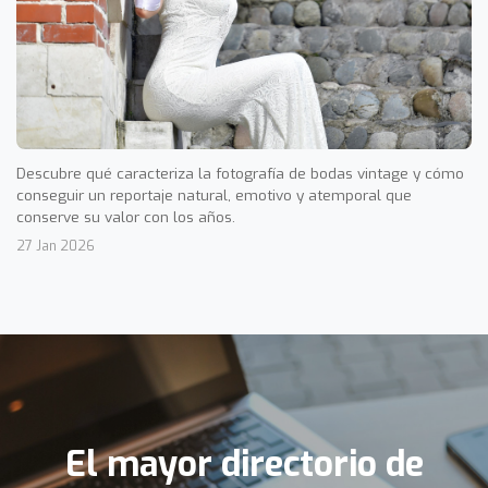
Descubre qué caracteriza la fotografía de bodas vintage y cómo
conseguir un reportaje natural, emotivo y atemporal que
conserve su valor con los años.
27 Jan 2026
El mayor directorio de