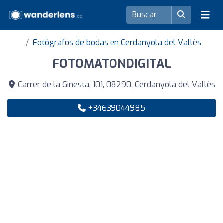
Fotógrafos de bodas en Cerdanyola del Vallès
FOTOMATONDIGITAL
Carrer de la Ginesta, 101, 08290, Cerdanyola del Vallès
+34639044985