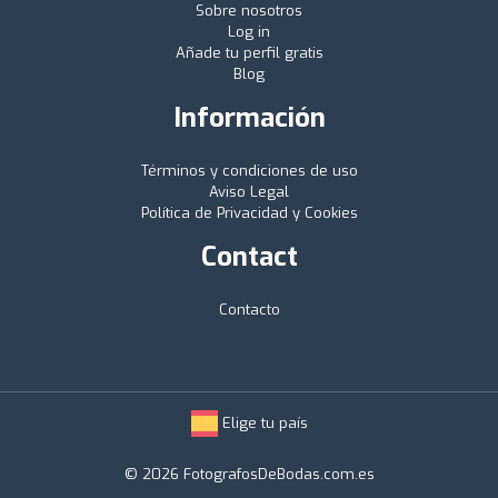
Sobre nosotros
Log in
Añade tu perfil gratis
Blog
Información
Términos y condiciones de uso
Aviso Legal
Política de Privacidad y Cookies
Contact
Contacto
Elige tu país
© 2026 FotografosDeBodas.com.es