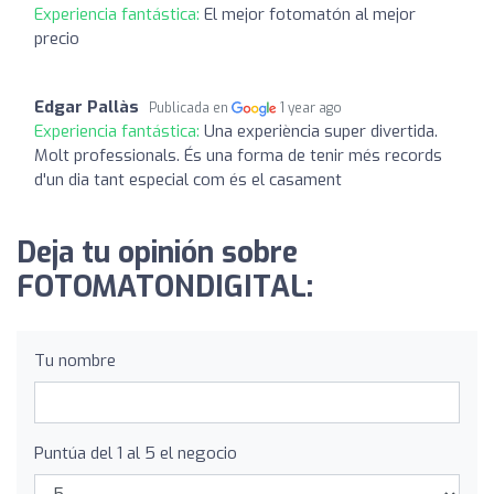
Experiencia fantástica:
El mejor fotomatón al mejor
precio
Edgar Pallàs
Publicada en
1 year ago
Experiencia fantástica:
Una experiència super divertida.
Molt professionals. És una forma de tenir més records
d'un dia tant especial com és el casament
Deja tu opinión sobre
FOTOMATONDIGITAL:
Tu nombre
Puntúa del 1 al 5 el negocio