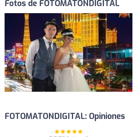
Fotos de FOTOMATONDIGITAL
FOTOMATONDIGITAL: Opiniones