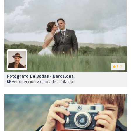
5
(6)
Fotógrafo De Bodas - Barcelona
Ver dirección y datos de contacto