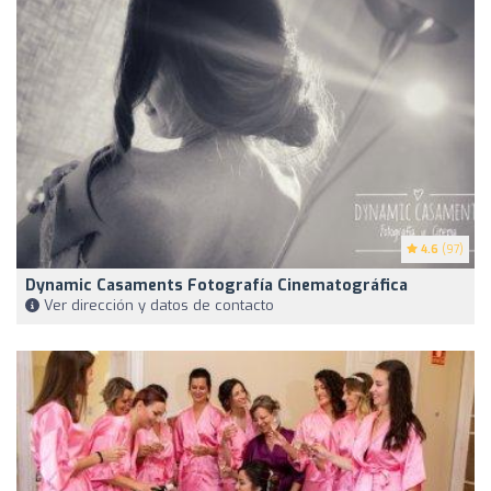
4.6
(97)
Dynamic Casaments Fotografía Cinematográfica
Ver dirección y datos de contacto