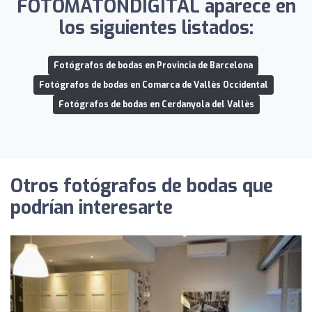
FOTOMATONDIGITAL aparece en
los siguientes listados:
Fotógrafos de bodas en Provincia de Barcelona
Fotógrafos de bodas en Comarca de Vallès Occidental
Fotógrafos de bodas en Cerdanyola del Vallès
Otros fotógrafos de bodas que
podrían interesarte