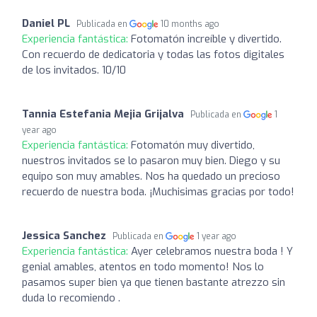
Daniel PL
Publicada en
10 months ago
Experiencia fantástica:
Fotomatón increíble y divertido.
Con recuerdo de dedicatoria y todas las fotos digitales
de los invitados. 10/10
Tannia Estefania Mejia Grijalva
Publicada en
1
year ago
Experiencia fantástica:
Fotomatón muy divertido,
nuestros invitados se lo pasaron muy bien. Diego y su
equipo son muy amables. Nos ha quedado un precioso
recuerdo de nuestra boda. ¡Muchisimas gracias por todo!
Jessica Sanchez
Publicada en
1 year ago
Experiencia fantástica:
Ayer celebramos nuestra boda ! Y
genial amables, atentos en todo momento! Nos lo
pasamos super bien ya que tienen bastante atrezzo sin
duda lo recomiendo .