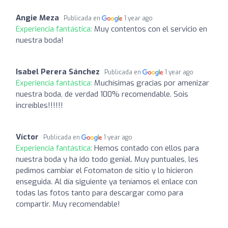
Angie Meza
Publicada en
1 year ago
Experiencia fantástica:
Muy contentos con el servicio en
nuestra boda!
Isabel Perera Sánchez
Publicada en
1 year ago
Experiencia fantástica:
Muchísimas gracias por amenizar
nuestra boda, de verdad 100% recomendable. Sois
increíbles!!!!!!
Víctor
Publicada en
1 year ago
Experiencia fantástica:
Hemos contado con ellos para
nuestra boda y ha ido todo genial. Muy puntuales, les
pedimos cambiar el Fotomaton de sitio y lo hicieron
enseguida. Al día siguiente ya teníamos el enlace con
todas las fotos tanto para descargar como para
compartir. Muy recomendable!