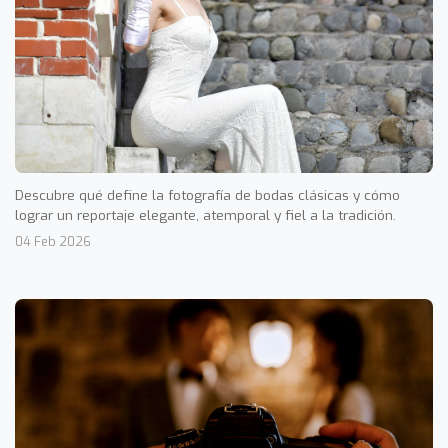
Descubre qué define la fotografía de bodas clásicas y cómo
lograr un reportaje elegante, atemporal y fiel a la tradición.
04 Feb 2026