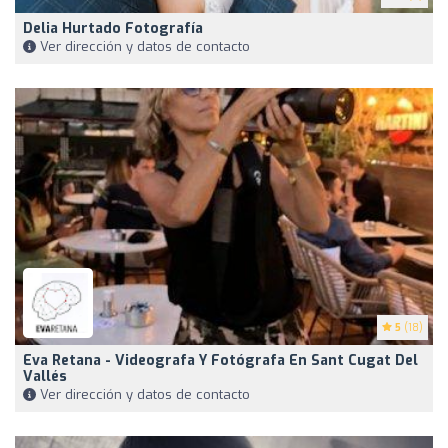
Delia Hurtado Fotografía
Ver dirección y datos de contacto
5
(18)
Eva Retana - Videografa Y Fotógrafa En Sant Cugat Del
Vallés
Ver dirección y datos de contacto