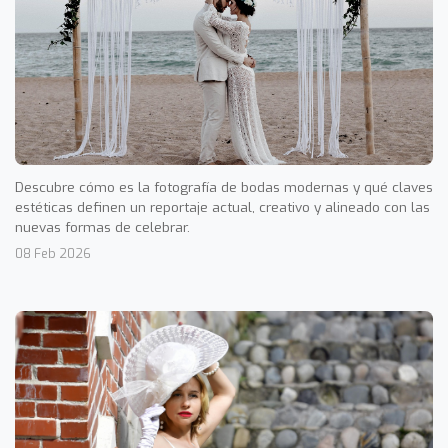
Descubre cómo es la fotografía de bodas modernas y qué claves
estéticas definen un reportaje actual, creativo y alineado con las
nuevas formas de celebrar.
08 Feb 2026