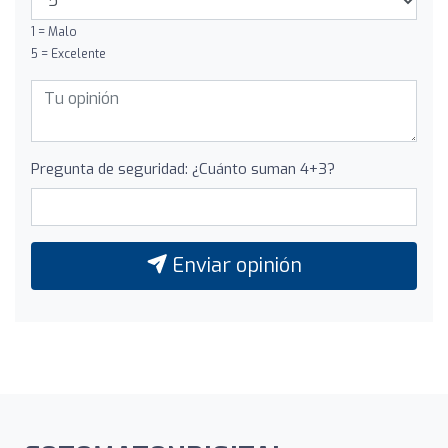
1 = Malo
5 = Excelente
Pregunta de seguridad: ¿Cuánto suman 4+3?
Enviar opinión