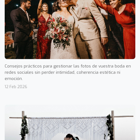
Consejos prácticos para gestionar las fotos de vuestra boda en
redes sociales sin perder intimidad, coherencia estética ni
emoción.
12 Feb 2026