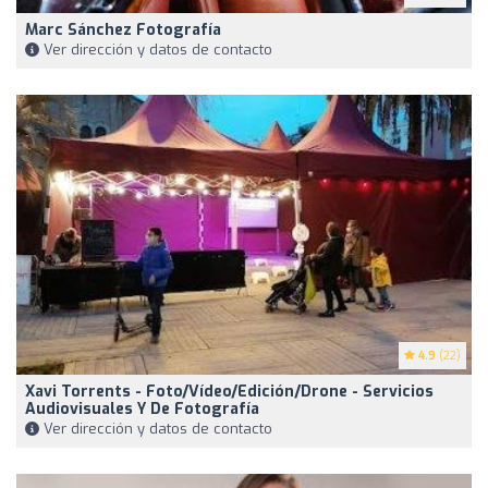
Marc Sánchez Fotografía
Ver dirección y datos de contacto
4.9
(22)
Xavi Torrents - Foto/Vídeo/Edición/Drone - Servicios
Audiovisuales Y De Fotografía
Ver dirección y datos de contacto