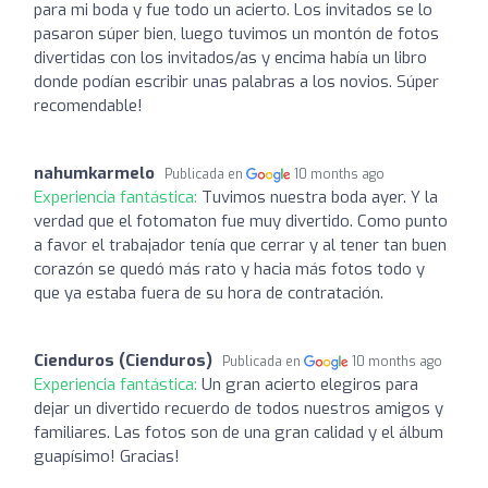
para mi boda y fue todo un acierto. Los invitados se lo
pasaron súper bien, luego tuvimos un montón de fotos
divertidas con los invitados/as y encima había un libro
donde podían escribir unas palabras a los novios. Súper
recomendable!
nahumkarmelo
Publicada en
10 months ago
Experiencia fantástica:
Tuvimos nuestra boda ayer. Y la
verdad que el fotomaton fue muy divertido. Como punto
a favor el trabajador tenía que cerrar y al tener tan buen
corazón se quedó más rato y hacia más fotos todo y
que ya estaba fuera de su hora de contratación.
Cienduros (Cienduros)
Publicada en
10 months ago
Experiencia fantástica:
Un gran acierto elegiros para
dejar un divertido recuerdo de todos nuestros amigos y
familiares. Las fotos son de una gran calidad y el álbum
guapísimo! Gracias!