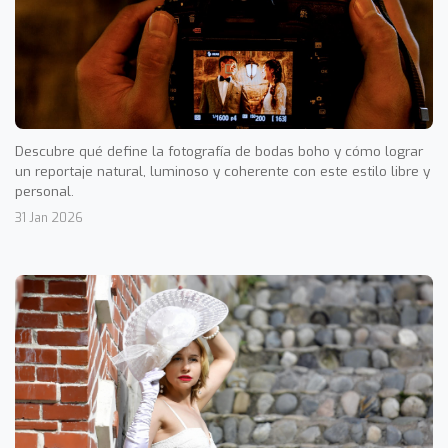
Descubre qué define la fotografía de bodas boho y cómo lograr
un reportaje natural, luminoso y coherente con este estilo libre y
personal.
31 Jan 2026