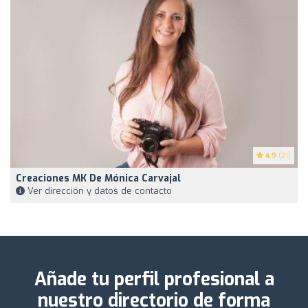
4.9
(21)
Creaciones MK De Mónica Carvajal
Ver dirección y datos de contacto
Añade tu perfil profesional a
nuestro directorio de forma