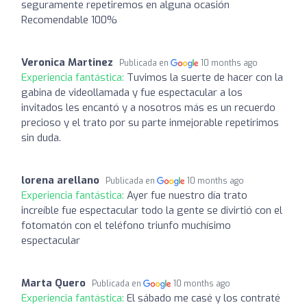
seguramente repetiremos en alguna ocasión
Recomendable 100%
Veronica Martinez
Publicada en
10 months ago
Experiencia fantástica:
Tuvimos la suerte de hacer con la
gabina de videollamada y fue espectacular a los
invitados les encantó y a nosotros más es un recuerdo
precioso y el trato por su parte inmejorable repetirimos
sin duda.
lorena arellano
Publicada en
10 months ago
Experiencia fantástica:
Ayer fue nuestro día trato
increíble fue espectacular todo la gente se divirtió con el
fotomatón con el teléfono triunfo muchísimo
espectacular
Marta Quero
Publicada en
10 months ago
Experiencia fantástica:
El sábado me casé y los contraté