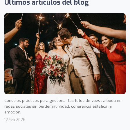
Últimos artículos del blog
Consejos prácticos para gestionar las fotos de vuestra boda en
redes sociales sin perder intimidad, coherencia estética ni
emoción.
12 Feb 2026