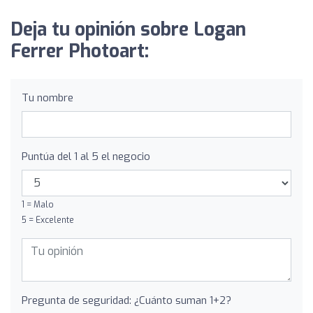
Deja tu opinión sobre Logan
Ferrer Photoart:
Tu nombre
Puntúa del 1 al 5 el negocio
1 = Malo
5 = Excelente
Pregunta de seguridad: ¿Cuánto suman 1+2?