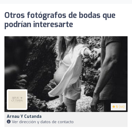
Otros fotógrafos de bodas que
podrían interesarte
5
(44)
Arnau Y Cutanda
Ver dirección y datos de contacto