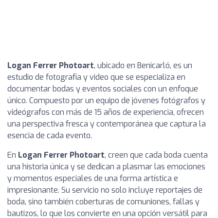
Logan Ferrer Photoart
, ubicado en Benicarló, es un
estudio de fotografía y video que se especializa en
documentar bodas y eventos sociales con un enfoque
único. Compuesto por un equipo de jóvenes fotógrafos y
videógrafos con más de 15 años de experiencia, ofrecen
una perspectiva fresca y contemporánea que captura la
esencia de cada evento.
En
Logan Ferrer Photoart
, creen que cada boda cuenta
una historia única y se dedican a plasmar las emociones
y momentos especiales de una forma artística e
impresionante. Su servicio no solo incluye reportajes de
boda, sino también coberturas de comuniones, fallas y
bautizos, lo que los convierte en una opción versátil para