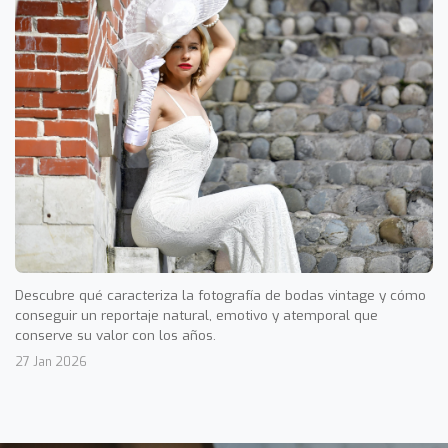
Descubre qué caracteriza la fotografía de bodas vintage y cómo
conseguir un reportaje natural, emotivo y atemporal que
conserve su valor con los años.
27 Jan 2026