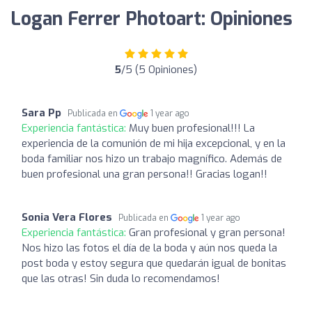
Logan Ferrer Photoart: Opiniones
5
/5 (5 Opiniones)
Sara Pp
Publicada en
1 year ago
Experiencia fantástica:
Muy buen profesional!!! La
experiencia de la comunión de mi hija excepcional, y en la
boda familiar nos hizo un trabajo magnífico. Además de
buen profesional una gran persona!! Gracias logan!!
Sonia Vera Flores
Publicada en
1 year ago
Experiencia fantástica:
Gran profesional y gran persona!
Nos hizo las fotos el día de la boda y aún nos queda la
post boda y estoy segura que quedarán igual de bonitas
que las otras! Sin duda lo recomendamos!