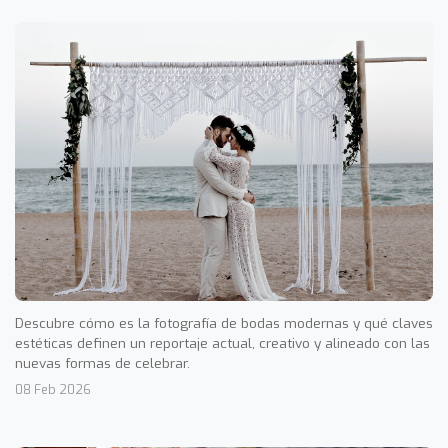
Descubre cómo es la fotografía de bodas modernas y qué claves
estéticas definen un reportaje actual, creativo y alineado con las
nuevas formas de celebrar.
08 Feb 2026