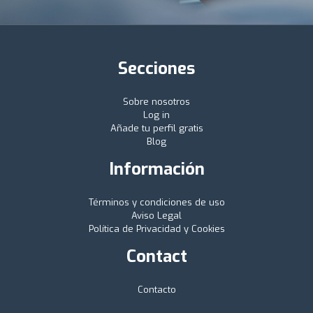
Secciones
Sobre nosotros
Log in
Añade tu perfil gratis
Blog
Información
Términos y condiciones de uso
Aviso Legal
Política de Privacidad y Cookies
Contact
Contacto