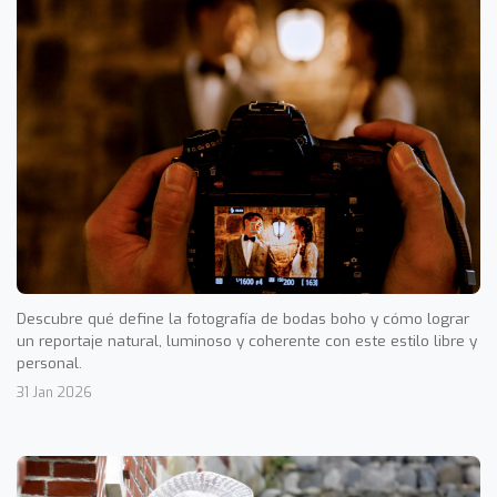
Descubre qué define la fotografía de bodas boho y cómo lograr
un reportaje natural, luminoso y coherente con este estilo libre y
personal.
31 Jan 2026