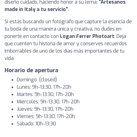
diseño cuidado, haciendo honor a su lema:
"Artesanos
made in Italy a tu servicio"
.
Si estás buscando un fotógrafo que capture la esencia de
tu boda de una manera única y creativa, no dudes en
ponerte en contacto con
Logan Ferrer Photoart
. Deja
que cuenten tu historia de amor y conserves recuerdos
imborrables de uno de los días más importantes de tu
vida.
Horario de apertura
Domingo: (closed)
Lunes: 9h-13:30, 17h-20h
Martes: 9h-13:30, 17h-20h
Miércoles: 9h-13:30, 17h-20h
Jueves: 9h-13:30, 17h-20h
Viernes: 9h-13:30, 17h-20h
Sábado: 10h-13:30