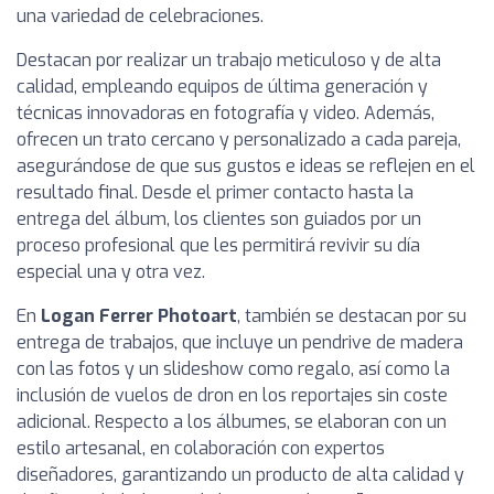
una variedad de celebraciones.
Destacan por realizar un trabajo meticuloso y de alta
calidad, empleando equipos de última generación y
técnicas innovadoras en fotografía y video. Además,
ofrecen un trato cercano y personalizado a cada pareja,
asegurándose de que sus gustos e ideas se reflejen en el
resultado final. Desde el primer contacto hasta la
entrega del álbum, los clientes son guiados por un
proceso profesional que les permitirá revivir su día
especial una y otra vez.
En
Logan Ferrer Photoart
, también se destacan por su
entrega de trabajos, que incluye un pendrive de madera
con las fotos y un slideshow como regalo, así como la
inclusión de vuelos de dron en los reportajes sin coste
adicional. Respecto a los álbumes, se elaboran con un
estilo artesanal, en colaboración con expertos
diseñadores, garantizando un producto de alta calidad y