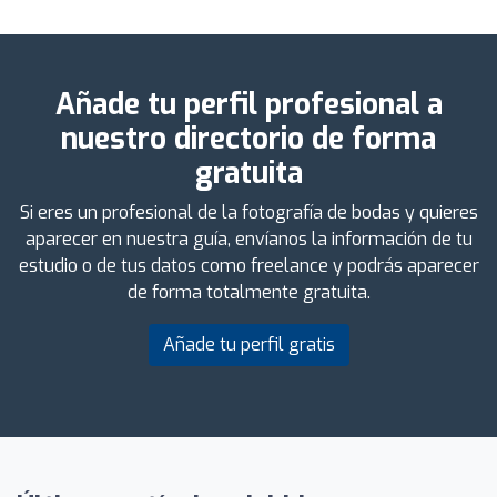
Añade tu perfil profesional a
nuestro directorio de forma
gratuita
Si eres un profesional de la fotografía de bodas y quieres
aparecer en nuestra guía, envíanos la información de tu
estudio o de tus datos como freelance y podrás aparecer
de forma totalmente gratuita.
Añade tu perfil gratis