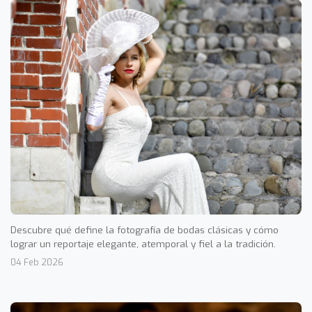
Descubre qué define la fotografía de bodas clásicas y cómo
lograr un reportaje elegante, atemporal y fiel a la tradición.
04 Feb 2026