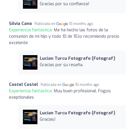
Gracias por su confianza!
Silvia Cano
Publicada en
10 months ago
Experiencia fantástica:
Me ha hecho las fotos de la
comunión de mi hijo y todo 10 de 10,lo recomiendo precio
excelente
Lucian Turcu Fotografo (Fotograf)
Gracias por su reseña.
Costel Costel
Publicada en
10 months ago
Experiencia fantástica:
Muy buen profesional. Fogos
exeptionales
Lucian Turcu Fotografo (Fotograf)
Gracias!