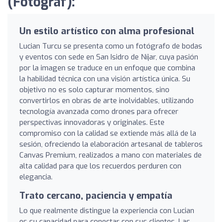
(Fotograf):
Un estilo artístico con alma profesional
Lucian Turcu se presenta como un fotógrafo de bodas
y eventos con sede en San Isidro de Níjar, cuya pasión
por la imagen se traduce en un enfoque que combina
la habilidad técnica con una visión artística única. Su
objetivo no es solo capturar momentos, sino
convertirlos en obras de arte inolvidables, utilizando
tecnología avanzada como drones para ofrecer
perspectivas innovadoras y originales. Este
compromiso con la calidad se extiende más allá de la
sesión, ofreciendo la elaboración artesanal de tableros
Canvas Premium, realizados a mano con materiales de
alta calidad para que los recuerdos perduren con
elegancia.
Trato cercano, paciencia y empatía
Lo que realmente distingue la experiencia con Lucian
es su capacidad para conectar con sus clientes. Las