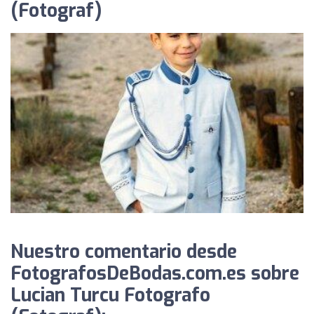
(Fotograf)
Nuestro comentario desde
FotografosDeBodas.com.es sobre
Lucian Turcu Fotografo