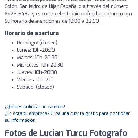
Colón, San Isidro de Níjar, España, o a través del número
642816482 y el correo electrónico info@lucianturcu.com.
Su horario de atención es de 10:00 a 22:00.
Horario de apertura
Domingo: (closed)
Lunes: 10h-20:30
Martes: 10h-20:30
Miércoles: 10h-20:30
Jueves: 10h-20:30
Viernes: 10h-20h
Sábado: (closed)
¿Quieres solicitar un cambio?
¿Es esta tu empresa? Crea una cuenta gratis para gestionar
su información
Fotos de Lucian Turcu Fotografo