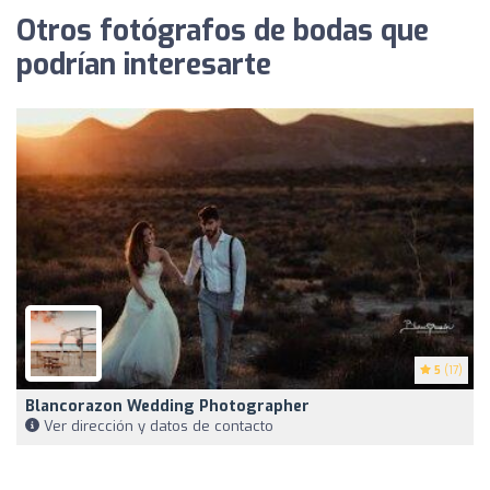
Otros fotógrafos de bodas que
podrían interesarte
5
(17)
Blancorazon Wedding Photographer
Ver dirección y datos de contacto