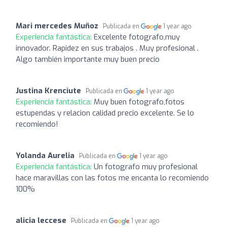
Mari mercedes Muñoz
Publicada en
1 year ago
Experiencia fantástica:
Excelente fotografo,muy
innovador. Rapidez en sus trabajos . Muy profesional .
Algo también importante muy buen precio
Justina Krenciute
Publicada en
1 year ago
Experiencia fantástica:
Muy buen fotografo,fotos
estupendas y relacion calidad precio excelente. Se lo
recomiendo!
Yolanda Aurelia
Publicada en
1 year ago
Experiencia fantástica:
Un fotografo muy profesional
hace maravillas con las fotos me encanta lo recomiendo
100%
alicia leccese
Publicada en
1 year ago