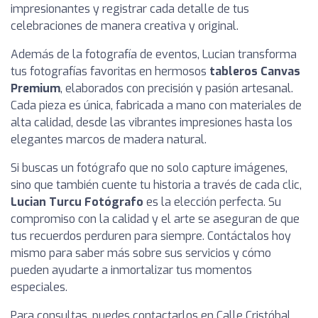
impresionantes y registrar cada detalle de tus
celebraciones de manera creativa y original.
Además de la fotografía de eventos, Lucian transforma
tus fotografías favoritas en hermosos
tableros Canvas
Premium
, elaborados con precisión y pasión artesanal.
Cada pieza es única, fabricada a mano con materiales de
alta calidad, desde las vibrantes impresiones hasta los
elegantes marcos de madera natural.
Si buscas un fotógrafo que no solo capture imágenes,
sino que también cuente tu historia a través de cada clic,
Lucian Turcu Fotógrafo
es la elección perfecta. Su
compromiso con la calidad y el arte se aseguran de que
tus recuerdos perduren para siempre. Contáctalos hoy
mismo para saber más sobre sus servicios y cómo
pueden ayudarte a inmortalizar tus momentos
especiales.
Para consultas, puedes contactarlos en Calle Cristóbal