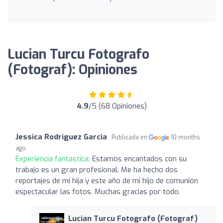
Lucian Turcu Fotografo
(Fotograf): Opiniones
4.9
/5 (68 Opiniones)
Jessica Rodriguez Garcia
Publicada en
10 months
ago
Experiencia fantástica:
Estamos encantados con su
trabajo es un gran profesional. Me ha hecho dos
reportajes de mi hija y este año de mi hijo de comunión
espectacular las fotos. Muchas gracias por todo.
Lucian Turcu Fotografo (Fotograf)