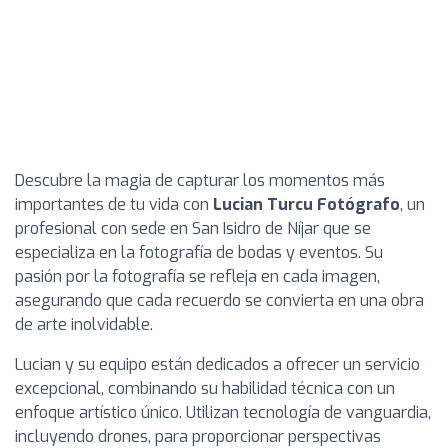
Descubre la magia de capturar los momentos más
importantes de tu vida con
Lucian Turcu Fotógrafo
, un
profesional con sede en San Isidro de Níjar que se
especializa en la fotografía de bodas y eventos. Su
pasión por la fotografía se refleja en cada imagen,
asegurando que cada recuerdo se convierta en una obra
de arte inolvidable.
Lucian y su equipo están dedicados a ofrecer un servicio
excepcional, combinando su habilidad técnica con un
enfoque artístico único. Utilizan tecnología de vanguardia,
incluyendo drones, para proporcionar perspectivas