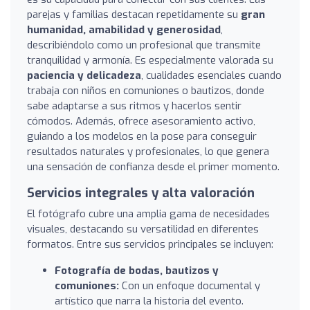
parejas y familias destacan repetidamente su
gran
humanidad, amabilidad y generosidad
,
describiéndolo como un profesional que transmite
tranquilidad y armonía. Es especialmente valorada su
paciencia y delicadeza
, cualidades esenciales cuando
trabaja con niños en comuniones o bautizos, donde
sabe adaptarse a sus ritmos y hacerlos sentir
cómodos. Además, ofrece asesoramiento activo,
guiando a los modelos en la pose para conseguir
resultados naturales y profesionales, lo que genera
una sensación de confianza desde el primer momento.
Servicios integrales y alta valoración
El fotógrafo cubre una amplia gama de necesidades
visuales, destacando su versatilidad en diferentes
formatos. Entre sus servicios principales se incluyen:
Fotografía de bodas, bautizos y
comuniones:
Con un enfoque documental y
artístico que narra la historia del evento.