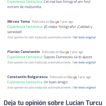
Experiencia fantástica:
Cel mai bun fotograf,am fost
extrem de mulțumita.
Mircea Toma
Publicada en
1 year ago
Experiencia fantástica:
¡El mejor fotógrafo! ¡Calidad y
seriedad!
Esta opinión ha sido traducida automáticamente. |
Ver texto original
Florian Constantin
Publicada en
1 year ago
Experiencia fantástica:
Supces Dumnezeu să îți ajuste
Esta opinión ha sido traducida automáticamente. |
Ver texto original
Constantin Bulgarescu
Publicada en
1 year ago
Experiencia fantástica:
Un buen amigo
Esta opinión ha sido traducida automáticamente. |
Ver texto original
Deja tu opinión sobre Lucian Turcu