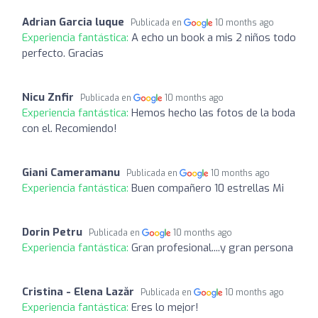
Adrian Garcia luque
Publicada en
10 months ago
Experiencia fantástica:
A echo un book a mis 2 niños todo
perfecto. Gracias
Nicu Znfir
Publicada en
10 months ago
Experiencia fantástica:
Hemos hecho las fotos de la boda
con el. Recomiendo!
Giani Cameramanu
Publicada en
10 months ago
Experiencia fantástica:
Buen compañero 10 estrellas Mi
Dorin Petru
Publicada en
10 months ago
Experiencia fantástica:
Gran profesional....y gran persona
Cristina - Elena Lazăr
Publicada en
10 months ago
Experiencia fantástica:
Eres lo mejor!