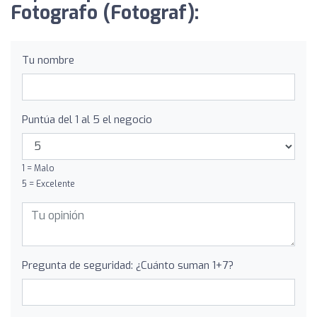
Fotografo (Fotograf):
Tu nombre
Puntúa del 1 al 5 el negocio
1 = Malo
5 = Excelente
Pregunta de seguridad: ¿Cuánto suman 1+7?