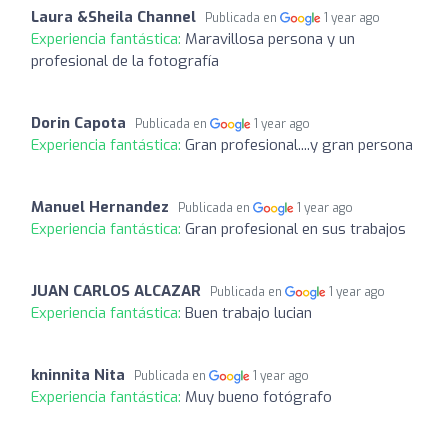
Laura &Sheila Channel
Publicada en
1 year ago
Experiencia fantástica:
Maravillosa persona y un
profesional de la fotografía
Dorin Capota
Publicada en
1 year ago
Experiencia fantástica:
Gran profesional....y gran persona
Manuel Hernandez
Publicada en
1 year ago
Experiencia fantástica:
Gran profesional en sus trabajos
JUAN CARLOS ALCAZAR
Publicada en
1 year ago
Experiencia fantástica:
Buen trabajo lucian
kninnita Nita
Publicada en
1 year ago
Experiencia fantástica:
Muy bueno fotógrafo