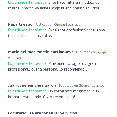
Experiencia fantástica:
Si te hace falta un modelo de
rastas y barba ya sabes jajaja buena pagina saludos
Pepa Crespo
Publicada en
1 year ago
Experiencia fantástica:
Excelente profesional y persona.
Gran calidad en las fotos
maria del mar martin barrionuevo
Publicada en
1
year ago
Experiencia fantástica:
Muy buen fotógrafo....gran
profesional....buena persona...lo recomiendo....
Juan Jose Sánchez Garcia
Publicada en
1 year ago
Experiencia fantástica:
Un fotógrafo magnifico y un
hombre estupendo. Os lo recomiendo!
Locutorio El Parador Multi Servicios