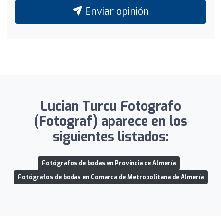
Enviar opinión
Lucian Turcu Fotografo
(Fotograf) aparece en los
siguientes listados:
Fotógrafos de bodas en Provincia de Almería
Fotógrafos de bodas en Comarca de Metropolitana de Almería