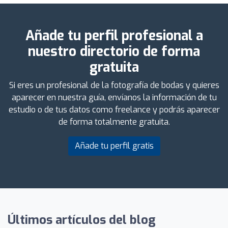
Añade tu perfil profesional a
nuestro directorio de forma
gratuita
Si eres un profesional de la fotografía de bodas y quieres
aparecer en nuestra guía, envíanos la información de tu
estudio o de tus datos como freelance y podrás aparecer
de forma totalmente gratuita.
Añade tu perfil gratis
Últimos artículos del blog