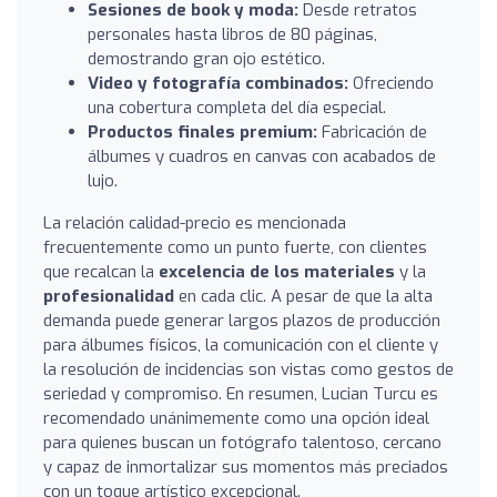
Sesiones de book y moda:
Desde retratos
personales hasta libros de 80 páginas,
demostrando gran ojo estético.
Video y fotografía combinados:
Ofreciendo
una cobertura completa del día especial.
Productos finales premium:
Fabricación de
álbumes y cuadros en canvas con acabados de
lujo.
La relación calidad-precio es mencionada
frecuentemente como un punto fuerte, con clientes
que recalcan la
excelencia de los materiales
y la
profesionalidad
en cada clic. A pesar de que la alta
demanda puede generar largos plazos de producción
para álbumes físicos, la comunicación con el cliente y
la resolución de incidencias son vistas como gestos de
seriedad y compromiso. En resumen, Lucian Turcu es
recomendado unánimemente como una opción ideal
para quienes buscan un fotógrafo talentoso, cercano
y capaz de inmortalizar sus momentos más preciados
con un toque artístico excepcional.