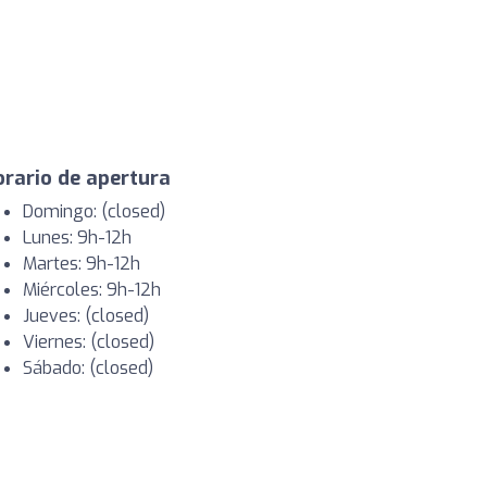
rario de apertura
Domingo: (closed)
Lunes: 9h-12h
Martes: 9h-12h
Miércoles: 9h-12h
Jueves: (closed)
Viernes: (closed)
Sábado: (closed)