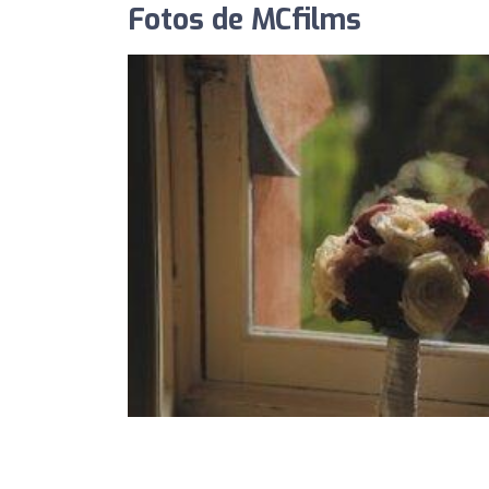
Fotos de MCfilms