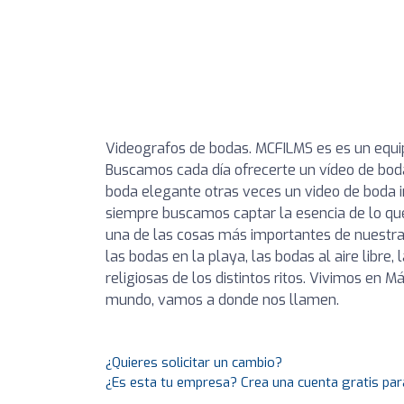
Videografos de bodas. MCFILMS es es un equip
Buscamos cada día ofrecerte un vídeo de boda 
boda elegante otras veces un video de boda
siempre buscamos captar la esencia de lo que
una de las cosas más importantes de nuestras
las bodas en la playa, las bodas al aire libre,
religiosas de los distintos ritos. Vivimos en
mundo, vamos a donde nos llamen.
¿Quieres solicitar un cambio?
¿Es esta tu empresa? Crea una cuenta gratis par