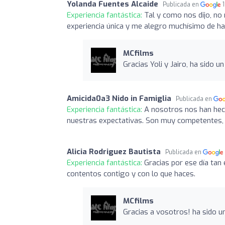
Yolanda Fuentes Alcaide
Publicada en
Experiencia fantástica:
Tal y como nos dijo, n
experiencia única y me alegro muchísimo de h
MCfilms
Gracias Yoli y Jairo, ha sido u
Amicida0a3 Nido in Famiglia
Publicada en
Experiencia fantástica:
A nosotros nos han hech
nuestras expectativas. Son muy competentes, 
Alicia Rodriguez Bautista
Publicada en
Experiencia fantástica:
Gracias por ese día tan 
contentos contigo y con lo que haces.
MCfilms
Gracias a vosotros! ha sido un 