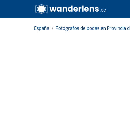
España
Fotógrafos de bodas en Provincia 