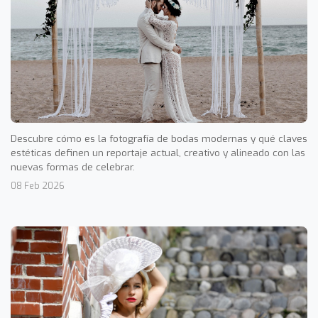
Descubre cómo es la fotografía de bodas modernas y qué claves
estéticas definen un reportaje actual, creativo y alineado con las
nuevas formas de celebrar.
08 Feb 2026