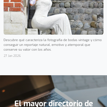
Descubre qué caracteriza la fotografía de bodas vintage y cómo
conseguir un reportaje natural, emotivo y atemporal que
conserve su valor con los años.
27 Jan 2026
El mayor directorio de