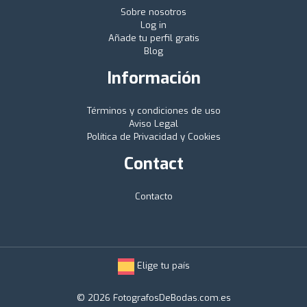
Sobre nosotros
Log in
Añade tu perfil gratis
Blog
Información
Términos y condiciones de uso
Aviso Legal
Política de Privacidad y Cookies
Contact
Contacto
Elige tu país
© 2026 FotografosDeBodas.com.es