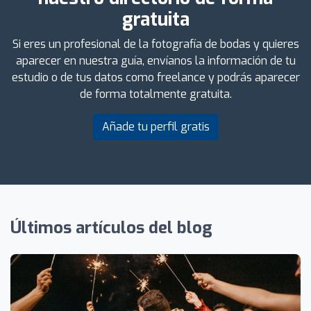
gratuita
Si eres un profesional de la fotografía de bodas y quieres
aparecer en nuestra guía, envíanos la información de tu
estudio o de tus datos como freelance y podrás aparecer
de forma totalmente gratuita.
Añade tu perfil gratis
Últimos artículos del blog