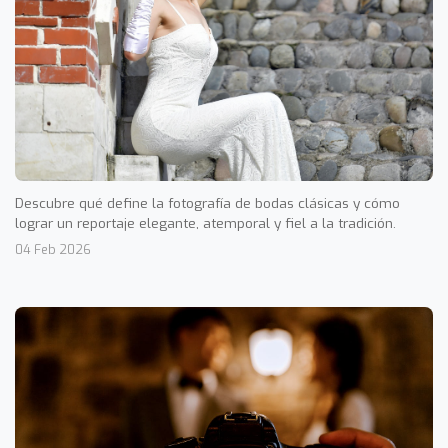
Descubre qué define la fotografía de bodas clásicas y cómo
lograr un reportaje elegante, atemporal y fiel a la tradición.
04 Feb 2026