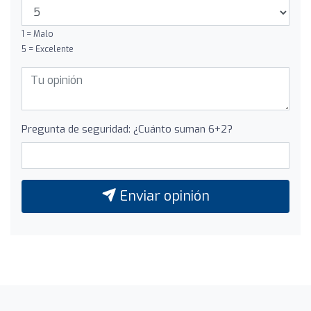
1 = Malo
5 = Excelente
Pregunta de seguridad: ¿Cuánto suman 6+2?
Enviar opinión