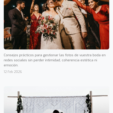
Consejos prácticos para gestionar las fotos de vuestra boda en
redes sociales sin perder intimidad, coherencia estética ni
emoción.
12 Feb 2026