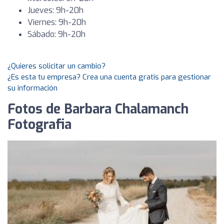
Jueves: 9h-20h
Viernes: 9h-20h
Sábado: 9h-20h
¿Quieres solicitar un cambio?
¿Es esta tu empresa? Crea una cuenta gratis para gestionar
su información
Fotos de Barbara Chalamanch
Fotografia