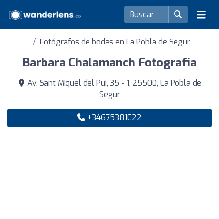
Fotógrafos de bodas en La Pobla de Segur
Barbara Chalamanch Fotografia
Av. Sant Miquel del Pui, 35 - 1, 25500, La Pobla de
Segur
+34675381022