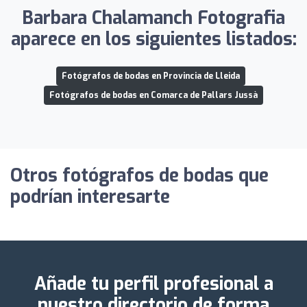
Barbara Chalamanch Fotografia
aparece en los siguientes listados:
Fotógrafos de bodas en Provincia de Lleida
Fotógrafos de bodas en Comarca de Pallars Jussà
Otros fotógrafos de bodas que
podrían interesarte
Añade tu perfil profesional a
nuestro directorio de forma