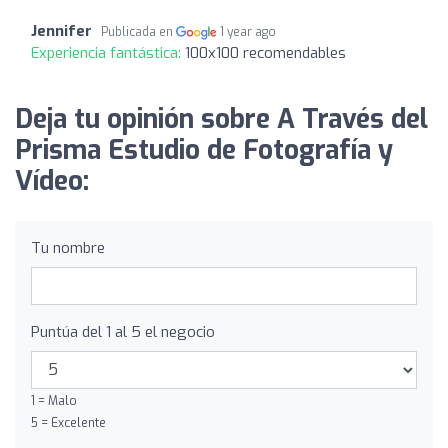
Jennifer
Publicada en
1 year ago
Experiencia fantástica:
100x100 recomendables
Deja tu opinión sobre A Través del
Prisma Estudio de Fotografía y
Vídeo:
Tu nombre
Puntúa del 1 al 5 el negocio
1 = Malo
5 = Excelente