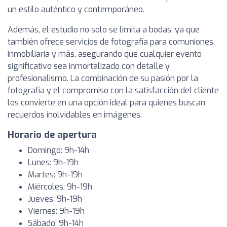
un estilo auténtico y contemporáneo.
Además, el estudio no solo se limita a bodas, ya que
también ofrece servicios de fotografía para comuniones,
inmobiliaria y más, asegurando que cualquier evento
significativo sea inmortalizado con detalle y
profesionalismo. La combinación de su pasión por la
fotografía y el compromiso con la satisfacción del cliente
los convierte en una opción ideal para quienes buscan
recuerdos inolvidables en imágenes.
Horario de apertura
Domingo: 9h-14h
Lunes: 9h-19h
Martes: 9h-19h
Miércoles: 9h-19h
Jueves: 9h-19h
Viernes: 9h-19h
Sábado: 9h-14h