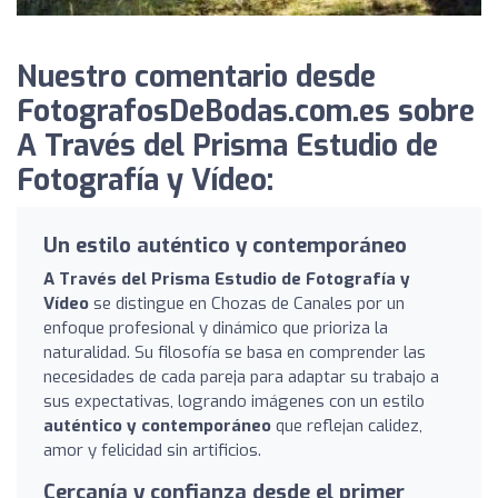
Nuestro comentario desde
FotografosDeBodas.com.es sobre
A Través del Prisma Estudio de
Fotografía y Vídeo:
Un estilo auténtico y contemporáneo
A Través del Prisma Estudio de Fotografía y
Vídeo
se distingue en Chozas de Canales por un
enfoque profesional y dinámico que prioriza la
naturalidad. Su filosofía se basa en comprender las
necesidades de cada pareja para adaptar su trabajo a
sus expectativas, logrando imágenes con un estilo
auténtico y contemporáneo
que reflejan calidez,
amor y felicidad sin artificios.
Cercanía y confianza desde el primer