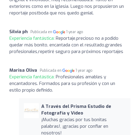
exteriores como en la iglesia. Luego nos propusieron un
reportaje postboda que nos quedo genial.
Silvia ph
Publicada en
1 year ago
Experiencia fantástica:
Reportaje,precioso no a podido
quedar más bonito, encantada con el resultado,grandes
profesionales,repetiré seguro para próximos reportajes
Marisa Oliva
Publicada en
1 year ago
Experiencia fantástica:
Profesionales amables y
encantadores. Formados para su profesión y con un
estilo propio definido.
A Través del Prisma Estudio de
Fotografía y Vídeo
¡Muchas gracias por tus bonitas
palabras!, ¡gracias por confiar en
nosotros!