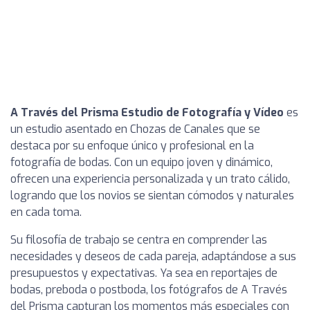
A Través del Prisma Estudio de Fotografía y Vídeo
es
un estudio asentado en Chozas de Canales que se
destaca por su enfoque único y profesional en la
fotografía de bodas. Con un equipo joven y dinámico,
ofrecen una experiencia personalizada y un trato cálido,
logrando que los novios se sientan cómodos y naturales
en cada toma.
Su filosofía de trabajo se centra en comprender las
necesidades y deseos de cada pareja, adaptándose a sus
presupuestos y expectativas. Ya sea en reportajes de
bodas, preboda o postboda, los fotógrafos de A Través
del Prisma capturan los momentos más especiales con