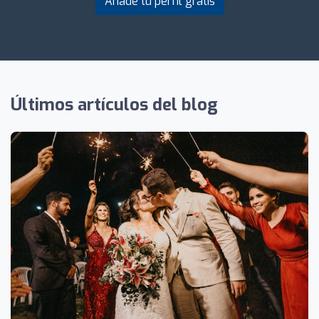
Añade tu perfil gratis
Últimos artículos del blog