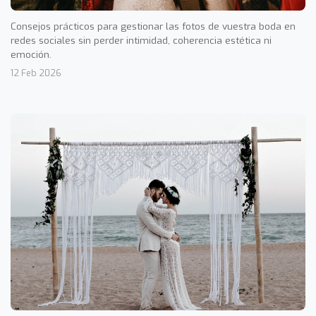
Consejos prácticos para gestionar las fotos de vuestra boda en
redes sociales sin perder intimidad, coherencia estética ni
emoción.
12 Feb 2026