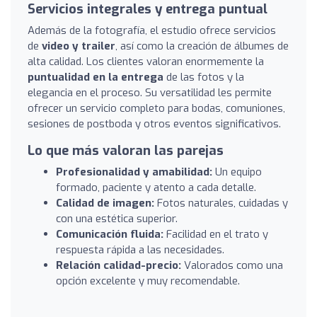
Servicios integrales y entrega puntual
Además de la fotografía, el estudio ofrece servicios
de
video y trailer
, así como la creación de álbumes de
alta calidad. Los clientes valoran enormemente la
puntualidad en la entrega
de las fotos y la
elegancia en el proceso. Su versatilidad les permite
ofrecer un servicio completo para bodas, comuniones,
sesiones de postboda y otros eventos significativos.
Lo que más valoran las parejas
Profesionalidad y amabilidad:
Un equipo
formado, paciente y atento a cada detalle.
Calidad de imagen:
Fotos naturales, cuidadas y
con una estética superior.
Comunicación fluida:
Facilidad en el trato y
respuesta rápida a las necesidades.
Relación calidad-precio:
Valorados como una
opción excelente y muy recomendable.