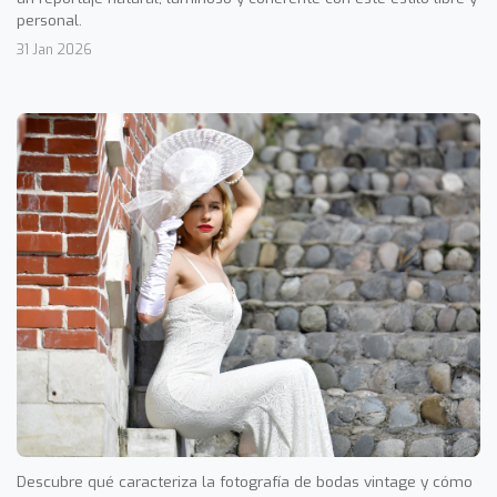
personal.
31 Jan 2026
Descubre qué caracteriza la fotografía de bodas vintage y cómo