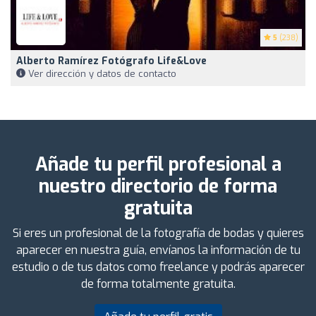
5
(238)
Alberto Ramírez Fotógrafo Life&Love
Ver dirección y datos de contacto
Añade tu perfil profesional a
nuestro directorio de forma
gratuita
Si eres un profesional de la fotografía de bodas y quieres
aparecer en nuestra guía, envíanos la información de tu
estudio o de tus datos como freelance y podrás aparecer
de forma totalmente gratuita.