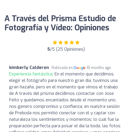
A Través del Prisma Estudio de
Fotografía y Vídeo: Opiniones
5
/5 (25 Opiniones)
kimberly Calderon
Publicada en
10 months ago
Experiencia fantástica:
En el momento que decidimos
elegir el fotógrafo para nuestro gran día, tuvimos una
gran hazaña, pero en el momento que vimos el trabajo
de A través del prisma decidimos contactar con Jose
Feito y quedamos encantados desde el momento uno,
nos genero compromiso y confianza, en nuestra sesión
de Preboda nos permitió conectar con él y captar con
naturaleza los sentimientos y momentos; lo cual fue la
preparación perfecta para posar el día la boda, las fotos