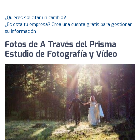
¿Quieres solicitar un cambio?
¿Es esta tu empresa? Crea una cuenta gratis para gestionar
su información
Fotos de A Través del Prisma
Estudio de Fotografía y Vídeo