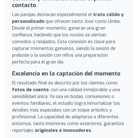
contacto
Las parejas destacan especialmente el
trato cálido y
personalizado
que ofrecen tanto José como Umbe.
Desde el primer momento, generan una gran
confianza, haciendo que los novios se sientan
cómodos y relajados. Esta conexión es clave para
capturar momentos genuinos, siendo la sesión de
preboda o la sesión con niños una preparación
perfecta para el gran día.
Excelencia en la captación del momento
El resultado final es descrito por los clientes como
fotos de cuento
, con una calidad inmejorable y una
sensibilidad única. Ya sea en bodas, comuniones o
eventos familiares, el estudio logra inmortalizar los
detalles más especiales con un toque artístico y
profesional. La capacidad de adaptarse a diferentes
entornos, tanto interiores como exteriores, garantiza
reportajes
originales e innovadores
.