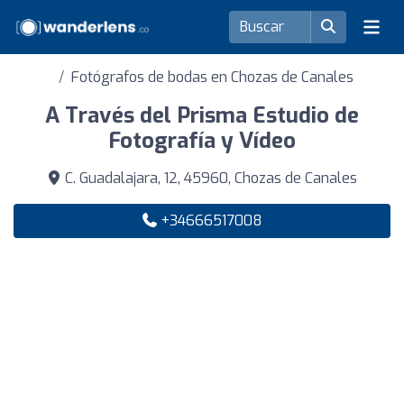
Fotógrafos de bodas en Chozas de Canales
A Través del Prisma Estudio de
Fotografía y Vídeo
C. Guadalajara, 12, 45960, Chozas de Canales
+34666517008