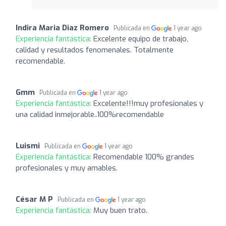
Indira Maria Diaz Romero
Publicada en
1 year ago
Experiencia fantástica:
Excelente equipo de trabajo,
calidad y resultados fenomenales. Totalmente
recomendable.
Gmm
Publicada en
1 year ago
Experiencia fantástica:
Excelente!!!muy profesionales y
una calidad inmejorable..100%recomendable
Luismi
Publicada en
1 year ago
Experiencia fantástica:
Recomendable 100% grandes
profesionales y muy amables.
César M P
Publicada en
1 year ago
Experiencia fantástica:
Muy buen trato.