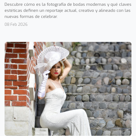
Descubre cómo es la fotografía de bodas modernas y qué claves
estéticas definen un reportaje actual, creativo y alineado con las
nuevas formas de celebrar.
08 Feb 2026