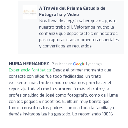
A Través del Prisma Estudio de
Fotografía y Vídeo
Nos llena de alegría saber que os gusto
nuestro trabajo!!. Valoramos mucho la
confianza que depositasteis en nosotros
para capturar esos momentos especiales
y convertidos en recuerdos.
NURIA HERNANDEZ
Publicada en
1 year ago
Experiencia fantástica:
Desde el primer momento que
contacté con ellos fue todo facilidades, un trato
excelente, más tarde cuando quedamos para hacer el
reportaje todavía me lo sorprendió más el trato y la
profesionalidad de José cómo fotógrafo, como de Hume
con los peques y nosotros. El álbum muy bonito que
tanto a nosotros los padres, como a toda la familia ya
demás invitados les ha gustado. Lo recomiendo 100%