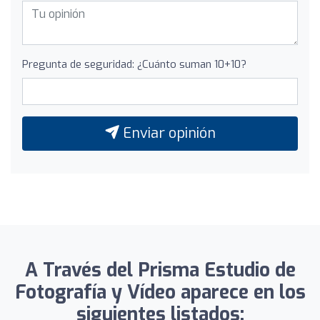
Pregunta de seguridad: ¿Cuánto suman 10+10?
Enviar opinión
A Través del Prisma Estudio de
Fotografía y Vídeo aparece en los
siguientes listados: