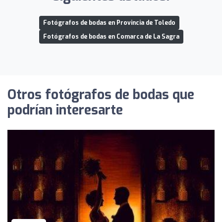
Fotógrafos de bodas en Provincia de Toledo
Fotógrafos de bodas en Comarca de La Sagra
Otros fotógrafos de bodas que
podrían interesarte