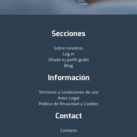
Secciones
Sobre nosotros
Log in
Añade tu perfil gratis
Blog
Información
Términos y condiciones de uso
Aviso Legal
Política de Privacidad y Cookies
Contact
Contacto