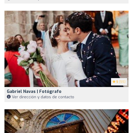
5
(55)
Gabriel Navas | Fotógrafo
Ver dirección y datos de contacto