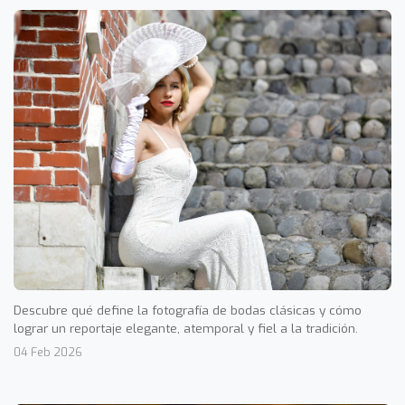
Descubre qué define la fotografía de bodas clásicas y cómo
lograr un reportaje elegante, atemporal y fiel a la tradición.
04 Feb 2026