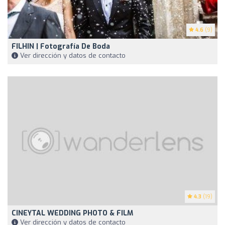
4.6
(9)
FILHIN | Fotografía De Boda
Ver dirección y datos de contacto
4.3
(19)
CINEYTAL WEDDING PHOTO & FILM
Ver dirección y datos de contacto