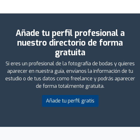
Añade tu perfil profesional a
nuestro directorio de forma
gratuita
Si eres un profesional de la fotografía de bodas y quieres
aparecer en nuestra guía, envíanos la información de tu
estudio o de tus datos como freelance y podrás aparecer
de forma totalmente gratuita.
Añade tu perfil gratis