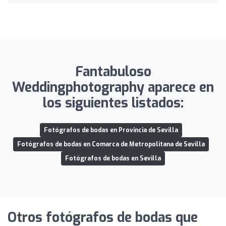
Fantabuloso
Weddingphotography aparece en
los siguientes listados:
Fotógrafos de bodas en Provincia de Sevilla
Fotógrafos de bodas en Comarca de Metropolitana de Sevilla
Fotógrafos de bodas en Sevilla
Otros fotógrafos de bodas que