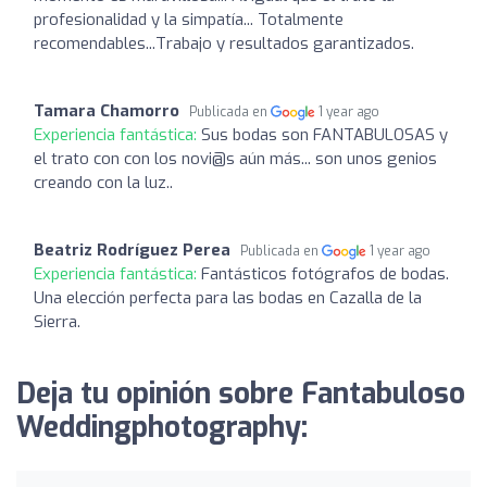
profesionalidad y la simpatía... Totalmente
recomendables...Trabajo y resultados garantizados.
Tamara Chamorro
Publicada en
1 year ago
Experiencia fantástica:
Sus bodas son FANTABULOSAS y
el trato con con los novi@s aún más... son unos genios
creando con la luz..
Beatriz Rodríguez Perea
Publicada en
1 year ago
Experiencia fantástica:
Fantásticos fotógrafos de bodas.
Una elección perfecta para las bodas en Cazalla de la
Sierra.
Deja tu opinión sobre Fantabuloso
Weddingphotography: