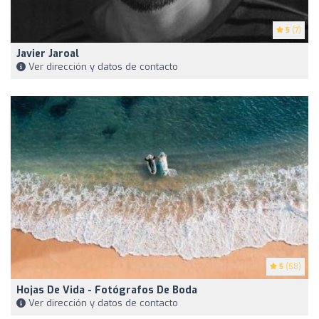
5
(7)
Javier Jaroal
Ver dirección y datos de contacto
5
(58)
Hojas De Vida - Fotógrafos De Boda
Ver dirección y datos de contacto