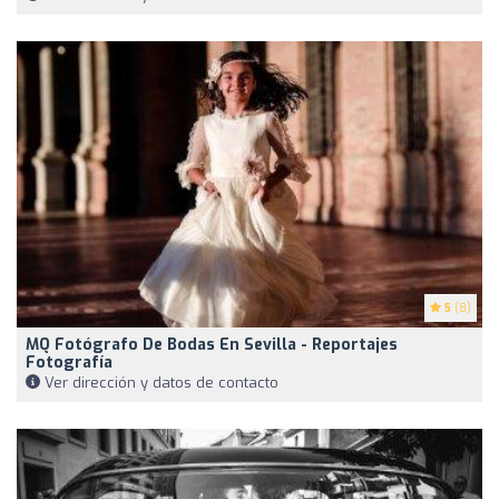
5
(8)
MQ Fotógrafo De Bodas En Sevilla - Reportajes
Fotografía
Ver dirección y datos de contacto