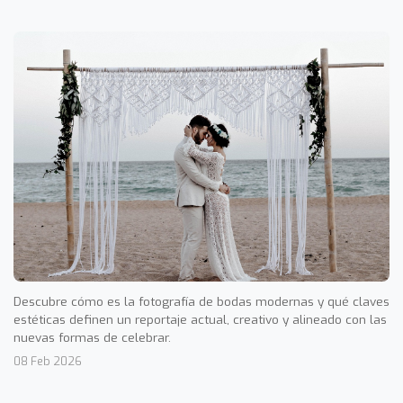
Descubre cómo es la fotografía de bodas modernas y qué claves
estéticas definen un reportaje actual, creativo y alineado con las
nuevas formas de celebrar.
08 Feb 2026