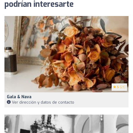
podrían interesarte
5
(23)
Gala & Nava
Ver dirección y datos de contacto