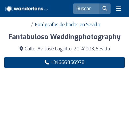
Fotógrafos de bodas en Sevilla
Fantabuloso Weddingphotography
Calle, Av. José Laguillo, 20, 41003, Sevilla
+34666856978