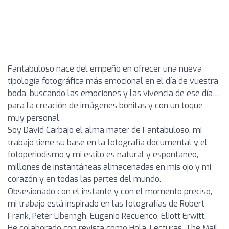
Fantabuloso nace del empeño en ofrecer una nueva
tipología fotográfica más emocional en el día de vuestra
boda, buscando las emociones y las vivencia de ese día…
para la creación de imágenes bonitas y con un toque
muy personal.
Soy David Carbajo el alma mater de Fantabuloso, mi
trabajo tiene su base en la fotografía documental y el
fotoperiodismo y mi estilo es natural y espontaneo,
millones de instantáneas almacenadas en mis ojo y mi
corazón y en todas las partes del mundo.
Obsesionado con el instante y con el momento preciso,
mi trabajo está inspirado en las fotografías de Robert
Frank, Peter Liberngh, Eugenio Recuenco, Eliott Erwitt.
He colaborado con revista como Hola, Lecturas, The Mail