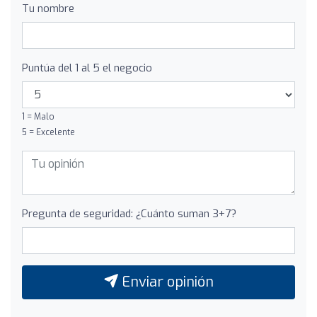
Tu nombre
Puntúa del 1 al 5 el negocio
1 = Malo
5 = Excelente
Pregunta de seguridad: ¿Cuánto suman 3+7?
Enviar opinión