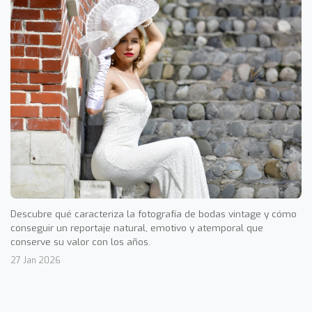
Descubre qué caracteriza la fotografía de bodas vintage y cómo
conseguir un reportaje natural, emotivo y atemporal que
conserve su valor con los años.
27 Jan 2026