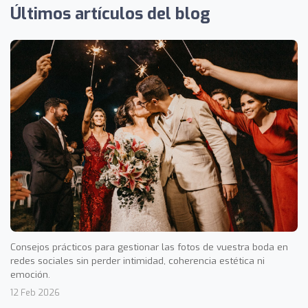
Últimos artículos del blog
Consejos prácticos para gestionar las fotos de vuestra boda en
redes sociales sin perder intimidad, coherencia estética ni
emoción.
12 Feb 2026