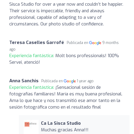
Sisca Studio for over a year now and couldn’t be happier.
Their service is impeccable, friendly and always
professional, capable of adapting to a vary of
circumstances. Our photo studio of confidence.
Teresa Caselles Garrofé
Publicada en
9 months
ago
Experiencia fantástica:
Molt bons professionals! 100%
Servei, atenció!
Anna Sanchis
Publicada en
1 year ago
Experiencia fantástica:
¡Sensacional sesión de
fotografías familiares! María es muy buena profesional.
Ama lo que hace y nos transmitió ese amor tanto en la
sesión fotográfica como en el resultado final
Ca La Sisca Studio
Muchas gracias Anna!!!