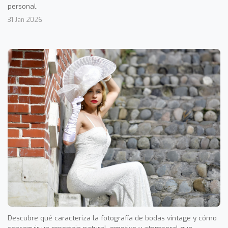
personal.
31 Jan 2026
Descubre qué caracteriza la fotografía de bodas vintage y cómo
conseguir un reportaje natural, emotivo y atemporal que