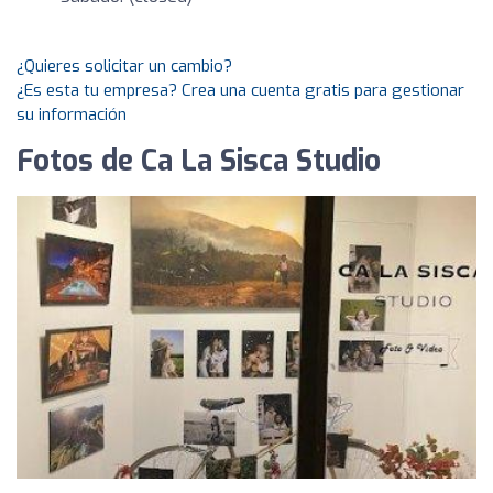
¿Quieres solicitar un cambio?
¿Es esta tu empresa? Crea una cuenta gratis para gestionar
su información
Fotos de Ca La Sisca Studio