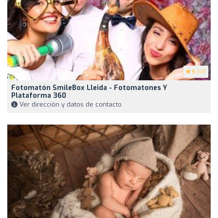
5
(47)
Fotomatón SmileBox Lleida - Fotomatones Y
Plataforma 360
Ver dirección y datos de contacto