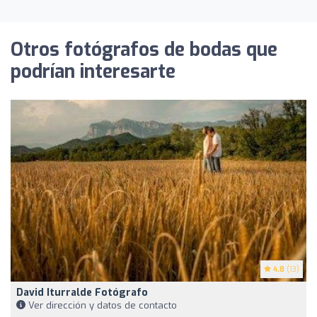
Otros fotógrafos de bodas que
podrían interesarte
4.8
(13)
David Iturralde Fotógrafo
Ver dirección y datos de contacto