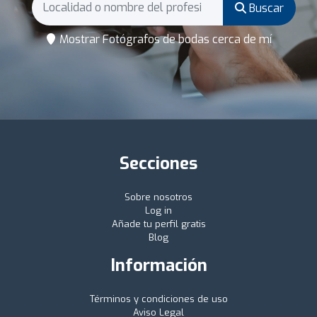
Buscar
Mostrar Fotógrafos de bodas cerca de mí
Secciones
Sobre nosotros
Log in
Añade tu perfil gratis
Blog
Información
Términos y condiciones de uso
Aviso Legal