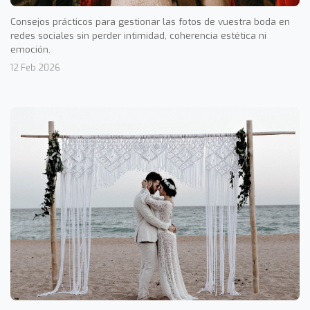
Consejos prácticos para gestionar las fotos de vuestra boda en
redes sociales sin perder intimidad, coherencia estética ni
emoción.
12 Feb 2026