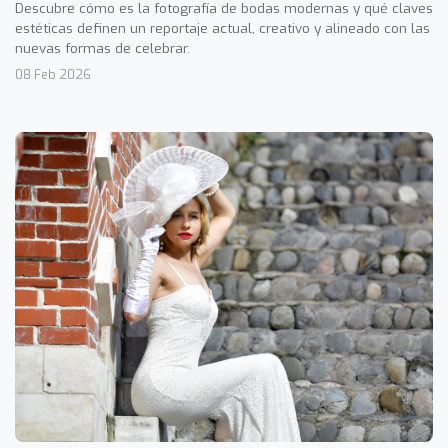
Descubre cómo es la fotografía de bodas modernas y qué claves
estéticas definen un reportaje actual, creativo y alineado con las
nuevas formas de celebrar.
08 Feb 2026