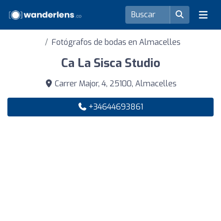
Fotógrafos de bodas en Almacelles
Ca La Sisca Studio
Carrer Major, 4, 25100, Almacelles
+34644693861