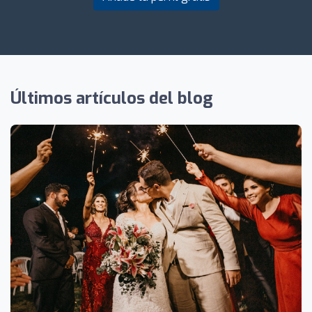
Últimos artículos del blog