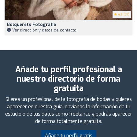
4.7
(37)
Bolquerets Fotografia
Ver dirección y datos de contacto
Añade tu perfil profesional a
nuestro directorio de forma
gratuita
Si eres un profesional de la fotografía de bodas y quieres
aparecer en nuestra guía, envíanos la información de tu
estudio o de tus datos como freelance y podrás aparecer
de forma totalmente gratuita.
Añade tu perfil gratis