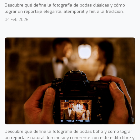
Descubre qué define la fotografía de bodas clásicas y cómo
lograr un reportaje elegante, atemporal y fiel a la tradición.
04 Feb 2026
Descubre qué define la fotografía de bodas boho y cómo lograr
un reportaje natural, luminoso y coherente con este estilo libre y