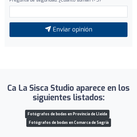
Enviar opinión
Ca La Sisca Studio aparece en los
siguientes listados:
Fotógrafos de bodas en Provincia de Lleida
Fotógrafos de bodas en Comarca de Segrià