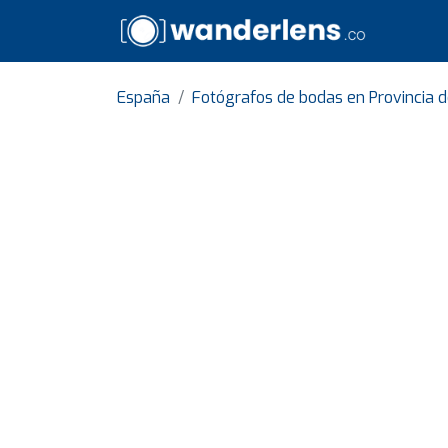
España
Fotógrafos de bodas en Provincia d