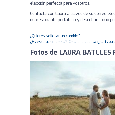
elección perfecta para vosotros.
Contacta con Laura a través de su correo ele
impresionante portafolio y descubrir cómo pue
¿Quieres solicitar un cambio?
¿Es esta tu empresa? Crea una cuenta gratis par
Fotos de LAURA BATLLES