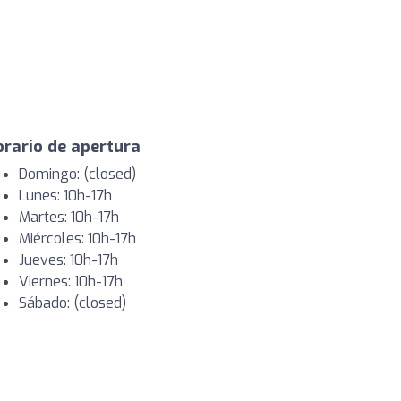
rario de apertura
Domingo: (closed)
Lunes: 10h-17h
Martes: 10h-17h
Miércoles: 10h-17h
Jueves: 10h-17h
Viernes: 10h-17h
Sábado: (closed)