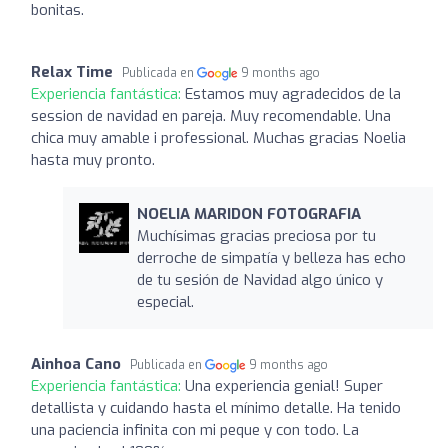
bonitas.
Relax Time
Publicada en
9 months ago
Experiencia fantástica:
Estamos muy agradecidos de la
session de navidad en pareja. Muy recomendable. Una
chica muy amable i professional. Muchas gracias Noelia
hasta muy pronto.
NOELIA MARIDON FOTOGRAFIA
Muchísimas gracias preciosa por tu
derroche de simpatía y belleza has echo
de tu sesión de Navidad algo único y
especial.
Ainhoa Cano
Publicada en
9 months ago
Experiencia fantástica:
Una experiencia genial! Super
detallista y cuidando hasta el mínimo detalle. Ha tenido
una paciencia infinita con mi peque y con todo. La