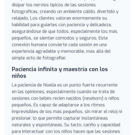
disipar los nervios típicos de las sesiones
fotográficas, creando un ambiente cálido, divertido y
relajado. Los clientes valoran enormemente su
habilidad para guiarles con paciencia y delicadeza,
asegurándose de que todos, especialmente los más
pequeños, se sientan cómodos y seguros. Esta
conexión humana convierte cada sesión en una
experiencia agradable y memorable, más allá del
simple acto de fotografiar.
Paciencia infinita y maestría con los
niños
La paciencia de Noelia es un punto fuerte recurrente
en las opiniones, especialmente cuando se trata de
sesiones con bebés recién nacidos (newborn) o niños
pequeños. Es capaz de adaptarse a los ritmos
imprevisibles de los más pequeños, sin mirar el reloj ni
presionar, lo que permite capturar instantáneas
naturales y espontáneas. Su tacto, cariño y capacidad
para interactuar con los niños hacen que las sesiones