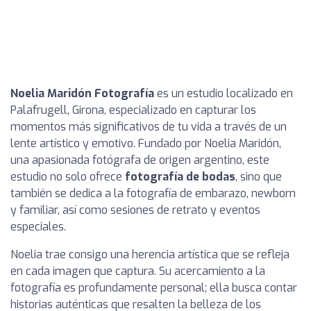
Noelia Maridón Fotografía
es un estudio localizado en
Palafrugell, Girona, especializado en capturar los
momentos más significativos de tu vida a través de un
lente artístico y emotivo. Fundado por Noelia Maridón,
una apasionada fotógrafa de origen argentino, este
estudio no solo ofrece
fotografía de bodas
, sino que
también se dedica a la fotografía de embarazo, newborn
y familiar, así como sesiones de retrato y eventos
especiales.
Noelia trae consigo una herencia artística que se refleja
en cada imagen que captura. Su acercamiento a la
fotografía es profundamente personal; ella busca contar
historias auténticas que resalten la belleza de los