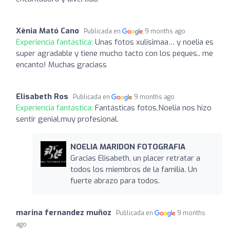
Xènia Mató Cano
Publicada en
9 months ago
Experiencia fantástica:
Unas fotos xulisimaa… y noelia es
super agradable y tiene mucho tacto con los peques.. me
encanto! Muchas graciass
Elisabeth Ros
Publicada en
9 months ago
Experiencia fantástica:
Fantásticas fotos,Noelia nos hizo
sentir genial,muy profesional.
NOELIA MARIDON FOTOGRAFIA
Gracias Elisabeth, un placer retratar a
todos los miembros de la familia. Un
fuerte abrazo para todos.
marina fernandez muñoz
Publicada en
9 months
ago