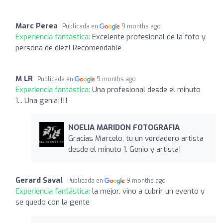
Marc Perea
Publicada en
9 months ago
Experiencia fantástica:
Excelente profesional de la foto y
persona de diez! Recomendable
M LR
Publicada en
9 months ago
Experiencia fantástica:
Una profesional desde el minuto
1... Una genia!!!!
NOELIA MARIDON FOTOGRAFIA
Gracias Marcelo, tu un verdadero artista
desde el minuto 1. Genio y artista!
Gerard Saval
Publicada en
9 months ago
Experiencia fantástica:
la mejor, vino a cubrir un evento y
se quedo con la gente