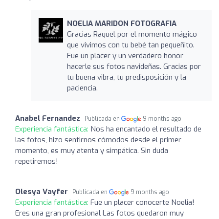
NOELIA MARIDON FOTOGRAFIA
Gracias Raquel por el momento mágico
que vivimos con tu bebé tan pequeñito.
Fue un placer y un verdadero honor
hacerle sus fotos navideñas. Gracias por
tu buena vibra, tu predisposición y la
paciencia.
Anabel Fernandez
Publicada en
9 months ago
Experiencia fantástica:
Nos ha encantado el resultado de
las fotos, hizo sentirnos cómodos desde el primer
momento, es muy atenta y simpática. Sin duda
repetiremos!
Olesya Vayfer
Publicada en
9 months ago
Experiencia fantástica:
Fue un placer conocerte Noelia!
Eres una gran profesional Las fotos quedaron muy