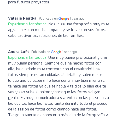
para futuros proyectos.
Valerie Pestka
Publicada en
1 year ago
Experiencia fantástica:
Noelia es una fotografia muy muy
agradable, con mucha empatia y se lo ve con sus fotos.
sabe cautivar las relaciones de las familias.
Andra Luft
Publicada en
1 year ago
Experiencia fantástica:
Una muy buena profesional y una
muy buena persona! Siempre que he hecho fotos con
ella, he quedado muy contenta con el resultado! Las
fotos siempre están cuidadas al detalle y salen mejor de
lo que uno se espera. Te hace sentir muy bien mientras
te hace las fotos ya que te habla y te dice lo bien que te
ves y eso sube el ánimo y hace que las fotos salgan
genial. Es muy comunicadora y atenta con las personas a
las que les hace las fotos tanto durante todo el proceso
de la sesión de fotos como cuando hace las fotos.
Tengo la suerte de conocerla más allá de la fotografía y