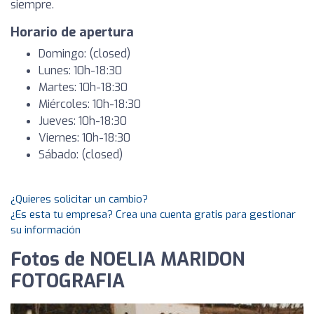
siempre.
Horario de apertura
Domingo: (closed)
Lunes: 10h-18:30
Martes: 10h-18:30
Miércoles: 10h-18:30
Jueves: 10h-18:30
Viernes: 10h-18:30
Sábado: (closed)
¿Quieres solicitar un cambio?
¿Es esta tu empresa? Crea una cuenta gratis para gestionar
su información
Fotos de NOELIA MARIDON
FOTOGRAFIA