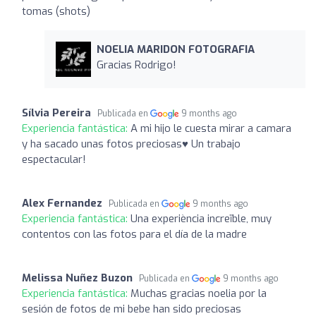
tomas (shots)
NOELIA MARIDON FOTOGRAFIA
Gracias Rodrigo!
Sílvia Pereira
Publicada en
9 months ago
Experiencia fantástica:
A mi hijo le cuesta mirar a camara
y ha sacado unas fotos preciosas♥️ Un trabajo
espectacular!
Alex Fernandez
Publicada en
9 months ago
Experiencia fantástica:
Una experiència increïble, muy
contentos con las fotos para el día de la madre
Melissa Nuñez Buzon
Publicada en
9 months ago
Experiencia fantástica:
Muchas gracias noelia por la
sesión de fotos de mi bebe han sido preciosas