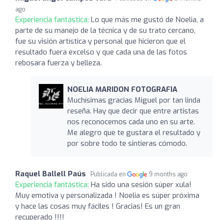
ago
Experiencia fantástica:
Lo que más me gustó de Noelia, a
parte de su manejo de la técnica y de su trato cercano,
fue su visión artística y personal que hicieron que el
resultado fuera excelso y que cada una de las fotos
rebosara fuerza y belleza.
NOELIA MARIDON FOTOGRAFIA
Muchísimas gracias Miguel por tan linda
reseña. Hay que decir que entre artistas
nos reconocemos cada uno en su arte.
Me alegro que te gustara el resultado y
por sobre todo te sintieras cómodo.
Raquel Ballell Paús
Publicada en
9 months ago
Experiencia fantástica:
Ha sido una sesión súper xula!
Muy emotiva y personalizada ! Noelia es súper próxima
y hace las cosas muy fáciles ! Gracias! Es un gran
recuperado !!!!