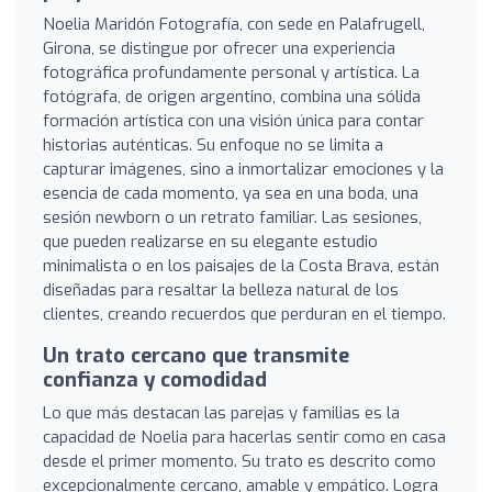
Noelia Maridón Fotografía, con sede en Palafrugell,
Girona, se distingue por ofrecer una experiencia
fotográfica profundamente personal y artística. La
fotógrafa, de origen argentino, combina una sólida
formación artística con una visión única para contar
historias auténticas. Su enfoque no se limita a
capturar imágenes, sino a inmortalizar emociones y la
esencia de cada momento, ya sea en una boda, una
sesión newborn o un retrato familiar. Las sesiones,
que pueden realizarse en su elegante estudio
minimalista o en los paisajes de la Costa Brava, están
diseñadas para resaltar la belleza natural de los
clientes, creando recuerdos que perduran en el tiempo.
Un trato cercano que transmite
confianza y comodidad
Lo que más destacan las parejas y familias es la
capacidad de Noelia para hacerlas sentir como en casa
desde el primer momento. Su trato es descrito como
excepcionalmente cercano, amable y empático. Logra