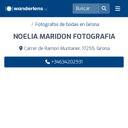
Fotógrafos de bodas en Girona
NOELIA MARIDON FOTOGRAFIA
Carrer de Ramon Muntaner, 17255, Girona
+34634202931