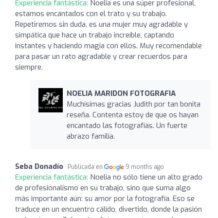
Experiencia fantástica:
Noelia es una súper profesional,
estamos encantados con el trato y su trabajo.
Repetiremos sin duda, es una mujer muy agradable y
simpática que hace un trabajo increíble, captando
instantes y haciendo magia con ellos. Muy recomendable
para pasar un rato agradable y crear recuerdos para
siempre.
NOELIA MARIDON FOTOGRAFIA
Muchísimas gracias Judith por tan bonita
reseña. Contenta estoy de que os hayan
encantado las fotografías. Un fuerte
abrazo familia.
Seba Donadío
Publicada en
9 months ago
Experiencia fantástica:
Noelia no sólo tiene un alto grado
de profesionalismo en su trabajo, sino que suma algo
más importante aún: su amor por la fotografía. Eso se
traduce en un encuentro cálido, divertido, donde la pasión