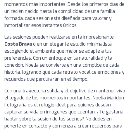
momentos más importantes. Desde los primeros días de
un recién nacido hasta la complicidad de una familia
formada, cada sesión está diseñada para valorar y
inmortalizar esos instantes únicos.
Las sesiones pueden realizarse en la impresionante
Costa Brava
o en un elegante estudio minimalista,
escogiendo el ambiente que mejor se adapte a tus
preferencias. Con un enfoque en la naturalidad y la
conexión, Noelia se convierte en una cómplice de cada
historia, logrando que cada retrato vocalice emociones y
recuerdos que perdurarán en el tiempo.
Con una trayectoria sólida y el objetivo de mantener vivo
el legado de los momentos importantes, Noelia Maridón
Fotografía es el refugio ideal para quienes desean
capturar su vida en imágenes que cuentan. ¿Te gustaría
hablar sobre la sesión de tus sueños? No dudes en
ponerte en contacto y comienza a crear recuerdos para