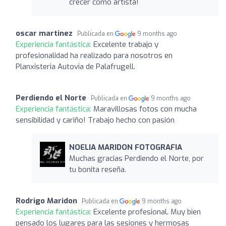
crecer como artista!
oscar martinez
Publicada en
9 months ago
Experiencia fantástica:
Excelente trabajo y
profesionalidad ha realizado para nosotros en
Planxisteria Autovia de Palafrugell.
Perdiendo el Norte
Publicada en
9 months ago
Experiencia fantástica:
Maravillosas fotos con mucha
sensibilidad y cariño! Trabajo hecho con pasión
NOELIA MARIDON FOTOGRAFIA
Muchas gracias Perdiendo el Norte, por
tu bonita reseña.
Rodrigo Maridon
Publicada en
9 months ago
Experiencia fantástica:
Excelente profesional. Muy bien
pensado los lugares para las sesiones y hermosas