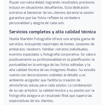
fluyan con naturalidad, logrando resultados preciosos
incluso en situaciones desafiantes. Esta dedicación
extrema al bienestar de los clientes durante la sesión
garantiza que las fotos reflejen la verdadera
personalidad y alegría de cada uno.
Servicios completos y alta calidad técnica
Noelia Maridón Fotografía ofrece una amplia gama de
servicios, incluyendo reportajes de bodas, sesiones de
embarazo, newborn, familiar, retratos individuales,
eventos especiales y fotografía corporativa. Se valora
positivamente su profesionalidad en la planificación, la
puntualidad en la entrega de las fotos editadas y la
alta calidad técnica de las imágenes finales. Su estudio
cuenta con decoraciones cuidadas al detalle y un
ambiente acogedor que facilita la creación de
atmósferas únicas para cada sesión. La combinación
de su ojo artístico, la calidad técnica y su pasión por la
fotografía asegura un resultado final que supera las
expectativas de los clientes.