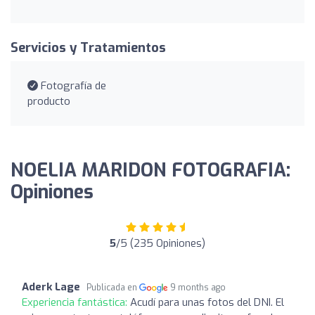
Servicios y Tratamientos
Fotografía de
producto
NOELIA MARIDON FOTOGRAFIA:
Opiniones
5
/5 (235 Opiniones)
Aderk Lage
Publicada en
9 months ago
Experiencia fantástica:
Acudí para unas fotos del DNI. El