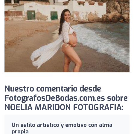
Nuestro comentario desde
FotografosDeBodas.com.es sobre
NOELIA MARIDON FOTOGRAFIA:
Un estilo artístico y emotivo con alma
propia