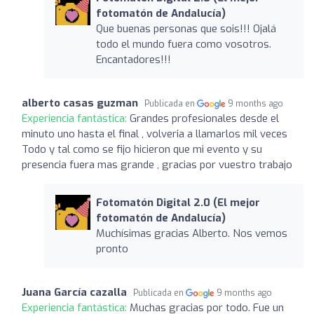
fotomatón de Andalucía)
Que buenas personas que sois!!! Ojalá
todo el mundo fuera como vosotros.
Encantadores!!!
alberto casas guzman
Publicada en
9 months ago
Experiencia fantástica:
Grandes profesionales desde el
minuto uno hasta el final , volveria a llamarlos mil veces
Todo y tal como se fijo hicieron que mi evento y su
presencia fuera mas grande , gracias por vuestro trabajo
Fotomatón Digital 2.0 (El mejor
fotomatón de Andalucía)
Muchísimas gracias Alberto. Nos vemos
pronto
Juana García cazalla
Publicada en
9 months ago
Experiencia fantástica:
Muchas gracias por todo. Fue un