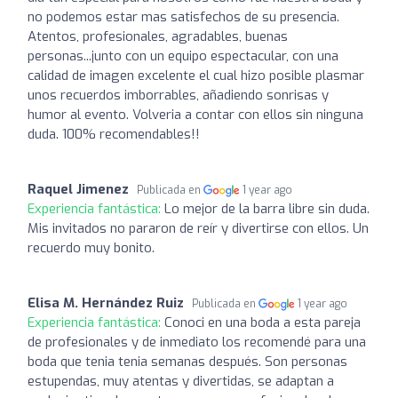
no podemos estar mas satisfechos de su presencia.
Atentos, profesionales, agradables, buenas
personas...junto con un equipo espectacular, con una
calidad de imagen excelente el cual hizo posible plasmar
unos recuerdos imborrables, añadiendo sonrisas y
humor al evento. Volveria a contar con ellos sin ninguna
duda. 100% recomendables!!
Raquel Jimenez
Publicada en
1 year ago
Experiencia fantástica:
Lo mejor de la barra libre sin duda.
Mis invitados no pararon de reír y divertirse con ellos. Un
recuerdo muy bonito.
Elisa M. Hernández Ruiz
Publicada en
1 year ago
Experiencia fantástica:
Conoci en una boda a esta pareja
de profesionales y de inmediato los recomendé para una
boda que tenia tenia semanas después. Son personas
estupendas, muy atentas y divertidas, se adaptan a