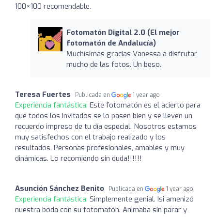
100×100 recomendable.
Fotomatón Digital 2.0 (El mejor
fotomatón de Andalucía)
Muchísimas gracias Vanessa a disfrutar
mucho de las fotos. Un beso.
Teresa Fuertes
Publicada en
1 year ago
Experiencia fantástica:
Este fotomatón es el acierto para
que todos los invitados se lo pasen bien y se lleven un
recuerdo impreso de tu día especial. Nosotros estamos
muy satisfechos con el trabajo realizado y los
resultados. Personas profesionales, amables y muy
dinámicas. Lo recomiendo sin duda!!!!!!
Asunción Sánchez Benito
Publicada en
1 year ago
Experiencia fantástica:
Simplemente genial. Isi amenizó
nuestra boda con su fotomatón. Animaba sin parar y