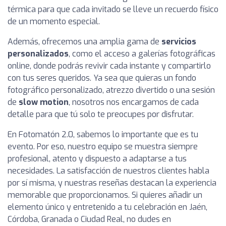
térmica para que cada invitado se lleve un recuerdo físico
de un momento especial.
Además, ofrecemos una amplia gama de
servicios
personalizados
, como el acceso a galerías fotográficas
online, donde podrás revivir cada instante y compartirlo
con tus seres queridos. Ya sea que quieras un fondo
fotográfico personalizado, atrezzo divertido o una sesión
de
slow motion
, nosotros nos encargamos de cada
detalle para que tú solo te preocupes por disfrutar.
En Fotomatón 2.0, sabemos lo importante que es tu
evento. Por eso, nuestro equipo se muestra siempre
profesional, atento y dispuesto a adaptarse a tus
necesidades. La satisfacción de nuestros clientes habla
por sí misma, y nuestras reseñas destacan la experiencia
memorable que proporcionamos. Si quieres añadir un
elemento único y entretenido a tu celebración en Jaén,
Córdoba, Granada o Ciudad Real, no dudes en