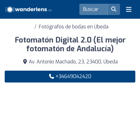
Fotógrafos de bodas en Úbeda
Fotomatón Digital 2.0 (El mejor
fotomatón de Andalucía)
Av. Antonio Machado, 23, 23400, Úbeda
+34649042420