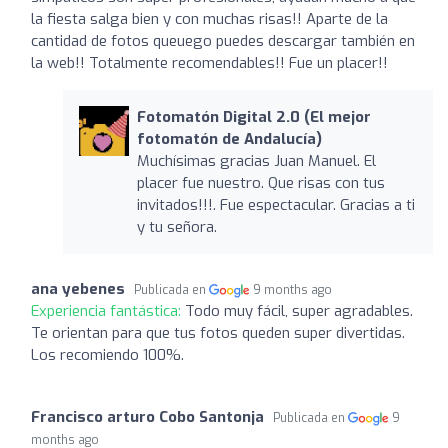
la fiesta salga bien y con muchas risas!! Aparte de la
cantidad de fotos queuego puedes descargar también en
la web!! Totalmente recomendables!! Fue un placer!!
Fotomatón Digital 2.0 (El mejor
fotomatón de Andalucía)
Muchísimas gracias Juan Manuel. El
placer fue nuestro. Que risas con tus
invitados!!!. Fue espectacular. Gracias a ti
y tu señora.
ana yebenes
Publicada en
9 months ago
Experiencia fantástica:
Todo muy fácil, super agradables.
Te orientan para que tus fotos queden super divertidas.
Los recomiendo 100%.
Francisco arturo Cobo Santonja
Publicada en
9
months ago