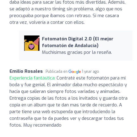
daba ideas para sacar las fotos más divertidas. Además,
se adaptó a nuestro timing sin problema, algo que nos
preocupaba porque íbamos con retraso. Si me casara
otra vez, volvería a contar con ellos.
Fotomatón Digital 2.0 (El mejor
fotomatón de Andalucía)
Muchísimas gracias por la reseña.
Emilio Rosales
Publicada en
1 year ago
Experiencia fantástica:
Contraté este fotomatón para mi
boda y fue genial. El animador daba mucho espectáculo y
hacía que salieran siempre fotos variadas y animadas.
Entrega copias de las fotos a los invitados y guarda otra
copia en un álbum que te dan mas tarde de recuerdo. A
parte tiene una web estupenda que introduciendo la
contraseña que te da puedes ver y descargar todas tus
fotos. Muy recomendado