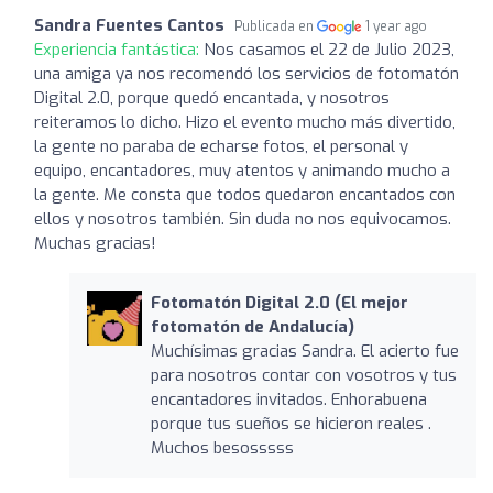
Sandra Fuentes Cantos
Publicada en
1 year ago
Experiencia fantástica:
Nos casamos el 22 de Julio 2023,
una amiga ya nos recomendó los servicios de fotomatón
Digital 2.0, porque quedó encantada, y nosotros
reiteramos lo dicho. Hizo el evento mucho más divertido,
la gente no paraba de echarse fotos, el personal y
equipo, encantadores, muy atentos y animando mucho a
la gente. Me consta que todos quedaron encantados con
ellos y nosotros también. Sin duda no nos equivocamos.
Muchas gracias!
Fotomatón Digital 2.0 (El mejor
fotomatón de Andalucía)
Muchísimas gracias Sandra. El acierto fue
para nosotros contar con vosotros y tus
encantadores invitados. Enhorabuena
porque tus sueños se hicieron reales .
Muchos besosssss