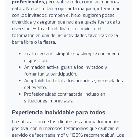
profesionales
, pero sobre todo, como animadores
natos. No se limitan a operar la máquina; interactúan
con los invitados, rompen el hielo, sugieren poses
divertidas y aseguran que nadie se quede fuera de la
diversión. Esta actitud dinámica convierte el
fotomatón en una de las actividades favoritas de la
barra libre o la fiesta.
Trato cercano, simpático y siempre con buena
disposición.
Animación activa: guían a los invitados y
fomentan la participación.
Adaptabilidad total a los horarios y necesidades
del evento.
Profesionalidad contrastada, incluso en
situaciones imprevistas.
Experiencia inolvidable para todos
La satisfacción de los clientes es abrumadoramente
positiva, con numerosos testimonios que califican el
servicio de "acertadísimo" y "100% recomendable". Los