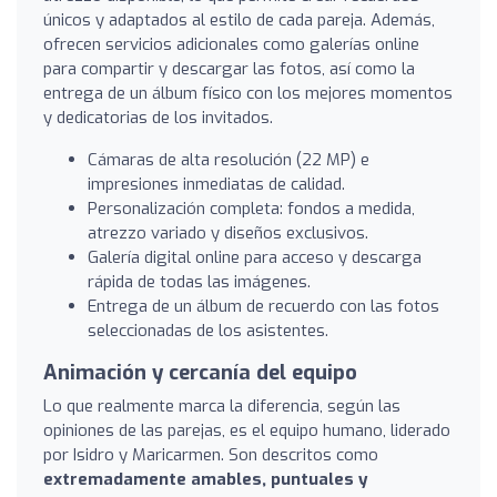
únicos y adaptados al estilo de cada pareja. Además,
ofrecen servicios adicionales como galerías online
para compartir y descargar las fotos, así como la
entrega de un álbum físico con los mejores momentos
y dedicatorias de los invitados.
Cámaras de alta resolución (22 MP) e
impresiones inmediatas de calidad.
Personalización completa: fondos a medida,
atrezzo variado y diseños exclusivos.
Galería digital online para acceso y descarga
rápida de todas las imágenes.
Entrega de un álbum de recuerdo con las fotos
seleccionadas de los asistentes.
Animación y cercanía del equipo
Lo que realmente marca la diferencia, según las
opiniones de las parejas, es el equipo humano, liderado
por Isidro y Maricarmen. Son descritos como
extremadamente amables, puntuales y