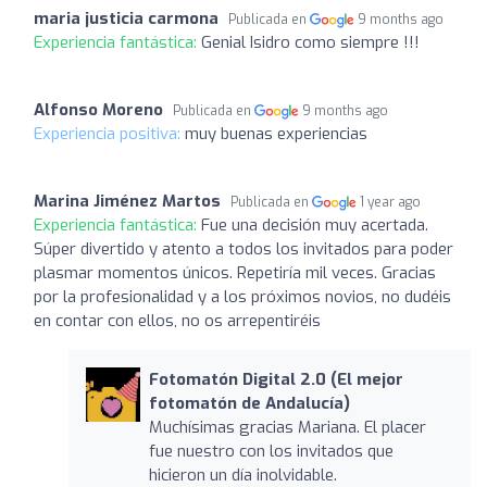
maria justicia carmona
Publicada en
9 months ago
Experiencia fantástica:
Genial Isidro como siempre !!!
Alfonso Moreno
Publicada en
9 months ago
Experiencia positiva:
muy buenas experiencias
Marina Jiménez Martos
Publicada en
1 year ago
Experiencia fantástica:
Fue una decisión muy acertada.
Súper divertido y atento a todos los invitados para poder
plasmar momentos únicos. Repetiría mil veces. Gracias
por la profesionalidad y a los próximos novios, no dudéis
en contar con ellos, no os arrepentiréis
Fotomatón Digital 2.0 (El mejor
fotomatón de Andalucía)
Muchísimas gracias Mariana. El placer
fue nuestro con los invitados que
hicieron un día inolvidable.