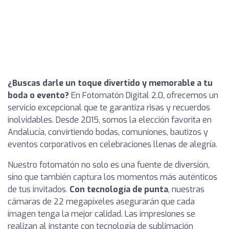
¿Buscas darle un toque divertido y memorable a tu
boda o evento?
En Fotomatón Digital 2.0, ofrecemos un
servicio excepcional que te garantiza risas y recuerdos
inolvidables. Desde 2015, somos la elección favorita en
Andalucía, convirtiendo bodas, comuniones, bautizos y
eventos corporativos en celebraciones llenas de alegría.
Nuestro fotomatón no solo es una fuente de diversión,
sino que también captura los momentos más auténticos
de tus invitados.
Con tecnología de punta
, nuestras
cámaras de 22 megapíxeles asegurarán que cada
imagen tenga la mejor calidad. Las impresiones se
realizan al instante con tecnología de sublimación