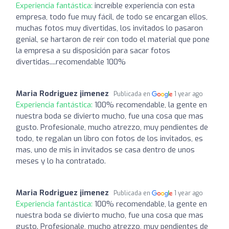
Experiencia fantástica:
increíble experiencia con esta
empresa, todo fue muy fácil, de todo se encargan ellos,
muchas fotos muy divertidas, los invitados lo pasaron
genial, se hartaron de reír con todo el material que pone
la empresa a su disposición para sacar fotos
divertidas....recomendable 100%
Maria Rodriguez jimenez
Publicada en
1 year ago
Experiencia fantástica:
100% recomendable, la gente en
nuestra boda se divierto mucho, fue una cosa que mas
gusto. Profesionale, mucho atrezzo, muy pendientes de
todo, te regalan un libro con fotos de los invitados, es
mas, uno de mis in invitados se casa dentro de unos
meses y lo ha contratado.
Maria Rodriguez jimenez
Publicada en
1 year ago
Experiencia fantástica:
100% recomendable, la gente en
nuestra boda se divierto mucho, fue una cosa que mas
gusto. Profesionale, mucho atrezzo, muy pendientes de