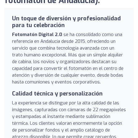
fotomatón de Andalucía):
Un toque de diversión y profesionalidad
para tu celebración
Fotomatón Digital 2.0
se ha consolidado como una
referencia en Andalucía desde 2015, ofreciendo un
servicio que combina tecnología avanzada con un
trato humano excepcional. Más que un simple alquiler
de cabina, los novios y organizadores destacan su
capacidad para convertir el fotomatón en el centro de
atención y diversión de cualquier evento, desde bodas
hasta comuniones y eventos corporativos.
Calidad técnica y personalización
La experiencia se distingue por la alta calidad de las
imágenes, capturadas con cámaras de 22 megapíxeles
y estampadas al instante mediante sublimación
térmica. Los clientes valoran enormemente la opción
de personalizar fondos y el amplio catálogo de
atrezzo disponible, lo que permite crear recuerdos