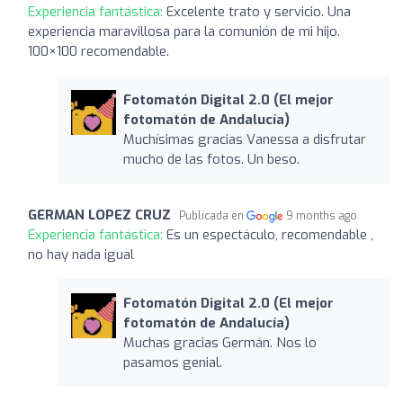
Experiencia fantástica:
Excelente trato y servicio. Una
experiencia maravillosa para la comunión de mi hijo.
100×100 recomendable.
Fotomatón Digital 2.0 (El mejor
fotomatón de Andalucía)
Muchísimas gracias Vanessa a disfrutar
mucho de las fotos. Un beso.
GERMAN LOPEZ CRUZ
Publicada en
9 months ago
Experiencia fantástica:
Es un espectáculo, recomendable ,
no hay nada igual
Fotomatón Digital 2.0 (El mejor
fotomatón de Andalucía)
Muchas gracias Germán. Nos lo
pasamos genial.