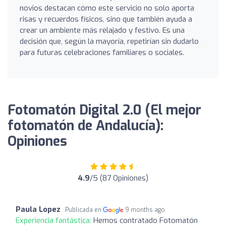
novios destacan cómo este servicio no solo aporta
risas y recuerdos físicos, sino que también ayuda a
crear un ambiente más relajado y festivo. Es una
decisión que, según la mayoría, repetirían sin dudarlo
para futuras celebraciones familiares o sociales.
Fotomatón Digital 2.0 (El mejor
fotomatón de Andalucía):
Opiniones
4.9
/5 (87 Opiniones)
Paula Lopez
Publicada en
9 months ago
Experiencia fantástica:
Hemos contratado Fotomatón