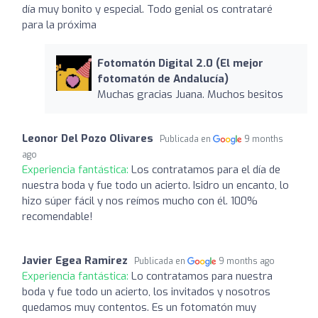
día muy bonito y especial. Todo genial os contrataré
para la próxima
Fotomatón Digital 2.0 (El mejor
fotomatón de Andalucía)
Muchas gracias Juana. Muchos besitos
Leonor Del Pozo Olivares
Publicada en
9 months
ago
Experiencia fantástica:
Los contratamos para el día de
nuestra boda y fue todo un acierto. Isidro un encanto, lo
hizo súper fácil y nos reímos mucho con él. 100%
recomendable!
Javier Egea Ramirez
Publicada en
9 months ago
Experiencia fantástica:
Lo contratamos para nuestra
boda y fue todo un acierto, los invitados y nosotros
quedamos muy contentos. Es un fotomatón muy