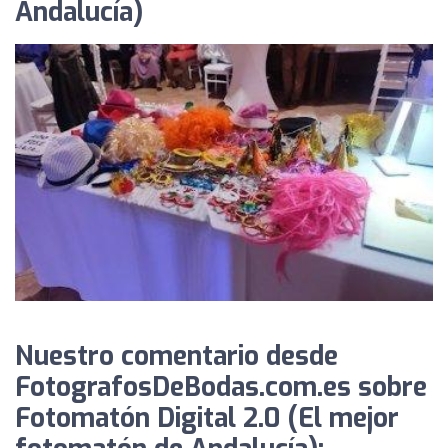
Andalucía)
Nuestro comentario desde
FotografosDeBodas.com.es sobre
Fotomatón Digital 2.0 (El mejor