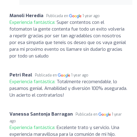
Manoli Heredia
Publicada en
1 year ago
Experiencia fantástica:
Super contentos con el
fotomaton la gente contenta fue todo un exito volveria
a repetir gracias por ser tan agradables con nosotros
por esa simpatia que teneis os deseo que os vaya genial
para mi proximo evento os llamare sin dudarlo gracias
por todo un saludo
Petri Real
Publicada en
1 year ago
Experiencia fantástica:
Totalmente recomendable, lo
pasamos genial. Amabilidad y diversión 100% asegurada.
Un acierto el contratarlos!
Vanessa Santonja Barragan
Publicada en
1 year
ago
Experiencia fantástica:
Excelente trato y servicio. Una
experiencia maravillosa para la comunión de mi hijo.