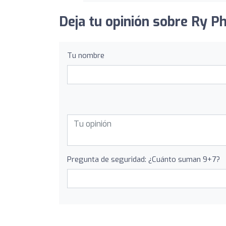
Deja tu opinión sobre Ry P
Tu nombre
Pregunta de seguridad: ¿Cuánto suman 9+7?