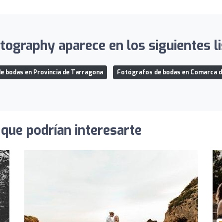
tography aparece en los siguientes li
e bodas en Provincia de Tarragona
Fotógrafos de bodas en Comarca 
que podrían interesarte