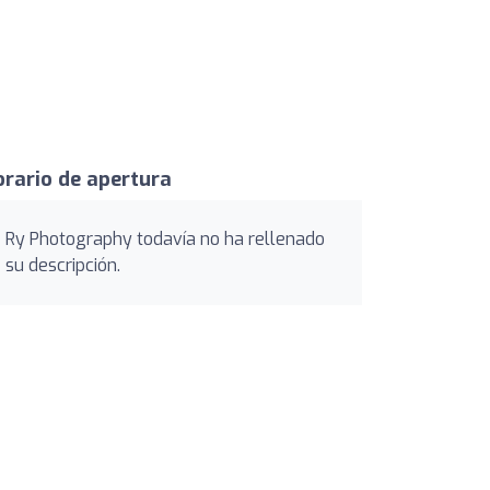
rario de apertura
Ry Photography todavía no ha rellenado
su descripción.