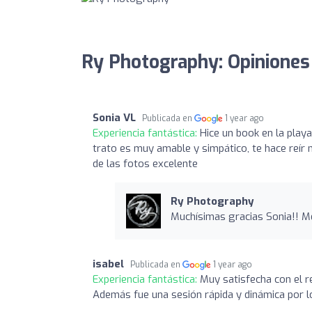
Ry Photography: Opiniones
Sonia VL
Publicada en
1 year ago
Experiencia fantástica:
Hice un book en la play
trato es muy amable y simpático, te hace reír
de las fotos excelente
Ry Photography
Muchísimas gracias Sonia!! Me
isabel
Publicada en
1 year ago
Experiencia fantástica:
Muy satisfecha con el r
Además fue una sesión rápida y dinámica por l