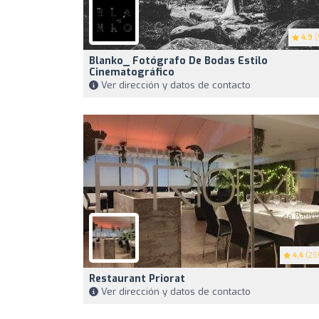
4.9
(
Blanko_ Fotógrafo De Bodas Estilo
Cinematográfico
Ver dirección y datos de contacto
4.4
(25
Restaurant Priorat
Ver dirección y datos de contacto