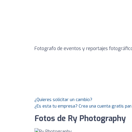
Fotografo de eventos y reportajes fotográfic
¿Quieres solicitar un cambio?
¿Es esta tu empresa? Crea una cuenta gratis par
Fotos de Ry Photography