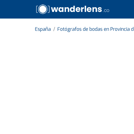
España
Fotógrafos de bodas en Provincia 