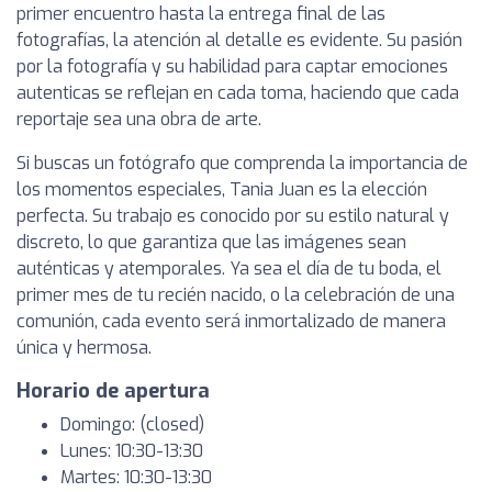
primer encuentro hasta la entrega final de las
fotografías, la atención al detalle es evidente. Su pasión
por la fotografía y su habilidad para captar emociones
autenticas se reflejan en cada toma, haciendo que cada
reportaje sea una obra de arte.
Si buscas un fotógrafo que comprenda la importancia de
los momentos especiales, Tania Juan es la elección
perfecta. Su trabajo es conocido por su estilo natural y
discreto, lo que garantiza que las imágenes sean
auténticas y atemporales. Ya sea el día de tu boda, el
primer mes de tu recién nacido, o la celebración de una
comunión, cada evento será inmortalizado de manera
única y hermosa.
Horario de apertura
Domingo: (closed)
Lunes: 10:30-13:30
Martes: 10:30-13:30