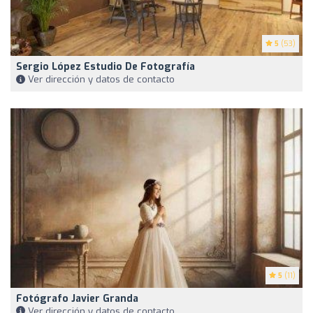
5
(53)
Sergio López Estudio De Fotografía
Ver dirección y datos de contacto
5
(11)
Fotógrafo Javier Granda
Ver dirección y datos de contacto