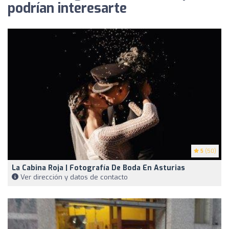
podrían interesarte
5
(50)
La Cabina Roja | Fotografía De Boda En Asturias
Ver dirección y datos de contacto