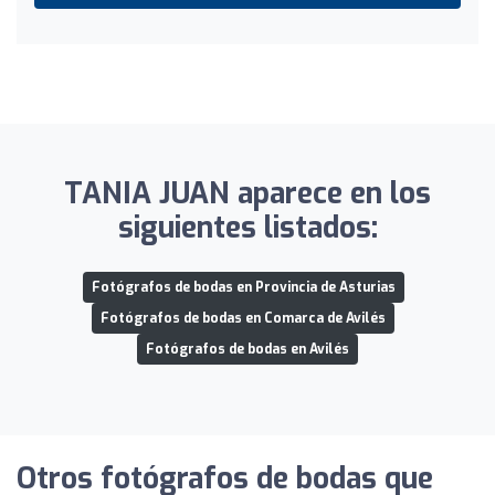
TANIA JUAN aparece en los
siguientes listados:
Fotógrafos de bodas en Provincia de Asturias
Fotógrafos de bodas en Comarca de Avilés
Fotógrafos de bodas en Avilés
Otros fotógrafos de bodas que