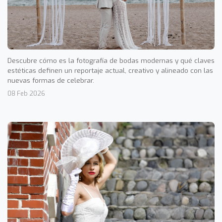
Descubre cómo es la fotografía de bodas modernas y qué claves
estéticas definen un reportaje actual, creativo y alineado con las
nuevas formas de celebrar.
08 Feb 2026