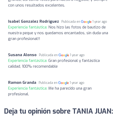
con unos resultados excelentes.
Isabel Gonzalez Rodriguez
Publicada en
1 year ago
Experiencia fantástica:
Nos hizo las fotos de bautizo de
nuestra peque y nos quedamos encantados, sin duda una
gran profesional!!
Susana Alonso
Publicada en
1 year ago
Experiencia fantástica:
Gran profesional y fantástica
calidad, 100% recomendable
Ramon Granda
Publicada en
1 year ago
Experiencia fantástica:
Me ha parecido una gran
profesional.
Deja tu opinión sobre TANIA JUAN: