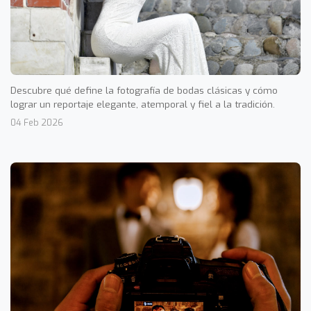
Descubre qué define la fotografía de bodas clásicas y cómo
lograr un reportaje elegante, atemporal y fiel a la tradición.
04 Feb 2026