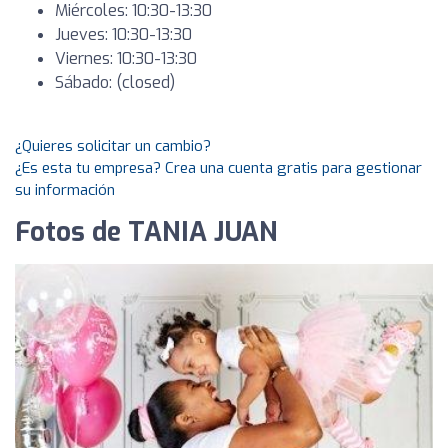
Miércoles: 10:30-13:30
Jueves: 10:30-13:30
Viernes: 10:30-13:30
Sábado: (closed)
¿Quieres solicitar un cambio?
¿Es esta tu empresa? Crea una cuenta gratis para gestionar
su información
Fotos de TANIA JUAN