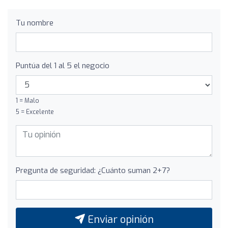
Tu nombre
Puntúa del 1 al 5 el negocio
1 = Malo
5 = Excelente
Pregunta de seguridad: ¿Cuánto suman 2+7?
Enviar opinión