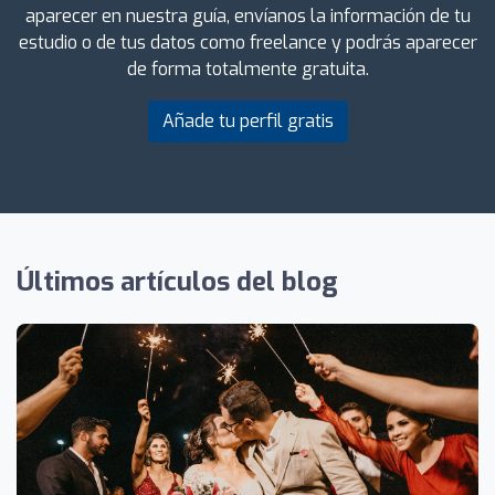
aparecer en nuestra guía, envíanos la información de tu
estudio o de tus datos como freelance y podrás aparecer
de forma totalmente gratuita.
Añade tu perfil gratis
Últimos artículos del blog