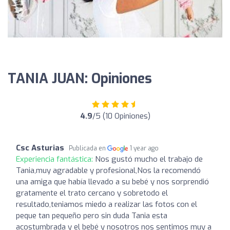
TANIA JUAN: Opiniones
4.9
/5 (10 Opiniones)
Csc Asturias
Publicada en
1 year ago
Experiencia fantástica:
Nos gustó mucho el trabajo de
Tania,muy agradable y profesional,Nos la recomendó
una amiga que había llevado a su bebé y nos sorprendió
gratamente el trato cercano y sobretodo el
resultado,teniamos miedo a realizar las fotos con el
peque tan pequeño pero sin duda Tania esta
acostumbrada y el bebé y nosotros nos sentimos muy a