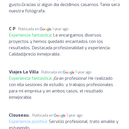
gusto.Gracias si algún día decidimos casarnos Tania será
nuestra fotógrafa.
C P
Publicada en
1 year ago
Experiencia fantástica:
Le encargamos diversos
proyectos y hemos quedado encantados con los
resultados. Destacada profesionalidad y experiencia.
Calidad/precio inmejorable.
Viajes La Villa
Publicada en
1 year ago
Experiencia fantástica:
¡Gran profesiona! He realizado
con ella sesiones de estudio, y trabajos profesionales
para mi empresa y en ambos casos, el resultado
inmejorable.
Clouseau.
Publicada en
1 year ago
Experiencia positiva:
Servicio profesional, trato amable y
estupendo.