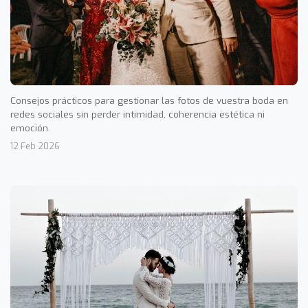
Consejos prácticos para gestionar las fotos de vuestra boda en
redes sociales sin perder intimidad, coherencia estética ni
emoción.
12 Feb 2026