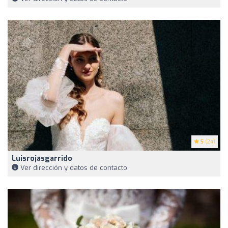
5
(24)
Luisrojasgarrido
Ver dirección y datos de contacto