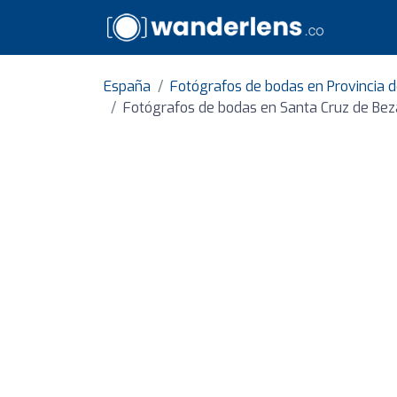
España
Fotógrafos de bodas en Provincia d
Fotógrafos de bodas en Santa Cruz de Be