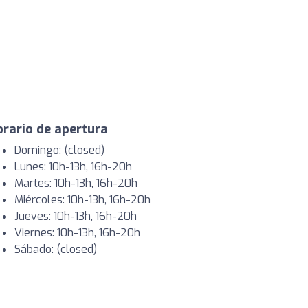
rario de apertura
Domingo: (closed)
Lunes: 10h-13h, 16h-20h
Martes: 10h-13h, 16h-20h
Miércoles: 10h-13h, 16h-20h
Jueves: 10h-13h, 16h-20h
Viernes: 10h-13h, 16h-20h
Sábado: (closed)