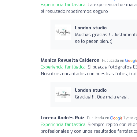
Experiencia fantástica:
La experiencia fue mar
el resultado,repetiremos seguro
London studio
Muchas gracias!!!. Justamente
se lo pasen bien. ;)
Monica Revuelta Calderon
Publicada en
Experiencia fantástica:
Si buscas fotógrafos 
Nosotros encantados con nuestras fotos, trato
London studio
Gracias!!!. Que maja eres!.
Lorena Andrés Ruiz
Publicada en
1 year 
Experiencia fantástica:
Siempre repito con ellos
profesionales y con unos resultados fantástic