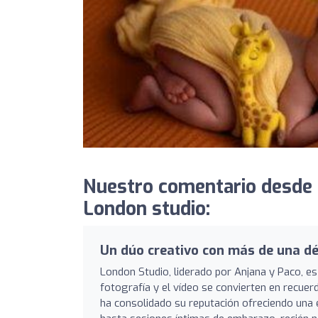
Nuestro comentario desde
London studio:
Un dúo creativo con más de una dé
London Studio, liderado por Anjana y Paco, es
fotografía y el vídeo se convierten en recuer
ha consolidado su reputación ofreciendo una 