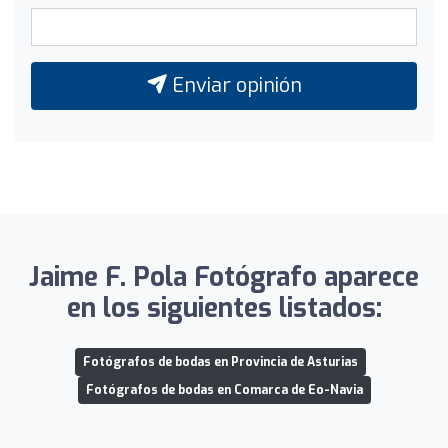
Enviar opinión
Jaime F. Pola Fotógrafo aparece
en los siguientes listados:
Fotógrafos de bodas en Provincia de Asturias
Fotógrafos de bodas en Comarca de Eo-Navia