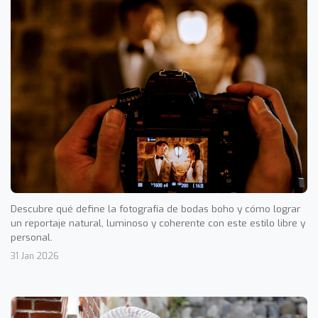
Descubre qué define la fotografía de bodas boho y cómo lograr
un reportaje natural, luminoso y coherente con este estilo libre y
personal.
31 Jan 2026