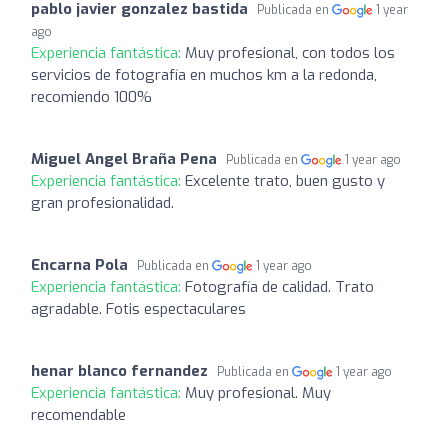
pablo javier gonzalez bastida
Publicada en
1 year
ago
Experiencia fantástica:
Muy profesional, con todos los
servicios de fotografía en muchos km a la redonda,
recomiendo 100%
Miguel Angel Braña Pena
Publicada en
1 year ago
Experiencia fantástica:
Excelente trato, buen gusto y
gran profesionalidad.
Encarna Pola
Publicada en
1 year ago
Experiencia fantástica:
Fotografía de calidad. Trato
agradable. Fotis espectaculares
henar blanco fernandez
Publicada en
1 year ago
Experiencia fantástica:
Muy profesional. Muy
recomendable