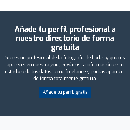
Añade tu perfil profesional a
nuestro directorio de forma
gratuita
Si eres un profesional de la fotografía de bodas y quieres
aparecer en nuestra guía, envíanos la información de tu
estudio o de tus datos como freelance y podrás aparecer
de forma totalmente gratuita.
Añade tu perfil gratis