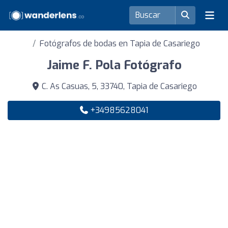
Fotógrafos de bodas en Tapia de Casariego
Jaime F. Pola Fotógrafo
C. As Casuas, 5, 33740, Tapia de Casariego
+34985628041