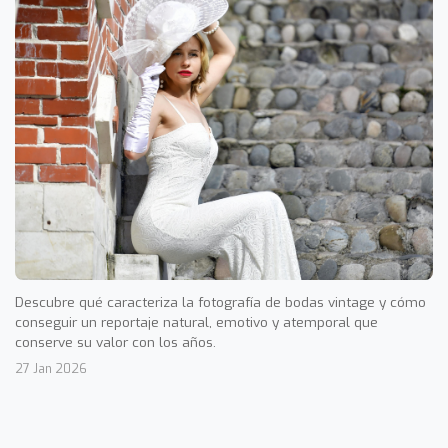
Descubre qué caracteriza la fotografía de bodas vintage y cómo
conseguir un reportaje natural, emotivo y atemporal que
conserve su valor con los años.
27 Jan 2026