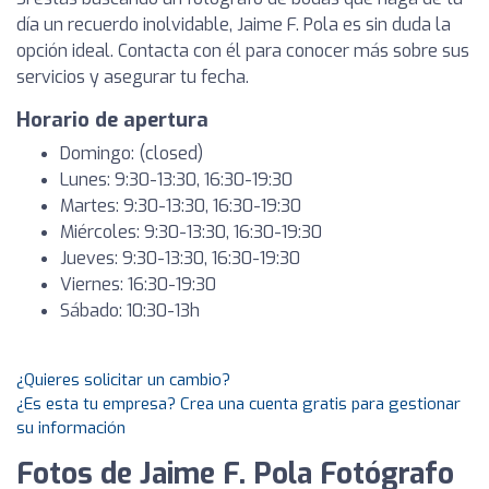
día un recuerdo inolvidable, Jaime F. Pola es sin duda la
opción ideal. Contacta con él para conocer más sobre sus
servicios y asegurar tu fecha.
Horario de apertura
Domingo: (closed)
Lunes: 9:30-13:30, 16:30-19:30
Martes: 9:30-13:30, 16:30-19:30
Miércoles: 9:30-13:30, 16:30-19:30
Jueves: 9:30-13:30, 16:30-19:30
Viernes: 16:30-19:30
Sábado: 10:30-13h
¿Quieres solicitar un cambio?
¿Es esta tu empresa? Crea una cuenta gratis para gestionar
su información
Fotos de Jaime F. Pola Fotógrafo