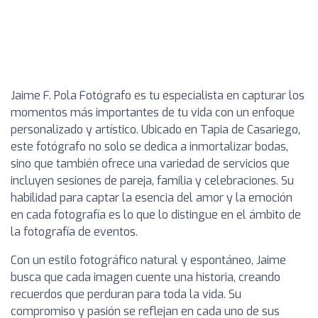
Jaime F. Pola Fotógrafo es tu especialista en capturar los
momentos más importantes de tu vida con un enfoque
personalizado y artístico. Ubicado en Tapia de Casariego,
este fotógrafo no solo se dedica a inmortalizar bodas,
sino que también ofrece una variedad de servicios que
incluyen sesiones de pareja, familia y celebraciones. Su
habilidad para captar la esencia del amor y la emoción
en cada fotografía es lo que lo distingue en el ámbito de
la fotografía de eventos.
Con un estilo fotográfico natural y espontáneo, Jaime
busca que cada imagen cuente una historia, creando
recuerdos que perduran para toda la vida. Su
compromiso y pasión se reflejan en cada uno de sus