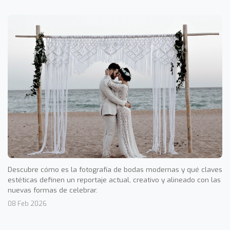
Descubre cómo es la fotografía de bodas modernas y qué claves
estéticas definen un reportaje actual, creativo y alineado con las
nuevas formas de celebrar.
08 Feb 2026