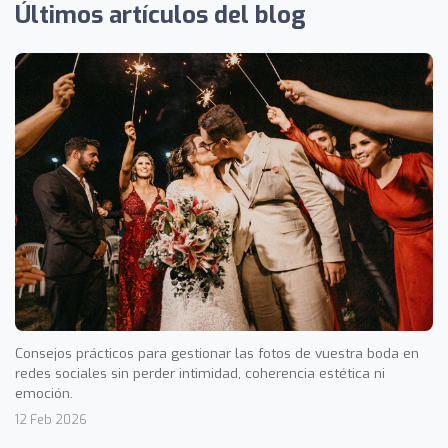
Últimos artículos del blog
Consejos prácticos para gestionar las fotos de vuestra boda en
redes sociales sin perder intimidad, coherencia estética ni
emoción.
12 Feb 2026