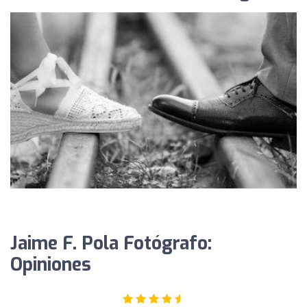
Jaime F. Pola Fotógrafo:
Opiniones