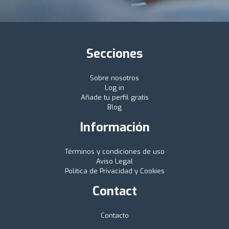
Secciones
Sobre nosotros
Log in
Añade tu perfil gratis
Blog
Información
Términos y condiciones de uso
Aviso Legal
Política de Privacidad y Cookies
Contact
Contacto