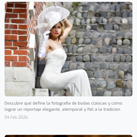
Descubre qué define la fotografía de bodas clásicas y cómo
lograr un reportaje elegante, atemporal y fiel a la tradición.
04 Feb 2026