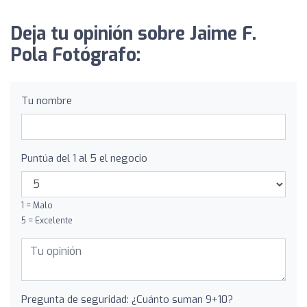
Deja tu opinión sobre Jaime F.
Pola Fotógrafo:
Tu nombre
Puntúa del 1 al 5 el negocio
1 = Malo
5 = Excelente
Pregunta de seguridad: ¿Cuánto suman 9+10?