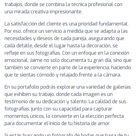
trabajos, donde se combina la técnica profesional con
una mirada creativa impresionante.
La satisfacción del cliente es una prioridad fundamental.
Por eso, ofrece un servicio a medida que se adapta a las
necesidades y deseos de cada pareja, asegurando que
cada detalle, desde el lugar hasta la decoración, se
refleje en sus fotografías. Con un enfoque en la conexión
emocional, Jaime no solo documenta tu gran día, sino que
también se convierte en parte de la experiencia, haciendo
que te sientas cómodo y relajado frente a la cámara.
En su portafolio podrás explorar una variedad de galerías
que exhiben su trabajo, donde cada imagen es un
testimonio de su dedicación y talento. La calidad de sus
fotografías, junto con su capacidad para capturar
momentos únicos, lo convierte en la elección perfecta
para documentar el inicio de tu historia de amor.
Si estás buscando un fotógrafo de bodas que haga de tu