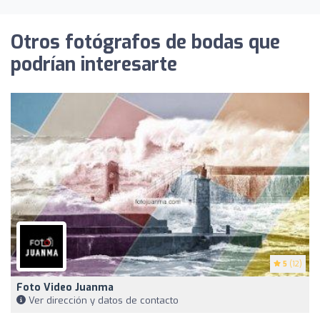
Otros fotógrafos de bodas que
podrían interesarte
5
(12)
Foto Video Juanma
Ver dirección y datos de contacto