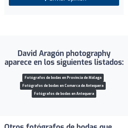
David Aragón photography
aparece en los siguientes listados:
Fotógrafos de bodas en Provincia de Málaga
Fotógrafos de bodas en Comarca de Antequera
Fotógrafos de bodas en Antequera
Otros fotógrafos de bodas que