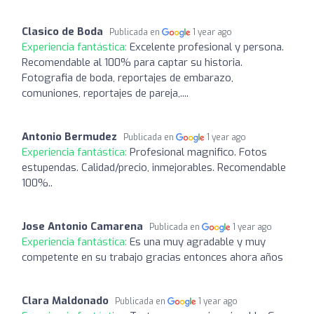
Clasico de Boda
Publicada en
1 year ago
Experiencia fantástica:
Excelente profesional y persona.
Recomendable al 100% para captar su historia.
Fotografia de boda, reportajes de embarazo,
comuniones, reportajes de pareja,....
Antonio Bermudez
Publicada en
1 year ago
Experiencia fantástica:
Profesional magnifico. Fotos
estupendas. Calidad/precio, inmejorables. Recomendable
100%..
Jose Antonio Camarena
Publicada en
1 year ago
Experiencia fantástica:
Es una muy agradable y muy
competente en su trabajo gracias entonces ahora años
Clara Maldonado
Publicada en
1 year ago