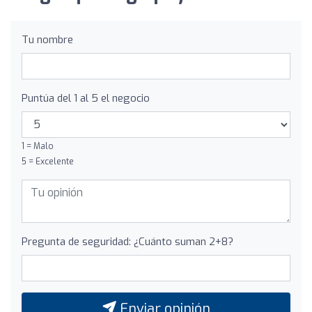
Tu nombre
Puntúa del 1 al 5 el negocio
1 = Malo
5 = Excelente
Pregunta de seguridad: ¿Cuánto suman 2+8?
Enviar opinión