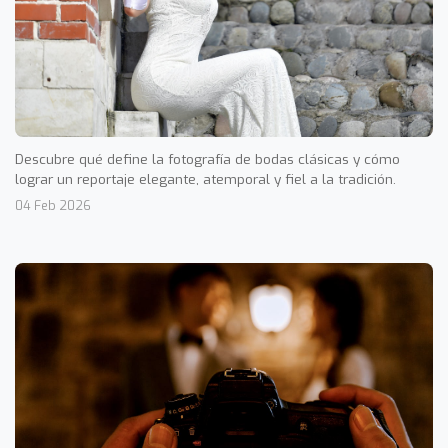
Descubre qué define la fotografía de bodas clásicas y cómo
lograr un reportaje elegante, atemporal y fiel a la tradición.
04 Feb 2026