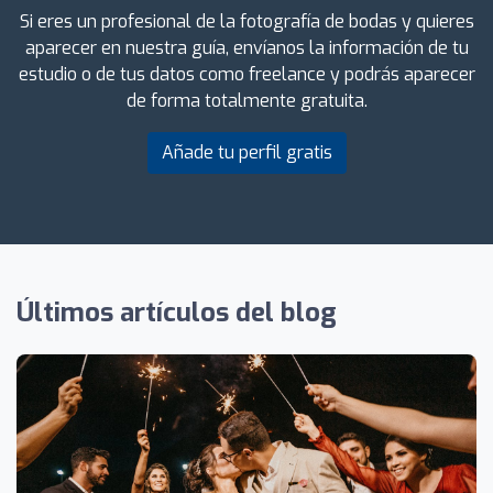
Si eres un profesional de la fotografía de bodas y quieres
aparecer en nuestra guía, envíanos la información de tu
estudio o de tus datos como freelance y podrás aparecer
de forma totalmente gratuita.
Añade tu perfil gratis
Últimos artículos del blog