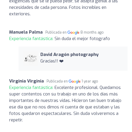
exigencias que se le pueda pedir, se adapta genial a las
necesidades de cada persona. Fotos increíbles en
exteriores.
Manuela Palma
Publicada en
8 months ago
Experiencia fantástica:
Sin duda el mejor fotografo
David Aragón photography
Gracias!! ❤️
Virginia Virginia
Publicada en
1 year ago
Experiencia fantástica:
Excelente profesional. Quedamos
super contentos con su trabajo en uno de los días más
importantes de nuestras vidas. Hicieron tan buen trabajo
ese día que no nos dimos ni cuenta de que estaban y las
fotos quedaron espectaculares. Sin duda volveremos a
repetir.