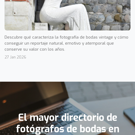
Descubre qué caracteriza la fotografía de bodas vintage y cómo
conseguir un reportaje natural, emotivo y atemporal que
conserve su valor con los años.
27 Jan 2026
El mayor directorio de
fotógrafos de bodas en