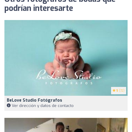
podrían interesarte
5
(72)
BeLove Studio Fotógrafos
Ver dirección y datos de contacto