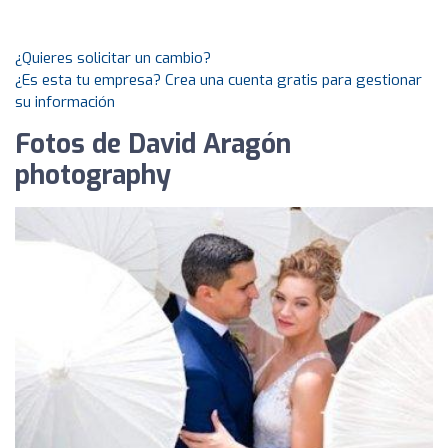
¿Quieres solicitar un cambio?
¿Es esta tu empresa? Crea una cuenta gratis para gestionar
su información
Fotos de David Aragón
photography