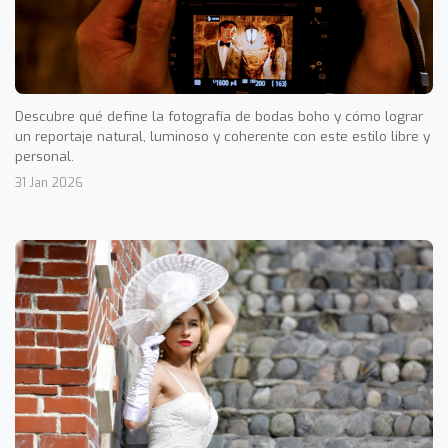
Descubre qué define la fotografía de bodas boho y cómo lograr
un reportaje natural, luminoso y coherente con este estilo libre y
personal.
31 Jan 2026