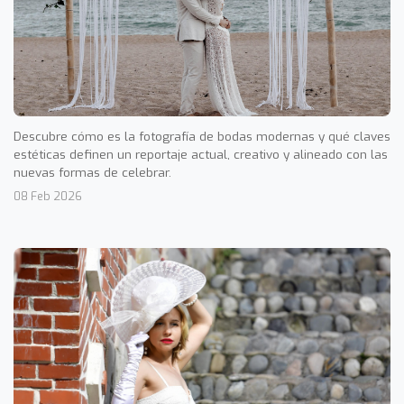
Descubre cómo es la fotografía de bodas modernas y qué claves
estéticas definen un reportaje actual, creativo y alineado con las
nuevas formas de celebrar.
08 Feb 2026