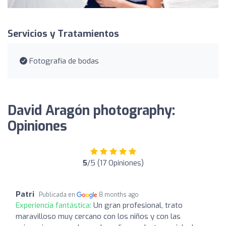
Servicios y Tratamientos
Fotografía de bodas
David Aragón photography:
Opiniones
5
/5 (17 Opiniones)
Patri
Publicada en
8 months ago
Experiencia fantástica:
Un gran profesional, trato
maravilloso muy cercano con los niños y con las