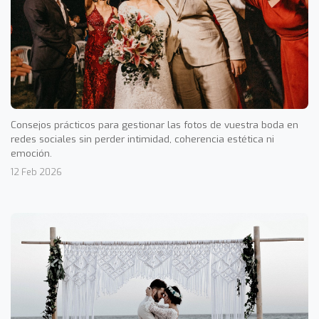
Consejos prácticos para gestionar las fotos de vuestra boda en
redes sociales sin perder intimidad, coherencia estética ni
emoción.
12 Feb 2026