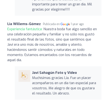
importante para tener un gran día. Mil
gracias por elegirme!!!!
Lia Willems-Gómez
Publicada en
1 year ago
Experiencia fantástica:
Nuestra boda fue algo sencillo en
una celebración pequeña y familiar y no sólo nos gustó
el resultado final de las fotos, sino que sentimos que
Javi era uno más de nosotros, amable y atento,
haciéndonos sentir cómodos y naturales en todo
momento. Estamos encantados con los recuerdos de
aquel día.
Javi Sahagún Foto y Video
Muchísimas gracias Lia. Fue un placer
acompañaros en un día tan especial para
vosotros. Me alegro de que os gustara
el resultado. Un abrazo.