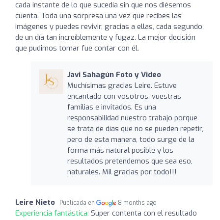
cada instante de lo que sucedía sin que nos diésemos
cuenta. Toda una sorpresa una vez que recibes las
imágenes y puedes revivir, gracias a ellas, cada segundo
de un día tan increíblemente y fugaz. La mejor decisión
que pudimos tomar fue contar con él.
Javi Sahagún Foto y Video
Muchísimas gracias Leire. Estuve
encantado con vosotros, vuestras
familias e invitados. Es una
responsabilidad nuestro trabajo porque
se trata de días que no se pueden repetir,
pero de esta manera, todo surge de la
forma más natural posible y los
resultados pretendemos que sea eso,
naturales. Mil gracias por todo!!!
Leire Nieto
Publicada en
8 months ago
Experiencia fantástica:
Super contenta con el resultado