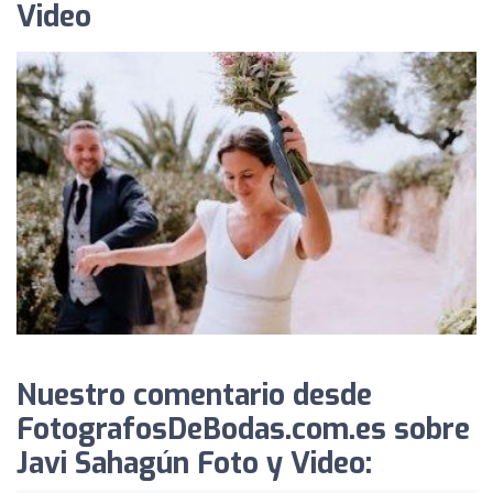
Video
Nuestro comentario desde
FotografosDeBodas.com.es sobre
Javi Sahagún Foto y Video: