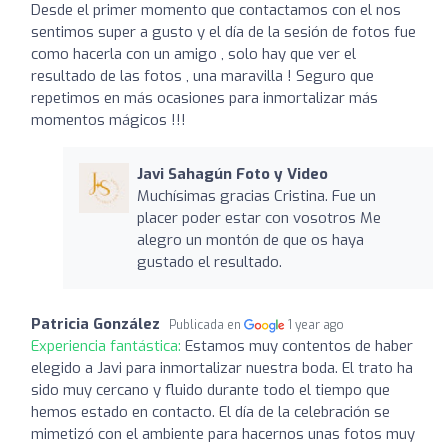
Desde el primer momento que contactamos con el nos
sentimos super a gusto y el día de la sesión de fotos fue
como hacerla con un amigo , solo hay que ver el
resultado de las fotos , una maravilla ! Seguro que
repetimos en más ocasiones para inmortalizar más
momentos mágicos !!!
Javi Sahagún Foto y Video
Muchísimas gracias Cristina. Fue un
placer poder estar con vosotros Me
alegro un montón de que os haya
gustado el resultado.
Patricia González
Publicada en
1 year ago
Experiencia fantástica:
Estamos muy contentos de haber
elegido a Javi para inmortalizar nuestra boda. El trato ha
sido muy cercano y fluido durante todo el tiempo que
hemos estado en contacto. El día de la celebración se
mimetizó con el ambiente para hacernos unas fotos muy