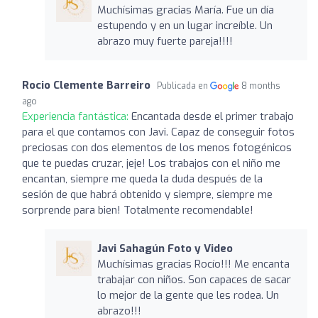
Muchísimas gracias María. Fue un día
estupendo y en un lugar increíble. Un
abrazo muy fuerte pareja!!!!
Rocio Clemente Barreiro
Publicada en
8 months
ago
Experiencia fantástica:
Encantada desde el primer trabajo
para el que contamos con Javi. Capaz de conseguir fotos
preciosas con dos elementos de los menos fotogénicos
que te puedas cruzar, jeje! Los trabajos con el niño me
encantan, siempre me queda la duda después de la
sesión de que habrá obtenido y siempre, siempre me
sorprende para bien! Totalmente recomendable!
Javi Sahagún Foto y Video
Muchísimas gracias Rocío!!! Me encanta
trabajar con niños. Son capaces de sacar
lo mejor de la gente que les rodea. Un
abrazo!!!