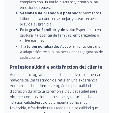
completa con un estilo discreto y atento a las
emociones reales.
Sesiones de preboda y postboda:
Momentos
íntimos para conocerse mejor y crear recuerdos
previos al gran día.
Fotografía familiar y de vida:
Especialista en
capturar la esencia de familias, embarazadas y
recién nacidos.
Trato personalizado:
Asesoramiento cercano
y adaptación total a las necesidades y gustos de
cada cliente.
Profesionalidad y satisfacción del cliente
Aunque la fotografía es un arte subjetivo, la inmensa
mayoría de los testimonios reflejan una experiencia
excepcional. Los clientes elogián su puntualidad, su
discreción durante la ceremonia y su capacidad para
obtener composiciones artísticas y naturales. La
relación calidad-precio se presenta como muy
favorable, ofreciendo resultados de alta calidad que