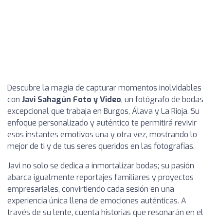
Descubre la magia de capturar momentos inolvidables
con
Javi Sahagún Foto y Video
, un fotógrafo de bodas
excepcional que trabaja en Burgos, Álava y La Rioja. Su
enfoque personalizado y auténtico te permitirá revivir
esos instantes emotivos una y otra vez, mostrando lo
mejor de ti y de tus seres queridos en las fotografías.
Javi no solo se dedica a inmortalizar bodas; su pasión
abarca igualmente reportajes familiares y proyectos
empresariales, convirtiendo cada sesión en una
experiencia única llena de emociones auténticas. A
través de su lente, cuenta historias que resonarán en el