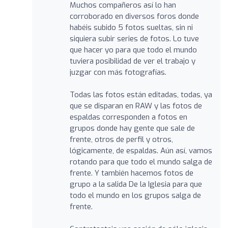
Muchos compañeros así lo han
corroborado en diversos foros donde
habéis subido 5 fotos sueltas, sin ni
siquiera subir series de fotos. Lo tuve
que hacer yo para que todo el mundo
tuviera posibilidad de ver el trabajo y
juzgar con más fotografías.
Todas las fotos están editadas, todas, ya
que se disparan en RAW y las fotos de
espaldas corresponden a fotos en
grupos donde hay gente que sale de
frente, otros de perfil y otros,
lógicamente, de espaldas. Aún así, vamos
rotando para que todo el mundo salga de
frente. Y también hacemos fotos de
grupo a la salida De la Iglesia para que
todo el mundo en los grupos salga de
frente.