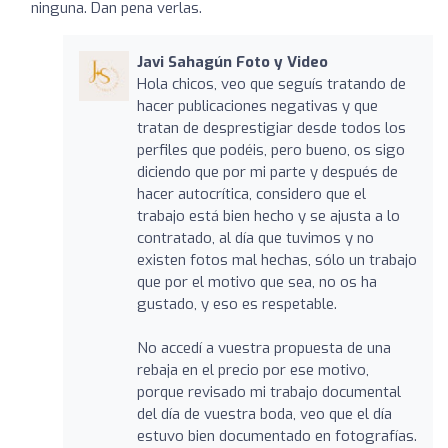
ninguna. Dan pena verlas.
Javi Sahagún Foto y Video
Hola chicos, veo que seguís tratando de
hacer publicaciones negativas y que
tratan de desprestigiar desde todos los
perfiles que podéis, pero bueno, os sigo
diciendo que por mi parte y después de
hacer autocrítica, considero que el
trabajo está bien hecho y se ajusta a lo
contratado, al día que tuvimos y no
existen fotos mal hechas, sólo un trabajo
que por el motivo que sea, no os ha
gustado, y eso es respetable.
No accedí a vuestra propuesta de una
rebaja en el precio por ese motivo,
porque revisado mi trabajo documental
del día de vuestra boda, veo que el día
estuvo bien documentado en fotografías.