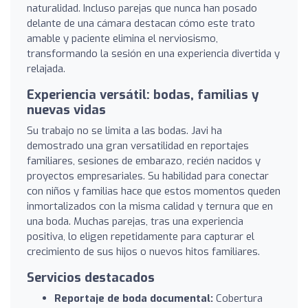
naturalidad. Incluso parejas que nunca han posado
delante de una cámara destacan cómo este trato
amable y paciente elimina el nerviosismo,
transformando la sesión en una experiencia divertida y
relajada.
Experiencia versátil: bodas, familias y
nuevas vidas
Su trabajo no se limita a las bodas. Javi ha
demostrado una gran versatilidad en reportajes
familiares, sesiones de embarazo, recién nacidos y
proyectos empresariales. Su habilidad para conectar
con niños y familias hace que estos momentos queden
inmortalizados con la misma calidad y ternura que en
una boda. Muchas parejas, tras una experiencia
positiva, lo eligen repetidamente para capturar el
crecimiento de sus hijos o nuevos hitos familiares.
Servicios destacados
Reportaje de boda documental:
Cobertura