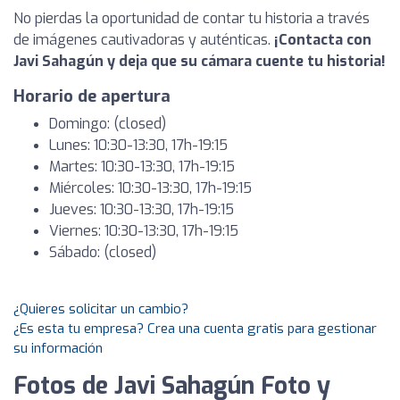
No pierdas la oportunidad de contar tu historia a través
de imágenes cautivadoras y auténticas.
¡Contacta con
Javi Sahagún y deja que su cámara cuente tu historia!
Horario de apertura
Domingo: (closed)
Lunes: 10:30-13:30, 17h-19:15
Martes: 10:30-13:30, 17h-19:15
Miércoles: 10:30-13:30, 17h-19:15
Jueves: 10:30-13:30, 17h-19:15
Viernes: 10:30-13:30, 17h-19:15
Sábado: (closed)
¿Quieres solicitar un cambio?
¿Es esta tu empresa? Crea una cuenta gratis para gestionar
su información
Fotos de Javi Sahagún Foto y