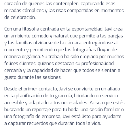
corazón de quienes las contemplen, capturando esas
miradas cómplices y las risas compartidas en momentos
de celebración.
Con una filosofía centrada en la espontaneidad, Javi crea
un ambiente cómodo y natural que permite a las parejas
y las familias olvidarse de la cámara, entregándose al
momento y permitiendo que las fotografías fluyan de
manera orgánica. Su trabajo ha sido elogiado por muchos
felices clientes, quienes destacan su profesionalidad,
cercanía y la capacidad de hacer que todos se sientan a
gusto durante las sesiones.
Desde el primer contacto, Javi se convierte en un aliado
en la planificación de tu gran día, brindando un servicio
accesible y adaptado a tus necesidades. Ya sea que estés
buscando un reportaje para tu boda, una sesión familiar o
una fotografía de empresa, Javi está listo para ayudarte
a capturar recuerdos que durarán toda la vida.