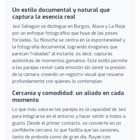
Un estilo documental y natural que
captura la esencia real
Javi Sahagún se distingue en Burgos, Álava y La Rioja
por un enfoque fotográfico que huye de las poses
forzadas. Su filosofía se centra en la espontaneidad y
la fotografía documental, logrando imágenes que
parecen "robadas" al instante, es decir, capturas
auténticas de momentos genuinos. Este estilo permite
a las parejas revivir cada emoción sin sentir la presión
de la cámara, creando un registro visual que resuena
profundamente con quienes lo contemplan.
Cercanía y comodidad: un aliado en cada
momento
Lo que más valoran las parejas es la capacidad de Javi
para integrarse en el entorno y hacer sentir a todos a
gusto. Desde el primer contacto, se convierte en un
confidente cercano, lo que facilita que las sesiones,
tanto de preboda como de gran día, fluyan con