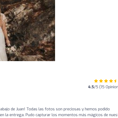
4.5
/5 (15 Opinio
rabajo de Juan! Todas las fotos son preciosas y hemos podido
o en la entrega. Pudo capturar los momentos más mágicos de nues