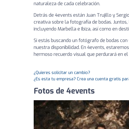
naturaleza de cada celebración.
Detrás de 4events están Juan Trujillo y Sergi
creativa sobre la fotografía de bodas. Juntos,
incluyendo Marbella e Ibiza, así como en desti
Si estás buscando un fotógrafo de bodas con 
nuestra disponibilidad. En 4events, estaremos
hermoso recuerdo visual que perdurará en el
¿Quieres solicitar un cambio?
¿Es esta tu empresa? Crea una cuenta gratis par
Fotos de 4events