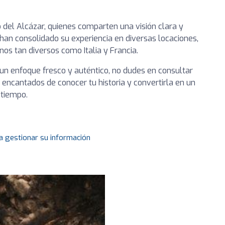
o del Alcázar, quienes comparten una visión clara y
 han consolidado su experiencia en diversas locaciones,
nos tan diversos como Italia y Francia.
un enfoque fresco y auténtico, no dudes en consultar
 encantados de conocer tu historia y convertirla en un
 tiempo.
a gestionar su información