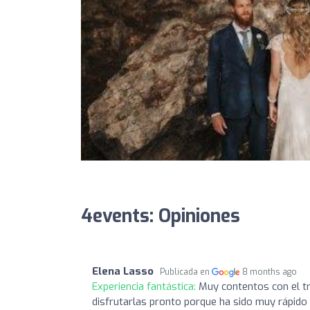
4events: Opiniones
Elena Lasso
Publicada en
8 months ago
Experiencia fantástica:
Muy contentos con el t
disfrutarlas pronto porque ha sido muy rápid