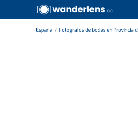
España
Fotógrafos de bodas en Provincia 