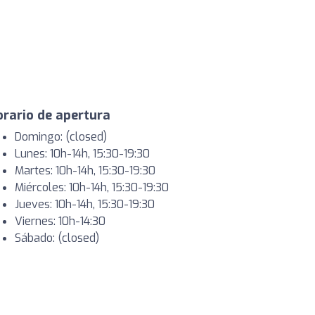
rario de apertura
Domingo: (closed)
Lunes: 10h-14h, 15:30-19:30
Martes: 10h-14h, 15:30-19:30
Miércoles: 10h-14h, 15:30-19:30
Jueves: 10h-14h, 15:30-19:30
Viernes: 10h-14:30
Sábado: (closed)