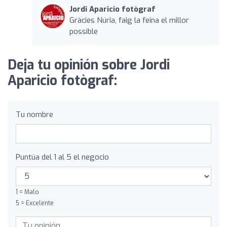
Jordi Aparicio fotògraf
Gràcies Núria, faig la feina el millor
possible
Deja tu opinión sobre Jordi
Aparicio fotògraf:
Tu nombre
Puntúa del 1 al 5 el negocio
1 = Malo
5 = Excelente