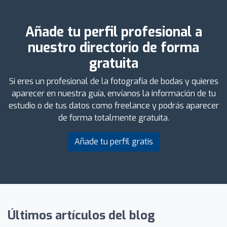
Añade tu perfil profesional a
nuestro directorio de forma
gratuita
Si eres un profesional de la fotografía de bodas y quieres
aparecer en nuestra guía, envíanos la información de tu
estudio o de tus datos como freelance y podrás aparecer
de forma totalmente gratuita.
Añade tu perfil gratis
Últimos artículos del blog