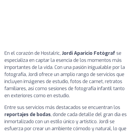
En el corazón de Hostalric,
Jordi Aparicio Fotògraf
se
especializa en captar la esencia de los momentos más
importantes de la vida. Con una pasión inigualable por la
fotografía, Jordi ofrece un amplio rango de servicios que
incluyen imágenes de estudio, fotos de carnet, retratos
familiares, así como sesiones de fotografía infantil tanto
en exteriores como en estudio.
Entre sus servicios más destacados se encuentran los
reportajes de bodas
, donde cada detalle del gran día es
inmortalizado con un estilo único y artístico. Jordi se
esfuerza por crear un ambiente cómodo y natural, lo que