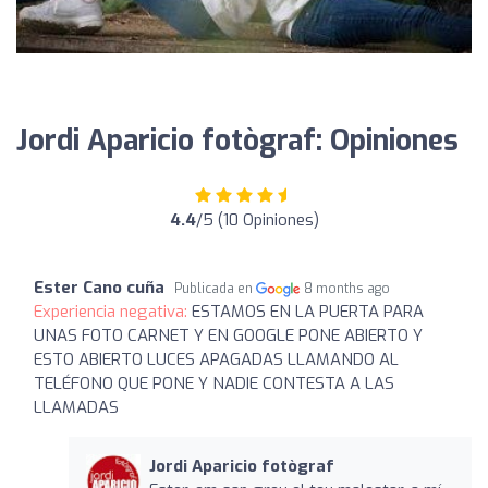
Jordi Aparicio fotògraf: Opiniones
4.4
/5 (10 Opiniones)
Ester Cano cuña
Publicada en
8 months ago
Experiencia negativa:
ESTAMOS EN LA PUERTA PARA
UNAS FOTO CARNET Y EN GOOGLE PONE ABIERTO Y
ESTO ABIERTO LUCES APAGADAS LLAMANDO AL
TELÉFONO QUE PONE Y NADIE CONTESTA A LAS
LLAMADAS
Jordi Aparicio fotògraf