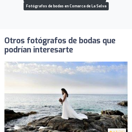
Fotógrafos de bodas en Comarca de La Selva
Otros fotógrafos de bodas que
podrían interesarte