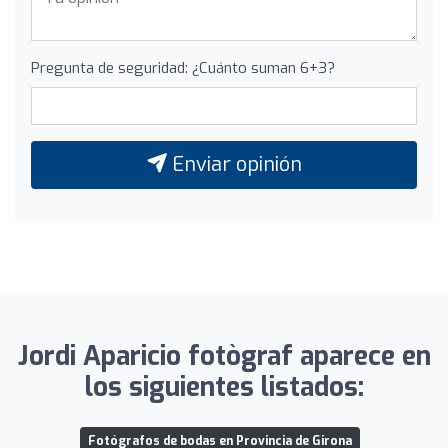
Pregunta de seguridad: ¿Cuánto suman 6+3?
Enviar opinión
Jordi Aparicio fotògraf aparece en
los siguientes listados:
Fotógrafos de bodas en Provincia de Girona