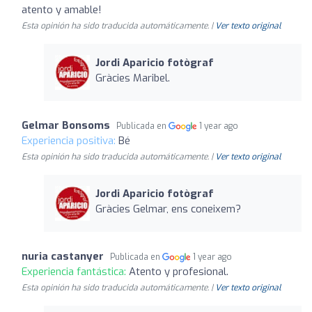
atento y amable!
Esta opinión ha sido traducida automáticamente. |
Ver texto original
Jordi Aparicio fotògraf
Gràcies Maribel.
Gelmar Bonsoms
Publicada en
1 year ago
Experiencia positiva:
Bé
Esta opinión ha sido traducida automáticamente. |
Ver texto original
Jordi Aparicio fotògraf
Gràcies Gelmar, ens coneixem?
nuria castanyer
Publicada en
1 year ago
Experiencia fantástica:
Atento y profesional.
Esta opinión ha sido traducida automáticamente. |
Ver texto original