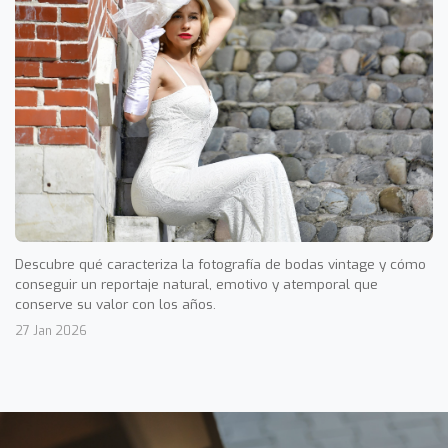
Descubre qué caracteriza la fotografía de bodas vintage y cómo
conseguir un reportaje natural, emotivo y atemporal que
conserve su valor con los años.
27 Jan 2026