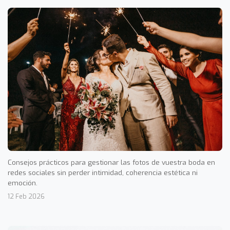
Consejos prácticos para gestionar las fotos de vuestra boda en
redes sociales sin perder intimidad, coherencia estética ni
emoción.
12 Feb 2026