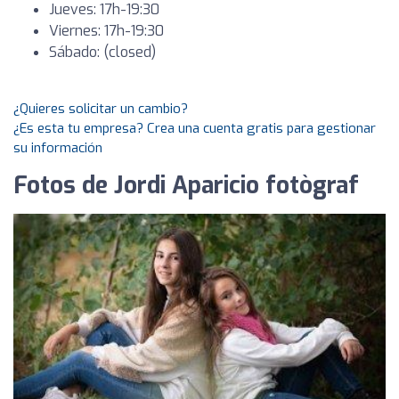
Jueves: 17h-19:30
Viernes: 17h-19:30
Sábado: (closed)
¿Quieres solicitar un cambio?
¿Es esta tu empresa? Crea una cuenta gratis para gestionar
su información
Fotos de Jordi Aparicio fotògraf