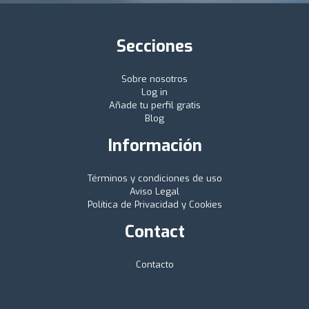
Secciones
Sobre nosotros
Log in
Añade tu perfil gratis
Blog
Información
Términos y condiciones de uso
Aviso Legal
Política de Privacidad y Cookies
Contact
Contacto