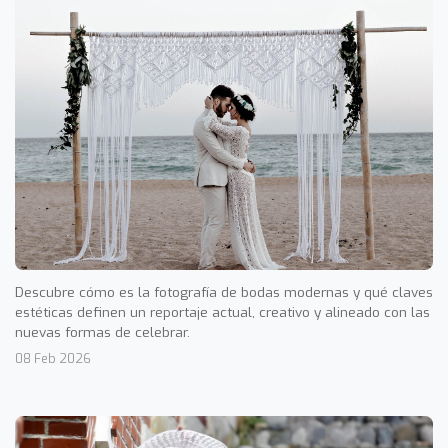
Descubre cómo es la fotografía de bodas modernas y qué claves
estéticas definen un reportaje actual, creativo y alineado con las
nuevas formas de celebrar.
08 Feb 2026