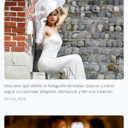
Descubre qué define la fotografía de bodas clásicas y cómo
lograr un reportaje elegante, atemporal y fiel a la tradición.
04 Feb 2026