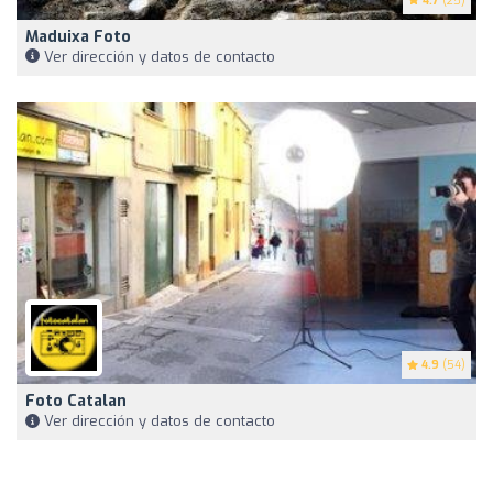
4.7
(25)
Maduixa Foto
Ver dirección y datos de contacto
4.9
(54)
Foto Catalan
Ver dirección y datos de contacto