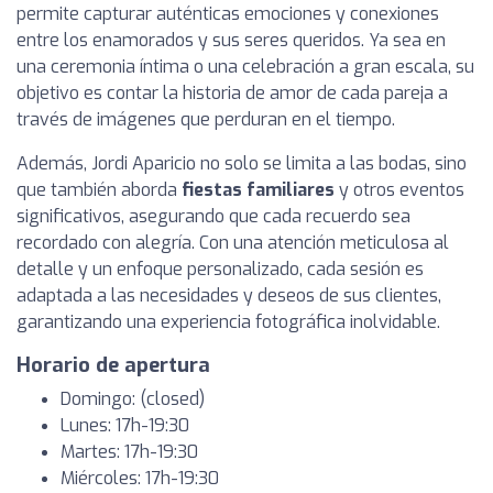
permite capturar auténticas emociones y conexiones
entre los enamorados y sus seres queridos. Ya sea en
una ceremonia íntima o una celebración a gran escala, su
objetivo es contar la historia de amor de cada pareja a
través de imágenes que perduran en el tiempo.
Además, Jordi Aparicio no solo se limita a las bodas, sino
que también aborda
fiestas familiares
y otros eventos
significativos, asegurando que cada recuerdo sea
recordado con alegría. Con una atención meticulosa al
detalle y un enfoque personalizado, cada sesión es
adaptada a las necesidades y deseos de sus clientes,
garantizando una experiencia fotográfica inolvidable.
Horario de apertura
Domingo: (closed)
Lunes: 17h-19:30
Martes: 17h-19:30
Miércoles: 17h-19:30