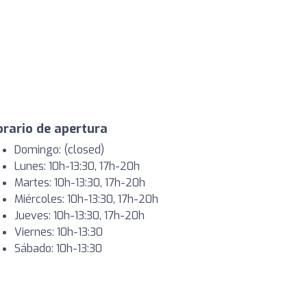
rario de apertura
Domingo: (closed)
Lunes: 10h-13:30, 17h-20h
Martes: 10h-13:30, 17h-20h
Miércoles: 10h-13:30, 17h-20h
Jueves: 10h-13:30, 17h-20h
Viernes: 10h-13:30
Sábado: 10h-13:30