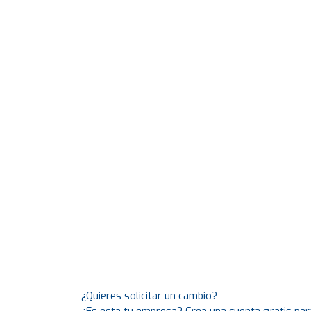
¿Quieres solicitar un cambio?