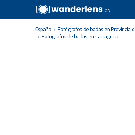
España
Fotógrafos de bodas en Provincia d
Fotógrafos de bodas en Cartagena