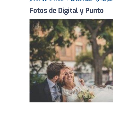
¿Es esta tu empresa? Crea una cuenta gratis par
Fotos de Digital y Punto