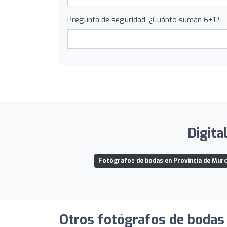
Pregunta de seguridad: ¿Cuánto suman 6+1?
Digita
Fotógrafos de bodas en Provincia de Murc
Otros fotógrafos de bodas 