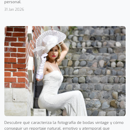
personal.
31 Jan 2026
Descubre qué caracteriza la fotografía de bodas vintage y cómo
conseguir un reportaje natural, emotivo y atemporal que