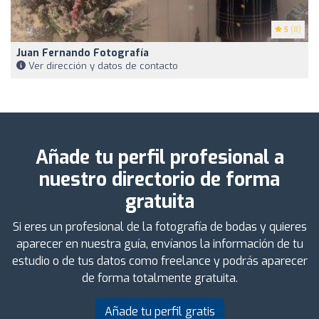
5
(8)
Juan Fernando Fotografía
Ver dirección y datos de contacto
Añade tu perfil profesional a
nuestro directorio de forma
gratuita
Si eres un profesional de la fotografía de bodas y quieres
aparecer en nuestra guía, envíanos la información de tu
estudio o de tus datos como freelance y podrás aparecer
de forma totalmente gratuita.
Añade tu perfil gratis