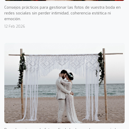
Consejos prácticos para gestionar las fotos de vuestra boda en
redes sociales sin perder intimidad, coherencia estética ni
emoción.
12 Feb 2026