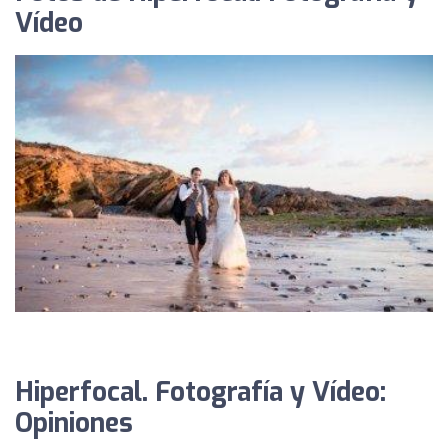
Vídeo
Hiperfocal. Fotografía y Vídeo:
Opiniones