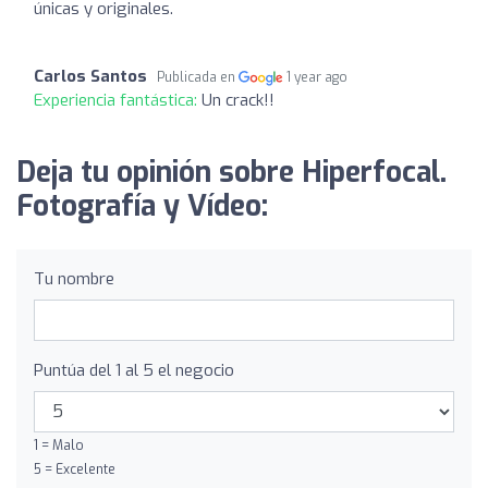
únicas y originales.
Carlos Santos
Publicada en
1 year ago
Experiencia fantástica:
Un crack!!
Deja tu opinión sobre Hiperfocal.
Fotografía y Vídeo:
Tu nombre
Puntúa del 1 al 5 el negocio
1 = Malo
5 = Excelente