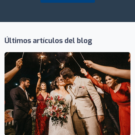
Últimos artículos del blog