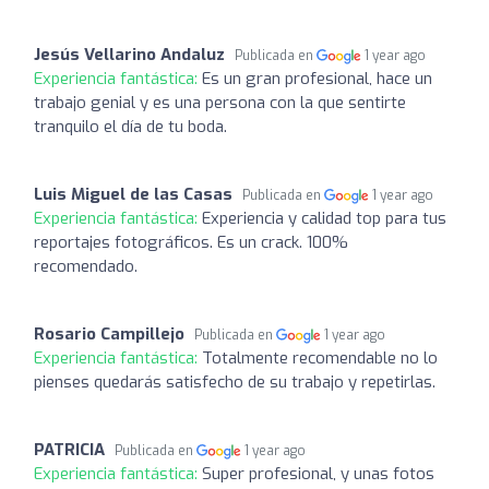
Jesús Vellarino Andaluz
Publicada en
1 year ago
Experiencia fantástica:
Es un gran profesional, hace un
trabajo genial y es una persona con la que sentirte
tranquilo el día de tu boda.
Luis Miguel de las Casas
Publicada en
1 year ago
Experiencia fantástica:
Experiencia y calidad top para tus
reportajes fotográficos. Es un crack. 100%
recomendado.
Rosario Campillejo
Publicada en
1 year ago
Experiencia fantástica:
Totalmente recomendable no lo
pienses quedarás satisfecho de su trabajo y repetirlas.
PATRICIA
Publicada en
1 year ago
Experiencia fantástica:
Super profesional, y unas fotos