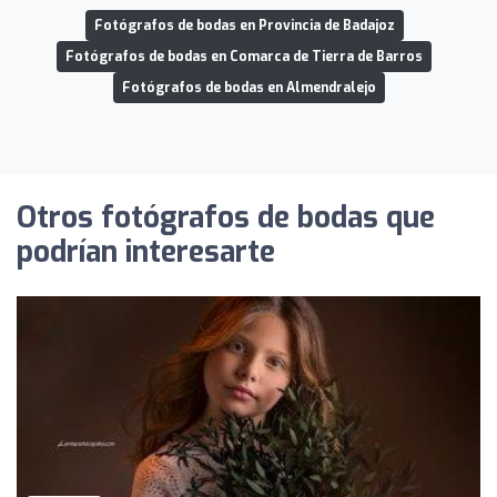
Fotógrafos de bodas en Provincia de Badajoz
Fotógrafos de bodas en Comarca de Tierra de Barros
Fotógrafos de bodas en Almendralejo
Otros fotógrafos de bodas que
podrían interesarte