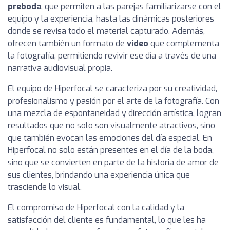
preboda
, que permiten a las parejas familiarizarse con el
equipo y la experiencia, hasta las dinámicas posteriores
donde se revisa todo el material capturado. Además,
ofrecen también un formato de
video
que complementa
la fotografía, permitiendo revivir ese día a través de una
narrativa audiovisual propia.
El equipo de Hiperfocal se caracteriza por su creatividad,
profesionalismo y pasión por el arte de la fotografía. Con
una mezcla de espontaneidad y dirección artística, logran
resultados que no solo son visualmente atractivos, sino
que también evocan las emociones del día especial. En
Hiperfocal no solo están presentes en el día de la boda,
sino que se convierten en parte de la historia de amor de
sus clientes, brindando una experiencia única que
trasciende lo visual.
El compromiso de Hiperfocal con la calidad y la
satisfacción del cliente es fundamental, lo que les ha