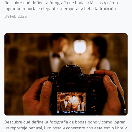
Descubre qué define la fotografía de bodas clásicas y cómo
lograr un reportaje elegante, atemporal y fiel a la tradición.
04 Feb 2026
Descubre qué define la fotografía de bodas boho y cómo lograr
un reportaje natural, luminoso y coherente con este estilo libre y