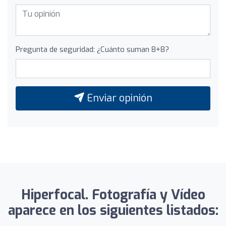
Pregunta de seguridad: ¿Cuánto suman 8+8?
Enviar opinión
Hiperfocal. Fotografía y Vídeo
aparece en los siguientes listados: