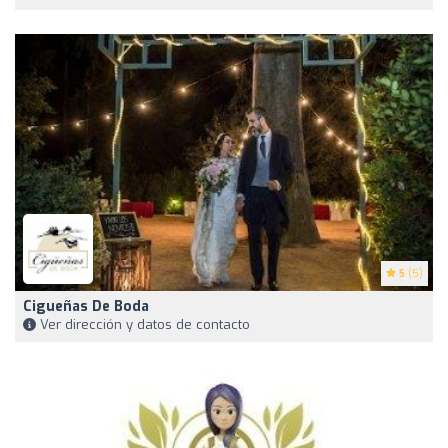
5
(5)
Cigueñas De Boda
Ver dirección y datos de contacto