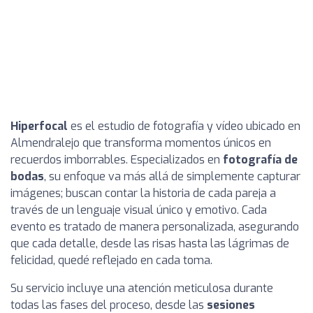
Hiperfocal
es el estudio de fotografía y vídeo ubicado en
Almendralejo que transforma momentos únicos en
recuerdos imborrables. Especializados en
fotografía de
bodas
, su enfoque va más allá de simplemente capturar
imágenes; buscan contar la historia de cada pareja a
través de un lenguaje visual único y emotivo. Cada
evento es tratado de manera personalizada, asegurando
que cada detalle, desde las risas hasta las lágrimas de
felicidad, quedé reflejado en cada toma.
Su servicio incluye una atención meticulosa durante
todas las fases del proceso, desde las
sesiones