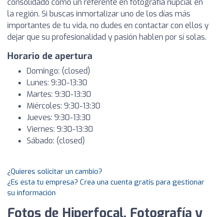
consolidado como un referente en fotografía nupcial en
la región. Si buscas inmortalizar uno de los días más
importantes de tu vida, no dudes en contactar con ellos y
dejar que su profesionalidad y pasión hablen por sí solas.
Horario de apertura
Domingo: (closed)
Lunes: 9:30-13:30
Martes: 9:30-13:30
Miércoles: 9:30-13:30
Jueves: 9:30-13:30
Viernes: 9:30-13:30
Sábado: (closed)
¿Quieres solicitar un cambio?
¿Es esta tu empresa? Crea una cuenta gratis para gestionar
su información
Fotos de Hiperfocal. Fotografía y