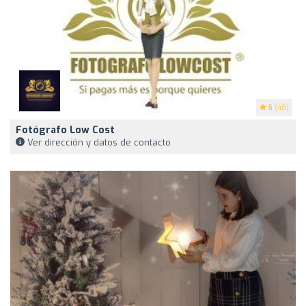
5
(48)
Fotógrafo Low Cost
Ver dirección y datos de contacto