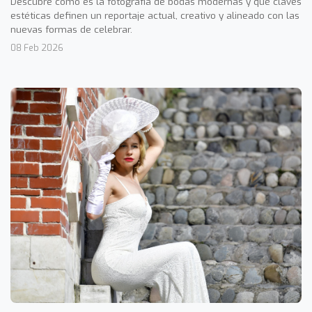
Descubre cómo es la fotografía de bodas modernas y qué claves
estéticas definen un reportaje actual, creativo y alineado con las
nuevas formas de celebrar.
08 Feb 2026