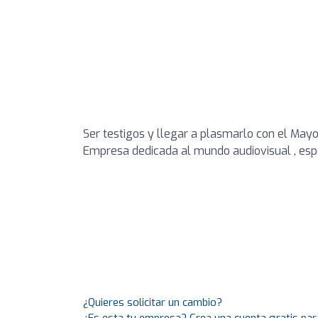
Ser testigos y llegar a plasmarlo con el Mayo
Empresa dedicada al mundo audiovisual , espe
¿Quieres solicitar un cambio?