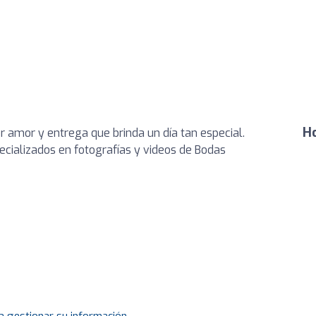
Ho
r amor y entrega que brinda un día tan especial.
cializados en fotografías y videos de Bodas