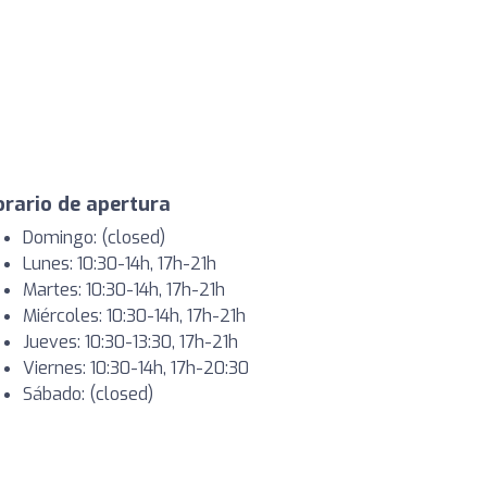
rario de apertura
Domingo: (closed)
Lunes: 10:30-14h, 17h-21h
Martes: 10:30-14h, 17h-21h
Miércoles: 10:30-14h, 17h-21h
Jueves: 10:30-13:30, 17h-21h
Viernes: 10:30-14h, 17h-20:30
Sábado: (closed)