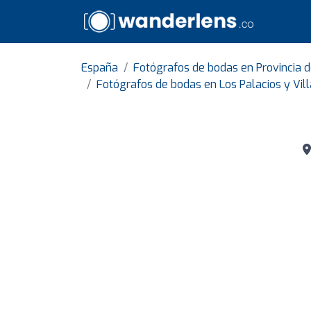
España
Fotógrafos de bodas en Provincia d
Fotógrafos de bodas en Los Palacios y Vil