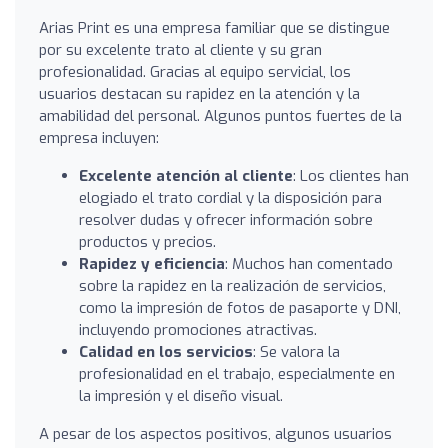
Arias Print es una empresa familiar que se distingue
por su excelente trato al cliente y su gran
profesionalidad. Gracias al equipo servicial, los
usuarios destacan su rapidez en la atención y la
amabilidad del personal. Algunos puntos fuertes de la
empresa incluyen:
Excelente atención al cliente
: Los clientes han
elogiado el trato cordial y la disposición para
resolver dudas y ofrecer información sobre
productos y precios.
Rapidez y eficiencia
: Muchos han comentado
sobre la rapidez en la realización de servicios,
como la impresión de fotos de pasaporte y DNI,
incluyendo promociones atractivas.
Calidad en los servicios
: Se valora la
profesionalidad en el trabajo, especialmente en
la impresión y el diseño visual.
A pesar de los aspectos positivos, algunos usuarios