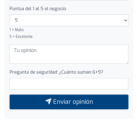
Puntúa del 1 al 5 el negocio
1 = Malo
5 = Excelente
Pregunta de seguridad: ¿Cuánto suman 6+9?
Enviar opinión