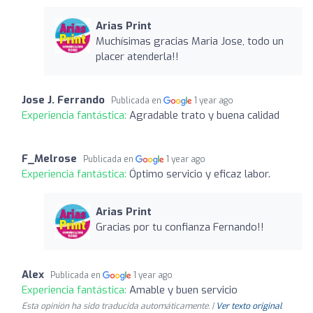
Arias Print
Muchísimas gracias Maria Jose, todo un
placer atenderla!!
Jose J. Ferrando
Publicada en
1 year ago
Experiencia fantástica:
Agradable trato y buena calidad
F_Melrose
Publicada en
1 year ago
Experiencia fantástica:
Óptimo servicio y eficaz labor.
Arias Print
Gracias por tu confianza Fernando!!
Alex
Publicada en
1 year ago
Experiencia fantástica:
Amable y buen servicio
Esta opinión ha sido traducida automáticamente. |
Ver texto original