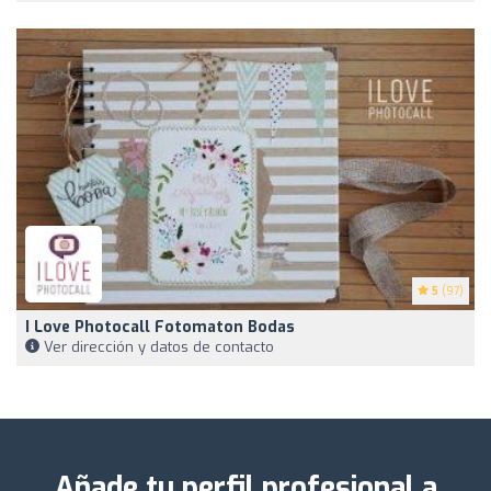
5
(97)
I Love Photocall Fotomaton Bodas
Ver dirección y datos de contacto
Añade tu perfil profesional a