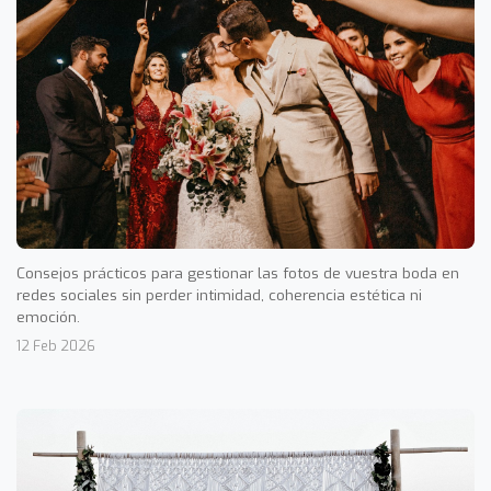
Consejos prácticos para gestionar las fotos de vuestra boda en
redes sociales sin perder intimidad, coherencia estética ni
emoción.
12 Feb 2026