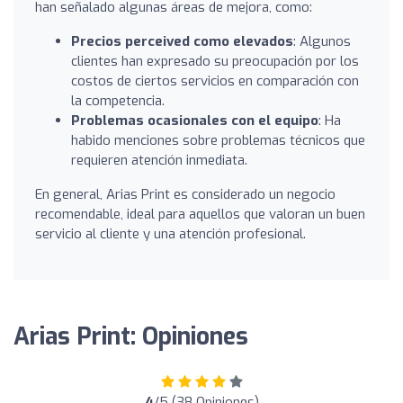
han señalado algunas áreas de mejora, como:
Precios perceived como elevados
: Algunos
clientes han expresado su preocupación por los
costos de ciertos servicios en comparación con
la competencia.
Problemas ocasionales con el equipo
: Ha
habido menciones sobre problemas técnicos que
requieren atención inmediata.
En general, Arias Print es considerado un negocio
recomendable, ideal para aquellos que valoran un buen
servicio al cliente y una atención profesional.
Arias Print: Opiniones
4
/5 (38 Opiniones)