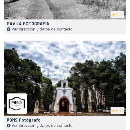
5
(5)
GAVILÀ FOTOGRAFÍA
Ver dirección y datos de contacto
5
(6)
PONS Fotógrafo
Ver dirección y datos de contacto