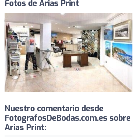
Fotos de Arias Print
Nuestro comentario desde
FotografosDeBodas.com.es sobre
Arias Print: