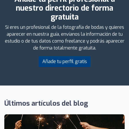
nuestro directorio de forma
gratuita
Si eres un profesional de la fotografía de bodas y quieres
aparecer en nuestra guía, envíanos la información de tu
estudio o de tus datos como freelance y podrás aparecer
de forma totalmente gratuita.
Añade tu perfil gratis
Últimos artículos del blog