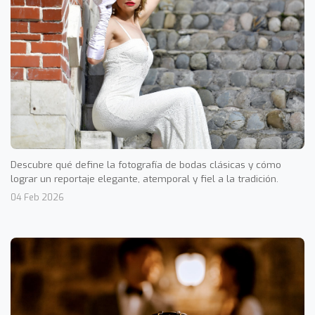
Descubre qué define la fotografía de bodas clásicas y cómo
lograr un reportaje elegante, atemporal y fiel a la tradición.
04 Feb 2026