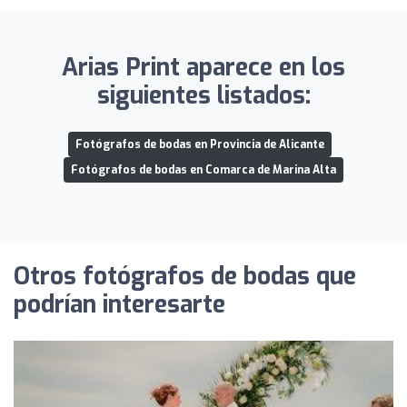
Arias Print aparece en los
siguientes listados:
Fotógrafos de bodas en Provincia de Alicante
Fotógrafos de bodas en Comarca de Marina Alta
Otros fotógrafos de bodas que
podrían interesarte