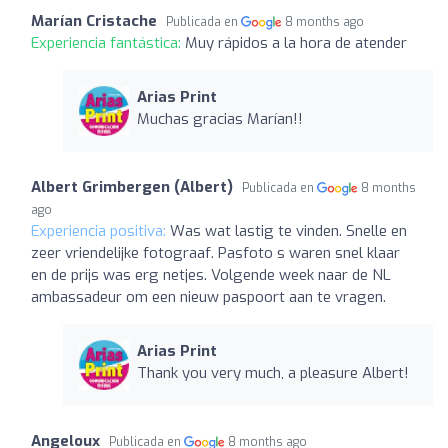
Marían Cristache
Publicada en
8 months ago
Experiencia fantástica:
Muy rápidos a la hora de atender
Arias Print
Muchas gracias Marían!!
Albert Grimbergen (Albert)
Publicada en
8 months
ago
Experiencia positiva:
Was wat lastig te vinden. Snelle en
zeer vriendelijke fotograaf. Pasfoto s waren snel klaar
en de prijs was erg netjes. Volgende week naar de NL
ambassadeur om een nieuw paspoort aan te vragen.
Arias Print
Thank you very much, a pleasure Albert!
Angeloux
Publicada en
8 months ago