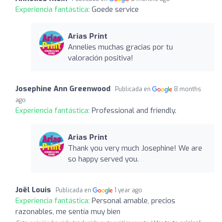
Experiencia fantástica:
Goede service
Arias Print
Annelies muchas gracias por tu
valoración positiva!
Josephine Ann Greenwood
Publicada en
8 months
ago
Experiencia fantástica:
Professional and friendly.
Arias Print
Thank you very much Josephine! We are
so happy served you.
Joël Louis
Publicada en
1 year ago
Experiencia fantástica:
Personal amable, precios
razonables, me sentía muy bien