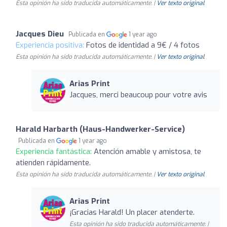
Esta opinión ha sido traducida automáticamente. |
Ver texto original
Jacques Dieu
Publicada en
1 year ago
Experiencia positiva:
Fotos de identidad a 9€ / 4 fotos
Esta opinión ha sido traducida automáticamente. |
Ver texto original
Arias Print
Jacques, merci beaucoup pour votre avis
Harald Harbarth (Haus-Handwerker-Service)
Publicada en
1 year ago
Experiencia fantástica:
Atención amable y amistosa, te
atienden rápidamente.
Esta opinión ha sido traducida automáticamente. |
Ver texto original
Arias Print
¡Gracias Harald! Un placer atenderte.
Esta opinión ha sido traducida automáticamente. |