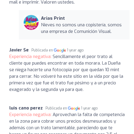
mail e imprimir. Valoren ustedes.
Arias Print
Nieves no somos una copistería, somos
una empresa de Comunición Visual.
Javier Se
Publicada en
1 year ago
Experiencia negativa:
Sencillamente el peor trato al
cliente que puedes encontrar en toda morara. La Dueña
se niega hacerte una fotocopia por que quedan 10 mint
para cerrar. No volveré ha este sitio en la vida por que la
primera vez que fue el trato fue pésimo y a un precio
exagerado y la segunda ya para que.
luis cano perez
Publicada en
1 year ago
Experiencia negativa:
Aprovechan la falta de competencia
en la zona para cobrar unos precios desmesurados y
además con un trato lamentable, pareciendo que te