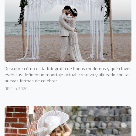
Descubre cómo es la fotografía de bodas modernas y qué claves
estéticas definen un reportaje actual, creativo y alineado con las
nuevas formas de celebrar.
08 Feb 2026