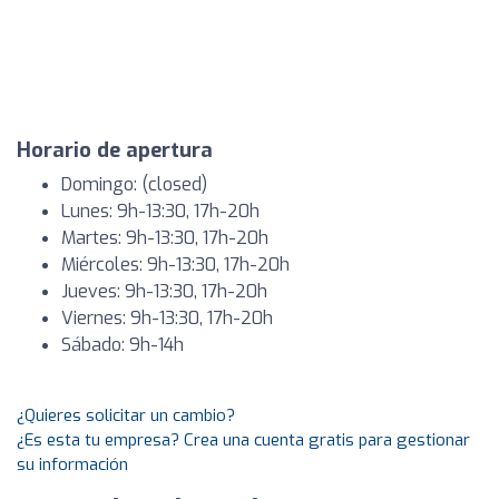
Horario de apertura
Domingo: (closed)
Lunes: 9h-13:30, 17h-20h
Martes: 9h-13:30, 17h-20h
Miércoles: 9h-13:30, 17h-20h
Jueves: 9h-13:30, 17h-20h
Viernes: 9h-13:30, 17h-20h
Sábado: 9h-14h
¿Quieres solicitar un cambio?
¿Es esta tu empresa? Crea una cuenta gratis para gestionar
su información