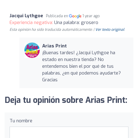
Jacqui Lythgoe
Publicada en
1 year ago
Experiencia negativa:
Una palabra: grosero
Esta opinión ha sido traducida automáticamente. |
Ver texto original
Arias Print
¡Buenas tardes! ¿Jacqui Lythgoe ha
estado en nuestra tienda? No
entendemos bien el por qué de tus
palabras, ¿en qué podemos ayudarte?
Gracias
Deja tu opinión sobre Arias Print:
Tu nombre