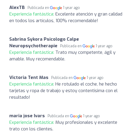
AlexTB
Publicada en
1 year ago
Experiencia fantástica:
Excelente atención y gran calidad
en todos los artículos, 100% recomendable!
Sabrina Sykora Psicologo Calpe
Neuropsychotherapie
Publicada en
1 year ago
Experiencia fantástica:
Trato muy competente, ágil y
amable. Muy recomendable.
Victoria Tent Mas
Publicada en
1 year ago
Experiencia fantástica:
He rotulado el coche, he hecho
tarjetas y ropa de trabajo y estoy contentisima con el
resultado!
maria jose Ivars
Publicada en
1 year ago
Experiencia fantástica:
Muy profesionales y excelente
trato con los clientes.