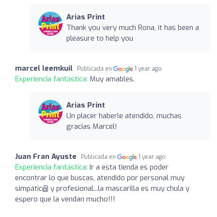
Arias Print
Thank you very much Rona, it has been a
pleasure to help you
marcel leemkuil
Publicada en
1 year ago
Experiencia fantástica:
Muy amables.
Arias Print
Un placer haberle atendido, muchas
gracias Marcel!
Juan Fran Ayuste
Publicada en
1 year ago
Experiencia fantástica:
Ir a esta tienda es poder
encontrar lo que buscas, atendido por personal muy
simpátic@ y profesional...la mascarilla es muy chula y
espero que la vendan mucho!!!