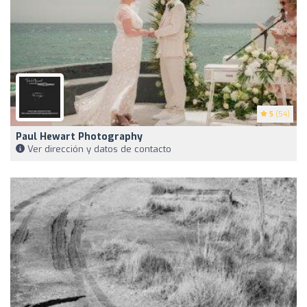
5
(54)
Paul Hewart Photography
Ver dirección y datos de contacto