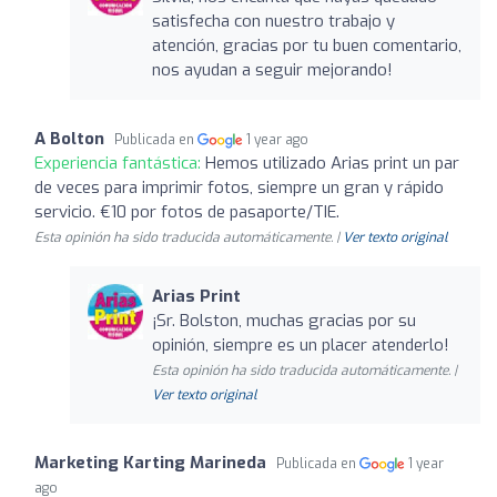
satisfecha con nuestro trabajo y
atención, gracias por tu buen comentario,
nos ayudan a seguir mejorando!
A Bolton
Publicada en
1 year ago
Experiencia fantástica:
Hemos utilizado Arias print un par
de veces para imprimir fotos, siempre un gran y rápido
servicio. €10 por fotos de pasaporte/TIE.
Esta opinión ha sido traducida automáticamente. |
Ver texto original
Arias Print
¡Sr. Bolston, muchas gracias por su
opinión, siempre es un placer atenderlo!
Esta opinión ha sido traducida automáticamente. |
Ver texto original
Marketing Karting Marineda
Publicada en
1 year
ago