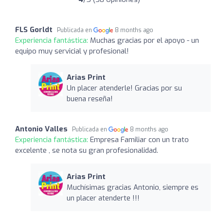
FLS Gorldt
Publicada en
8 months ago
Experiencia fantástica:
Muchas gracias por el apoyo - un
equipo muy servicial y profesional!
Arias Print
Un placer atenderle! Gracias por su
buena reseña!
Antonio Valles
Publicada en
8 months ago
Experiencia fantástica:
Empresa Familiar con un trato
excelente , se nota su gran profesionalidad.
Arias Print
Muchísimas gracias Antonio, siempre es
un placer atenderte !!!