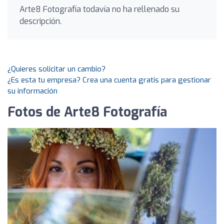
Arte8 Fotografía todavía no ha rellenado su
descripción.
¿Quieres solicitar un cambio?
¿Es esta tu empresa? Crea una cuenta gratis para gestionar
su información
Fotos de Arte8 Fotografía