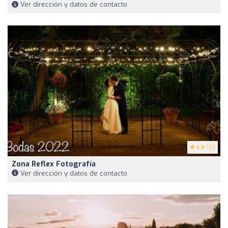
Ver dirección y datos de contacto
4.8
(31)
Zona Reflex Fotografía
Ver dirección y datos de contacto