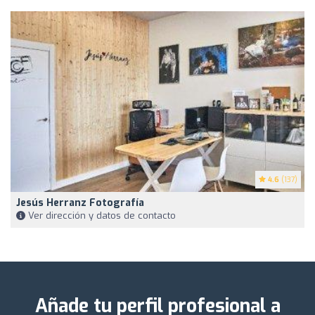
4.6
(137)
Jesús Herranz Fotografía
Ver dirección y datos de contacto
Añade tu perfil profesional a