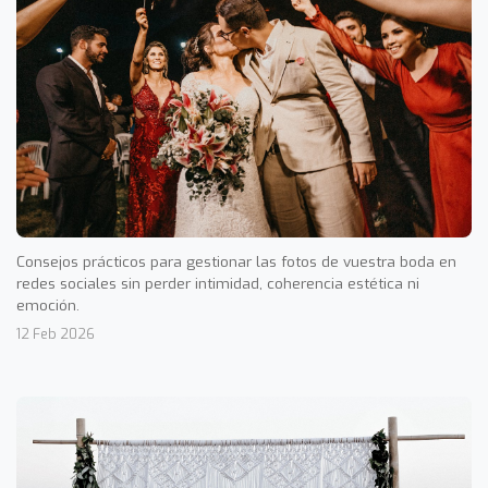
Consejos prácticos para gestionar las fotos de vuestra boda en
redes sociales sin perder intimidad, coherencia estética ni
emoción.
12 Feb 2026