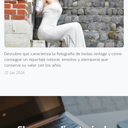
Descubre qué caracteriza la fotografía de bodas vintage y cómo
conseguir un reportaje natural, emotivo y atemporal que
conserve su valor con los años.
27 Jan 2026