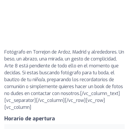
Fotógrafo en Torrejon de Ardoz, Madrid y alrededores. Un
beso, un abrazo, una mirada, un gesto de complicidad,
Arte 8 está pendiente de todo ello en el momento que
decidas. Si estas buscando fotógrafo para tu boda, el
bautizo de tu niño/a, preparando los recordatorios de
comunión o simplemente quieres hacer un book de fotos
no dudes en contactar con nosotros.[/vc_column_text]
[vc_separator][/vc_column][/vc_row][vc_row]
[vc_column]
Horario de apertura