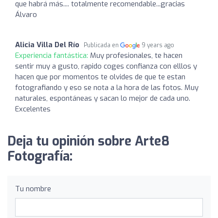
que habrá más.... totalmente recomendable...gracias
Álvaro
Alicia Villa Del Río
Publicada en
9 years ago
Experiencia fantástica:
Muy profesionales, te hacen
sentir muy a gusto, rapido coges confianza con elllos y
hacen que por momentos te olvides de que te estan
fotografiando y eso se nota a la hora de las fotos. Muy
naturales, espontáneas y sacan lo mejor de cada uno.
Excelentes
Deja tu opinión sobre Arte8
Fotografía:
Tu nombre