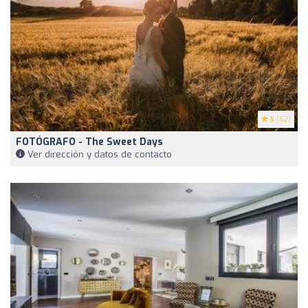
5
(62)
FOTÓGRAFO - The Sweet Days
Ver dirección y datos de contacto