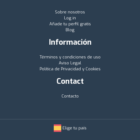
Sobre nosotros
Log in
Añade tu perfil gratis
Blog
Información
Términos y condiciones de uso
Aviso Legal
Política de Privacidad y Cookies
Contact
Contacto
Elige tu país