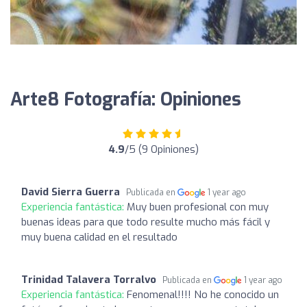
Arte8 Fotografía: Opiniones
4.9
/5 (9 Opiniones)
David Sierra Guerra
Publicada en
1 year ago
Experiencia fantástica:
Muy buen profesional con muy
buenas ideas para que todo resulte mucho más fácil y
muy buena calidad en el resultado
Trinidad Talavera Torralvo
Publicada en
1 year ago
Experiencia fantástica:
Fenomenal!!!! No he conocido un