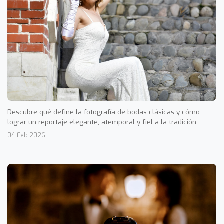
Descubre qué define la fotografía de bodas clásicas y cómo
lograr un reportaje elegante, atemporal y fiel a la tradición.
04 Feb 2026