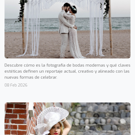
Descubre cómo es la fotografía de bodas modernas y qué claves
estéticas definen un reportaje actual, creativo y alineado con las
nuevas formas de celebrar.
08 Feb 2026