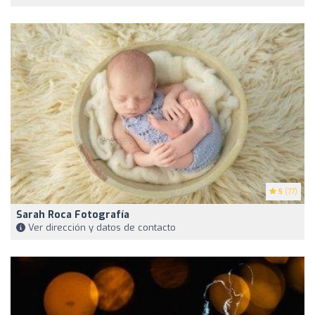
5
(77)
Sarah Roca Fotografía
Ver dirección y datos de contacto