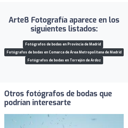
Arte8 Fotografía aparece en los
siguientes listados:
Fotógrafos de bodas en Provincia de Madrid
Fotógrafos de bodas en Comarca de Área Metropolitana de Madrid
Fotógrafos de bodas en Torrejón de Ardoz
Otros fotógrafos de bodas que
podrían interesarte