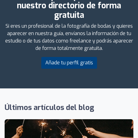
nuestro directorio de forma
gratuita
Si eres un profesional de la fotografía de bodas y quieres
aparecer en nuestra guía, envíanos la información de tu
estudio o de tus datos como freelance y podrás aparecer
de forma totalmente gratuita.
Añade tu perfil gratis
Últimos artículos del blog