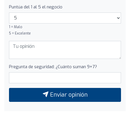
Puntúa del 1 al 5 el negocio
1 = Malo
5 = Excelente
Pregunta de seguridad: ¿Cuánto suman 9+7?
Enviar opinión