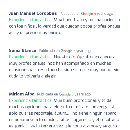
Juan Manuel Cordobes
Publicada en
4 years ago
Experiencia fantástica:
Muy buen trato y mucha paciencia
con los niños , la verdad que quedan pocos profesionales
así, y de precio muy barato .
Sonia Blanco
Publicada en
5 years ago
Experiencia fantástica:
Nuestro fotógrafo de cabecera.
Muy profesionales, nos han acompañado en muchas
ocasiones y el resultado ha sido siempre muy bueno. Sin
duda lo volvería a elegir.
Miriam Alba
Publicada en
5 years ago
Experiencia fantástica:
Muy buen profesional, y te da
muchas opciones para elegir lo q más te convenga, si
solo quieres reportaje, álbum...... no tiene ningún reparo
en adaptarse a lo q pides, sitios, lugares.... y el resultado
es genial... es la tercera vez q le contratamos y seguro