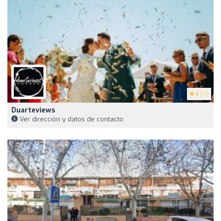
5
(17)
Duarteviews
Ver dirección y datos de contacto