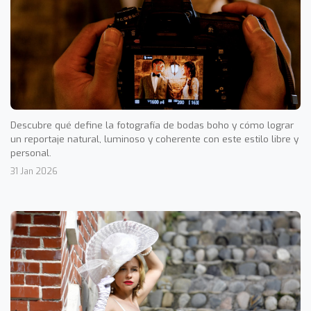
Descubre qué define la fotografía de bodas boho y cómo lograr
un reportaje natural, luminoso y coherente con este estilo libre y
personal.
31 Jan 2026