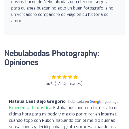
novios hacen de Nebulabodas una elección segura
para quienes buscan no solo un buen fotógrafo, sino
un verdadero compañero de viaje en su historia de
amor.
Nebulabodas Photography:
Opiniones
5
/5 (171 Opiniones)
Natalia Castillejo Gregorio
Publicada en
1 year ago
Experiencia fantástica:
Estaba buscando un fotógrafo de
última hora para mi boda y me dio por mirar en Internet,
cuando topé con Rubén, hablando con él me dio buenas
sensaciones y decidí probar, grata sorpresa cuando los