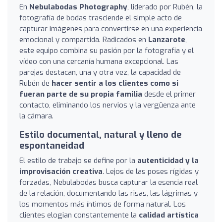
En
Nebulabodas Photography
, liderado por Rubén, la
fotografía de bodas trasciende el simple acto de
capturar imágenes para convertirse en una experiencia
emocional y compartida. Radicados en
Lanzarote
,
este equipo combina su pasión por la fotografía y el
vídeo con una cercanía humana excepcional. Las
parejas destacan, una y otra vez, la capacidad de
Rubén de
hacer sentir a los clientes como si
fueran parte de su propia familia
desde el primer
contacto, eliminando los nervios y la vergüenza ante
la cámara.
Estilo documental, natural y lleno de
espontaneidad
El estilo de trabajo se define por la
autenticidad y la
improvisación creativa
. Lejos de las poses rígidas y
forzadas, Nebulabodas busca capturar la esencia real
de la relación, documentando las risas, las lágrimas y
los momentos más íntimos de forma natural. Los
clientes elogian constantemente la
calidad artística