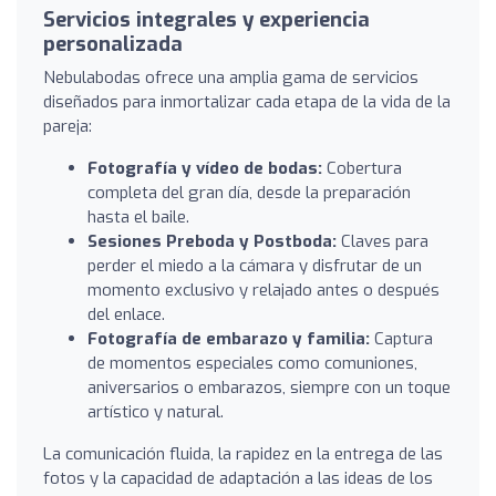
Servicios integrales y experiencia
personalizada
Nebulabodas ofrece una amplia gama de servicios
diseñados para inmortalizar cada etapa de la vida de la
pareja:
Fotografía y vídeo de bodas:
Cobertura
completa del gran día, desde la preparación
hasta el baile.
Sesiones Preboda y Postboda:
Claves para
perder el miedo a la cámara y disfrutar de un
momento exclusivo y relajado antes o después
del enlace.
Fotografía de embarazo y familia:
Captura
de momentos especiales como comuniones,
aniversarios o embarazos, siempre con un toque
artístico y natural.
La comunicación fluida, la rapidez en la entrega de las
fotos y la capacidad de adaptación a las ideas de los