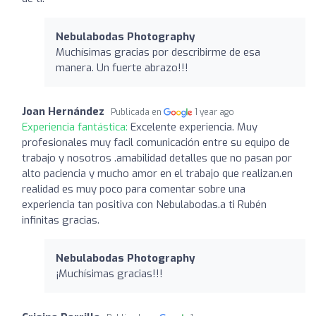
Nebulabodas Photography
Muchísimas gracias por describirme de esa
manera. Un fuerte abrazo!!!
Joan Hernández
Publicada en
1 year ago
Experiencia fantástica:
Excelente experiencia. Muy
profesionales muy facil comunicación entre su equipo de
trabajo y nosotros .amabilidad detalles que no pasan por
alto paciencia y mucho amor en el trabajo que realizan.en
realidad es muy poco para comentar sobre una
experiencia tan positiva con Nebulabodas.a ti Rubén
infinitas gracias.
Nebulabodas Photography
¡Muchísimas gracias!!!