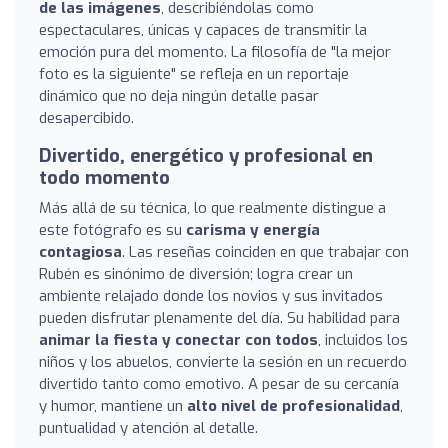
de las imágenes
, describiéndolas como
espectaculares, únicas y capaces de transmitir la
emoción pura del momento. La filosofía de "la mejor
foto es la siguiente" se refleja en un reportaje
dinámico que no deja ningún detalle pasar
desapercibido.
Divertido, energético y profesional en
todo momento
Más allá de su técnica, lo que realmente distingue a
este fotógrafo es su
carisma y energía
contagiosa
. Las reseñas coinciden en que trabajar con
Rubén es sinónimo de diversión; logra crear un
ambiente relajado donde los novios y sus invitados
pueden disfrutar plenamente del día. Su habilidad para
animar la fiesta y conectar con todos
, incluidos los
niños y los abuelos, convierte la sesión en un recuerdo
divertido tanto como emotivo. A pesar de su cercanía
y humor, mantiene un
alto nivel de profesionalidad
,
puntualidad y atención al detalle.