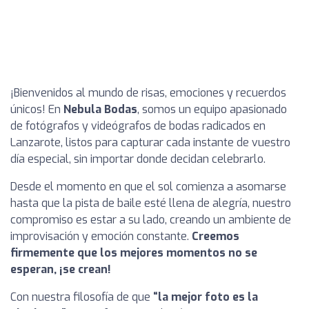
¡Bienvenidos al mundo de risas, emociones y recuerdos
únicos! En
Nebula Bodas
, somos un equipo apasionado
de fotógrafos y videógrafos de bodas radicados en
Lanzarote, listos para capturar cada instante de vuestro
día especial, sin importar donde decidan celebrarlo.
Desde el momento en que el sol comienza a asomarse
hasta que la pista de baile esté llena de alegría, nuestro
compromiso es estar a su lado, creando un ambiente de
improvisación y emoción constante.
Creemos
firmemente que los mejores momentos no se
esperan, ¡se crean!
Con nuestra filosofía de que
“la mejor foto es la