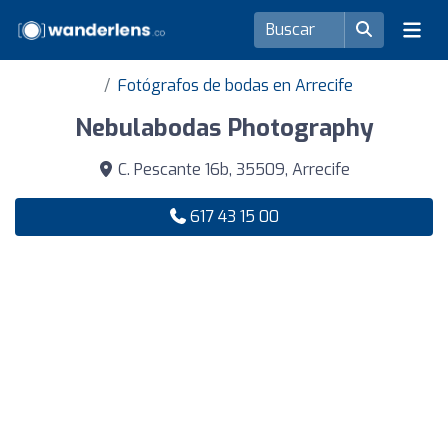
Fotógrafos de bodas en Arrecife
Nebulabodas Photography
C. Pescante 16b, 35509, Arrecife
617 43 15 00