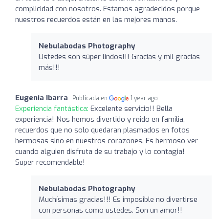
complicidad con nosotros. Estamos agradecidos porque
nuestros recuerdos están en las mejores manos.
Nebulabodas Photography
Ustedes son súper lindos!!! Gracias y mil gracias
más!!!
Eugenia Ibarra
Publicada en
1 year ago
Experiencia fantástica:
Excelente servicio!! Bella
experiencia! Nos hemos divertido y reido en familia,
recuerdos que no solo quedaran plasmados en fotos
hermosas sino en nuestros corazones. Es hermoso ver
cuando alguien disfruta de su trabajo y lo contagia!
Super recomendable!
Nebulabodas Photography
Muchísimas gracias!!! Es imposible no divertirse
con personas como ustedes. Son un amor!!