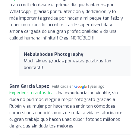
trato recibido desde el primer día que hablamos por
WhatsApp,, gracias por tu atención y dedicación, y lo
más importante gracias por hacer a mi peque tan feliz y
tener un recuerdo increíble. Tarde súper divertida y
amena cargada de una gran profesionalidad y de una
calidad humana infinita!! Eres INCREÍBLE!!!
Nebulabodas Photography
Muchísimas gracias por estas palabras tan
bonitas!!!
Sara Garcia Lopez
Publicada en
1 year ago
Experiencia fantástica:
Una experiencia inolvidable, sin
duda no pudimos elegir a mejor fotógrafo gracias a
Rubén y su mujer por hacernos sentir tan cómodoss
como si nos conociéramos de toda la vida es alucinante
el gran trabajo que hacen unas súper fotones millones
de gracias sin duda los mejores