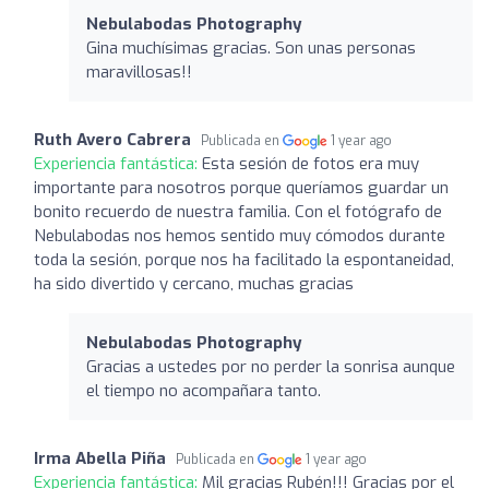
Nebulabodas Photography
Gina muchísimas gracias. Son unas personas
maravillosas!!
Ruth Avero Cabrera
Publicada en
1 year ago
Experiencia fantástica:
Esta sesión de fotos era muy
importante para nosotros porque queríamos guardar un
bonito recuerdo de nuestra familia. Con el fotógrafo de
Nebulabodas nos hemos sentido muy cómodos durante
toda la sesión, porque nos ha facilitado la espontaneidad,
ha sido divertido y cercano, muchas gracias
Nebulabodas Photography
Gracias a ustedes por no perder la sonrisa aunque
el tiempo no acompañara tanto.
Irma Abella Piña
Publicada en
1 year ago
Experiencia fantástica:
Mil gracias Rubén!!! Gracias por el