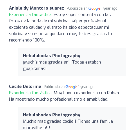
Anisleidy Montoro suarez
Publicada en
1 year ago
Experiencia fantástica:
Estoy súper contenta con las
fotos de la boda de mi sobrina , súper profesional
excelente calidad y el trato ha sido espectacular mi
sobrina y su esposo quedaron muy felices gracias lo
recomiendo 100%.
Nebulabodas Photography
¡Muchísimas gracias ani! Todas estaban
guapísimas!
Cecile Delorme
Publicada en
1 year ago
Experiencia fantástica:
Muy buena experiencia con Ruben.
Ha mostrado mucho profesionalismo e amabilidad.
Nebulabodas Photography
Muchísimas gracias cecile!! Tienes una familia
maravillosa!!!