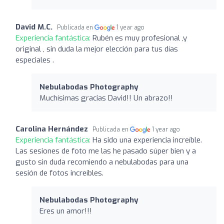
David M.C.
Publicada en
1 year ago
Experiencia fantástica:
Rubén es muy profesional ,y
original , sin duda la mejor elección para tus días
especiales .
Nebulabodas Photography
Muchísimas gracias David!! Un abrazo!!
Carolina Hernández
Publicada en
1 year ago
Experiencia fantástica:
Ha sido una experiencia increíble.
Las sesiones de foto me las he pasado súper bien y a
gusto sin duda recomiendo a nebulabodas para una
sesión de fotos increíbles.
Nebulabodas Photography
Eres un amor!!!