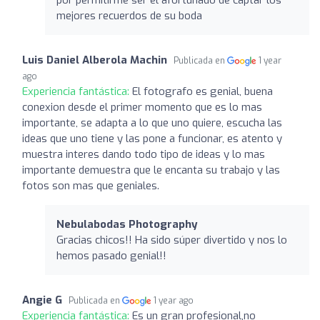
mejores recuerdos de su boda
Luis Daniel Alberola Machin
Publicada en
1 year
ago
Experiencia fantástica:
El fotografo es genial, buena
conexion desde el primer momento que es lo mas
importante, se adapta a lo que uno quiere, escucha las
ideas que uno tiene y las pone a funcionar, es atento y
muestra interes dando todo tipo de ideas y lo mas
importante demuestra que le encanta su trabajo y las
fotos son mas que geniales.
Nebulabodas Photography
Gracias chicos!! Ha sido súper divertido y nos lo
hemos pasado genial!!
Angie G
Publicada en
1 year ago
Experiencia fantástica:
Es un gran profesional,no