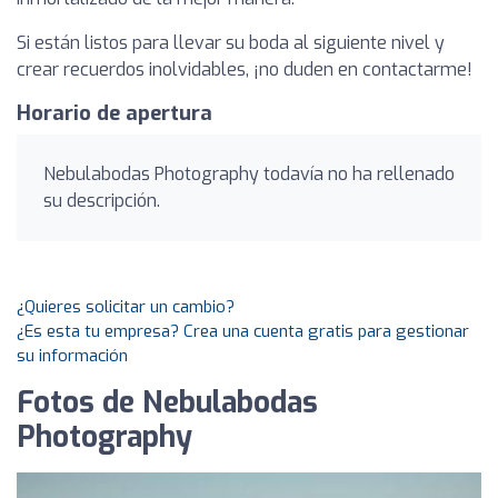
Si están listos para llevar su boda al siguiente nivel y
crear recuerdos inolvidables, ¡no duden en contactarme!
Horario de apertura
Nebulabodas Photography todavía no ha rellenado
su descripción.
¿Quieres solicitar un cambio?
¿Es esta tu empresa? Crea una cuenta gratis para gestionar
su información
Fotos de Nebulabodas
Photography