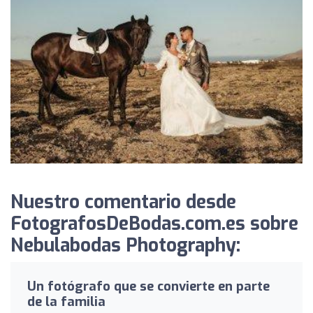
Nuestro comentario desde
FotografosDeBodas.com.es sobre
Nebulabodas Photography:
Un fotógrafo que se convierte en parte
de la familia