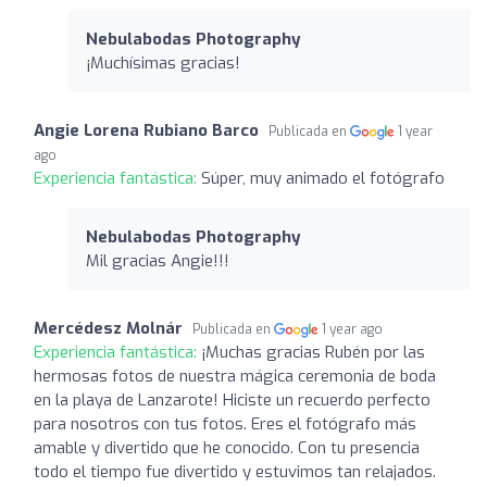
Nebulabodas Photography
¡Muchísimas gracias!
Angie Lorena Rubiano Barco
Publicada en
1 year
ago
Experiencia fantástica:
Súper, muy animado el fotógrafo
Nebulabodas Photography
Mil gracias Angie!!!
Mercédesz Molnár
Publicada en
1 year ago
Experiencia fantástica:
¡Muchas gracias Rubén por las
hermosas fotos de nuestra mágica ceremonia de boda
en la playa de Lanzarote! Hiciste un recuerdo perfecto
para nosotros con tus fotos. Eres el fotógrafo más
amable y divertido que he conocido. Con tu presencia
todo el tiempo fue divertido y estuvimos tan relajados.