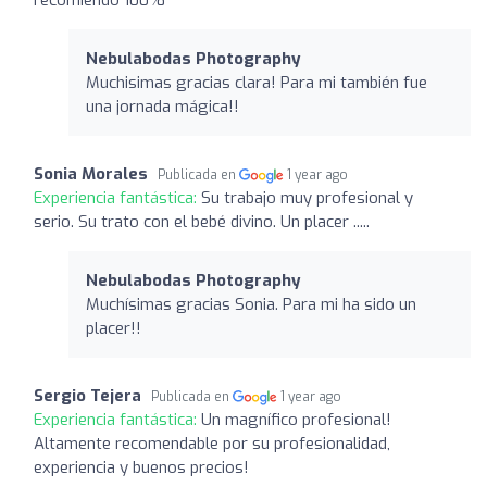
Nebulabodas Photography
Muchisimas gracias clara! Para mi también fue
una jornada mágica!!
Sonia Morales
Publicada en
1 year ago
Experiencia fantástica:
Su trabajo muy profesional y
serio. Su trato con el bebé divino. Un placer .....
Nebulabodas Photography
Muchísimas gracias Sonia. Para mi ha sido un
placer!!
Sergio Tejera
Publicada en
1 year ago
Experiencia fantástica:
Un magnífico profesional!
Altamente recomendable por su profesionalidad,
experiencia y buenos precios!