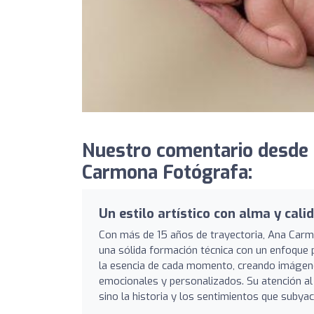
Nuestro comentario desde
Carmona Fotógrafa:
Un estilo artístico con alma y cal
Con más de 15 años de trayectoria, Ana Car
una sólida formación técnica con un enfoque p
la esencia de cada momento, creando imágene
emocionales y personalizados. Su atención al 
sino la historia y los sentimientos que subya