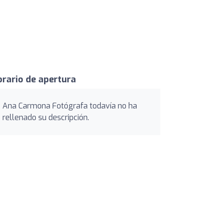
rario de apertura
Ana Carmona Fotógrafa todavía no ha
rellenado su descripción.