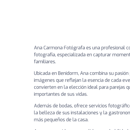
Ana Carmona Fotógrafa es una profesional 
fotografía, especializada en capturar moment
familiares.
Ubicada en Benidorm, Ana combina su pasión p
imágenes que reflejan la esencia de cada event
convierten en la elección ideal para parejas 
importantes de sus vidas.
Además de bodas, ofrece servicios fotográfi
la belleza de sus instalaciones y la gastron
más pequeños de la casa.