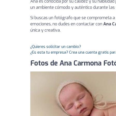
Ana es conocida por su calidez y su habilidad 
un ambiente cómodo y auténtico durante las 
Si buscas un fotógrafo que se comprometa a o
emociones, no dudes en contactar con
Ana C
única y creativa.
¿Quieres solicitar un cambio?
¿Es esta tu empresa? Crea una cuenta gratis par
Fotos de Ana Carmona Fot