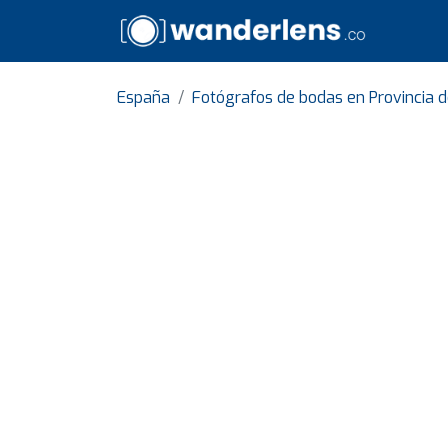
España
Fotógrafos de bodas en Provincia d