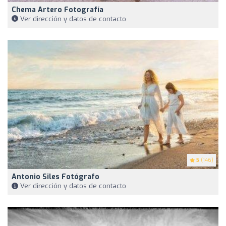
Chema Artero Fotografía
Ver dirección y datos de contacto
5
(146)
Antonio Siles Fotógrafo
Ver dirección y datos de contacto