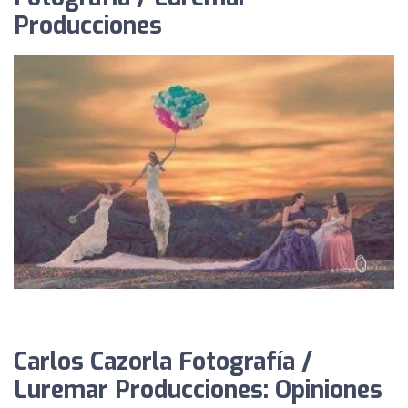
Producciones
Carlos Cazorla Fotografía /
Luremar Producciones: Opiniones