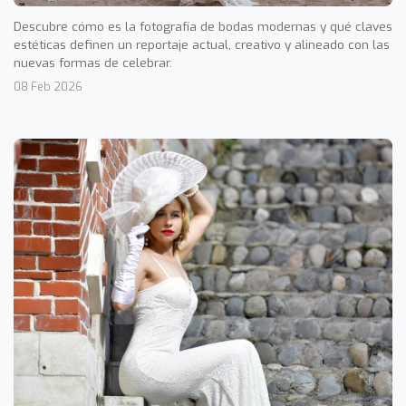
Descubre cómo es la fotografía de bodas modernas y qué claves
estéticas definen un reportaje actual, creativo y alineado con las
nuevas formas de celebrar.
08 Feb 2026