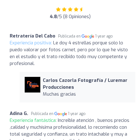
4.8
/5 (8 Opiniones)
Retratería Del Cabo
Publicada en
1 year ago
Experiencia positiva:
Le doy 4 estrellas porque solo lo
puedo valorar por fotos carnet, pero por lo que he visto
en el estudio y el trato recibido todo muy competente y
profesional.
Carlos Cazorla Fotografía / Luremar
Producciones
Muchas gracias
Adina G.
Publicada en
1 year ago
Experiencia fantástica:
Increible atención , buenos precios
,calidad y muchísima profesionalidad, lo recomiendo con
total seguridad y confianza, un trato intachable y muy a