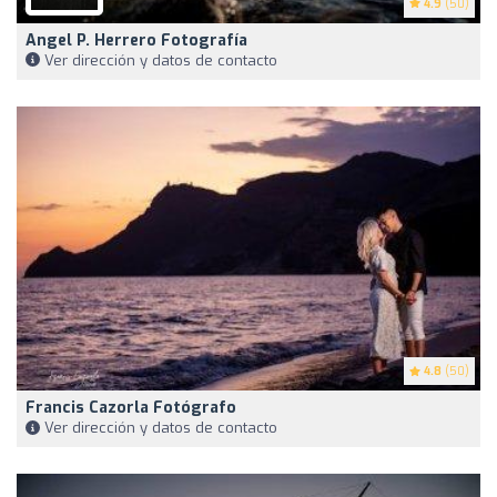
4.9
(50)
Angel P. Herrero Fotografía
Ver dirección y datos de contacto
4.8
(50)
Francis Cazorla Fotógrafo
Ver dirección y datos de contacto