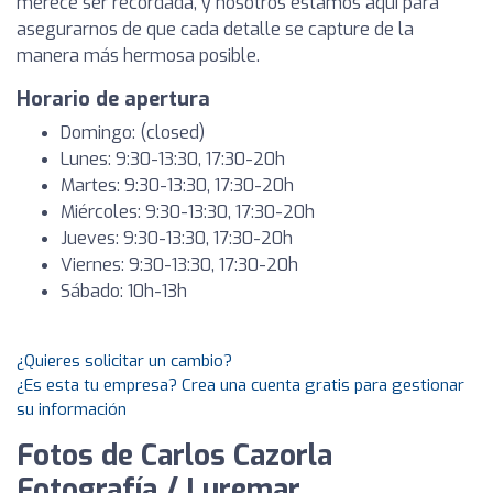
merece ser recordada, y nosotros estamos aquí para
asegurarnos de que cada detalle se capture de la
manera más hermosa posible.
Horario de apertura
Domingo: (closed)
Lunes: 9:30-13:30, 17:30-20h
Martes: 9:30-13:30, 17:30-20h
Miércoles: 9:30-13:30, 17:30-20h
Jueves: 9:30-13:30, 17:30-20h
Viernes: 9:30-13:30, 17:30-20h
Sábado: 10h-13h
¿Quieres solicitar un cambio?
¿Es esta tu empresa? Crea una cuenta gratis para gestionar
su información
Fotos de Carlos Cazorla
Fotografía / Luremar