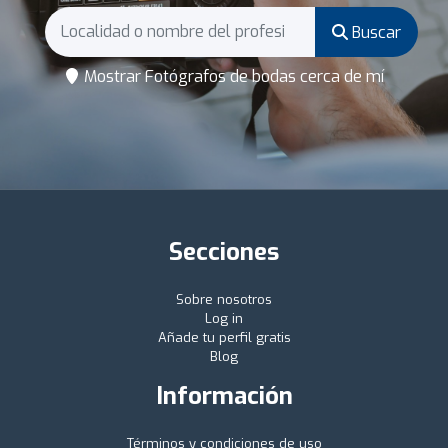
Buscar
Mostrar Fotógrafos de bodas cerca de mí
Secciones
Sobre nosotros
Log in
Añade tu perfil gratis
Blog
Información
Términos y condiciones de uso