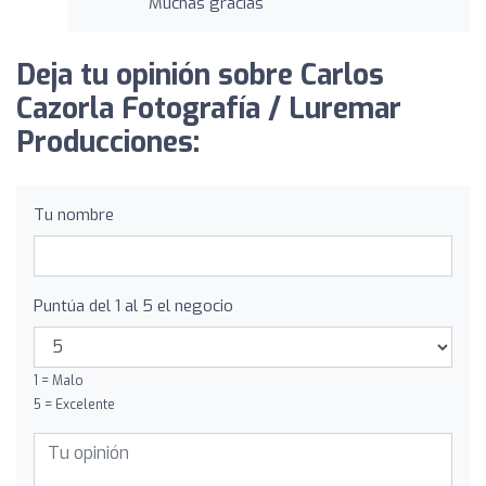
Muchas gracias
Deja tu opinión sobre Carlos
Cazorla Fotografía / Luremar
Producciones:
Tu nombre
Puntúa del 1 al 5 el negocio
1 = Malo
5 = Excelente