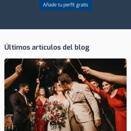
Añade tu perfil gratis
Últimos artículos del blog