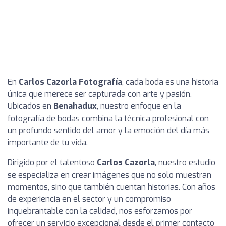
En
Carlos Cazorla Fotografía
, cada boda es una historia
única que merece ser capturada con arte y pasión.
Ubicados en
Benahadux
, nuestro enfoque en la
fotografía de bodas combina la técnica profesional con
un profundo sentido del amor y la emoción del día más
importante de tu vida.
Dirigido por el talentoso
Carlos Cazorla
, nuestro estudio
se especializa en crear imágenes que no solo muestran
momentos, sino que también cuentan historias. Con años
de experiencia en el sector y un compromiso
inquebrantable con la calidad, nos esforzamos por
ofrecer un servicio excepcional desde el primer contacto