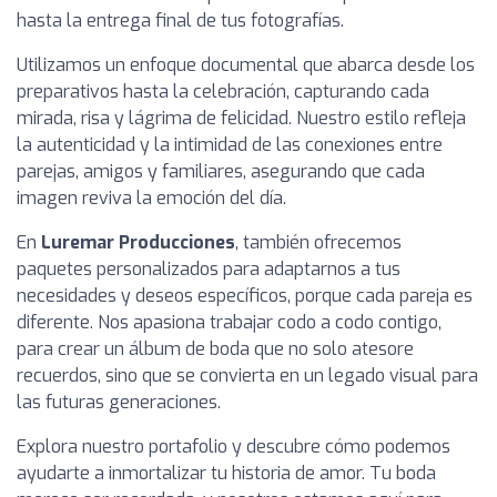
hasta la entrega final de tus fotografías.
Utilizamos un enfoque documental que abarca desde los
preparativos hasta la celebración, capturando cada
mirada, risa y lágrima de felicidad. Nuestro estilo refleja
la autenticidad y la intimidad de las conexiones entre
parejas, amigos y familiares, asegurando que cada
imagen reviva la emoción del día.
En
Luremar Producciones
, también ofrecemos
paquetes personalizados para adaptarnos a tus
necesidades y deseos específicos, porque cada pareja es
diferente. Nos apasiona trabajar codo a codo contigo,
para crear un álbum de boda que no solo atesore
recuerdos, sino que se convierta en un legado visual para
las futuras generaciones.
Explora nuestro portafolio y descubre cómo podemos
ayudarte a inmortalizar tu historia de amor. Tu boda