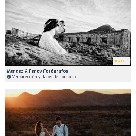
4.1
(13)
Méndez & Fenoy Fotógrafos
Ver dirección y datos de contacto