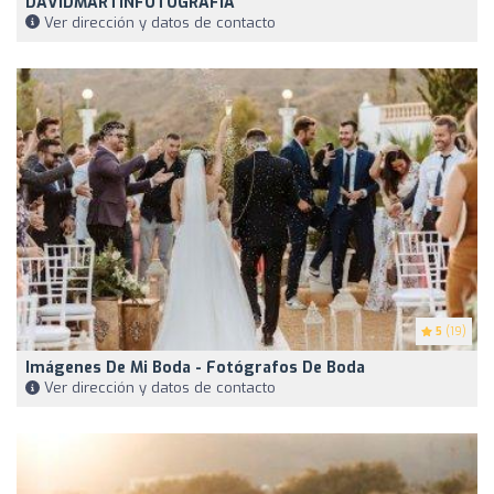
DAVIDMARTÍNFOTOGRAFÍA
Ver dirección y datos de contacto
5
(19)
Imágenes De Mi Boda - Fotógrafos De Boda
Ver dirección y datos de contacto