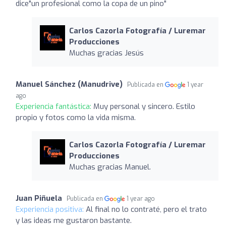
dice"un profesional como la copa de un pino"
Carlos Cazorla Fotografía / Luremar
Producciones
Muchas gracias Jesús
Manuel Sánchez (Manudrive)
Publicada en
1 year
ago
Experiencia fantástica:
Muy personal y sincero. Estilo
propio y fotos como la vida misma.
Carlos Cazorla Fotografía / Luremar
Producciones
Muchas gracias Manuel.
Juan Piñuela
Publicada en
1 year ago
Experiencia positiva:
Al final no lo contraté, pero el trato
y las ideas me gustaron bastante.