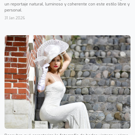
un reportaje natural, luminoso y coherente con este estilo libre y
personal.
31 Jan 2026