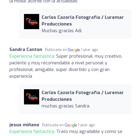
la moda ,acorde con la actualidad.
Carlos Cazorla Fotografía / Luremar
Producciones
Muchas gracias Adi.
Sandra Canton
Publicada en
1 year ago
Experiencia fantástica:
Súper profesional, muy creativo,
paciente y muy recomendable a nivel personal y
profesional, amigable, súper divertido y con gran
experiencia
Carlos Cazorla Fotografía / Luremar
Producciones
muchas gracias Sandra.
jesus miñano
Publicada en
1 year ago
Experiencia fantástica:
Trato muy agradable y como se