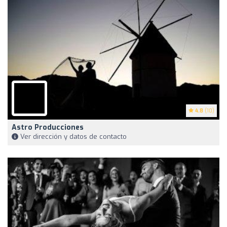
4.8
(10)
Astro Producciones
Ver dirección y datos de contacto