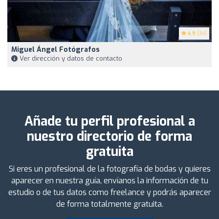
4.9
(34)
Miguel Ángel Fotógrafos
Ver dirección y datos de contacto
Añade tu perfil profesional a
nuestro directorio de forma
gratuita
Si eres un profesional de la fotografía de bodas y quieres
aparecer en nuestra guía, envíanos la información de tu
estudio o de tus datos como freelance y podrás aparecer
de forma totalmente gratuita.