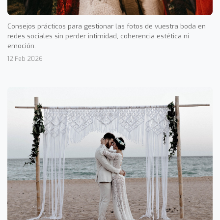
Consejos prácticos para gestionar las fotos de vuestra boda en
redes sociales sin perder intimidad, coherencia estética ni
emoción.
12 Feb 2026