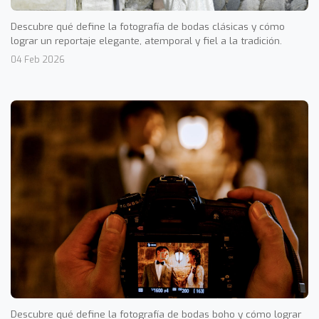
Descubre qué define la fotografía de bodas clásicas y cómo
lograr un reportaje elegante, atemporal y fiel a la tradición.
04 Feb 2026
Descubre qué define la fotografía de bodas boho y cómo lograr