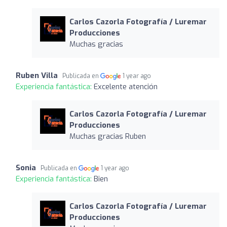
Carlos Cazorla Fotografía / Luremar
Producciones
Muchas gracias
Ruben Villa
Publicada en
1 year ago
Experiencia fantástica:
Excelente atención
Carlos Cazorla Fotografía / Luremar
Producciones
Muchas gracias Ruben
Sonia
Publicada en
1 year ago
Experiencia fantástica:
Bien
Carlos Cazorla Fotografía / Luremar
Producciones