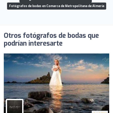
Fotógrafos de bodas en Comarca de Metropolitana de Almería
Otros fotógrafos de bodas que
podrían interesarte