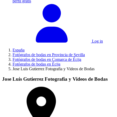
perfil gratis
Log in
España
Fotógrafos de bodas en Provincia de Sevilla
Fotógrafos de bodas en Comarca de Écija
Fotógrafos de bodas en Écija
Jose Luis Gutierrez Fotografia y Videos de Bodas
Jose Luis Gutierrez Fotografia y Videos de Bodas