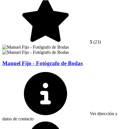
5
(23)
Manuel Fijo - Fotógrafo de Bodas
Ver dirección y
datos de contacto