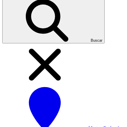
Buscar