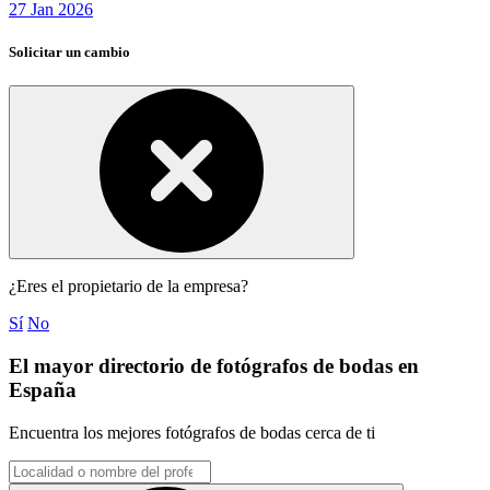
27 Jan 2026
Solicitar un cambio
¿Eres el propietario de la empresa?
Sí
No
El mayor directorio de fotógrafos de bodas en
España
Encuentra los mejores fotógrafos de bodas cerca de ti