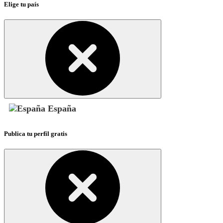
Elige tu país
España
Publica tu perfil gratis