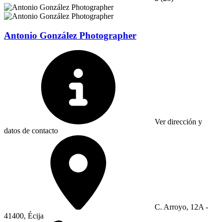
Antonio González Photographer
Ver dirección y
datos de contacto
C. Arroyo, 12A -
41400, Écija