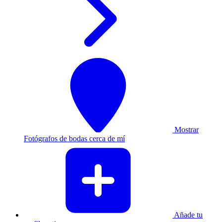
Mostrar
Fotógrafos de bodas cerca de mí
Añade tu