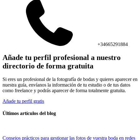
+34665291884
Añade tu perfil profesional a nuestro
directorio de forma gratuita
Si eres un profesional de la fotografía de bodas y quieres aparecer en
nuestra guía, envíanos la información de tu estudio o de tus datos
como freelance y podrás aparecer de forma totalmente gratuita.
Añade tu perfil gratis
Últimos artículos del blog
Consejos prácticos para gestionar las fotos de vuestra boda en redes