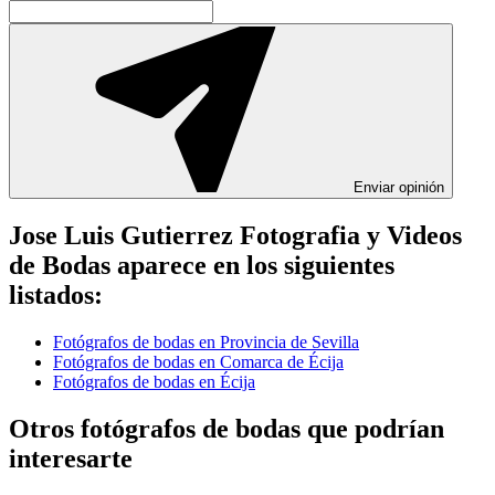
Enviar opinión
Jose Luis Gutierrez Fotografia y Videos
de Bodas aparece en los siguientes
listados:
Fotógrafos de bodas en Provincia de Sevilla
Fotógrafos de bodas en Comarca de Écija
Fotógrafos de bodas en Écija
Otros fotógrafos de bodas que podrían
interesarte