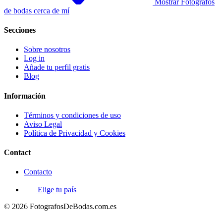
Mostrar Fotógrafos
de bodas cerca de mí
Secciones
Sobre nosotros
Log in
Añade tu perfil gratis
Blog
Información
Términos y condiciones de uso
Aviso Legal
Política de Privacidad y Cookies
Contact
Contacto
Elige tu país
© 2026 FotografosDeBodas.com.es