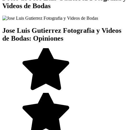
Videos de Bodas
Jose Luis Gutierrez Fotografia y Videos
de Bodas: Opiniones