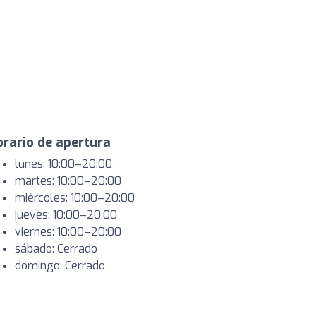
rario de apertura
lunes: 10:00–20:00
martes: 10:00–20:00
miércoles: 10:00–20:00
jueves: 10:00–20:00
viernes: 10:00–20:00
sábado: Cerrado
domingo: Cerrado