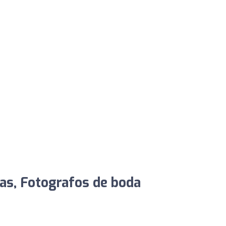
das, Fotografos de boda