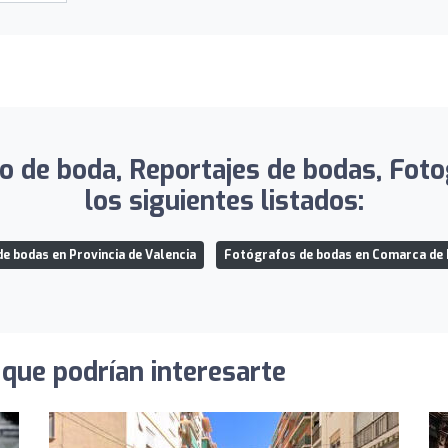
o de boda, Reportajes de bodas, Fot
los siguientes listados:
e bodas en Provincia de Valencia
Fotógrafos de bodas en Comarca de 
que podrían interesarte