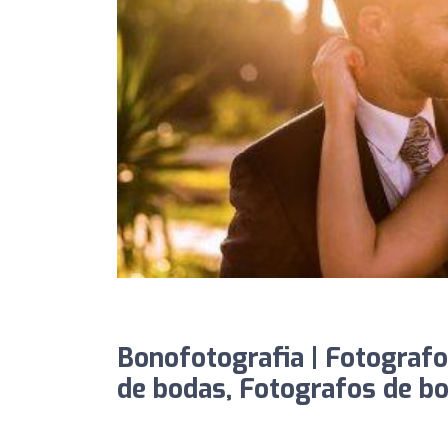
Bonofotografia | Fotografo
de bodas, Fotografos de bo