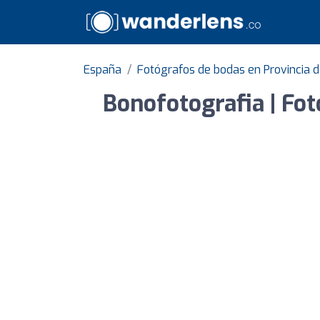
España
Fotógrafos de bodas en Provincia d
Bonofotografia | Fot