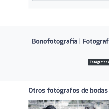
Bonofotografia | Fotograf
Fotógrafos d
Otros fotógrafos de bodas 