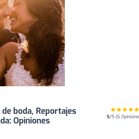
 de boda, Reportajes
5
/5 (6 Opinione
da: Opiniones