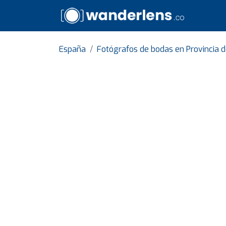
España
Fotógrafos de bodas en Provincia 