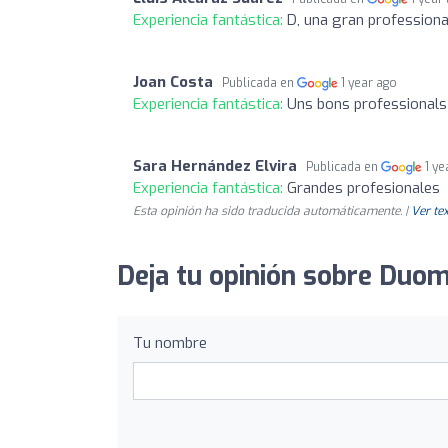
Experiencia fantástica:
D, una gran professional
Joan Costa
Publicada en
1 year ago
Experiencia fantástica:
Uns bons professionals
Sara Hernández Elvira
Publicada en
1 ye
Experiencia fantástica:
Grandes profesionales
Esta opinión ha sido traducida automáticamente. |
Ver tex
Deja tu opinión sobre Duom
Tu nombre