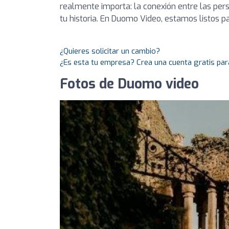
realmente importa: la conexión entre las pers
tu historia. En Duomo Video, estamos listos pa
¿Quieres solicitar un cambio?
¿Es esta tu empresa? Crea una cuenta gratis par
Fotos de Duomo video