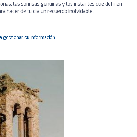
onas, las sonrisas genuinas y los instantes que definen
ra hacer de tu día un recuerdo inolvidable.
a gestionar su información