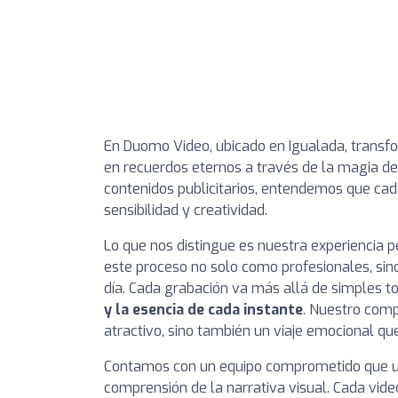
En Duomo Video, ubicado en Igualada, transf
en recuerdos eternos a través de la magia de
contenidos publicitarios, entendemos que cad
sensibilidad y creatividad.
Lo que nos distingue es nuestra experiencia
este proceso no solo como profesionales, sin
día. Cada grabación va más allá de simples
y la esencia de cada instante
. Nuestro com
atractivo, sino también un viaje emocional q
Contamos con un equipo comprometido que uti
comprensión de la narrativa visual. Cada vid