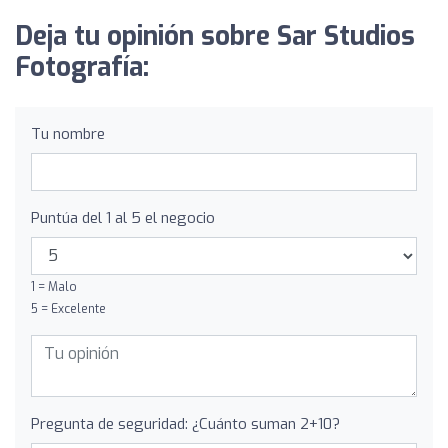
Deja tu opinión sobre Sar Studios
Fotografía:
Tu nombre
Puntúa del 1 al 5 el negocio
1 = Malo
5 = Excelente
Pregunta de seguridad: ¿Cuánto suman 2+10?