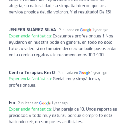
alegria, su naturalidad, su simpatia hiceron que los
nervios propios del dia volaran. Y el resultado! De 15!
JENIFER SUÁREZ SILVA
Publicada en
1 year ago
Experiencia fantástica:
Excelentes profesionales!! Nos
ayudaron en nuestra boda en general en todo no solo
fotos y vídeo si no también decoración baile pasos a dar
en la comida regalos etc recomendamos 100*100
Centro Terapias Km 0
Publicada en
1 year ago
Experiencia fantástica:
Genial, muy simpáticos y
profesionales.
Isa
Publicada en
1 year ago
Experiencia fantástica:
Una pareja de 10. Unos reportajes
preciosos y todo muy natural, porque siempre te esta
haciendo reir, no son poses artificiales.