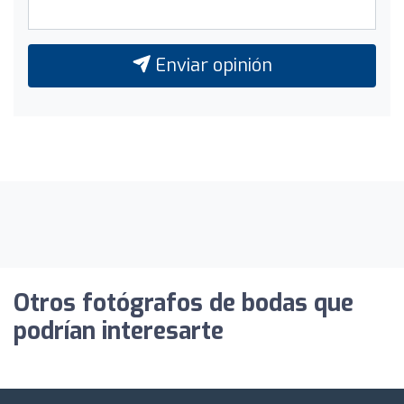
Enviar opinión
Otros fotógrafos de bodas que
podrían interesarte