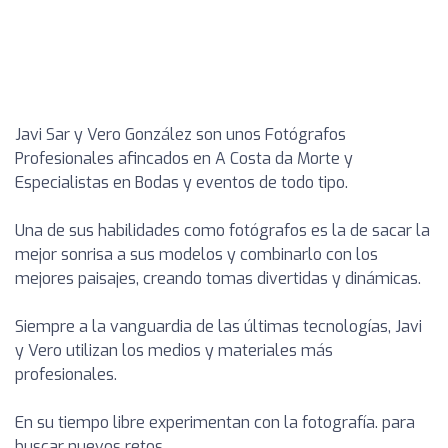
Javi Sar y Vero González son unos Fotógrafos
Profesionales afincados en A Costa da Morte y
Especialistas en Bodas y eventos de todo tipo.
Una de sus habilidades como fotógrafos es la de sacar la
mejor sonrisa a sus modelos y combinarlo con los
mejores paisajes, creando tomas divertidas y dinámicas.
Siempre a la vanguardia de las últimas tecnologías, Javi
y Vero utilizan los medios y materiales más
profesionales.
En su tiempo libre experimentan con la fotografía. para
buscar nuevos retos.