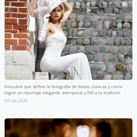
Descubre qué define la fotografía de bodas clásicas y cómo
lograr un reportaje elegante, atemporal y fiel a la tradición.
04 Feb 2026