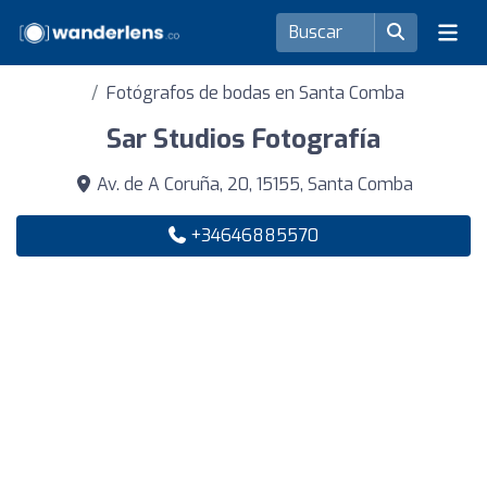
Fotógrafos de bodas en Santa Comba
Sar Studios Fotografía
Av. de A Coruña, 20, 15155, Santa Comba
+34646885570