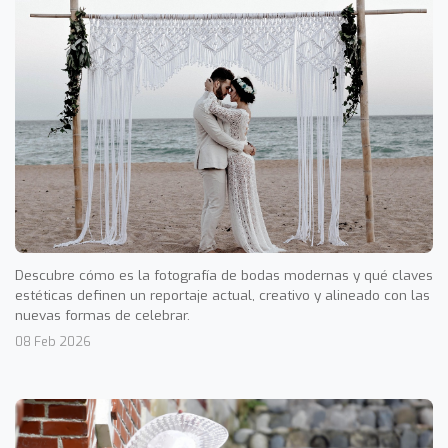
Descubre cómo es la fotografía de bodas modernas y qué claves
estéticas definen un reportaje actual, creativo y alineado con las
nuevas formas de celebrar.
08 Feb 2026