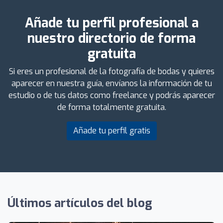
Añade tu perfil profesional a
nuestro directorio de forma
gratuita
Si eres un profesional de la fotografía de bodas y quieres
aparecer en nuestra guía, envíanos la información de tu
estudio o de tus datos como freelance y podrás aparecer
de forma totalmente gratuita.
Añade tu perfil gratis
Últimos artículos del blog