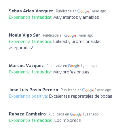
Sebas Arias Vazquez
Publicada en
1 year ago
Experiencia fantástica:
Muy atentos y amables
Noela Vigo Sar
Publicada en
1 year ago
Experiencia fantástica:
Calidad y profesionalidad
aseguradas!
Marcos Vazquez
Publicada en
1 year ago
Experiencia fantástica:
Muy profesionales
Jose Luis Pasin Pereiro
Publicada en
1 year ago
Experiencia positiva:
Excelentes reporetajes de bodas
Rebeca Cambeiro
Publicada en
1 year ago
Experiencia fantástica:
¡Los mejores!!!