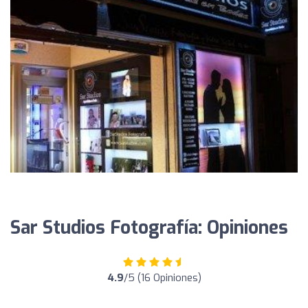
Sar Studios Fotografía: Opiniones
4.9
/5 (16 Opiniones)