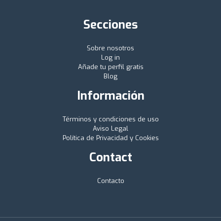
Secciones
Sobre nosotros
Log in
Añade tu perfil gratis
Blog
Información
Términos y condiciones de uso
Aviso Legal
Política de Privacidad y Cookies
Contact
Contacto