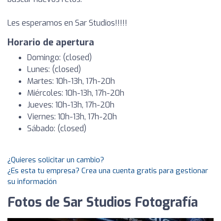
Les esperamos en Sar Studios!!!!!
Horario de apertura
Domingo: (closed)
Lunes: (closed)
Martes: 10h-13h, 17h-20h
Miércoles: 10h-13h, 17h-20h
Jueves: 10h-13h, 17h-20h
Viernes: 10h-13h, 17h-20h
Sábado: (closed)
¿Quieres solicitar un cambio?
¿Es esta tu empresa? Crea una cuenta gratis para gestionar
su información
Fotos de Sar Studios Fotografía