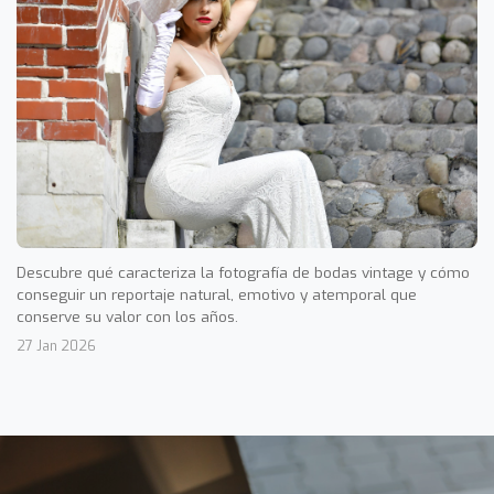
Descubre qué caracteriza la fotografía de bodas vintage y cómo
conseguir un reportaje natural, emotivo y atemporal que
conserve su valor con los años.
27 Jan 2026