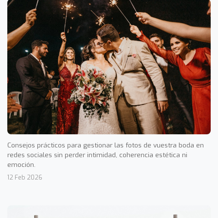
Consejos prácticos para gestionar las fotos de vuestra boda en
redes sociales sin perder intimidad, coherencia estética ni
emoción.
12 Feb 2026