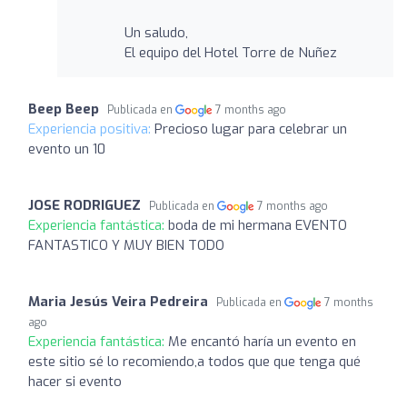
Un saludo,
El equipo del Hotel Torre de Nuñez
Beep Beep
Publicada en
7 months ago
Experiencia positiva:
Precioso lugar para celebrar un
evento un 10
JOSE RODRIGUEZ
Publicada en
7 months ago
Experiencia fantástica:
boda de mi hermana EVENTO
FANTASTICO Y MUY BIEN TODO
Maria Jesús Veira Pedreira
Publicada en
7 months
ago
Experiencia fantástica:
Me encantó haría un evento en
este sitio sé lo recomiendo,a todos que que tenga qué
hacer si evento