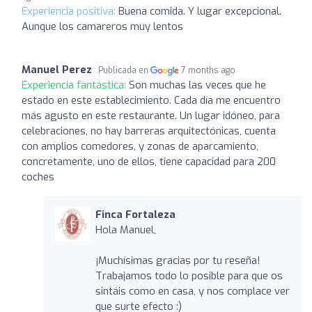
Experiencia positiva:
Buena comida. Y lugar excepcional.
Aunque los camareros muy lentos
Manuel Perez
Publicada en
7 months ago
Experiencia fantástica:
Son muchas las veces que he
estado en este establecimiento. Cada día me encuentro
más agusto en este restaurante. Un lugar idóneo, para
celebraciones, no hay barreras arquitectónicas, cuenta
con amplios comedores, y zonas de aparcamiento,
concretamente, uno de ellos, tiene capacidad para 200
coches
Finca Fortaleza
Hola Manuel,
¡Muchísimas gracias por tu reseña!
Trabajamos todo lo posible para que os
sintáis como en casa, y nos complace ver
que surte efecto :)