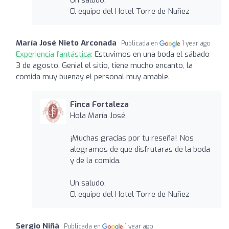
El equipo del Hotel Torre de Nuñez
María José Nieto Arconada
Publicada en
1 year ago
Experiencia fantástica:
Estuvimos en una boda el sábado
3 de agosto. Genial el sitio, tiene mucho encanto, la
comida muy buenay el personal muy amable.
Finca Fortaleza
Hola María José,
¡Muchas gracias por tu reseña! Nos
alegramos de que disfrutaras de la boda
y de la comida.
Un saludo,
El equipo del Hotel Torre de Nuñez
Sergio Niñà
Publicada en
1 year ago