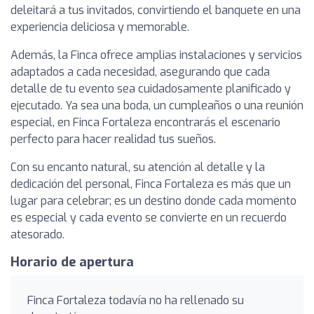
deleitará a tus invitados, convirtiendo el banquete en una
experiencia deliciosa y memorable.
Además, la Finca ofrece amplias instalaciones y servicios
adaptados a cada necesidad, asegurando que cada
detalle de tu evento sea cuidadosamente planificado y
ejecutado. Ya sea una boda, un cumpleaños o una reunión
especial, en Finca Fortaleza encontrarás el escenario
perfecto para hacer realidad tus sueños.
Con su encanto natural, su atención al detalle y la
dedicación del personal, Finca Fortaleza es más que un
lugar para celebrar; es un destino donde cada momento
es especial y cada evento se convierte en un recuerdo
atesorado.
Horario de apertura
Finca Fortaleza todavía no ha rellenado su