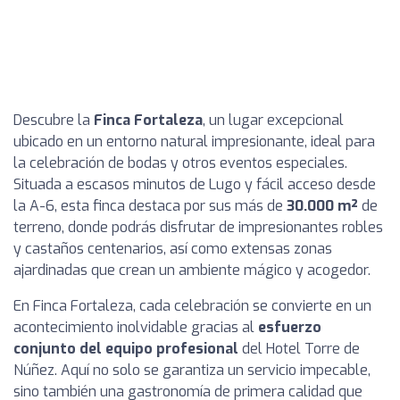
Descubre la
Finca Fortaleza
, un lugar excepcional
ubicado en un entorno natural impresionante, ideal para
la celebración de bodas y otros eventos especiales.
Situada a escasos minutos de Lugo y fácil acceso desde
la A-6, esta finca destaca por sus más de
30.000 m²
de
terreno, donde podrás disfrutar de impresionantes robles
y castaños centenarios, así como extensas zonas
ajardinadas que crean un ambiente mágico y acogedor.
En Finca Fortaleza, cada celebración se convierte en un
acontecimiento inolvidable gracias al
esfuerzo
conjunto del equipo profesional
del Hotel Torre de
Núñez. Aquí no solo se garantiza un servicio impecable,
sino también una gastronomía de primera calidad que