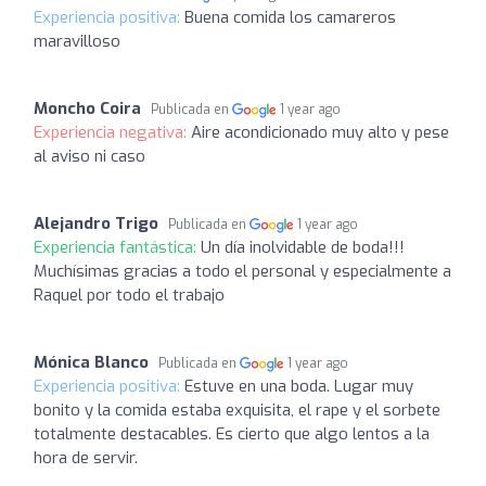
Experiencia positiva:
Buena comida los camareros
maravilloso
Moncho Coira
Publicada en
1 year ago
Experiencia negativa:
Aire acondicionado muy alto y pese
al aviso ni caso
Alejandro Trigo
Publicada en
1 year ago
Experiencia fantástica:
Un día inolvidable de boda!!!
Muchísimas gracias a todo el personal y especialmente a
Raquel por todo el trabajo
Mónica Blanco
Publicada en
1 year ago
Experiencia positiva:
Estuve en una boda. Lugar muy
bonito y la comida estaba exquisita, el rape y el sorbete
totalmente destacables. Es cierto que algo lentos a la
hora de servir.