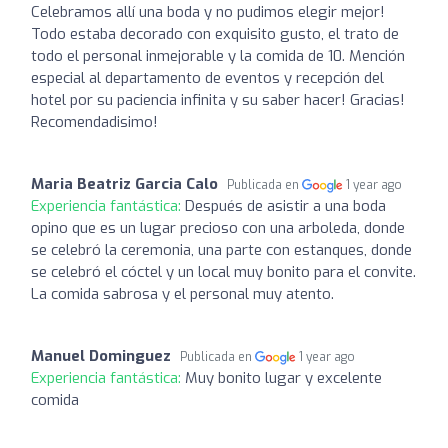
Celebramos allí una boda y no pudimos elegir mejor!
Todo estaba decorado con exquisito gusto, el trato de
todo el personal inmejorable y la comida de 10. Mención
especial al departamento de eventos y recepción del
hotel por su paciencia infinita y su saber hacer! Gracias!
Recomendadisimo!
Maria Beatriz Garcia Calo
Publicada en
1 year ago
Experiencia fantástica:
Después de asistir a una boda
opino que es un lugar precioso con una arboleda, donde
se celebró la ceremonia, una parte con estanques, donde
se celebró el cóctel y un local muy bonito para el convite.
La comida sabrosa y el personal muy atento.
Manuel Dominguez
Publicada en
1 year ago
Experiencia fantástica:
Muy bonito lugar y excelente
comida