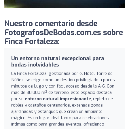
Nuestro comentario desde
FotografosDeBodas.com.es sobre
Finca Fortaleza:
Un entorno natural excepcional para
bodas inolvidables
La Finca Fortaleza, gestionada por el Hotel Torre de
Núñez, se erige como un destino privilegiado a pocos
minutos de Lugo y con fácil acceso desde la A-6. Con
más de 30.000 m² de terreno, este espacio destaca
por su
entorno natural impresionante
, repleto de
robles y castaños centenarios, extensas zonas
ajardinadas y estanques que crean un ambiente
mágico. Es un lugar ideal tanto para celebraciones
íntimas como para grandes eventos, ofreciendo