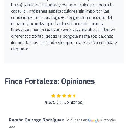
Pazo), jardines cuidados y espacios cubiertos permite
capturar imágenes espectaculares sin importar las
condiciones meteorológicas. La gestión eficiente del
espacio garantiza que, tanto si hace sol como si
llueve, se puedan realizar reportajes de alta calidad en
diferentes zonas, desde la pérgola hasta los salones
iluminados, asegurando siempre una estética cuidada y
elegante.
Finca Fortaleza: Opiniones
4.5
/5 (111 Opiniones)
Ramón Quiroga Rodríguez
Publicada en
7 months
ago