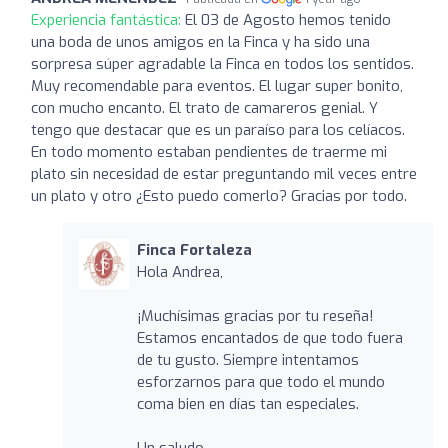
Experiencia fantástica:
El 03 de Agosto hemos tenido
una boda de unos amigos en la Finca y ha sido una
sorpresa súper agradable la Finca en todos los sentidos.
Muy recomendable para eventos. El lugar super bonito,
con mucho encanto. El trato de camareros genial. Y
tengo que destacar que es un paraíso para los celíacos.
En todo momento estaban pendientes de traerme mi
plato sin necesidad de estar preguntando mil veces entre
un plato y otro ¿Esto puedo comerlo? Gracias por todo.
Finca Fortaleza
Hola Andrea,
¡Muchísimas gracias por tu reseña!
Estamos encantados de que todo fuera
de tu gusto. Siempre intentamos
esforzarnos para que todo el mundo
coma bien en días tan especiales.
Un saludo,