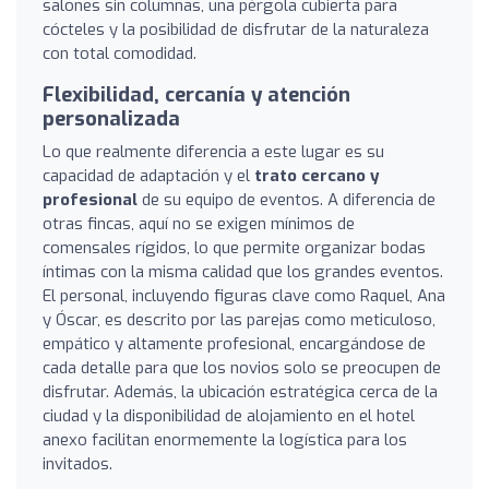
salones sin columnas, una pérgola cubierta para
cócteles y la posibilidad de disfrutar de la naturaleza
con total comodidad.
Flexibilidad, cercanía y atención
personalizada
Lo que realmente diferencia a este lugar es su
capacidad de adaptación y el
trato cercano y
profesional
de su equipo de eventos. A diferencia de
otras fincas, aquí no se exigen mínimos de
comensales rígidos, lo que permite organizar bodas
íntimas con la misma calidad que los grandes eventos.
El personal, incluyendo figuras clave como Raquel, Ana
y Óscar, es descrito por las parejas como meticuloso,
empático y altamente profesional, encargándose de
cada detalle para que los novios solo se preocupen de
disfrutar. Además, la ubicación estratégica cerca de la
ciudad y la disponibilidad de alojamiento en el hotel
anexo facilitan enormemente la logística para los
invitados.