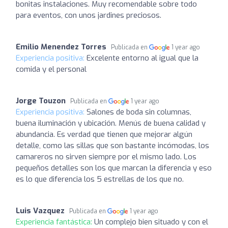
bonitas instalaciones. Muy recomendable sobre todo
para eventos, con unos jardines preciosos.
Emilio Menendez Torres
Publicada en
1 year ago
Experiencia positiva:
Excelente entorno al igual que la
comida y el personal
Jorge Touzon
Publicada en
1 year ago
Experiencia positiva:
Salones de boda sin columnas,
buena iluminación y ubicación. Menús de buena calidad y
abundancia. Es verdad que tienen que mejorar algún
detalle, como las sillas que son bastante incómodas, los
camareros no sirven siempre por el mismo lado. Los
pequeños detalles son los que marcan la diferencia y eso
es lo que diferencia los 5 estrellas de los que no.
Luis Vazquez
Publicada en
1 year ago
Experiencia fantástica:
Un complejo bien situado y con el