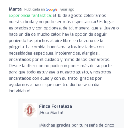
Marta
Publicada en
1 year ago
Experiencia fantástica:
El 10 de agosto celebramos
nuestra boda y no pudo ser más espectacular! El lugar
es precioso y con opciones, de tal manera, que si llueve o
hace un día de mucho calor, hay la opción de seguir
poniendo los pinchos al aire libre, en la zona de la
pérgola. La comida, buenísima y los invitados con
necesidades especiales, intolerancias, alergias...
encantados por el cuidado y mimo de los camareros.
Desde la dirección no pudieron poner más de su parte
para que todo estuviese a nuestro gusto, y nosotros
encantados con ellas y con su trato, gracias por
ayudarnos a hacer que nuestro día fuese un día
inolvidable!
Finca Fortaleza
¡Hola Marta!
¡Muchas gracias por tu reseña de cinco