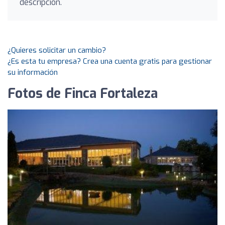
descripción.
¿Quieres solicitar un cambio?
¿Es esta tu empresa? Crea una cuenta gratis para gestionar
su información
Fotos de Finca Fortaleza