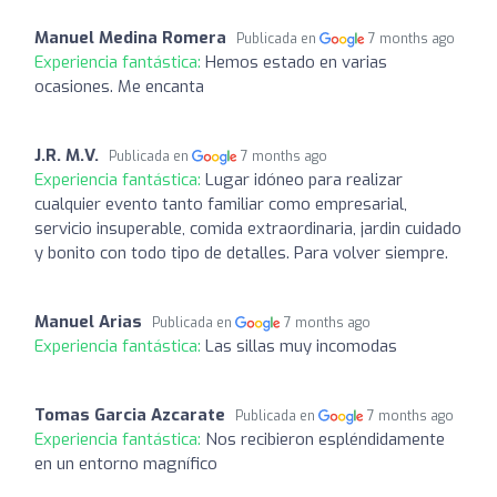
Manuel Medina Romera
Publicada en
7 months ago
Experiencia fantástica:
Hemos estado en varias
ocasiones. Me encanta
J.R. M.V.
Publicada en
7 months ago
Experiencia fantástica:
Lugar idóneo para realizar
cualquier evento tanto familiar como empresarial,
servicio insuperable, comida extraordinaria, jardin cuidado
y bonito con todo tipo de detalles. Para volver siempre.
Manuel Arias
Publicada en
7 months ago
Experiencia fantástica:
Las sillas muy incomodas
Tomas Garcia Azcarate
Publicada en
7 months ago
Experiencia fantástica:
Nos recibieron espléndidamente
en un entorno magnífico