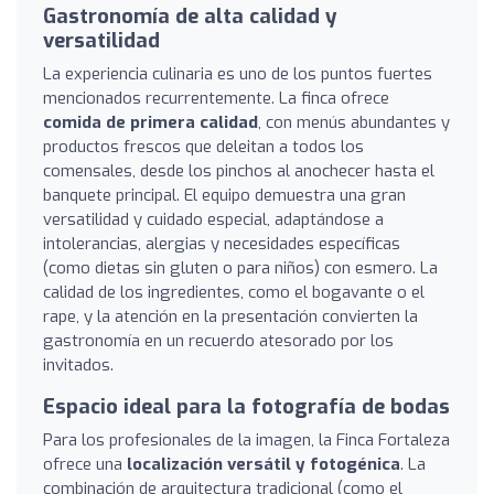
Gastronomía de alta calidad y
versatilidad
La experiencia culinaria es uno de los puntos fuertes
mencionados recurrentemente. La finca ofrece
comida de primera calidad
, con menús abundantes y
productos frescos que deleitan a todos los
comensales, desde los pinchos al anochecer hasta el
banquete principal. El equipo demuestra una gran
versatilidad y cuidado especial, adaptándose a
intolerancias, alergias y necesidades específicas
(como dietas sin gluten o para niños) con esmero. La
calidad de los ingredientes, como el bogavante o el
rape, y la atención en la presentación convierten la
gastronomía en un recuerdo atesorado por los
invitados.
Espacio ideal para la fotografía de bodas
Para los profesionales de la imagen, la Finca Fortaleza
ofrece una
localización versátil y fotogénica
. La
combinación de arquitectura tradicional (como el